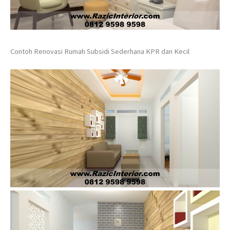
Contoh Renovasi Rumah Subsidi Sederhana KPR dan Kecil