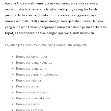
Apabila Anda sudah menentukan kami sebagai vendor renovasi
rumah, maka ada beberapa langkah selanjutnya yang tak kalah
penting. Mulai dari pembuatan format rencana anggaran biaya
renovasi rumah (RAB) sampai dengan belanja bahan. Setiap langkah
yang Anda ambil dalam pengerjaan renovasi harus dijalankan dengan
tepat, agar renovasi sesuai dengan apa yang anda harapkan.
Layanan jasa renovasi rumah yang dapat kami kerjakan:
Renovasi kamar tidur
Renovasi ruang keluarga
Renovasi ruang tamu
Renovasi dapur / kitchen set
Renovasi halaman
Renovasi taman
Renovasi kamar mandi
Renovasi toilet atau wc
Renovasi garasi
Renovasi genteng