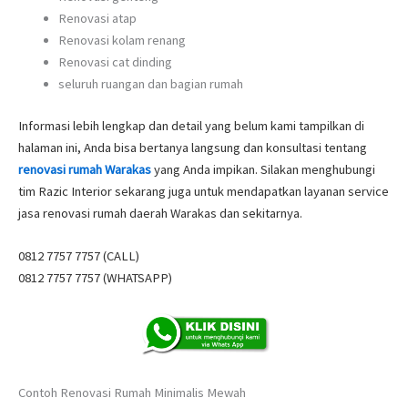
Renovasi atap
Renovasi kolam renang
Renovasi cat dinding
seluruh ruangan dan bagian rumah
Informasi lebih lengkap dan detail yang belum kami tampilkan di
halaman ini, Anda bisa bertanya langsung dan konsultasi tentang
renovasi rumah Warakas
yang Anda impikan. Silakan menghubungi
tim Razic Interior sekarang juga untuk mendapatkan layanan service
jasa renovasi rumah daerah Warakas dan sekitarnya.
0812 7757 7757 (CALL)
0812 7757 7757 (WHATSAPP)
Contoh Renovasi Rumah Minimalis Mewah