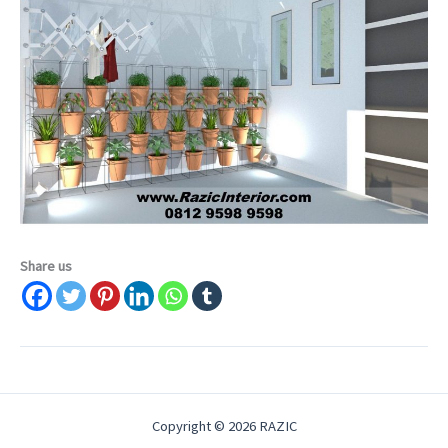
Share us
Copyright © 2026 RAZIC