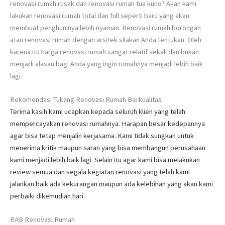
renovasi rumah rusak dan renovasi rumah tua kuno? Akan kami
lakukan renovasi rumah total dan full seperti baru yang akan
membuat penghuninya lebih nyaman. Renovasi rumah borongan
atau renovasi rumah dengan arsitek silakan Anda tentukan. Oleh
karena itu harga renovasi rumah sangat relatif sekali dan bukan
menjadi alasan bagi Anda yang ingin rumahnya menjadi lebih baik
lagi.
Rekomendasi Tukang Renovasi Rumah Berkualitas
Terima kasih kami ucapkan kepada seluruh klien yang telah
mempercayakan renovasi rumahnya. Harapan besar kedepannya
agar bisa tetap menjalin kerjasama. Kami tidak sungkan untuk
menerima kritik maupun saran yang bisa membangun perusahaan
kami menjadi lebih baik lagi. Selain itu agar kami bisa melakukan
review semua dan segala kegiatan renovasi yang telah kami
jalankan baik ada kekurangan maupun ada kelebihan yang akan kami
perbaiki dikemudian hari.
RAB Renovasi Rumah