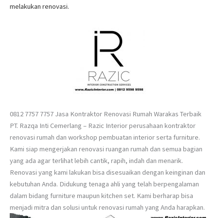
melakukan renovasi.
0812 7757 7757 Jasa Kontraktor Renovasi Rumah Warakas Terbaik
PT. Razqa Inti Cemerlang – Razic Interior perusahaan kontraktor
renovasi rumah dan workshop pembuatan interior serta furniture.
Kami siap mengerjakan renovasi ruangan rumah dan semua bagian
yang ada agar terlihat lebih cantik, rapih, indah dan menarik.
Renovasi yang kami lakukan bisa disesuaikan dengan keinginan dan
kebutuhan Anda. Didukung tenaga ahli yang telah berpengalaman
dalam bidang furniture maupun kitchen set. Kami berharap bisa
menjadi mitra dan solusi untuk renovasi rumah yang Anda harapkan.