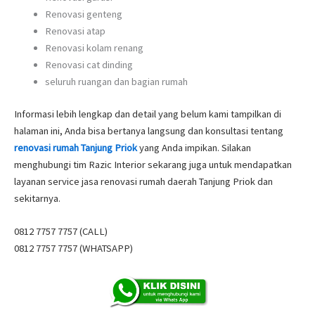
Renovasi genteng
Renovasi atap
Renovasi kolam renang
Renovasi cat dinding
seluruh ruangan dan bagian rumah
Informasi lebih lengkap dan detail yang belum kami tampilkan di
halaman ini, Anda bisa bertanya langsung dan konsultasi tentang
renovasi rumah Tanjung Priok
yang Anda impikan. Silakan
menghubungi tim Razic Interior sekarang juga untuk mendapatkan
layanan service jasa renovasi rumah daerah Tanjung Priok dan
sekitarnya.
0812 7757 7757 (CALL)
0812 7757 7757 (WHATSAPP)