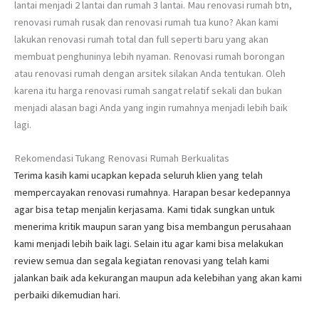
lantai menjadi 2 lantai dan rumah 3 lantai. Mau renovasi rumah btn,
renovasi rumah rusak dan renovasi rumah tua kuno? Akan kami
lakukan renovasi rumah total dan full seperti baru yang akan
membuat penghuninya lebih nyaman. Renovasi rumah borongan
atau renovasi rumah dengan arsitek silakan Anda tentukan. Oleh
karena itu harga renovasi rumah sangat relatif sekali dan bukan
menjadi alasan bagi Anda yang ingin rumahnya menjadi lebih baik
lagi.
Rekomendasi Tukang Renovasi Rumah Berkualitas
Terima kasih kami ucapkan kepada seluruh klien yang telah
mempercayakan renovasi rumahnya. Harapan besar kedepannya
agar bisa tetap menjalin kerjasama. Kami tidak sungkan untuk
menerima kritik maupun saran yang bisa membangun perusahaan
kami menjadi lebih baik lagi. Selain itu agar kami bisa melakukan
review semua dan segala kegiatan renovasi yang telah kami
jalankan baik ada kekurangan maupun ada kelebihan yang akan kami
perbaiki dikemudian hari.