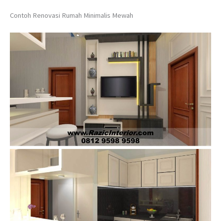
Contoh Renovasi Rumah Minimalis Mewah