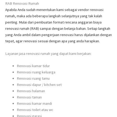
RAB Renovasi Rumah
Apabila Anda sudah menentukan kami sebagai vendor renovasi
rumah, maka ada beberapa langkah selanjutnya yang tak kalah
penting. Mulai dari pembuatan format rencana anggaran biaya
renovasi rumah (RAB) sampai dengan belanja bahan. Setiap langkah
yang Anda ambil dalam pengerjaan renovasi harus dijalankan dengan
tepat, agar renovasi sesuai dengan apa yang anda harapkan.
Layanan jasa renovasi rumah yang dapat kami kerjakan:
Renovasi kamar tidur
Renovasi ruang keluarga
Renovasi ruang tamu
Renovasi dapur / kitchen set
Renovasi halaman
Renovasi taman
Renovasi kamar mandi
Renovasi toilet atau wc
Renovasi garasi