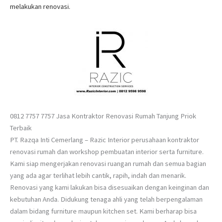
melakukan renovasi.
0812 7757 7757 Jasa Kontraktor Renovasi Rumah Tanjung Priok
Terbaik
PT. Razqa Inti Cemerlang – Razic Interior perusahaan kontraktor
renovasi rumah dan workshop pembuatan interior serta furniture.
Kami siap mengerjakan renovasi ruangan rumah dan semua bagian
yang ada agar terlihat lebih cantik, rapih, indah dan menarik.
Renovasi yang kami lakukan bisa disesuaikan dengan keinginan dan
kebutuhan Anda. Didukung tenaga ahli yang telah berpengalaman
dalam bidang furniture maupun kitchen set. Kami berharap bisa