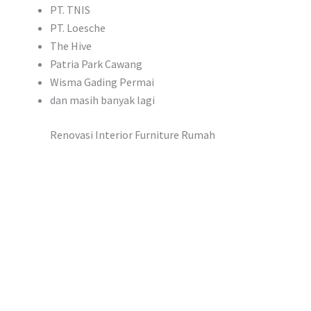
PT. TNIS
PT. Loesche
The Hive
Patria Park Cawang
Wisma Gading Permai
dan masih banyak lagi
Renovasi Interior Furniture Rumah