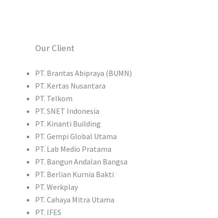
Our Client
PT. Brantas Abipraya (BUMN)
PT. Kertas Nusantara
PT. Telkom
PT. SNET Indonesia
PT. Kinanti Building
PT. Gempi Global Utama
PT. Lab Medio Pratama
PT. Bangun Andalan Bangsa
PT. Berlian Kurnia Bakti
PT. Werkplay
PT. Cahaya Mitra Utama
PT. IFES