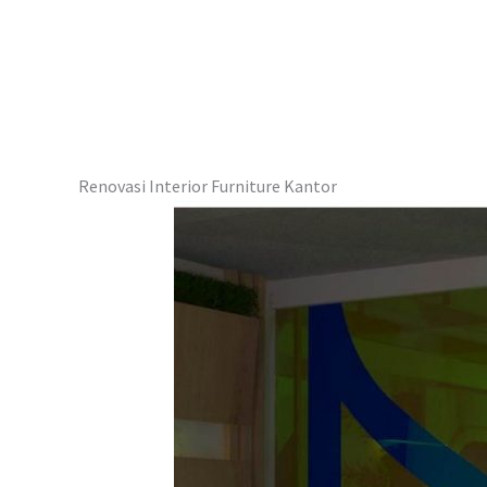
Renovasi Interior Furniture Kantor