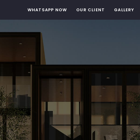
WHATSAPP NOW
OUR CLIENT
GALLERY