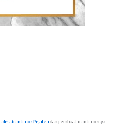
sa
desain interior Pejaten
dan pembuatan interiornya.