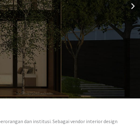
rorangan dan institusi. Sebagai vendor interior design