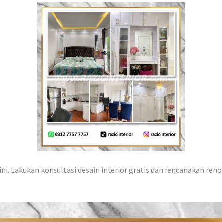
ni. Lakukan konsultasi desain interior gratis dan rencanakan reno