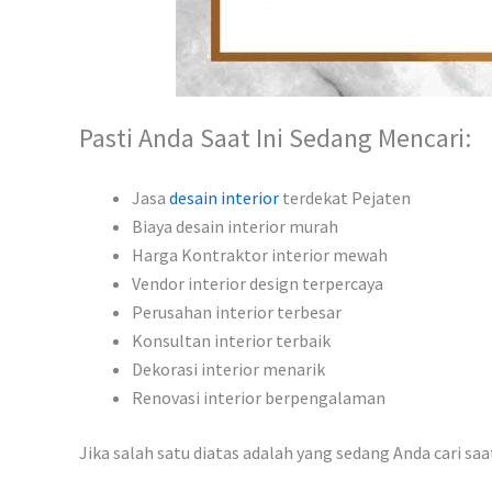
Pasti Anda Saat Ini Sedang Mencari:
Jasa
desain interior
terdekat Pejaten
Biaya desain interior murah
Harga Kontraktor interior mewah
Vendor interior design terpercaya
Perusahan interior terbesar
Konsultan interior terbaik
Dekorasi interior menarik
Renovasi interior berpengalaman
Jika salah satu diatas adalah yang sedang Anda cari sa