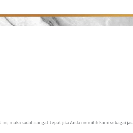
at ini, maka sudah sangat tepat jika Anda memilih kami sebagai ja