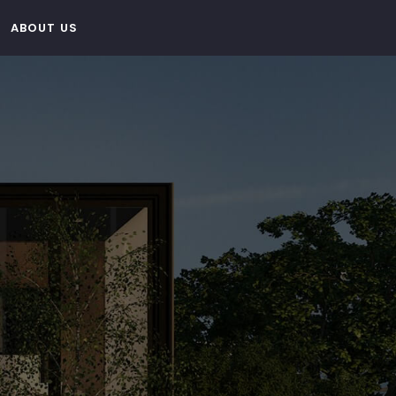
ABOUT US