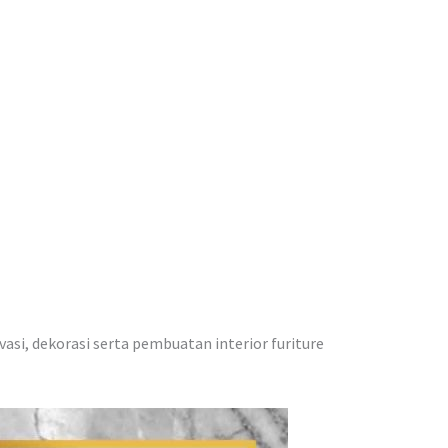
vasi, dekorasi serta pembuatan interior furiture