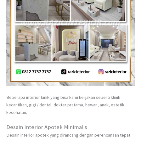
Beberapa interior kinik yang bisa kami kerjakan seperti klinik
kecantikan, gigi / dental, dokter pratama, hewan, anak, estetik,
kesehatan.
Desain Interior Apotek Minimalis
Desain interior apotek yang dirancang dengan perencanaan tepat