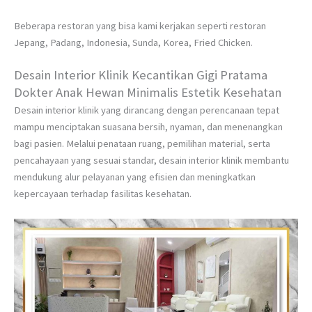
Beberapa restoran yang bisa kami kerjakan seperti restoran
Jepang, Padang, Indonesia, Sunda, Korea, Fried Chicken.
Desain Interior Klinik Kecantikan Gigi Pratama
Dokter Anak Hewan Minimalis Estetik Kesehatan
Desain interior klinik yang dirancang dengan perencanaan tepat
mampu menciptakan suasana bersih, nyaman, dan menenangkan
bagi pasien. Melalui penataan ruang, pemilihan material, serta
pencahayaan yang sesuai standar, desain interior klinik membantu
mendukung alur pelayanan yang efisien dan meningkatkan
kepercayaan terhadap fasilitas kesehatan.