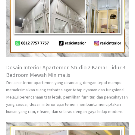
Desain Interior Apartemen Studio 2 Kamar Tidur 3
Bedroom Mewah Minimalis
Desain interior apartemen yang dirancang dengan tepat mampu
memaksimalkan ruang terbatas agar tetap nyaman dan fungsional.
Melalui perencanaan tata letak, pemilihan furnitur, dan pencahayaan
yang sesuai, desain interior apartemen membantu menciptakan
hunian yang rapi, efisien, dan selaras dengan gaya hidup modern.