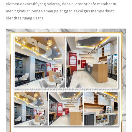
elemen dekoratif yang selaras, desain interior cafe membantu
meningkatkan pengalaman pelanggan sekaligus memperkuat
identitas ruang usaha.