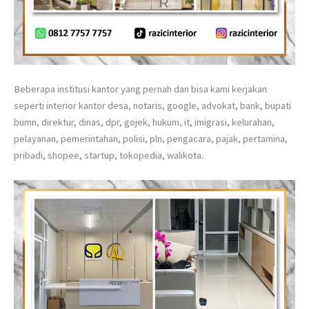
Beberapa institusi kantor yang pernah dan bisa kami kerjakan
seperti interior kantor desa, notaris, google, advokat, bank, bupati
bumn, direktur, dinas, dpr, gojek, hukum, it, imigrasi, kelurahan,
pelayanan, pemerintahan, polisi, pln, pengacara, pajak, pertamina,
pribadi, shopee, startup, tokopedia, walikota.