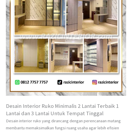
Desain Interior Ruko Minimalis 2 Lantai Terbaik 1
Lantai dan 3 Lantai Untuk Tempat Tinggal
Desain interior ruko yang dirancang dengan perencanaan matang
membantu memaksimalkan fungsi ruang usaha agar lebih efisien