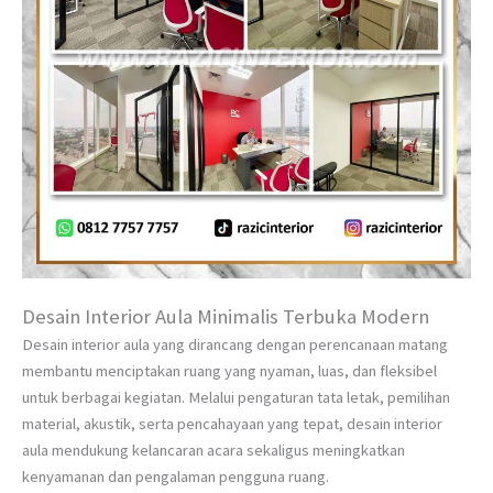
Desain Interior Aula Minimalis Terbuka Modern
Desain interior aula yang dirancang dengan perencanaan matang
membantu menciptakan ruang yang nyaman, luas, dan fleksibel
untuk berbagai kegiatan. Melalui pengaturan tata letak, pemilihan
material, akustik, serta pencahayaan yang tepat, desain interior
aula mendukung kelancaran acara sekaligus meningkatkan
kenyamanan dan pengalaman pengguna ruang.