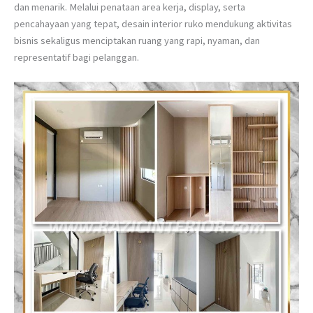
dan menarik. Melalui penataan area kerja, display, serta
pencahayaan yang tepat, desain interior ruko mendukung aktivitas
bisnis sekaligus menciptakan ruang yang rapi, nyaman, dan
representatif bagi pelanggan.