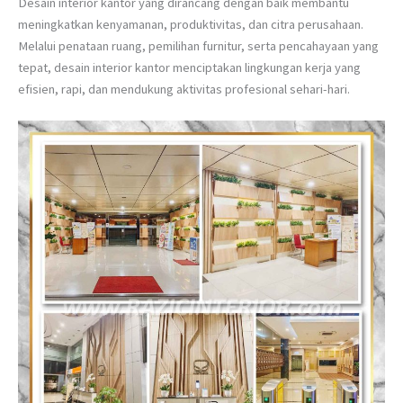
Desain interior kantor yang dirancang dengan baik membantu
meningkatkan kenyamanan, produktivitas, dan citra perusahaan.
Melalui penataan ruang, pemilihan furnitur, serta pencahayaan yang
tepat, desain interior kantor menciptakan lingkungan kerja yang
efisien, rapi, dan mendukung aktivitas profesional sehari-hari.