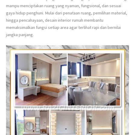
mampu menciptakan ruang yang nyaman, fungsional, dan sesuai
gaya hidup penghuni. Mulai dari penataan ruang, pemilihan material,
hingga pencahayaan, desain interior rumah membantu
memaksimalkan fungsi setiap area agar terlihat rapi dan bernilai
jangka panjang.