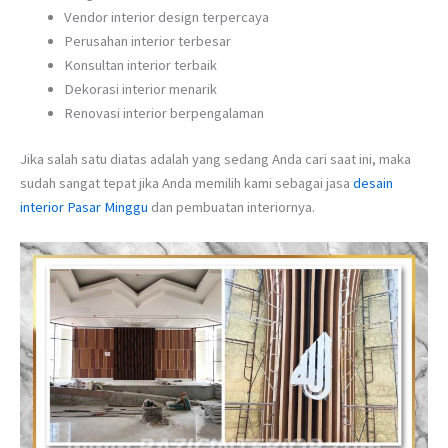
Vendor interior design terpercaya
Perusahan interior terbesar
Konsultan interior terbaik
Dekorasi interior menarik
Renovasi interior berpengalaman
Jika salah satu diatas adalah yang sedang Anda cari saat ini, maka
sudah sangat tepat jika Anda memilih kami sebagai jasa
desain
interior Pasar Minggu
dan pembuatan interiornya.