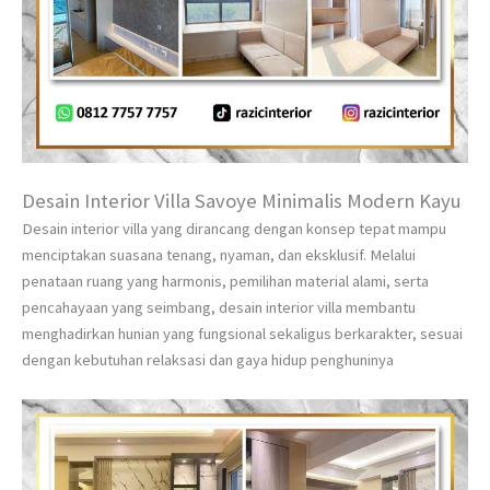
Desain Interior Villa Savoye Minimalis Modern Kayu
Desain interior villa yang dirancang dengan konsep tepat mampu
menciptakan suasana tenang, nyaman, dan eksklusif. Melalui
penataan ruang yang harmonis, pemilihan material alami, serta
pencahayaan yang seimbang, desain interior villa membantu
menghadirkan hunian yang fungsional sekaligus berkarakter, sesuai
dengan kebutuhan relaksasi dan gaya hidup penghuninya