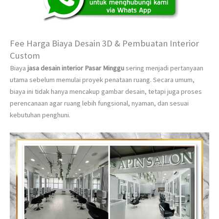
Fee Harga Biaya Desain 3D & Pembuatan Interior
Custom
Biaya
jasa desain interior Pasar Minggu
sering menjadi pertanyaan
utama sebelum memulai proyek penataan ruang. Secara umum,
biaya ini tidak hanya mencakup gambar desain, tetapi juga proses
perencanaan agar ruang lebih fungsional, nyaman, dan sesuai
kebutuhan penghuni.