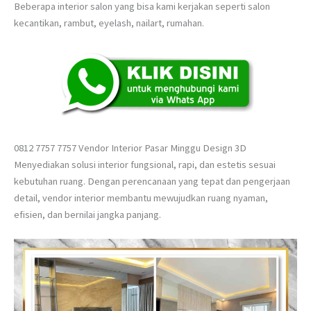
Beberapa interior salon yang bisa kami kerjakan seperti salon
kecantikan, rambut, eyelash, nailart, rumahan.
0812 7757 7757 Vendor Interior Pasar Minggu Design 3D
Menyediakan solusi interior fungsional, rapi, dan estetis sesuai
kebutuhan ruang. Dengan perencanaan yang tepat dan pengerjaan
detail, vendor interior membantu mewujudkan ruang nyaman,
efisien, dan bernilai jangka panjang.