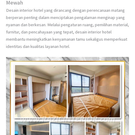
Mewah
Desain interior hotel yang dirancang dengan perencanaan matang
berperan penting dalam menciptakan pengalaman menginap yang
nyaman dan berkesan. Melalui pengaturan ruang, pemilihan material,
furnitur, dan pencahayaan yang tepat, desain interior hotel
membantu meningkatkan kenyamanan tamu sekaligus memperkuat
identitas dan kualitas layanan hotel.