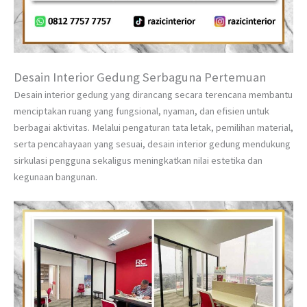
Desain Interior Gedung Serbaguna Pertemuan
Desain interior gedung yang dirancang secara terencana membantu
menciptakan ruang yang fungsional, nyaman, dan efisien untuk
berbagai aktivitas. Melalui pengaturan tata letak, pemilihan material,
serta pencahayaan yang sesuai, desain interior gedung mendukung
sirkulasi pengguna sekaligus meningkatkan nilai estetika dan
kegunaan bangunan.