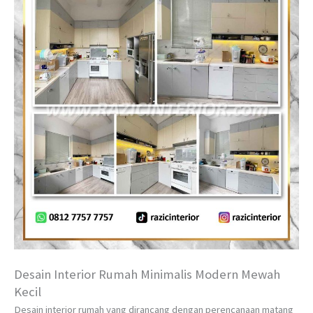
Desain Interior Rumah Minimalis Modern Mewah
Kecil
Desain interior rumah yang dirancang dengan perencanaan matang