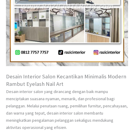
Desain Interior Salon Kecantikan Minimalis Modern
Rambut Eyelash Nail Art
Desain interior salon yang dirancang dengan baik mampu
menciptakan suasana nyaman, menarik, dan profesional bagi
pelanggan. Melalui penataan ruang, pemilihan furnitur, pencahayaan,
dan warna yang tepat, desain interior salon membantu
meningkatkan pengalaman pelanggan sekaligus mendukung
aktivitas operasional yang efisien.