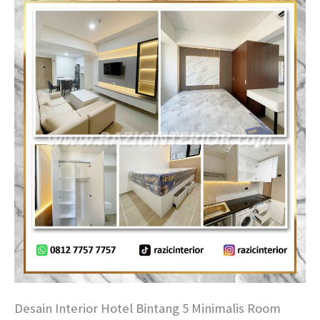
Desain Interior Hotel Bintang 5 Minimalis Room