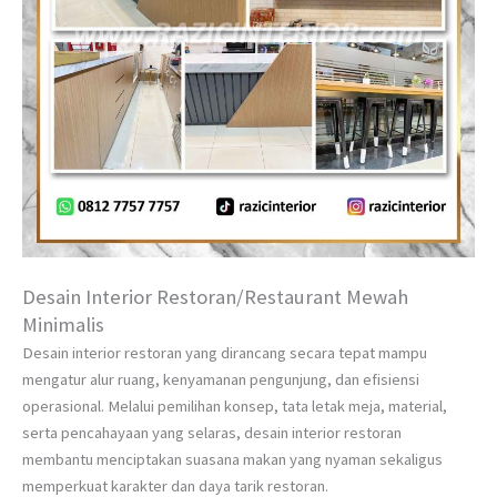
Desain Interior Restoran/Restaurant Mewah
Minimalis
Desain interior restoran yang dirancang secara tepat mampu
mengatur alur ruang, kenyamanan pengunjung, dan efisiensi
operasional. Melalui pemilihan konsep, tata letak meja, material,
serta pencahayaan yang selaras, desain interior restoran
membantu menciptakan suasana makan yang nyaman sekaligus
memperkuat karakter dan daya tarik restoran.