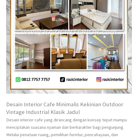
Desain Interior Cafe Minimalis Kekinian Outdoor
Vintage Industrial Klasik Jadul
Desain interior cafe yang dirancang dengan konsep tepat mampu
menciptakan suasana nyaman dan berkarakter bagi pengunjung.
Melalui penataan ruang, pemilihan furnitur, pencahayaan, dan