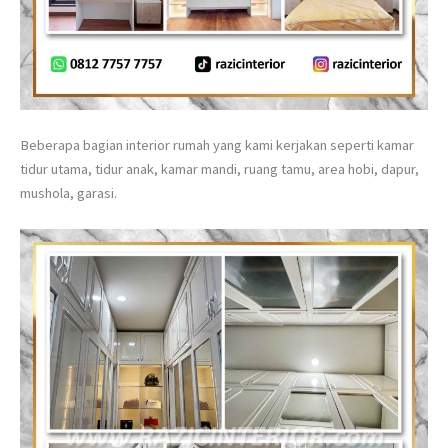
Beberapa bagian interior rumah yang kami kerjakan seperti kamar
tidur utama, tidur anak, kamar mandi, ruang tamu, area hobi, dapur,
mushola, garasi.