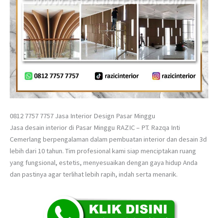
0812 7757 7757 Jasa Interior Design Pasar Minggu
Jasa desain interior di Pasar Minggu RAZIC – PT. Razqa Inti
Cemerlang berpengalaman dalam pembuatan interior dan desain 3d
lebih dari 10 tahun. Tim profesional kami siap menciptakan ruang
yang fungsional, estetis, menyesuaikan dengan gaya hidup Anda
dan pastinya agar terlihat lebih rapih, indah serta menarik.