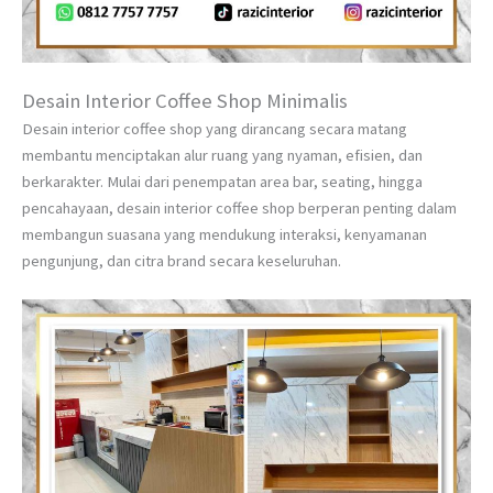
Desain Interior Coffee Shop Minimalis
Desain interior coffee shop yang dirancang secara matang
membantu menciptakan alur ruang yang nyaman, efisien, dan
berkarakter. Mulai dari penempatan area bar, seating, hingga
pencahayaan, desain interior coffee shop berperan penting dalam
membangun suasana yang mendukung interaksi, kenyamanan
pengunjung, dan citra brand secara keseluruhan.