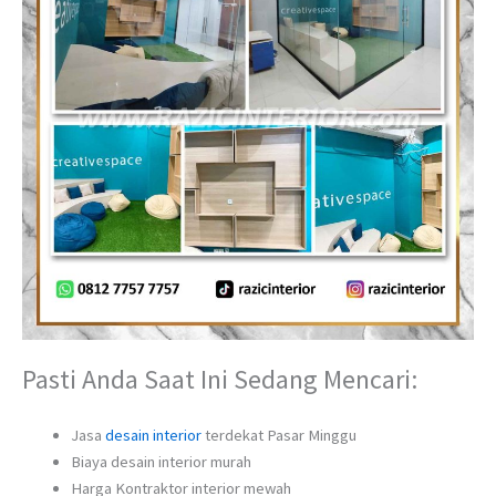
Pasti Anda Saat Ini Sedang Mencari:
Jasa
desain interior
terdekat Pasar Minggu
Biaya desain interior murah
Harga Kontraktor interior mewah