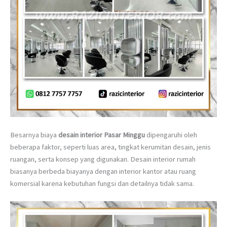
Besarnya biaya
desain interior Pasar Minggu
dipengaruhi oleh
beberapa faktor, seperti luas area, tingkat kerumitan desain, jenis
ruangan, serta konsep yang digunakan. Desain interior rumah
biasanya berbeda biayanya dengan interior kantor atau ruang
komersial karena kebutuhan fungsi dan detailnya tidak sama.