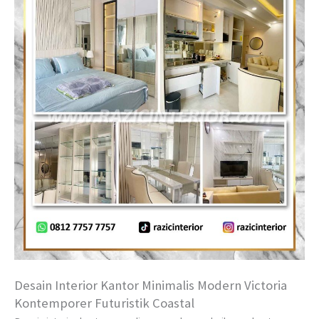
Desain Interior Kantor Minimalis Modern Victoria
Kontemporer Futuristik Coastal