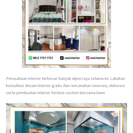
Perusahaan interior terbesar banyak dipercaya selama ini. Lakukan
konsultasi desain interior gratis dan rencanakan renovasi, dekorasi
serta pembuatan interior furiture custom bersama kami.