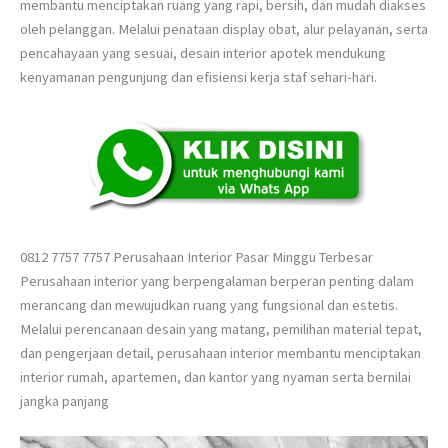
membantu menciptakan ruang yang rapi, bersih, dan mudah diakses
oleh pelanggan. Melalui penataan display obat, alur pelayanan, serta
pencahayaan yang sesuai, desain interior apotek mendukung
kenyamanan pengunjung dan efisiensi kerja staf sehari-hari.
0812 7757 7757 Perusahaan Interior Pasar Minggu Terbesar
Perusahaan interior yang berpengalaman berperan penting dalam
merancang dan mewujudkan ruang yang fungsional dan estetis.
Melalui perencanaan desain yang matang, pemilihan material tepat,
dan pengerjaan detail, perusahaan interior membantu menciptakan
interior rumah, apartemen, dan kantor yang nyaman serta bernilai
jangka panjang