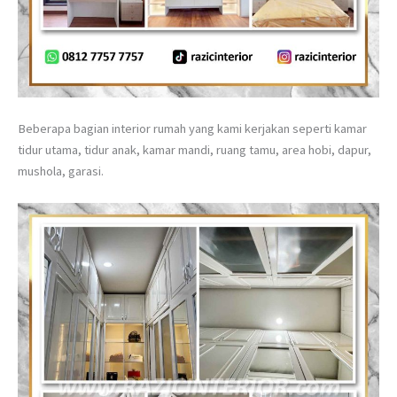
Beberapa bagian interior rumah yang kami kerjakan seperti kamar
tidur utama, tidur anak, kamar mandi, ruang tamu, area hobi, dapur,
mushola, garasi.