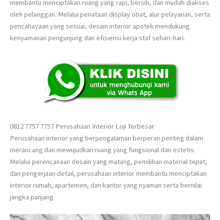
membantu menciptakan ruang yang rapi, bersih, dan mudah diakses
oleh pelanggan. Melalui penataan display obat, alur pelayanan, serta
pencahayaan yang sesuai, desain interior apotek mendukung
kenyamanan pengunjung dan efisiensi kerja staf sehari-hari.
0812 7757 7757 Perusahaan Interior Loji Terbesar
Perusahaan interior yang berpengalaman berperan penting dalam
merancang dan mewujudkan ruang yang fungsional dan estetis.
Melalui perencanaan desain yang matang, pemilihan material tepat,
dan pengerjaan detail, perusahaan interior membantu menciptakan
interior rumah, apartemen, dan kantor yang nyaman serta bernilai
jangka panjang