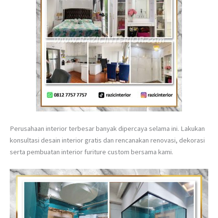
Perusahaan interior terbesar banyak dipercaya selama ini. Lakukan
konsultasi desain interior gratis dan rencanakan renovasi, dekorasi
serta pembuatan interior furiture custom bersama kami.