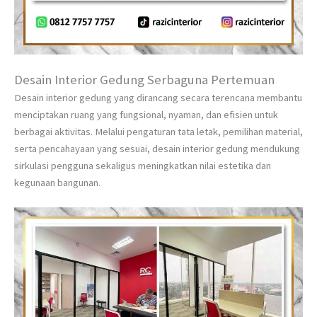
Desain Interior Gedung Serbaguna Pertemuan
Desain interior gedung yang dirancang secara terencana membantu
menciptakan ruang yang fungsional, nyaman, dan efisien untuk
berbagai aktivitas. Melalui pengaturan tata letak, pemilihan material,
serta pencahayaan yang sesuai, desain interior gedung mendukung
sirkulasi pengguna sekaligus meningkatkan nilai estetika dan
kegunaan bangunan.