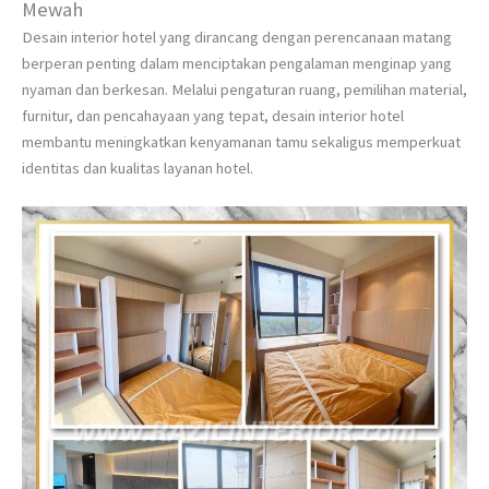
Mewah
Desain interior hotel yang dirancang dengan perencanaan matang
berperan penting dalam menciptakan pengalaman menginap yang
nyaman dan berkesan. Melalui pengaturan ruang, pemilihan material,
furnitur, dan pencahayaan yang tepat, desain interior hotel
membantu meningkatkan kenyamanan tamu sekaligus memperkuat
identitas dan kualitas layanan hotel.