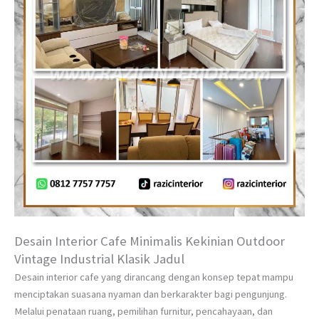
Desain Interior Cafe Minimalis Kekinian Outdoor
Vintage Industrial Klasik Jadul
Desain interior cafe yang dirancang dengan konsep tepat mampu
menciptakan suasana nyaman dan berkarakter bagi pengunjung.
Melalui penataan ruang, pemilihan furnitur, pencahayaan, dan