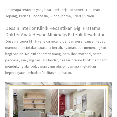
Beberapa restoran yang bisa kami kerjakan seperti restoran
Jepang, Padang, Indonesia, Sunda, Korea, Fried Chicken.
Desain Interior Klinik Kecantikan Gigi Pratama
Dokter Anak Hewan Minimalis Estetik Kesehatan
Desain interior klinik yang dirancang dengan perencanaan tepat
mampu menciptakan suasana bersih, nyaman, dan menenangkan
bagi pasien. Melalui penataan ruang, pemilihan material, serta
pencahayaan yang sesuai standar, desain interior klinik membantu
mendukung alur pelayanan yang efisien dan meningkatkan
kepercayaan terhadap fasilitas kesehatan.