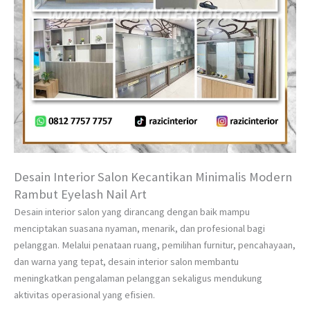
Desain Interior Salon Kecantikan Minimalis Modern
Rambut Eyelash Nail Art
Desain interior salon yang dirancang dengan baik mampu
menciptakan suasana nyaman, menarik, dan profesional bagi
pelanggan. Melalui penataan ruang, pemilihan furnitur, pencahayaan,
dan warna yang tepat, desain interior salon membantu
meningkatkan pengalaman pelanggan sekaligus mendukung
aktivitas operasional yang efisien.