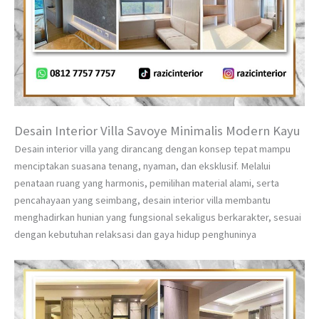
Desain Interior Villa Savoye Minimalis Modern Kayu
Desain interior villa yang dirancang dengan konsep tepat mampu
menciptakan suasana tenang, nyaman, dan eksklusif. Melalui
penataan ruang yang harmonis, pemilihan material alami, serta
pencahayaan yang seimbang, desain interior villa membantu
menghadirkan hunian yang fungsional sekaligus berkarakter, sesuai
dengan kebutuhan relaksasi dan gaya hidup penghuninya