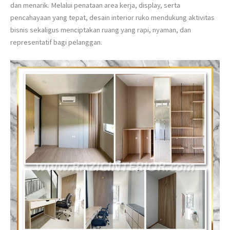
dan menarik. Melalui penataan area kerja, display, serta
pencahayaan yang tepat, desain interior ruko mendukung aktivitas
bisnis sekaligus menciptakan ruang yang rapi, nyaman, dan
representatif bagi pelanggan.