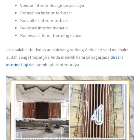
Vendor interior design terpercaya
Perusahan interior terbesar
Konsultan interior terbaik
Dekorasi interior menarik
Renovasi interior berpengalaman
Jika salah satu diatas adalah yang sedang Anda cari saat ini, maka
sudah sangat tepat jika Anda memilih kami sebagai jasa
desain
interior Loji
dan pembuatan interiornya.