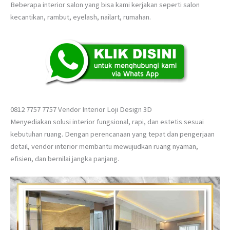
Beberapa interior salon yang bisa kami kerjakan seperti salon
kecantikan, rambut, eyelash, nailart, rumahan.
0812 7757 7757 Vendor Interior Loji Design 3D
Menyediakan solusi interior fungsional, rapi, dan estetis sesuai
kebutuhan ruang. Dengan perencanaan yang tepat dan pengerjaan
detail, vendor interior membantu mewujudkan ruang nyaman,
efisien, dan bernilai jangka panjang.