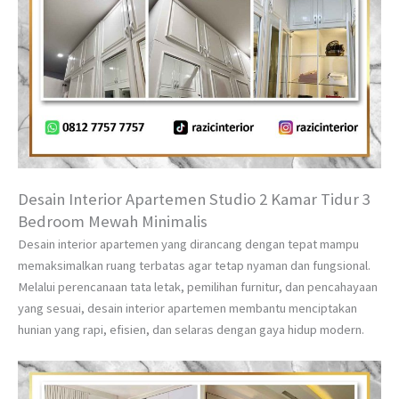
Desain Interior Apartemen Studio 2 Kamar Tidur 3
Bedroom Mewah Minimalis
Desain interior apartemen yang dirancang dengan tepat mampu
memaksimalkan ruang terbatas agar tetap nyaman dan fungsional.
Melalui perencanaan tata letak, pemilihan furnitur, dan pencahayaan
yang sesuai, desain interior apartemen membantu menciptakan
hunian yang rapi, efisien, dan selaras dengan gaya hidup modern.