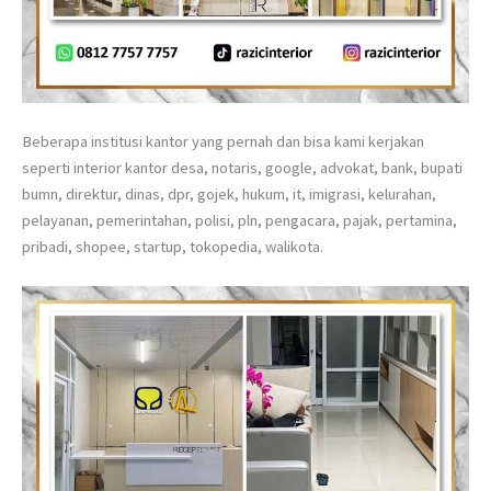
Beberapa institusi kantor yang pernah dan bisa kami kerjakan
seperti interior kantor desa, notaris, google, advokat, bank, bupati
bumn, direktur, dinas, dpr, gojek, hukum, it, imigrasi, kelurahan,
pelayanan, pemerintahan, polisi, pln, pengacara, pajak, pertamina,
pribadi, shopee, startup, tokopedia, walikota.