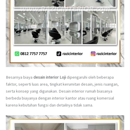
Besarnya biaya
desain interior Loji
dipengaruhi oleh beberapa
faktor, seperti luas area, tingkat kerumitan desain, jenis ruangan,
serta konsep yang digunakan. Desain interior rumah biasanya
berbeda biayanya dengan interior kantor atau ruang komersial
karena kebutuhan fungsi dan detailnya tidak sama.