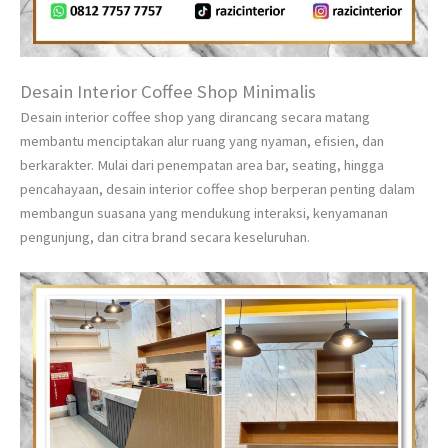
Desain Interior Coffee Shop Minimalis
Desain interior coffee shop yang dirancang secara matang
membantu menciptakan alur ruang yang nyaman, efisien, dan
berkarakter. Mulai dari penempatan area bar, seating, hingga
pencahayaan, desain interior coffee shop berperan penting dalam
membangun suasana yang mendukung interaksi, kenyamanan
pengunjung, dan citra brand secara keseluruhan.