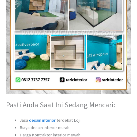
Pasti Anda Saat Ini Sedang Mencari:
Jasa
desain interior
terdekat Loji
Biaya desain interior murah
Harga Kontraktor interior mewah