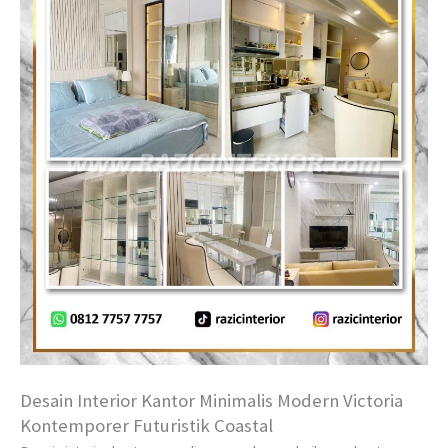
Desain Interior Kantor Minimalis Modern Victoria
Kontemporer Futuristik Coastal