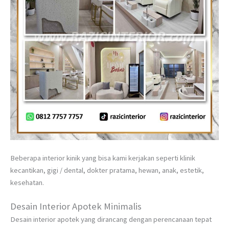
Beberapa interior kinik yang bisa kami kerjakan seperti klinik
kecantikan, gigi / dental, dokter pratama, hewan, anak, estetik,
kesehatan.
Desain Interior Apotek Minimalis
Desain interior apotek yang dirancang dengan perencanaan tepat