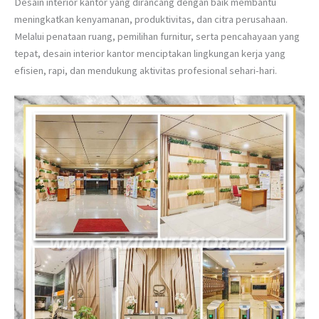
Desain interior kantor yang dirancang dengan baik membantu
meningkatkan kenyamanan, produktivitas, dan citra perusahaan.
Melalui penataan ruang, pemilihan furnitur, serta pencahayaan yang
tepat, desain interior kantor menciptakan lingkungan kerja yang
efisien, rapi, dan mendukung aktivitas profesional sehari-hari.