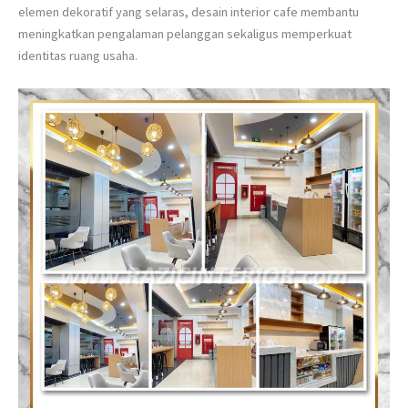
elemen dekoratif yang selaras, desain interior cafe membantu
meningkatkan pengalaman pelanggan sekaligus memperkuat
identitas ruang usaha.