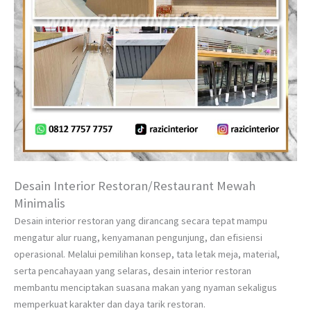
Desain Interior Restoran/Restaurant Mewah
Minimalis
Desain interior restoran yang dirancang secara tepat mampu
mengatur alur ruang, kenyamanan pengunjung, dan efisiensi
operasional. Melalui pemilihan konsep, tata letak meja, material,
serta pencahayaan yang selaras, desain interior restoran
membantu menciptakan suasana makan yang nyaman sekaligus
memperkuat karakter dan daya tarik restoran.