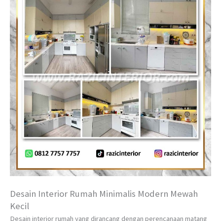
Desain Interior Rumah Minimalis Modern Mewah
Kecil
Desain interior rumah yang dirancang dengan perencanaan matang