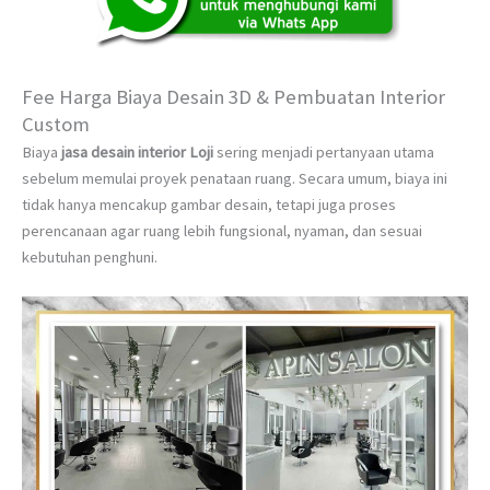
Fee Harga Biaya Desain 3D & Pembuatan Interior
Custom
Biaya
jasa desain interior Loji
sering menjadi pertanyaan utama
sebelum memulai proyek penataan ruang. Secara umum, biaya ini
tidak hanya mencakup gambar desain, tetapi juga proses
perencanaan agar ruang lebih fungsional, nyaman, dan sesuai
kebutuhan penghuni.