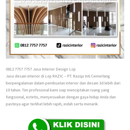
0812 7757 7757 Jasa Interior Design Loji
Jasa desain interior di Loji RAZIC – PT. Razqa Inti Cemerlang
berpengalaman dalam pembuatan interior dan desain 3d lebih dari
10 tahun. Tim profesional kami siap menciptakan ruang yang
fungsional, estetis, menyesuaikan dengan gaya hidup Anda dan
pastinya agar terlihat lebih rapih, indah serta menarik.