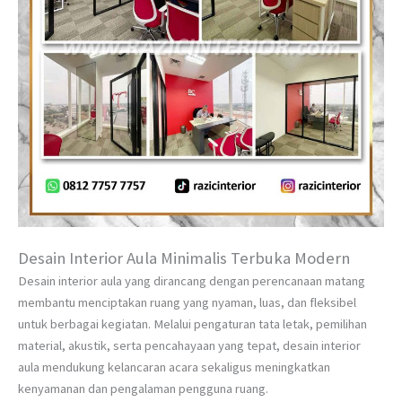
Desain Interior Aula Minimalis Terbuka Modern
Desain interior aula yang dirancang dengan perencanaan matang
membantu menciptakan ruang yang nyaman, luas, dan fleksibel
untuk berbagai kegiatan. Melalui pengaturan tata letak, pemilihan
material, akustik, serta pencahayaan yang tepat, desain interior
aula mendukung kelancaran acara sekaligus meningkatkan
kenyamanan dan pengalaman pengguna ruang.