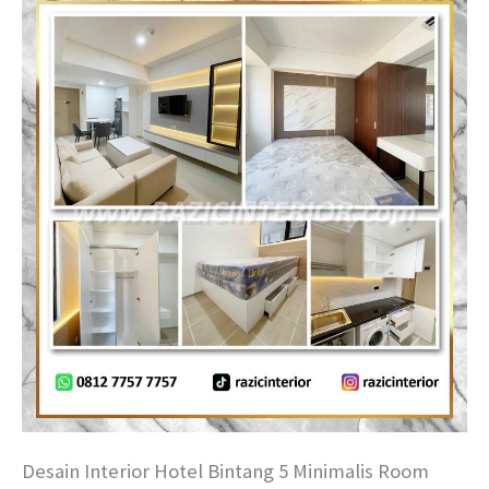
Desain Interior Hotel Bintang 5 Minimalis Room