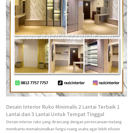
Desain Interior Ruko Minimalis 2 Lantai Terbaik 1
Lantai dan 3 Lantai Untuk Tempat Tinggal
Desain interior ruko yang dirancang dengan perencanaan matang
membantu memaksimalkan fungsi ruang usaha agar lebih efisien