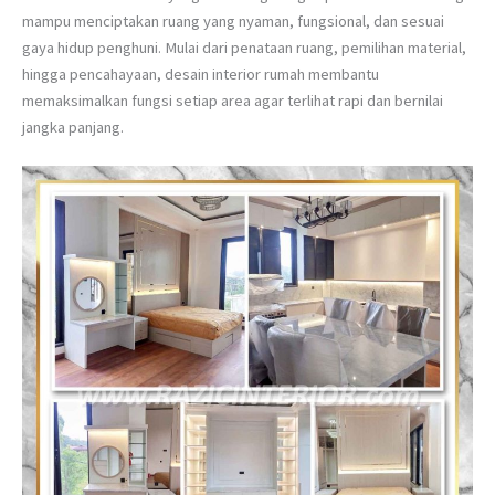
mampu menciptakan ruang yang nyaman, fungsional, dan sesuai
gaya hidup penghuni. Mulai dari penataan ruang, pemilihan material,
hingga pencahayaan, desain interior rumah membantu
memaksimalkan fungsi setiap area agar terlihat rapi dan bernilai
jangka panjang.