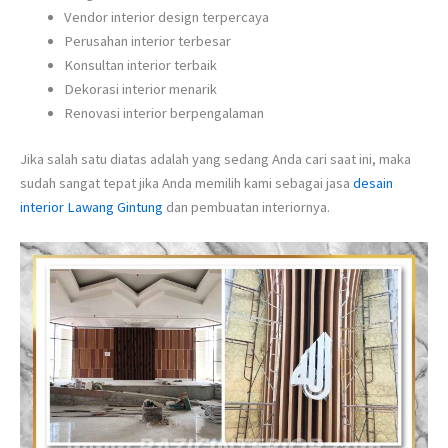
Vendor interior design terpercaya
Perusahan interior terbesar
Konsultan interior terbaik
Dekorasi interior menarik
Renovasi interior berpengalaman
Jika salah satu diatas adalah yang sedang Anda cari saat ini, maka
sudah sangat tepat jika Anda memilih kami sebagai jasa
desain
interior Lawang Gintung
dan pembuatan interiornya.