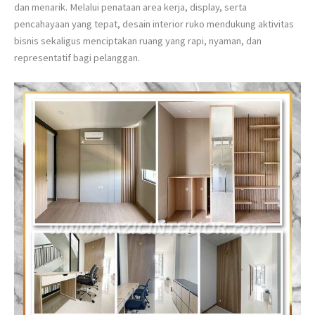
dan menarik. Melalui penataan area kerja, display, serta
pencahayaan yang tepat, desain interior ruko mendukung aktivitas
bisnis sekaligus menciptakan ruang yang rapi, nyaman, dan
representatif bagi pelanggan.