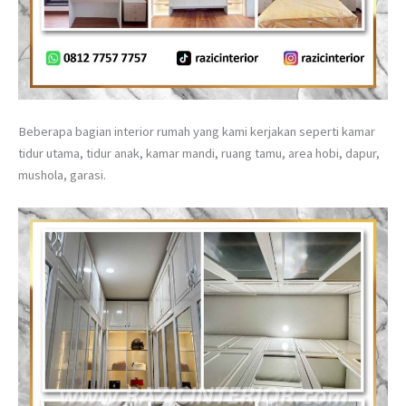
Beberapa bagian interior rumah yang kami kerjakan seperti kamar
tidur utama, tidur anak, kamar mandi, ruang tamu, area hobi, dapur,
mushola, garasi.