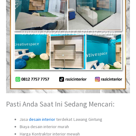
Pasti Anda Saat Ini Sedang Mencari:
Jasa
desain interior
terdekat Lawang Gintung
Biaya desain interior murah
Harga Kontraktor interior mewah