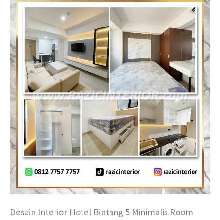
Desain Interior Hotel Bintang 5 Minimalis Room