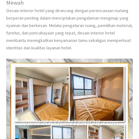
Mewah
Desain interior hotel yang dirancang dengan perencanaan matang
berperan penting dalam menciptakan pengalaman menginap yang
nyaman dan berkesan. Melalui pengaturan ruang, pemilihan material,
furnitur, dan pencahayaan yang tepat, desain interior hotel
membantu meningkatkan kenyamanan tamu sekaligus memperkuat
identitas dan kualitas layanan hotel.