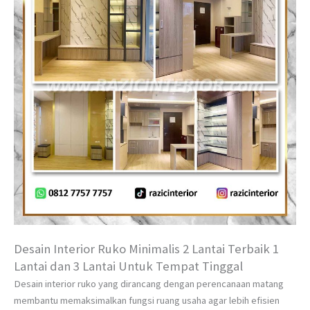
Desain Interior Ruko Minimalis 2 Lantai Terbaik 1
Lantai dan 3 Lantai Untuk Tempat Tinggal
Desain interior ruko yang dirancang dengan perencanaan matang
membantu memaksimalkan fungsi ruang usaha agar lebih efisien