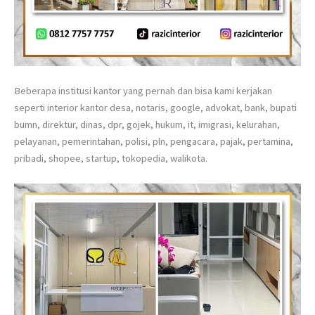
Beberapa institusi kantor yang pernah dan bisa kami kerjakan
seperti interior kantor desa, notaris, google, advokat, bank, bupati
bumn, direktur, dinas, dpr, gojek, hukum, it, imigrasi, kelurahan,
pelayanan, pemerintahan, polisi, pln, pengacara, pajak, pertamina,
pribadi, shopee, startup, tokopedia, walikota.