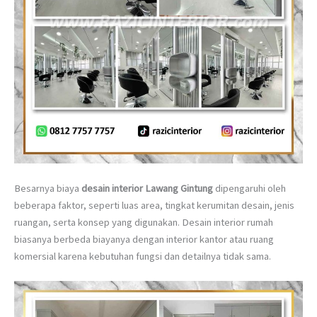
Besarnya biaya
desain interior Lawang Gintung
dipengaruhi oleh
beberapa faktor, seperti luas area, tingkat kerumitan desain, jenis
ruangan, serta konsep yang digunakan. Desain interior rumah
biasanya berbeda biayanya dengan interior kantor atau ruang
komersial karena kebutuhan fungsi dan detailnya tidak sama.