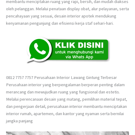
membantu menciptakan ruang yang rapi, bersih, dan mudah diakses
oleh pelanggan. Melalui penataan display obat, alur pelayanan, serta
pencahayaan yang sesuai, desain interior apotek mendukung
kenyamanan pengunjung dan efisiensi kerja staf sehari-hari.
0812 7757 7757 Perusahaan Interior Lawang Gintung Terbesar
Perusahaan interior yang berpengalaman berperan penting dalam
merancang dan mewujudkan ruang yang fungsional dan estetis.
Melalui perencanaan desain yang matang, pemilihan material tepat,
dan pengerjaan detail, perusahaan interior membantu menciptakan
interior rumah, apartemen, dan kantor yang nyaman serta bernilai
jangka panjang