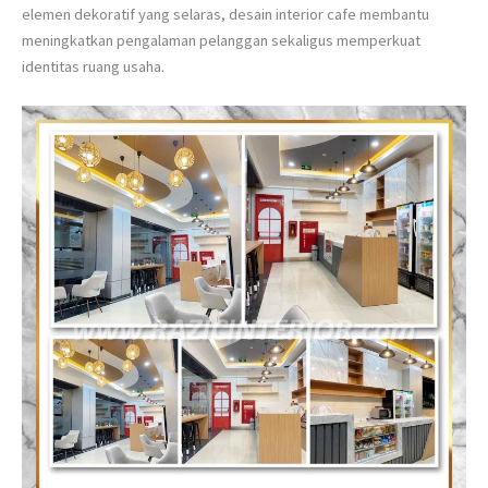
elemen dekoratif yang selaras, desain interior cafe membantu
meningkatkan pengalaman pelanggan sekaligus memperkuat
identitas ruang usaha.