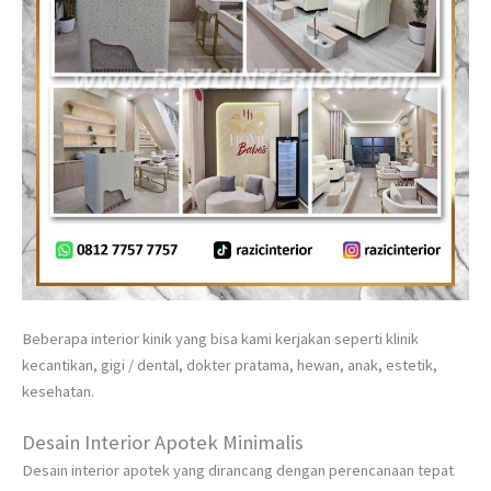
Beberapa interior kinik yang bisa kami kerjakan seperti klinik
kecantikan, gigi / dental, dokter pratama, hewan, anak, estetik,
kesehatan.
Desain Interior Apotek Minimalis
Desain interior apotek yang dirancang dengan perencanaan tepat