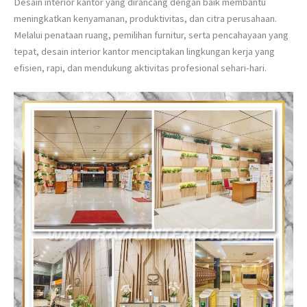
Desain interior kantor yang dirancang dengan baik membantu
meningkatkan kenyamanan, produktivitas, dan citra perusahaan.
Melalui penataan ruang, pemilihan furnitur, serta pencahayaan yang
tepat, desain interior kantor menciptakan lingkungan kerja yang
efisien, rapi, dan mendukung aktivitas profesional sehari-hari.