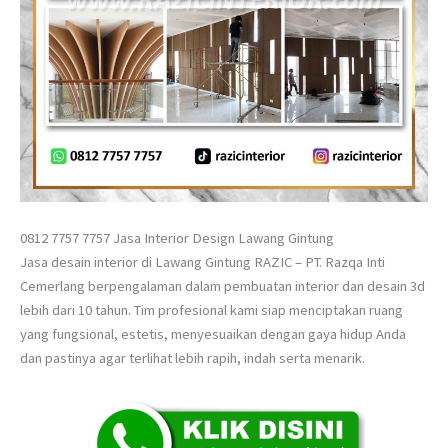
0812 7757 7757 Jasa Interior Design Lawang Gintung
Jasa desain interior di Lawang Gintung RAZIC – PT. Razqa Inti
Cemerlang berpengalaman dalam pembuatan interior dan desain 3d
lebih dari 10 tahun. Tim profesional kami siap menciptakan ruang
yang fungsional, estetis, menyesuaikan dengan gaya hidup Anda
dan pastinya agar terlihat lebih rapih, indah serta menarik.