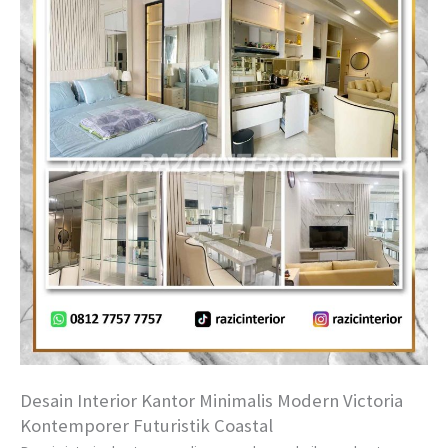
Desain Interior Kantor Minimalis Modern Victoria
Kontemporer Futuristik Coastal