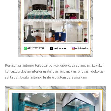
Perusahaan interior terbesar banyak dipercaya selama ini. Lakukan
konsultasi desain interior gratis dan rencanakan renovasi, dekorasi
serta pembuatan interior furiture custom bersama kami.