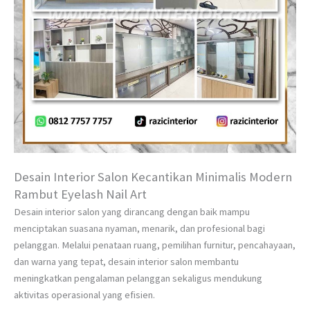
Desain Interior Salon Kecantikan Minimalis Modern
Rambut Eyelash Nail Art
Desain interior salon yang dirancang dengan baik mampu
menciptakan suasana nyaman, menarik, dan profesional bagi
pelanggan. Melalui penataan ruang, pemilihan furnitur, pencahayaan,
dan warna yang tepat, desain interior salon membantu
meningkatkan pengalaman pelanggan sekaligus mendukung
aktivitas operasional yang efisien.