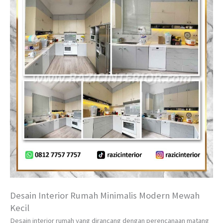
Desain Interior Rumah Minimalis Modern Mewah
Kecil
Desain interior rumah yang dirancang dengan perencanaan matang