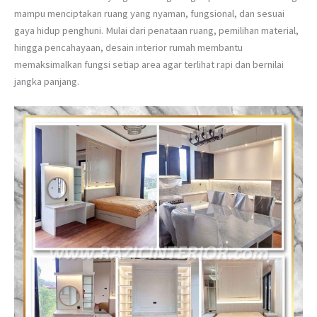
mampu menciptakan ruang yang nyaman, fungsional, dan sesuai
gaya hidup penghuni. Mulai dari penataan ruang, pemilihan material,
hingga pencahayaan, desain interior rumah membantu
memaksimalkan fungsi setiap area agar terlihat rapi dan bernilai
jangka panjang.