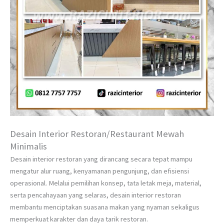
Desain Interior Restoran/Restaurant Mewah
Minimalis
Desain interior restoran yang dirancang secara tepat mampu
mengatur alur ruang, kenyamanan pengunjung, dan efisiensi
operasional. Melalui pemilihan konsep, tata letak meja, material,
serta pencahayaan yang selaras, desain interior restoran
membantu menciptakan suasana makan yang nyaman sekaligus
memperkuat karakter dan daya tarik restoran.