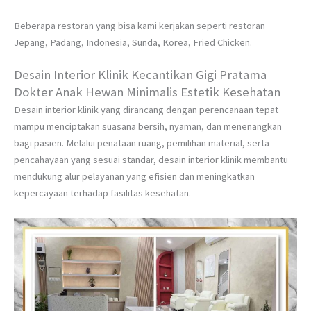
Beberapa restoran yang bisa kami kerjakan seperti restoran
Jepang, Padang, Indonesia, Sunda, Korea, Fried Chicken.
Desain Interior Klinik Kecantikan Gigi Pratama
Dokter Anak Hewan Minimalis Estetik Kesehatan
Desain interior klinik yang dirancang dengan perencanaan tepat
mampu menciptakan suasana bersih, nyaman, dan menenangkan
bagi pasien. Melalui penataan ruang, pemilihan material, serta
pencahayaan yang sesuai standar, desain interior klinik membantu
mendukung alur pelayanan yang efisien dan meningkatkan
kepercayaan terhadap fasilitas kesehatan.