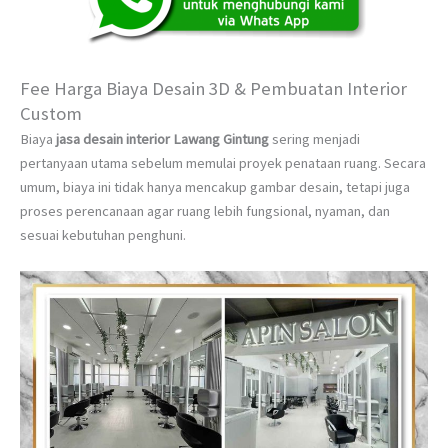
Fee Harga Biaya Desain 3D & Pembuatan Interior
Custom
Biaya
jasa desain interior Lawang Gintung
sering menjadi
pertanyaan utama sebelum memulai proyek penataan ruang. Secara
umum, biaya ini tidak hanya mencakup gambar desain, tetapi juga
proses perencanaan agar ruang lebih fungsional, nyaman, dan
sesuai kebutuhan penghuni.