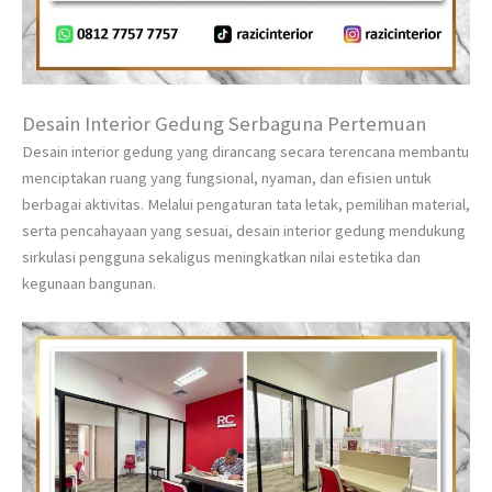
Desain Interior Gedung Serbaguna Pertemuan
Desain interior gedung yang dirancang secara terencana membantu
menciptakan ruang yang fungsional, nyaman, dan efisien untuk
berbagai aktivitas. Melalui pengaturan tata letak, pemilihan material,
serta pencahayaan yang sesuai, desain interior gedung mendukung
sirkulasi pengguna sekaligus meningkatkan nilai estetika dan
kegunaan bangunan.