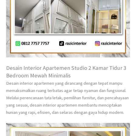
Desain Interior Apartemen Studio 2 Kamar Tidur 3
Bedroom Mewah Minimalis
Desain interior apartemen yang dirancang dengan tepat mampu
memaksimalkan ruang terbatas agar tetap nyaman dan fungsional.
Melalui perencanaan tata letak, pemilihan furnitur, dan pencahayaan
yang sesuai, desain interior apartemen membantu menciptakan
hunian yang rapi, efisien, dan selaras dengan gaya hidup modern.