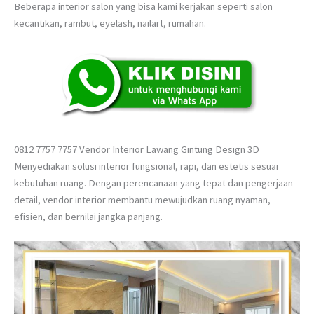
Beberapa interior salon yang bisa kami kerjakan seperti salon
kecantikan, rambut, eyelash, nailart, rumahan.
0812 7757 7757 Vendor Interior Lawang Gintung Design 3D
Menyediakan solusi interior fungsional, rapi, dan estetis sesuai
kebutuhan ruang. Dengan perencanaan yang tepat dan pengerjaan
detail, vendor interior membantu mewujudkan ruang nyaman,
efisien, dan bernilai jangka panjang.