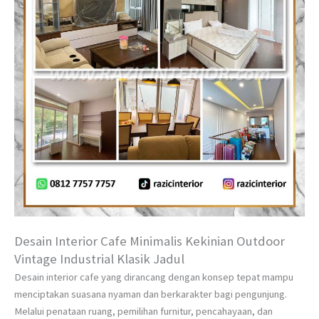
Desain Interior Cafe Minimalis Kekinian Outdoor
Vintage Industrial Klasik Jadul
Desain interior cafe yang dirancang dengan konsep tepat mampu
menciptakan suasana nyaman dan berkarakter bagi pengunjung.
Melalui penataan ruang, pemilihan furnitur, pencahayaan, dan