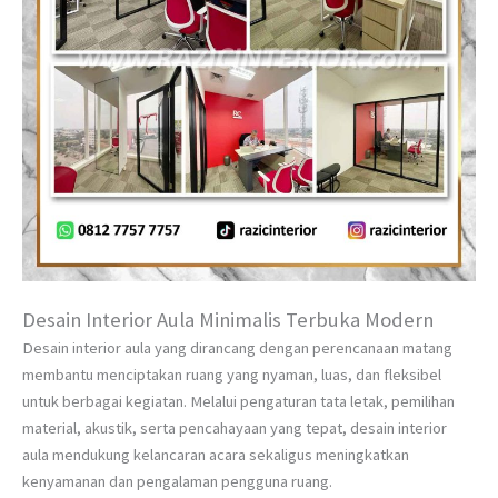
Desain Interior Aula Minimalis Terbuka Modern
Desain interior aula yang dirancang dengan perencanaan matang
membantu menciptakan ruang yang nyaman, luas, dan fleksibel
untuk berbagai kegiatan. Melalui pengaturan tata letak, pemilihan
material, akustik, serta pencahayaan yang tepat, desain interior
aula mendukung kelancaran acara sekaligus meningkatkan
kenyamanan dan pengalaman pengguna ruang.