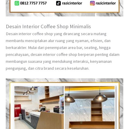
Desain Interior Coffee Shop Minimalis
Desain interior coffee shop yang dirancang secara matang
membantu menciptakan alur ruang yang nyaman, efisien, dan
berkarakter. Mulai dari penempatan area bar, seating, hingga
pencahayaan, desain interior coffee shop berperan penting dalam
membangun suasana yang mendukung interaksi, kenyamanan
pengunjung, dan citra brand secara keseluruhan.