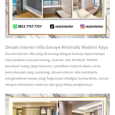
Desain Interior Villa Savoye Minimalis Modern Kayu
Desain interior villa yang dirancang dengan konsep tepat mampu
menciptakan suasana tenang, nyaman, dan eksklusif. Melalui
penataan ruang yang harmonis, pemilihan material alami, serta
pencahayaan yang seimbang, desain interior villa membantu
menghadirkan hunian yang fungsional sekaligus berkarakter, sesuai
dengan kebutuhan relaksasi dan gaya hidup penghuninya