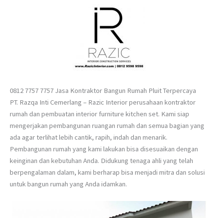
0812 7757 7757 Jasa Kontraktor Bangun Rumah Pluit Terpercaya
PT. Razqa Inti Cemerlang – Razic Interior perusahaan kontraktor
rumah dan pembuatan interior furniture kitchen set. Kami siap
mengerjakan pembangunan ruangan rumah dan semua bagian yang
ada agar terlihat lebih cantik, rapih, indah dan menarik.
Pembangunan rumah yang kami lakukan bisa disesuaikan dengan
keinginan dan kebutuhan Anda. Didukung tenaga ahli yang telah
berpengalaman dalam, kami berharap bisa menjadi mitra dan solusi
untuk bangun rumah yang Anda idamkan.