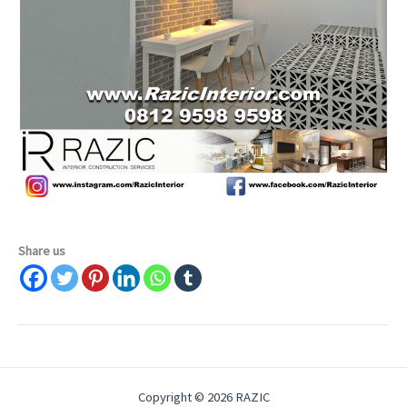
Share us
Copyright © 2026 RAZIC