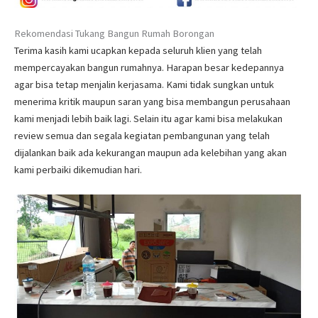
Rekomendasi Tukang Bangun Rumah Borongan
Terima kasih kami ucapkan kepada seluruh klien yang telah
mempercayakan bangun rumahnya. Harapan besar kedepannya
agar bisa tetap menjalin kerjasama. Kami tidak sungkan untuk
menerima kritik maupun saran yang bisa membangun perusahaan
kami menjadi lebih baik lagi. Selain itu agar kami bisa melakukan
review semua dan segala kegiatan pembangunan yang telah
dijalankan baik ada kekurangan maupun ada kelebihan yang akan
kami perbaiki dikemudian hari.