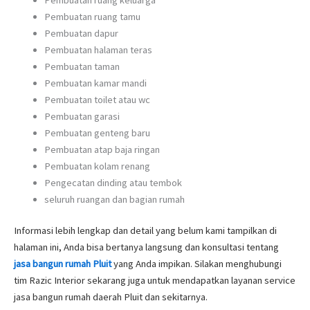
Pembuatan ruang tamu
Pembuatan dapur
Pembuatan halaman teras
Pembuatan taman
Pembuatan kamar mandi
Pembuatan toilet atau wc
Pembuatan garasi
Pembuatan genteng baru
Pembuatan atap baja ringan
Pembuatan kolam renang
Pengecatan dinding atau tembok
seluruh ruangan dan bagian rumah
Informasi lebih lengkap dan detail yang belum kami tampilkan di
halaman ini, Anda bisa bertanya langsung dan konsultasi tentang
jasa bangun rumah Pluit
yang Anda impikan. Silakan menghubungi
tim Razic Interior sekarang juga untuk mendapatkan layanan service
jasa bangun rumah daerah Pluit dan sekitarnya.