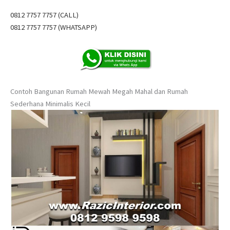
0812 7757 7757 (CALL)
0812 7757 7757 (WHATSAPP)
Contoh Bangunan Rumah Mewah Megah Mahal dan Rumah
Sederhana Minimalis Kecil