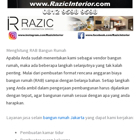
Menghitung RAB Bangun Rumah
Apabila Anda sudah menentukan kami sebagai vendor bangun
rumah, maka ada beberapa langkah selanjutnya yang tak kalah
penting. Mulai dari pembuatan format rencana anggaran biaya
bangun rumah (RAB) sampai dengan belanja bahan. Setiap langkah
yang Anda ambil dalam pengerjaan pembangunan harus dijalankan
dengan tepat, agar bangunan rumah sesuai dengan apa yang anda
harapkan.
Layanan jasa selain
bangun rumah Jakarta
yang dapat kami kerjakan:
Pembuatan kamar tidur
Pembuatan ruang keluarga