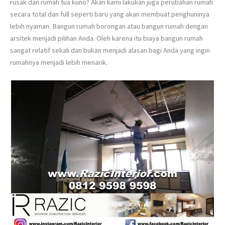
rusak dan rumah tua kuno? Akan kami lakukan juga perubahan rumah
secara total dan full seperti baru yang akan membuat penghuninya
lebih nyaman. Bangun rumah borongan atau bangun rumah dengan
arsitek menjadi pilihan Anda. Oleh karena itu biaya bangun rumah
sangat relatif sekali dan bukan menjadi alasan bagi Anda yang ingin
rumahnya menjadi lebih menarik.