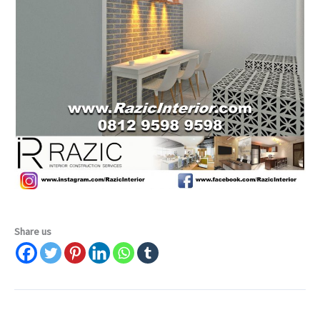
Share us