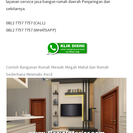
layanan service jasa bangun rumah daerah Penjaringan dan
sekitarnya.
0812 7757 7757 (CALL)
0812 7757 7757 (WHATSAPP)
Contoh Bangunan Rumah Mewah Megah Mahal dan Rumah
Sederhana Minimalis Kecil