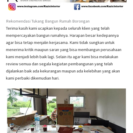
Rekomendasi Tukang Bangun Rumah Borongan
Terima kasih kami ucapkan kepada seluruh klien yang telah
mempercayakan bangun rumahnya. Harapan besar kedepannya
agar bisa tetap menjalin kerjasama. Kami tidak sungkan untuk
menerima kritik maupun saran yang bisa membangun perusahaan
kami menjadi lebih baik lagi. Selain itu agar kami bisa melakukan
review semua dan segala kegiatan pembangunan yang telah
dijalankan baik ada kekurangan maupun ada kelebihan yang akan
kami perbaiki dikemudian hari.