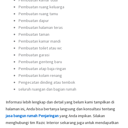
Pembuatan ruang keluarga
Pembuatan ruang tamu
Pembuatan dapur
Pembuatan halaman teras
Pembuatan taman
Pembuatan kamar mandi
Pembuatan toilet atau wc
Pembuatan garasi
Pembuatan genteng baru
Pembuatan atap baja ringan
Pembuatan kolam renang
Pengecatan dinding atau tembok
seluruh ruangan dan bagian rumah
Informasi lebih lengkap dan detail yang belum kami tampilkan di
halaman ini, Anda bisa bertanya langsung dan konsultasi tentang
jasa bangun rumah Penjaringan
yang Anda impikan. Silakan
menghubungi tim Razic Interior sekarang juga untuk mendapatkan