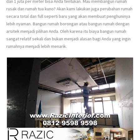
dan 1 juta per meter bisa Anda tentukan. Mau membangun rumah
rusak dan rumah tua kuno? Akan kami lakukan juga perubahan rumah
secara total dan full seperti baru yang akan membuat penghuninya
lebih nyaman. Bangun rumah borongan atau bangun rumah dengan
arsitek menjadi pilihan Anda. Oleh karena itu biaya bangun rumah
sangat relatif sekali dan bukan menjadi alasan bagi Anda yang ingin
rumahnya menjadi lebih menarik.