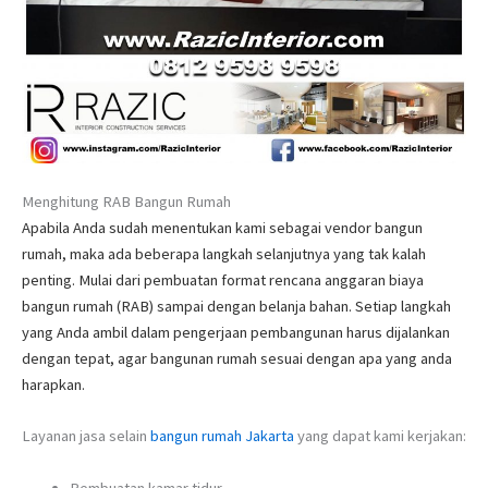
Menghitung RAB Bangun Rumah
Apabila Anda sudah menentukan kami sebagai vendor bangun
rumah, maka ada beberapa langkah selanjutnya yang tak kalah
penting. Mulai dari pembuatan format rencana anggaran biaya
bangun rumah (RAB) sampai dengan belanja bahan. Setiap langkah
yang Anda ambil dalam pengerjaan pembangunan harus dijalankan
dengan tepat, agar bangunan rumah sesuai dengan apa yang anda
harapkan.
Layanan jasa selain
bangun rumah Jakarta
yang dapat kami kerjakan:
Pembuatan kamar tidur