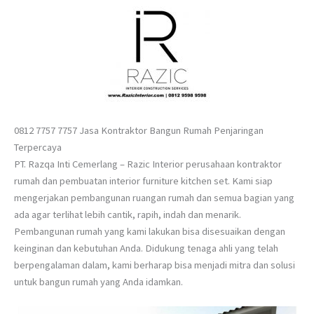
0812 7757 7757 Jasa Kontraktor Bangun Rumah Penjaringan
Terpercaya
PT. Razqa Inti Cemerlang – Razic Interior perusahaan kontraktor
rumah dan pembuatan interior furniture kitchen set. Kami siap
mengerjakan pembangunan ruangan rumah dan semua bagian yang
ada agar terlihat lebih cantik, rapih, indah dan menarik.
Pembangunan rumah yang kami lakukan bisa disesuaikan dengan
keinginan dan kebutuhan Anda. Didukung tenaga ahli yang telah
berpengalaman dalam, kami berharap bisa menjadi mitra dan solusi
untuk bangun rumah yang Anda idamkan.