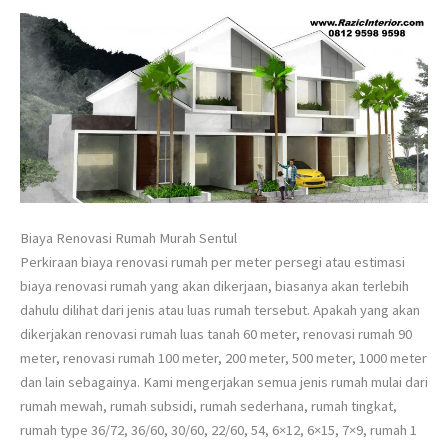
Biaya Renovasi Rumah Murah Sentul
Perkiraan biaya renovasi rumah per meter persegi atau estimasi
biaya renovasi rumah yang akan dikerjaan, biasanya akan terlebih
dahulu dilihat dari jenis atau luas rumah tersebut. Apakah yang akan
dikerjakan renovasi rumah luas tanah 60 meter, renovasi rumah 90
meter, renovasi rumah 100 meter, 200 meter, 500 meter, 1000 meter
dan lain sebagainya. Kami mengerjakan semua jenis rumah mulai dari
rumah mewah, rumah subsidi, rumah sederhana, rumah tingkat,
rumah type 36/72, 36/60, 30/60, 22/60, 54, 6×12, 6×15, 7×9, rumah 1