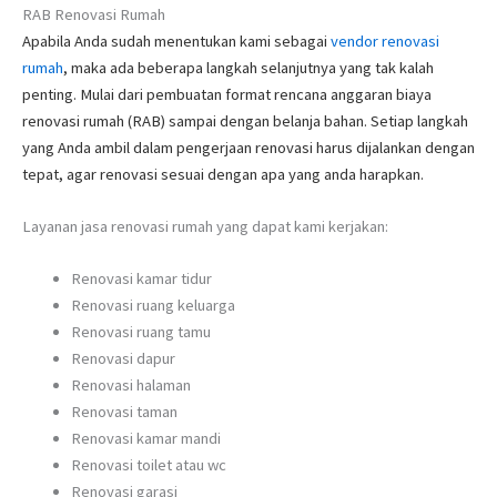
RAB Renovasi Rumah
Apabila Anda sudah menentukan kami sebagai
vendor renovasi
rumah
, maka ada beberapa langkah selanjutnya yang tak kalah
penting. Mulai dari pembuatan format rencana anggaran biaya
renovasi rumah (RAB) sampai dengan belanja bahan. Setiap langkah
yang Anda ambil dalam pengerjaan renovasi harus dijalankan dengan
tepat, agar renovasi sesuai dengan apa yang anda harapkan.
Layanan jasa renovasi rumah yang dapat kami kerjakan:
Renovasi kamar tidur
Renovasi ruang keluarga
Renovasi ruang tamu
Renovasi dapur
Renovasi halaman
Renovasi taman
Renovasi kamar mandi
Renovasi toilet atau wc
Renovasi garasi