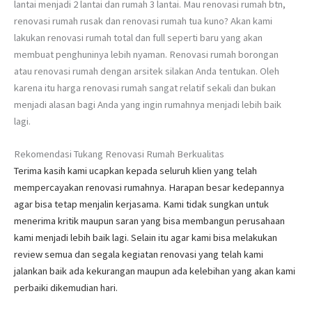
lantai menjadi 2 lantai dan rumah 3 lantai. Mau renovasi rumah btn,
renovasi rumah rusak dan renovasi rumah tua kuno? Akan kami
lakukan renovasi rumah total dan full seperti baru yang akan
membuat penghuninya lebih nyaman. Renovasi rumah borongan
atau renovasi rumah dengan arsitek silakan Anda tentukan. Oleh
karena itu harga renovasi rumah sangat relatif sekali dan bukan
menjadi alasan bagi Anda yang ingin rumahnya menjadi lebih baik
lagi.
Rekomendasi Tukang Renovasi Rumah Berkualitas
Terima kasih kami ucapkan kepada seluruh klien yang telah
mempercayakan renovasi rumahnya. Harapan besar kedepannya
agar bisa tetap menjalin kerjasama. Kami tidak sungkan untuk
menerima kritik maupun saran yang bisa membangun perusahaan
kami menjadi lebih baik lagi. Selain itu agar kami bisa melakukan
review semua dan segala kegiatan renovasi yang telah kami
jalankan baik ada kekurangan maupun ada kelebihan yang akan kami
perbaiki dikemudian hari.