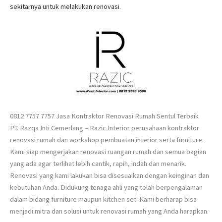
sekitarnya untuk melakukan renovasi.
0812 7757 7757 Jasa Kontraktor Renovasi Rumah Sentul Terbaik
PT. Razqa Inti Cemerlang – Razic Interior perusahaan kontraktor
renovasi rumah dan workshop pembuatan interior serta furniture.
Kami siap mengerjakan renovasi ruangan rumah dan semua bagian
yang ada agar terlihat lebih cantik, rapih, indah dan menarik.
Renovasi yang kami lakukan bisa disesuaikan dengan keinginan dan
kebutuhan Anda. Didukung tenaga ahli yang telah berpengalaman
dalam bidang furniture maupun kitchen set. Kami berharap bisa
menjadi mitra dan solusi untuk renovasi rumah yang Anda harapkan.