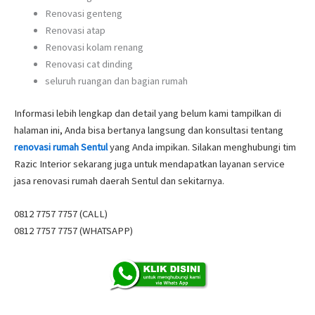
Renovasi genteng
Renovasi atap
Renovasi kolam renang
Renovasi cat dinding
seluruh ruangan dan bagian rumah
Informasi lebih lengkap dan detail yang belum kami tampilkan di
halaman ini, Anda bisa bertanya langsung dan konsultasi tentang
renovasi rumah Sentul
yang Anda impikan. Silakan menghubungi tim
Razic Interior sekarang juga untuk mendapatkan layanan service
jasa renovasi rumah daerah Sentul dan sekitarnya.
0812 7757 7757 (CALL)
0812 7757 7757 (WHATSAPP)