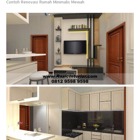
Contoh Renovasi Rumah Minimalis Mewah