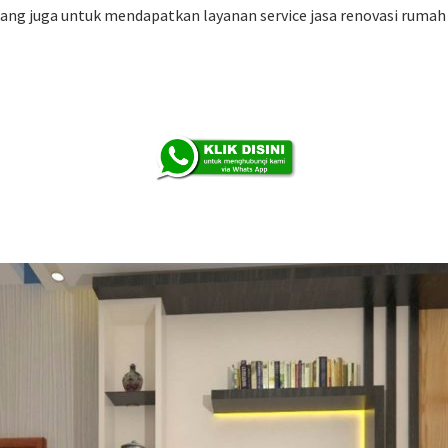
rang juga untuk mendapatkan layanan service jasa renovasi rumah