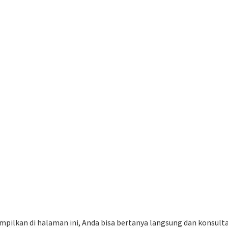
mpilkan di halaman ini, Anda bisa bertanya langsung dan konsult