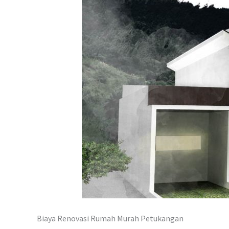
Biaya Renovasi Rumah Murah Petukangan