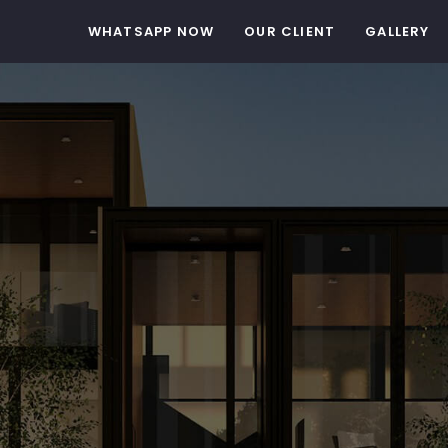
WHATSAPP NOW
OUR CLIENT
GALLERY