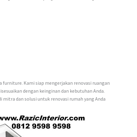
a furniture. Kami siap mengerjakan renovasi ruangan
 disesuaikan dengan keinginan dan kebutuhan Anda.
i mitra dan solusi untuk renovasi rumah yang Anda