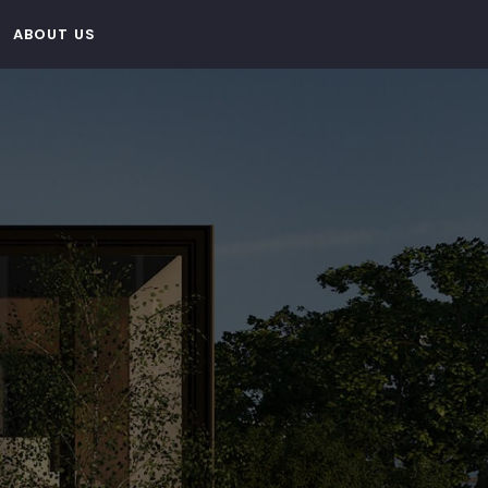
ABOUT US