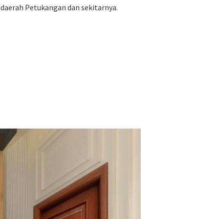
 daerah Petukangan dan sekitarnya.