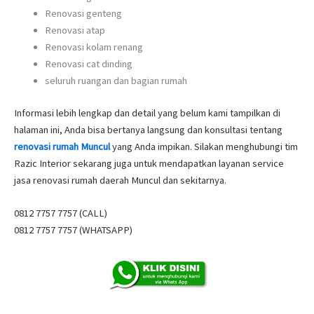
Renovasi genteng
Renovasi atap
Renovasi kolam renang
Renovasi cat dinding
seluruh ruangan dan bagian rumah
Informasi lebih lengkap dan detail yang belum kami tampilkan di
halaman ini, Anda bisa bertanya langsung dan konsultasi tentang
renovasi rumah Muncul
yang Anda impikan. Silakan menghubungi tim
Razic Interior sekarang juga untuk mendapatkan layanan service
jasa renovasi rumah daerah Muncul dan sekitarnya.
0812 7757 7757 (CALL)
0812 7757 7757 (WHATSAPP)