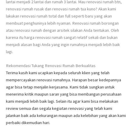
lantai menjadi 2 lantai dan rumah 3 lantai. Mau renovasi rumah btn,
renovasi rumah rusak dan renovasi rumah tua kuno? Akan kami
lakukan renovasi rumah total dan full seperti baru yang akan
membuat penghuninya lebih nyaman. Renovasi rumah borongan
atau renovasi rumah dengan arsitek silakan Anda tentukan. Oleh
karena itu harga renovasi rumah sangat relatif sekali dan bukan
menjadi alasan bagi Anda yang ingin rumahnya menjadi lebih baik
lagi.
Rekomendasi Tukang Renovasi Rumah Berkualitas
Terima kasih kami ucapkan kepada seluruh klien yang telah
mempercayakan renovasi rumahnya. Harapan besar kedepannya
agar bisa tetap menjalin kerjasama. Kami tidak sungkan untuk
menerima kritik maupun saran yang bisa membangun perusahaan
kami menjadi lebih baik lagi. Selain itu agar kami bisa melakukan
review semua dan segala kegiatan renovasi yang telah kami
jalankan baik ada kekurangan maupun ada kelebihan yang akan kami
perbaiki dikemudian hari.