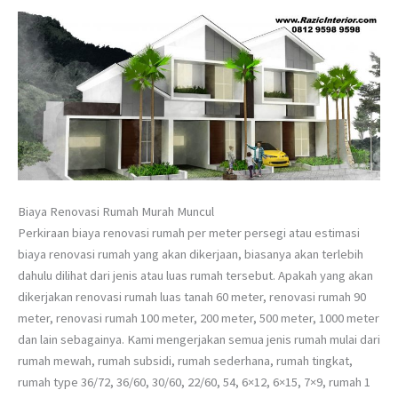
Biaya Renovasi Rumah Murah Muncul
Perkiraan biaya renovasi rumah per meter persegi atau estimasi
biaya renovasi rumah yang akan dikerjaan, biasanya akan terlebih
dahulu dilihat dari jenis atau luas rumah tersebut. Apakah yang akan
dikerjakan renovasi rumah luas tanah 60 meter, renovasi rumah 90
meter, renovasi rumah 100 meter, 200 meter, 500 meter, 1000 meter
dan lain sebagainya. Kami mengerjakan semua jenis rumah mulai dari
rumah mewah, rumah subsidi, rumah sederhana, rumah tingkat,
rumah type 36/72, 36/60, 30/60, 22/60, 54, 6×12, 6×15, 7×9, rumah 1