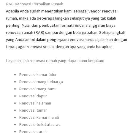
RAB Renovasi Perbaikan Rumah
Apabila Anda sudah menentukan kami sebagai vendor renovasi
rumah, maka ada beberapa langkah selanjutnya yang tak kalah
penting. Mulai dari pembuatan format rencana anggaran biaya
renovasi rumah (RAB) sampai dengan belanja bahan. Setiap langkah
yang Anda ambil dalam pengerjaan renovasi harus dijalankan dengan
tepat, agar renovasi sesuai dengan apa yang anda harapkan.
Layanan jasa renovasi rumah yang dapat kami kerjakan:
Renovasi kamar tidur
Renovasi ruang keluarga
Renovasi ruang tamu
Renovasi dapur
Renovasi halaman
Renovasi taman
Renovasi kamar mandi
Renovasi toilet atau wc
Renovasi garasi