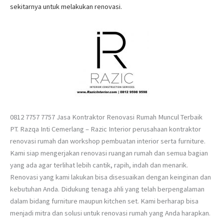
sekitarnya untuk melakukan renovasi.
0812 7757 7757 Jasa Kontraktor Renovasi Rumah Muncul Terbaik
PT. Razqa Inti Cemerlang – Razic Interior perusahaan kontraktor
renovasi rumah dan workshop pembuatan interior serta furniture.
Kami siap mengerjakan renovasi ruangan rumah dan semua bagian
yang ada agar terlihat lebih cantik, rapih, indah dan menarik.
Renovasi yang kami lakukan bisa disesuaikan dengan keinginan dan
kebutuhan Anda. Didukung tenaga ahli yang telah berpengalaman
dalam bidang furniture maupun kitchen set. Kami berharap bisa
menjadi mitra dan solusi untuk renovasi rumah yang Anda harapkan.