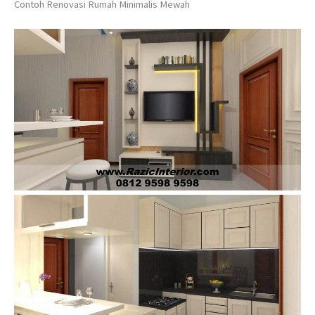
Contoh Renovasi Rumah Minimalis Mewah