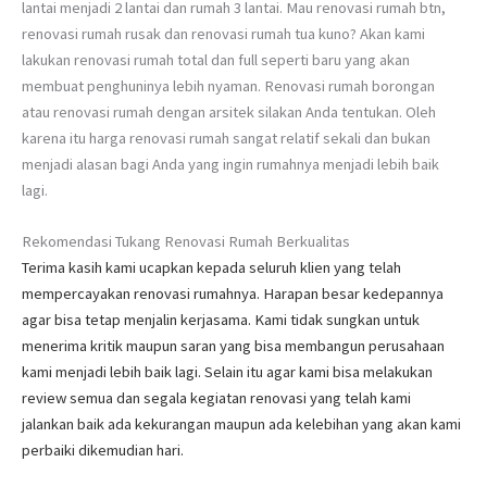
lantai menjadi 2 lantai dan rumah 3 lantai. Mau renovasi rumah btn,
renovasi rumah rusak dan renovasi rumah tua kuno? Akan kami
lakukan renovasi rumah total dan full seperti baru yang akan
membuat penghuninya lebih nyaman. Renovasi rumah borongan
atau renovasi rumah dengan arsitek silakan Anda tentukan. Oleh
karena itu harga renovasi rumah sangat relatif sekali dan bukan
menjadi alasan bagi Anda yang ingin rumahnya menjadi lebih baik
lagi.
Rekomendasi Tukang Renovasi Rumah Berkualitas
Terima kasih kami ucapkan kepada seluruh klien yang telah
mempercayakan renovasi rumahnya. Harapan besar kedepannya
agar bisa tetap menjalin kerjasama. Kami tidak sungkan untuk
menerima kritik maupun saran yang bisa membangun perusahaan
kami menjadi lebih baik lagi. Selain itu agar kami bisa melakukan
review semua dan segala kegiatan renovasi yang telah kami
jalankan baik ada kekurangan maupun ada kelebihan yang akan kami
perbaiki dikemudian hari.