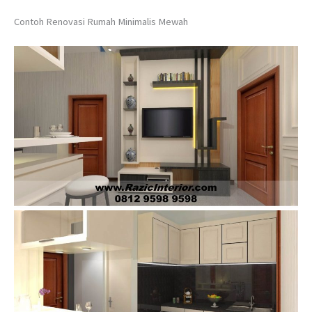
Contoh Renovasi Rumah Minimalis Mewah