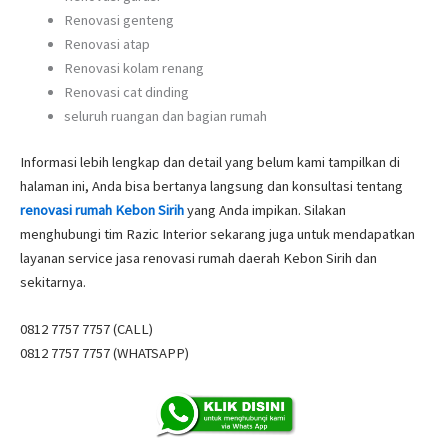
Renovasi genteng
Renovasi atap
Renovasi kolam renang
Renovasi cat dinding
seluruh ruangan dan bagian rumah
Informasi lebih lengkap dan detail yang belum kami tampilkan di
halaman ini, Anda bisa bertanya langsung dan konsultasi tentang
renovasi rumah Kebon Sirih
yang Anda impikan. Silakan
menghubungi tim Razic Interior sekarang juga untuk mendapatkan
layanan service jasa renovasi rumah daerah Kebon Sirih dan
sekitarnya.
0812 7757 7757 (CALL)
0812 7757 7757 (WHATSAPP)