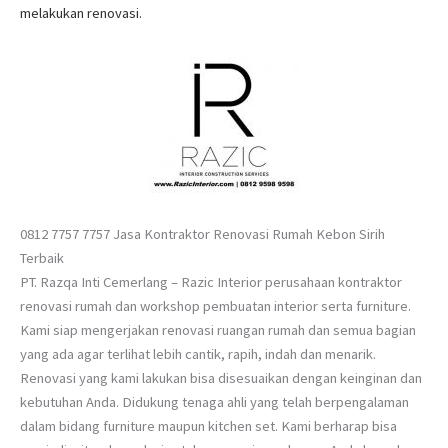
melakukan renovasi.
0812 7757 7757 Jasa Kontraktor Renovasi Rumah Kebon Sirih
Terbaik
PT. Razqa Inti Cemerlang – Razic Interior perusahaan kontraktor
renovasi rumah dan workshop pembuatan interior serta furniture.
Kami siap mengerjakan renovasi ruangan rumah dan semua bagian
yang ada agar terlihat lebih cantik, rapih, indah dan menarik.
Renovasi yang kami lakukan bisa disesuaikan dengan keinginan dan
kebutuhan Anda. Didukung tenaga ahli yang telah berpengalaman
dalam bidang furniture maupun kitchen set. Kami berharap bisa