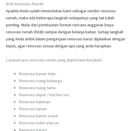
RAB Renovasi Rumah
Apabila Anda sudah menentukan kami sebagai vendor renovasi
rumah, maka ada beberapa langkah selanjutnya yang tak kalah
penting. Mulai dari pembuatan format rencana anggaran biaya
renovasi rumah (RAB) sampai dengan belanja bahan. Setiap langkah
yang Anda ambil dalam pengerjaan renovasi harus dijalankan dengan
tepat, agar renovasi sesuai dengan apa yang anda harapkan.
Layanan jasa renovasi rumah yang dapat kami kerjakan:
Renovasi kamar tidur
Renovasi ruang keluarga
Renovasi ruang tamu
Renovasi dapur / kitchen set
Renovasi halaman
Renovasi taman
Renovasi kamar mandi
Renovasi toilet atau wc
Renovasi garasi