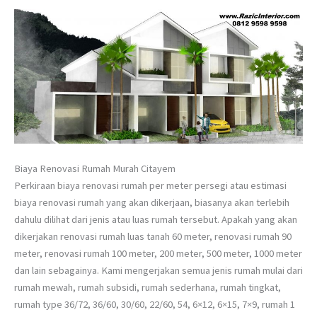
Biaya Renovasi Rumah Murah Citayem
Perkiraan biaya renovasi rumah per meter persegi atau estimasi
biaya renovasi rumah yang akan dikerjaan, biasanya akan terlebih
dahulu dilihat dari jenis atau luas rumah tersebut. Apakah yang akan
dikerjakan renovasi rumah luas tanah 60 meter, renovasi rumah 90
meter, renovasi rumah 100 meter, 200 meter, 500 meter, 1000 meter
dan lain sebagainya. Kami mengerjakan semua jenis rumah mulai dari
rumah mewah, rumah subsidi, rumah sederhana, rumah tingkat,
rumah type 36/72, 36/60, 30/60, 22/60, 54, 6×12, 6×15, 7×9, rumah 1