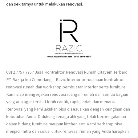
dan sekitarnya untuk melakukan renovasi.
0812 7757 7757 Jasa Kontraktor Renovasi Rumah Citayem Terbaik
PT. Razqa Inti Cemerlang – Razic Interior perusahaan kontraktor
renovasi rumah dan workshop pembuatan interior serta furniture.
Kami siap mengerjakan renovasi ruangan rumah dan semua bagian
yang ada agar terlihat lebih cantik, rapih, indah dan menarik.
Renovasi yang kami lakukan bisa disesuaikan dengan keinginan dan
kebutuhan Anda. Didukung tenaga ahli yang telah berpengalaman
dalam bidang furniture maupun kitchen set. Kami berharap bisa
menjadi mitra dan solusi untuk renovasi rumah yang Anda harapkan.