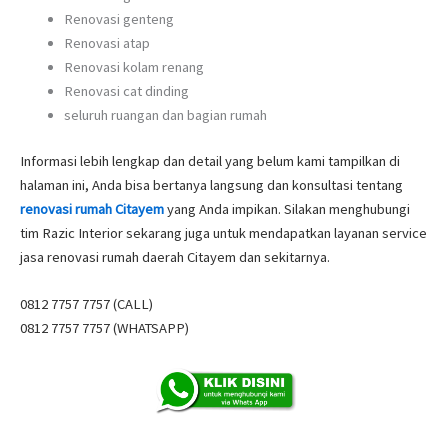
Renovasi genteng
Renovasi atap
Renovasi kolam renang
Renovasi cat dinding
seluruh ruangan dan bagian rumah
Informasi lebih lengkap dan detail yang belum kami tampilkan di
halaman ini, Anda bisa bertanya langsung dan konsultasi tentang
renovasi rumah Citayem
yang Anda impikan. Silakan menghubungi
tim Razic Interior sekarang juga untuk mendapatkan layanan service
jasa renovasi rumah daerah Citayem dan sekitarnya.
0812 7757 7757 (CALL)
0812 7757 7757 (WHATSAPP)