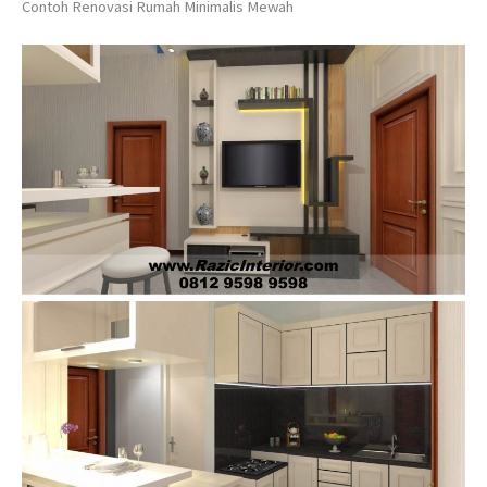
Contoh Renovasi Rumah Minimalis Mewah