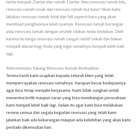
lantai menjadi 2 lantai dan rumah 3 lantai. Mau renovasi rumah btn,
renovasi rumah rusak dan renovasi rumah tua kuno? Akan kami
lakukan renovasi rumah total dan full seperti baru yang akan
membuat penghuninya lebih nyaman. Renovasi rumah borongan
atau renovasi rumah dengan arsitek silakan Anda tentukan. Oleh
karena itu harga renovasi rumah sangat relatif sekali dan bukan
menjadi alasan bagi Anda yang ingin rumahnya menjadi lebih baik
lagi.
Rekomendasi Tukang Renovasi Rumah Berkualitas
Terima kasih kami ucapkan kepada seluruh klien yang telah
mempercayakan renovasi rumahnya. Harapan besar kedepannya
agar bisa tetap menjalin kerjasama. Kami tidak sungkan untuk
menerima kritik maupun saran yang bisa membangun perusahaan
kami menjadi lebih baik lagi. Selain itu agar kami bisa melakukan
review semua dan segala kegiatan renovasi yang telah kami
jalankan baik ada kekurangan maupun ada kelebihan yang akan kami
perbaiki dikemudian hari.