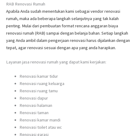
RAB Renovasi Rumah
Apabila Anda sudah menentukan kami sebagai vendor renovasi
rumah, maka ada beberapa langkah selanjutnya yang tak kalah
penting. Mulai dari pembuatan format rencana anggaran biaya
renovasi rumah (RAB) sampai dengan belanja bahan. Setiap langkah
yang Anda ambil dalam pengerjaan renovasi harus dijalankan dengan
tepat, agar renovasi sesuai dengan apa yang anda harapkan.
Layanan jasa renovasi rumah yang dapat kami kerjakan:
Renovasi kamar tidur
Renovasi ruang keluarga
Renovasi ruang tamu
Renovasi dapur
Renovasi halaman
Renovasi taman
Renovasi kamar mandi
Renovasi toilet atau wc
Renovasi garasi