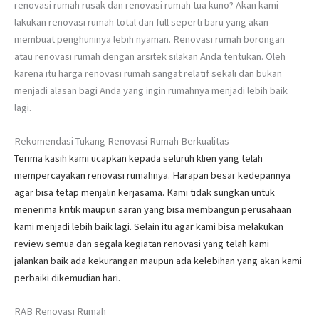
renovasi rumah rusak dan renovasi rumah tua kuno? Akan kami
lakukan renovasi rumah total dan full seperti baru yang akan
membuat penghuninya lebih nyaman. Renovasi rumah borongan
atau renovasi rumah dengan arsitek silakan Anda tentukan. Oleh
karena itu harga renovasi rumah sangat relatif sekali dan bukan
menjadi alasan bagi Anda yang ingin rumahnya menjadi lebih baik
lagi.
Rekomendasi Tukang Renovasi Rumah Berkualitas
Terima kasih kami ucapkan kepada seluruh klien yang telah
mempercayakan renovasi rumahnya. Harapan besar kedepannya
agar bisa tetap menjalin kerjasama. Kami tidak sungkan untuk
menerima kritik maupun saran yang bisa membangun perusahaan
kami menjadi lebih baik lagi. Selain itu agar kami bisa melakukan
review semua dan segala kegiatan renovasi yang telah kami
jalankan baik ada kekurangan maupun ada kelebihan yang akan kami
perbaiki dikemudian hari.
RAB Renovasi Rumah