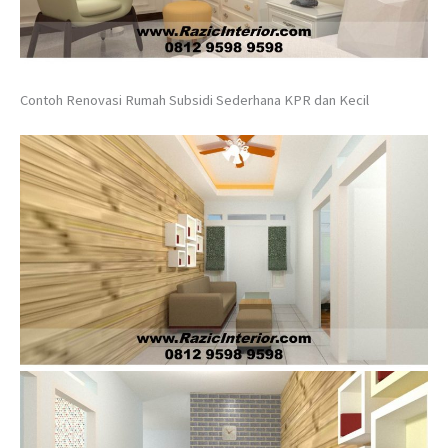
Contoh Renovasi Rumah Subsidi Sederhana KPR dan Kecil