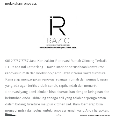
melakukan renovasi.
0812 7757 7757 Jasa Kontraktor Renovasi Rumah Cilincing Terbaik
PT. Razqa Inti Cemerlang – Razic Interior perusahaan kontraktor
renovasi rumah dan workshop pembuatan interior serta furniture.
Kami siap mengerjakan renovasi ruangan rumah dan semua bagian
yang ada agar terlihat lebih cantik, rapih, indah dan menarik.
Renovasi yang kami lakukan bisa disesuaikan dengan keinginan dan
kebutuhan Anda. Didukung tenaga ahli yang telah berpengalaman
dalam bidang furniture maupun kitchen set. Kami berharap bisa
menjadi mitra dan solusi untuk renovasi rumah yang Anda harapkan.