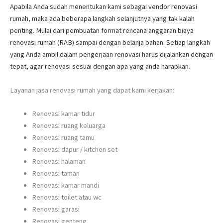
Apabila Anda sudah menentukan kami sebagai vendor renovasi
rumah, maka ada beberapa langkah selanjutnya yang tak kalah
penting. Mulai dari pembuatan format rencana anggaran biaya
renovasi rumah (RAB) sampai dengan belanja bahan. Setiap langkah
yang Anda ambil dalam pengerjaan renovasi harus dijalankan dengan
tepat, agar renovasi sesuai dengan apa yang anda harapkan.
Layanan jasa renovasi rumah yang dapat kami kerjakan:
Renovasi kamar tidur
Renovasi ruang keluarga
Renovasi ruang tamu
Renovasi dapur / kitchen set
Renovasi halaman
Renovasi taman
Renovasi kamar mandi
Renovasi toilet atau wc
Renovasi garasi
Renovasi genteng