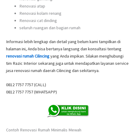
Renovasi atap
Renovasi kolam renang
Renovasi cat dinding
seluruh ruangan dan bagian rumah
Informasi lebih lengkap dan detail yang belum kami tampilkan di
halaman ini, Anda bisa bertanya langsung dan konsultasi tentang
renovasi rumah Cilincing
yang Anda impikan. Silakan menghubungi
tim Razic Interior sekarang juga untuk mendapatkan layanan service
jasa renovasi rumah daerah Cilincing dan sekitarnya.
0812 7757 7757 (CALL)
0812 7757 7757 (WHATSAPP)
Contoh Renovasi Rumah Minimalis Mewah