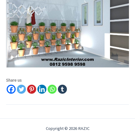
Share us
Copyright © 2026 RAZIC