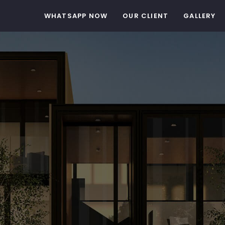
WHATSAPP NOW
OUR CLIENT
GALLERY