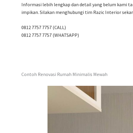
Informasi lebih lengkap dan detail yang belum kami ta
impikan. Silakan menghubungi tim Razic Interior seka
0812 7757 7757 (CALL)
0812 7757 7757 (WHATSAPP)
Contoh Renovasi Rumah Minimalis Mewah