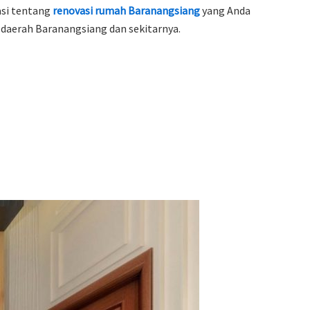
asi tentang
renovasi rumah Baranangsiang
yang Anda
 daerah Baranangsiang dan sekitarnya.