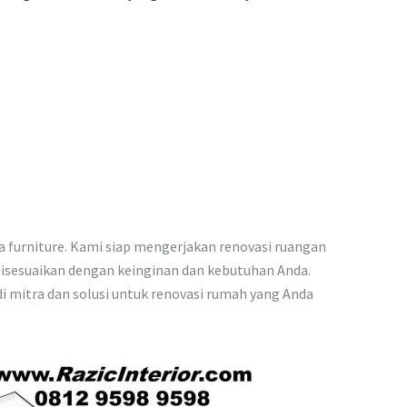
a furniture. Kami siap mengerjakan renovasi ruangan
 disesuaikan dengan keinginan dan kebutuhan Anda.
i mitra dan solusi untuk renovasi rumah yang Anda