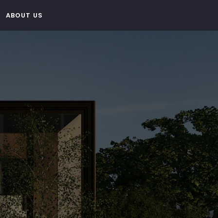
ABOUT US