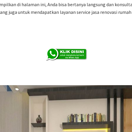
mpilkan di halaman ini, Anda bisa bertanya langsung dan konsult
rang juga untuk mendapatkan layanan service jasa renovasi rumah