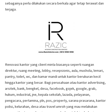
sebagainya perlu dilakukan secara berkala agar tetap terawat dan
terjaga.
Renovasi kantor yang client minta biasanya seperti ruangan
direktur, ruang meeting, lobby, resepsionis, aula, mushola, lemari,
pantry, toilet, wc, dan kamar mandi untuk kantor berukuran kecil
hingga kantor yang besar. Bagi perusahaan atau kantor advertising,
arsitek, bank, bengkel, desa, facebook, gojek, google, grab,
hukum, industrial, jne, kepala sekolah, lazada, pelayanan,
pengacara, pertamina, pln, pos, property, sarana prasarana, kantor
polisi, kelurahan, desa atau travel umroh yang mau melakukan