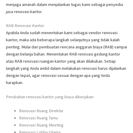
menjaga amanah dalam menjalankan tugas kami sebagai penyedia
jasa renovasi kantor.
RAB Renovasi Kantor
Apabila Anda sudah menentukan kami sebagai vendor renovasi
kantor, maka ada beberapa langkah selanjutnya yang tidak kalah
penting. Mulai dari pembuatan rencana anggaran biaya (RAB) sampai
dengan belanja bahan. Menentukan RAB renovasi gedung kantor
atau RAB renovasi ruangan kantor yang akan dilakukan. Setiap
langkah yang Anda ambil dalam melakukan renovasi harus dijalankan
dengan tepat, agar renovasi sesuai dengan apa yang Anda
harapkan.
Perubahan renovasi kantor yang biasa dikerjakan:
Renovasi Ruang Direktur
Renovasi Ruang Tamu
Renovasi Ruang Meeting
Renovasi Lobby Utama