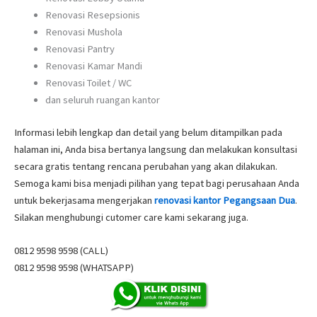
Renovasi Resepsionis
Renovasi Mushola
Renovasi Pantry
Renovasi Kamar Mandi
Renovasi Toilet / WC
dan seluruh ruangan kantor
Informasi lebih lengkap dan detail yang belum ditampilkan pada
halaman ini, Anda bisa bertanya langsung dan melakukan konsultasi
secara gratis tentang rencana perubahan yang akan dilakukan.
Semoga kami bisa menjadi pilihan yang tepat bagi perusahaan Anda
untuk bekerjasama mengerjakan
renovasi kantor Pegangsaan Dua
.
Silakan menghubungi cutomer care kami sekarang juga.
0812 9598 9598 (CALL)
0812 9598 9598 (WHATSAPP)