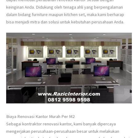
keinginan Anda. Didukung oleh tenaga ahli yang berpengalaman
dalam bidang furniture maupun kitchen set, maka kami berharap
bisa menjadi mitra dan solusi untuk kebutuhan perusahaan Anda.
Biaya Renovasi Kantor Murah Per M2
Sebagai kontraktor renovasi kantor, kami banyak dipercaya
mengerjakan perusahaan-perusahaan besar untuk melakukan