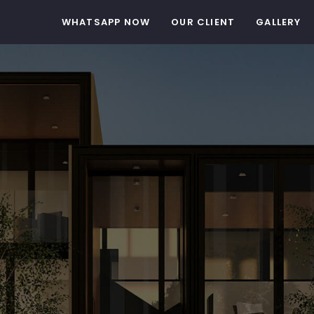
WHATSAPP NOW
OUR CLIENT
GALLERY