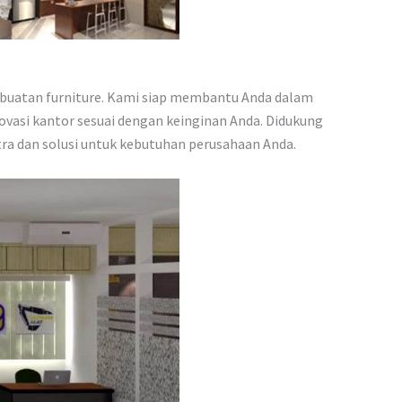
buatan furniture. Kami siap membantu Anda dalam
ovasi kantor sesuai dengan keinginan Anda. Didukung
ra dan solusi untuk kebutuhan perusahaan Anda.