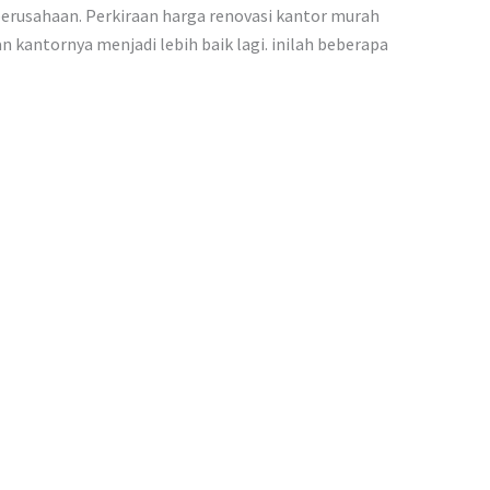
erusahaan. Perkiraan harga renovasi kantor murah
 kantornya menjadi lebih baik lagi. inilah beberapa