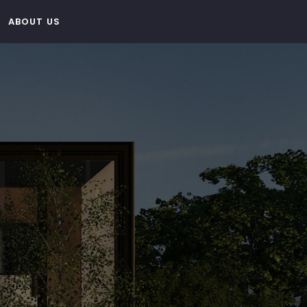
ABOUT US