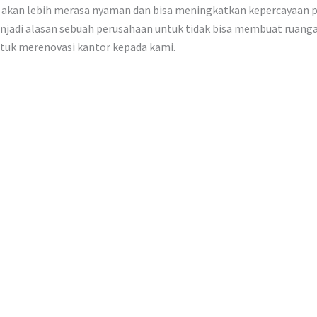
akan lebih merasa nyaman dan bisa meningkatkan kepercayaan p
njadi alasan sebuah perusahaan untuk tidak bisa membuat ruangan
ntuk merenovasi kantor kepada kami.