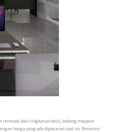
 renovasi dari tingkatan kecil, sedang maupun
engan harga yang ada dipasaran saat ini. Renovasi