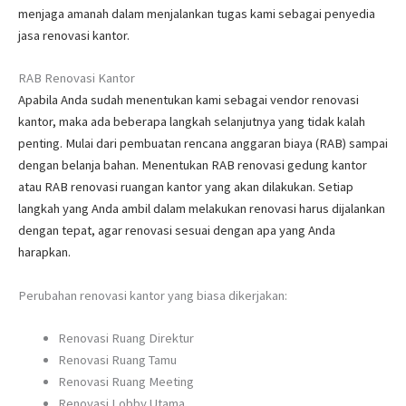
menjaga amanah dalam menjalankan tugas kami sebagai penyedia
jasa renovasi kantor.
RAB Renovasi Kantor
Apabila Anda sudah menentukan kami sebagai vendor renovasi
kantor, maka ada beberapa langkah selanjutnya yang tidak kalah
penting. Mulai dari pembuatan rencana anggaran biaya (RAB) sampai
dengan belanja bahan. Menentukan RAB renovasi gedung kantor
atau RAB renovasi ruangan kantor yang akan dilakukan. Setiap
langkah yang Anda ambil dalam melakukan renovasi harus dijalankan
dengan tepat, agar renovasi sesuai dengan apa yang Anda
harapkan.
Perubahan renovasi kantor yang biasa dikerjakan:
Renovasi Ruang Direktur
Renovasi Ruang Tamu
Renovasi Ruang Meeting
Renovasi Lobby Utama