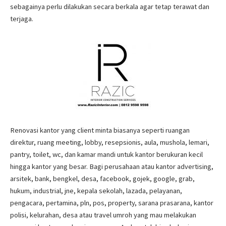
sebagainya perlu dilakukan secara berkala agar tetap terawat dan
terjaga.
Renovasi kantor yang client minta biasanya seperti ruangan
direktur, ruang meeting, lobby, resepsionis, aula, mushola, lemari,
pantry, toilet, wc, dan kamar mandi untuk kantor berukuran kecil
hingga kantor yang besar. Bagi perusahaan atau kantor advertising,
arsitek, bank, bengkel, desa, facebook, gojek, google, grab,
hukum, industrial, jne, kepala sekolah, lazada, pelayanan,
pengacara, pertamina, pln, pos, property, sarana prasarana, kantor
polisi, kelurahan, desa atau travel umroh yang mau melakukan