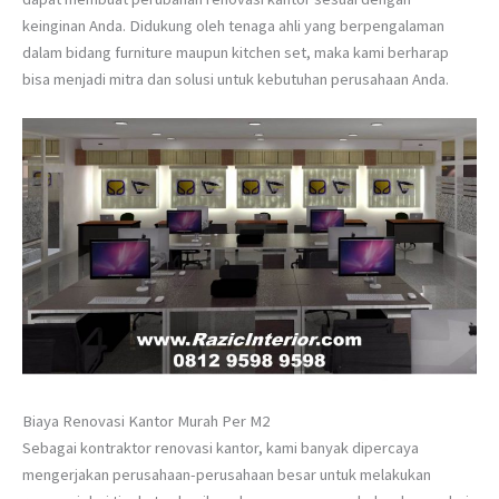
keinginan Anda. Didukung oleh tenaga ahli yang berpengalaman
dalam bidang furniture maupun kitchen set, maka kami berharap
bisa menjadi mitra dan solusi untuk kebutuhan perusahaan Anda.
Biaya Renovasi Kantor Murah Per M2
Sebagai kontraktor renovasi kantor, kami banyak dipercaya
mengerjakan perusahaan-perusahaan besar untuk melakukan