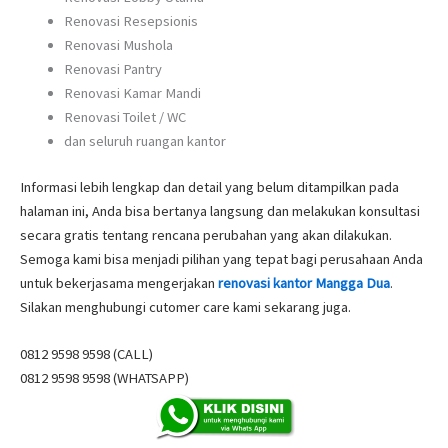
Renovasi Resepsionis
Renovasi Mushola
Renovasi Pantry
Renovasi Kamar Mandi
Renovasi Toilet / WC
dan seluruh ruangan kantor
Informasi lebih lengkap dan detail yang belum ditampilkan pada
halaman ini, Anda bisa bertanya langsung dan melakukan konsultasi
secara gratis tentang rencana perubahan yang akan dilakukan.
Semoga kami bisa menjadi pilihan yang tepat bagi perusahaan Anda
untuk bekerjasama mengerjakan
renovasi kantor Mangga Dua
.
Silakan menghubungi cutomer care kami sekarang juga.
0812 9598 9598 (CALL)
0812 9598 9598 (WHATSAPP)