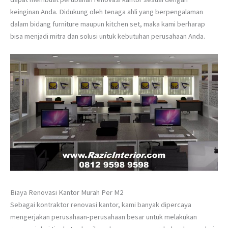
keinginan Anda. Didukung oleh tenaga ahli yang berpengalaman
dalam bidang furniture maupun kitchen set, maka kami berharap
bisa menjadi mitra dan solusi untuk kebutuhan perusahaan Anda.
Biaya Renovasi Kantor Murah Per M2
Sebagai kontraktor renovasi kantor, kami banyak dipercaya
mengerjakan perusahaan-perusahaan besar untuk melakukan