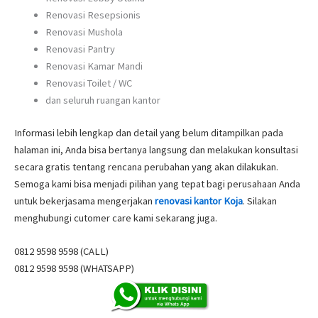
Renovasi Resepsionis
Renovasi Mushola
Renovasi Pantry
Renovasi Kamar Mandi
Renovasi Toilet / WC
dan seluruh ruangan kantor
Informasi lebih lengkap dan detail yang belum ditampilkan pada
halaman ini, Anda bisa bertanya langsung dan melakukan konsultasi
secara gratis tentang rencana perubahan yang akan dilakukan.
Semoga kami bisa menjadi pilihan yang tepat bagi perusahaan Anda
untuk bekerjasama mengerjakan
renovasi kantor Koja
. Silakan
menghubungi cutomer care kami sekarang juga.
0812 9598 9598 (CALL)
0812 9598 9598 (WHATSAPP)