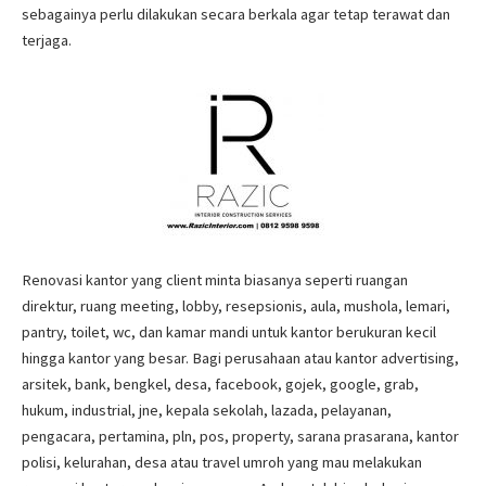
sebagainya perlu dilakukan secara berkala agar tetap terawat dan
terjaga.
Renovasi kantor yang client minta biasanya seperti ruangan
direktur, ruang meeting, lobby, resepsionis, aula, mushola, lemari,
pantry, toilet, wc, dan kamar mandi untuk kantor berukuran kecil
hingga kantor yang besar. Bagi perusahaan atau kantor advertising,
arsitek, bank, bengkel, desa, facebook, gojek, google, grab,
hukum, industrial, jne, kepala sekolah, lazada, pelayanan,
pengacara, pertamina, pln, pos, property, sarana prasarana, kantor
polisi, kelurahan, desa atau travel umroh yang mau melakukan