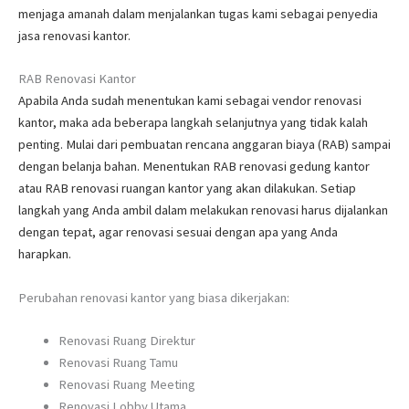
menjaga amanah dalam menjalankan tugas kami sebagai penyedia
jasa renovasi kantor.
RAB Renovasi Kantor
Apabila Anda sudah menentukan kami sebagai vendor renovasi
kantor, maka ada beberapa langkah selanjutnya yang tidak kalah
penting. Mulai dari pembuatan rencana anggaran biaya (RAB) sampai
dengan belanja bahan. Menentukan RAB renovasi gedung kantor
atau RAB renovasi ruangan kantor yang akan dilakukan. Setiap
langkah yang Anda ambil dalam melakukan renovasi harus dijalankan
dengan tepat, agar renovasi sesuai dengan apa yang Anda
harapkan.
Perubahan renovasi kantor yang biasa dikerjakan:
Renovasi Ruang Direktur
Renovasi Ruang Tamu
Renovasi Ruang Meeting
Renovasi Lobby Utama