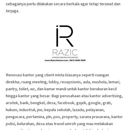
sebagainya perlu dilakukan secara berkala agar tetap terawat dan
terjaga.
Renovasi kantor yang client minta biasanya seperti ruangan
direktur, ruang meeting, lobby, resepsionis, aula, mushola, lemari,
pantry, toilet, wc, dan kamar mandi untuk kantor berukuran kecil
hingga kantor yang besar. Bagi perusahaan atau kantor advertising,
arsitek, bank, bengkel, desa, facebook, gojek, google, grab,
hukum, industrial, jne, kepala sekolah, lazada, pelayanan,
pengacara, pertamina, pln, pos, property, sarana prasarana, kantor
polisi, kelurahan, desa atau travel umroh yang mau melakukan