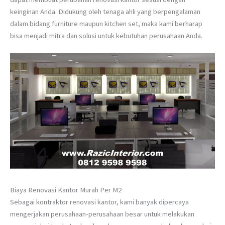
keinginan Anda. Didukung oleh tenaga ahli yang berpengalaman
dalam bidang furniture maupun kitchen set, maka kami berharap
bisa menjadi mitra dan solusi untuk kebutuhan perusahaan Anda.
Biaya Renovasi Kantor Murah Per M2
Sebagai kontraktor renovasi kantor, kami banyak dipercaya
mengerjakan perusahaan-perusahaan besar untuk melakukan