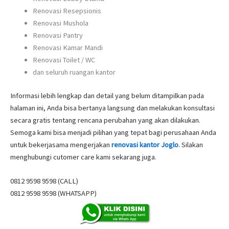
Renovasi Resepsionis
Renovasi Mushola
Renovasi Pantry
Renovasi Kamar Mandi
Renovasi Toilet / WC
dan seluruh ruangan kantor
Informasi lebih lengkap dan detail yang belum ditampilkan pada
halaman ini, Anda bisa bertanya langsung dan melakukan konsultasi
secara gratis tentang rencana perubahan yang akan dilakukan.
Semoga kami bisa menjadi pilihan yang tepat bagi perusahaan Anda
untuk bekerjasama mengerjakan
renovasi kantor Joglo
. Silakan
menghubungi cutomer care kami sekarang juga.
0812 9598 9598 (CALL)
0812 9598 9598 (WHATSAPP)