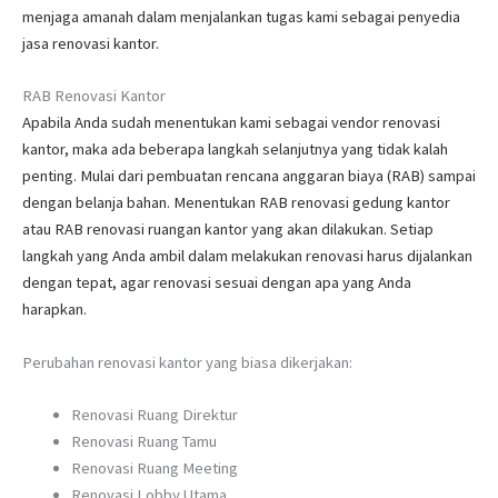
menjaga amanah dalam menjalankan tugas kami sebagai penyedia
jasa renovasi kantor.
RAB Renovasi Kantor
Apabila Anda sudah menentukan kami sebagai vendor renovasi
kantor, maka ada beberapa langkah selanjutnya yang tidak kalah
penting. Mulai dari pembuatan rencana anggaran biaya (RAB) sampai
dengan belanja bahan. Menentukan RAB renovasi gedung kantor
atau RAB renovasi ruangan kantor yang akan dilakukan. Setiap
langkah yang Anda ambil dalam melakukan renovasi harus dijalankan
dengan tepat, agar renovasi sesuai dengan apa yang Anda
harapkan.
Perubahan renovasi kantor yang biasa dikerjakan:
Renovasi Ruang Direktur
Renovasi Ruang Tamu
Renovasi Ruang Meeting
Renovasi Lobby Utama