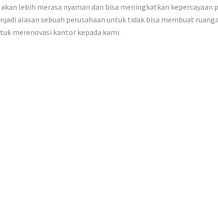
akan lebih merasa nyaman dan bisa meningkatkan kepercayaan p
njadi alasan sebuah perusahaan untuk tidak bisa membuat ruangan
ntuk merenovasi kantor kepada kami.