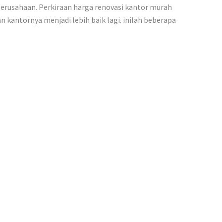
erusahaan. Perkiraan harga renovasi kantor murah
 kantornya menjadi lebih baik lagi. inilah beberapa