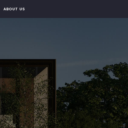
ABOUT US