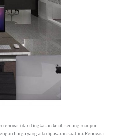
 renovasi dari tingkatan kecil, sedang maupun
engan harga yang ada dipasaran saat ini. Renovasi