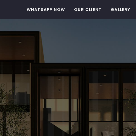
WHATSAPP NOW
OUR CLIENT
GALLERY