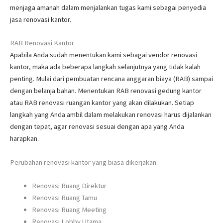
menjaga amanah dalam menjalankan tugas kami sebagai penyedia
jasa renovasi kantor.
RAB Renovasi Kantor
Apabila Anda sudah menentukan kami sebagai vendor renovasi
kantor, maka ada beberapa langkah selanjutnya yang tidak kalah
penting. Mulai dari pembuatan rencana anggaran biaya (RAB) sampai
dengan belanja bahan. Menentukan RAB renovasi gedung kantor
atau RAB renovasi ruangan kantor yang akan dilakukan. Setiap
langkah yang Anda ambil dalam melakukan renovasi harus dijalankan
dengan tepat, agar renovasi sesuai dengan apa yang Anda
harapkan.
Perubahan renovasi kantor yang biasa dikerjakan:
Renovasi Ruang Direktur
Renovasi Ruang Tamu
Renovasi Ruang Meeting
Renovasi Lobby Utama