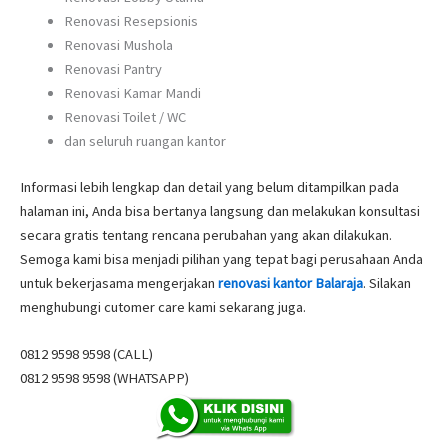
Renovasi Resepsionis
Renovasi Mushola
Renovasi Pantry
Renovasi Kamar Mandi
Renovasi Toilet / WC
dan seluruh ruangan kantor
Informasi lebih lengkap dan detail yang belum ditampilkan pada
halaman ini, Anda bisa bertanya langsung dan melakukan konsultasi
secara gratis tentang rencana perubahan yang akan dilakukan.
Semoga kami bisa menjadi pilihan yang tepat bagi perusahaan Anda
untuk bekerjasama mengerjakan
renovasi kantor Balaraja
. Silakan
menghubungi cutomer care kami sekarang juga.
0812 9598 9598 (CALL)
0812 9598 9598 (WHATSAPP)