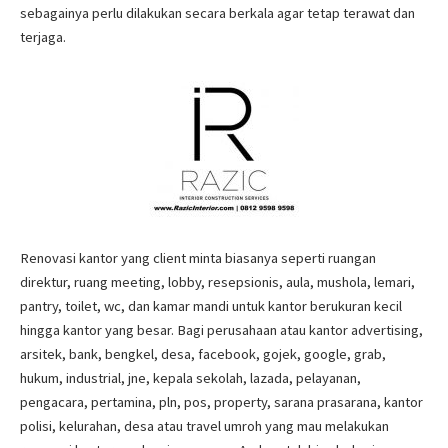
sebagainya perlu dilakukan secara berkala agar tetap terawat dan
terjaga.
Renovasi kantor yang client minta biasanya seperti ruangan
direktur, ruang meeting, lobby, resepsionis, aula, mushola, lemari,
pantry, toilet, wc, dan kamar mandi untuk kantor berukuran kecil
hingga kantor yang besar. Bagi perusahaan atau kantor advertising,
arsitek, bank, bengkel, desa, facebook, gojek, google, grab,
hukum, industrial, jne, kepala sekolah, lazada, pelayanan,
pengacara, pertamina, pln, pos, property, sarana prasarana, kantor
polisi, kelurahan, desa atau travel umroh yang mau melakukan