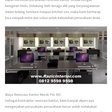
keinginan Anda. Didukung oleh tenaga ahli yang berpengalaman
dalam bidang furniture maupun kitchen set, maka kami berharap
bisa menjadi mitra dan solusi untuk kebutuhan perusahaan Anda.
Biaya Renovasi Kantor Murah Per M2
Sebagai kontraktor renovasi kantor, kami banyak dipercaya
mengerjakan perusahaan-perusahaan besar untuk melakukan