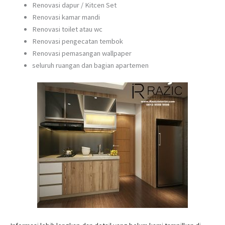
Renovasi dapur / Kitcen Set
Renovasi kamar mandi
Renovasi toilet atau wc
Renovasi pengecatan tembok
Renovasi pemasangan wallpaper
seluruh ruangan dan bagian apartemen