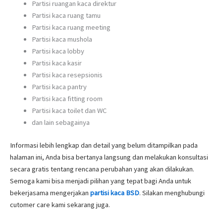
Partisi ruangan kaca direktur
Partisi kaca ruang tamu
Partisi kaca ruang meeting
Partisi kaca mushola
Partisi kaca lobby
Partisi kaca kasir
Partisi kaca resepsionis
Partisi kaca pantry
Partisi kaca fitting room
Partisi kaca toilet dan WC
dan lain sebagainya
Informasi lebih lengkap dan detail yang belum ditampilkan pada
halaman ini, Anda bisa bertanya langsung dan melakukan konsultasi
secara gratis tentang rencana perubahan yang akan dilakukan.
Semoga kami bisa menjadi pilihan yang tepat bagi Anda untuk
bekerjasama mengerjakan
partisi kaca BSD
. Silakan menghubungi
cutomer care kami sekarang juga.