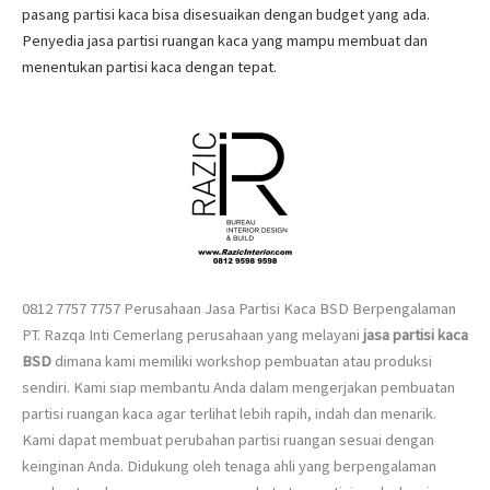
pasang partisi kaca bisa disesuaikan dengan budget yang ada.
Penyedia jasa partisi ruangan kaca yang mampu membuat dan
menentukan partisi kaca dengan tepat.
0812 7757 7757 Perusahaan Jasa Partisi Kaca BSD Berpengalaman
PT. Razqa Inti Cemerlang perusahaan yang melayani
jasa partisi kaca
BSD
dimana kami memiliki workshop pembuatan atau produksi
sendiri. Kami siap membantu Anda dalam mengerjakan pembuatan
partisi ruangan kaca agar terlihat lebih rapih, indah dan menarik.
Kami dapat membuat perubahan partisi ruangan sesuai dengan
keinginan Anda. Didukung oleh tenaga ahli yang berpengalaman