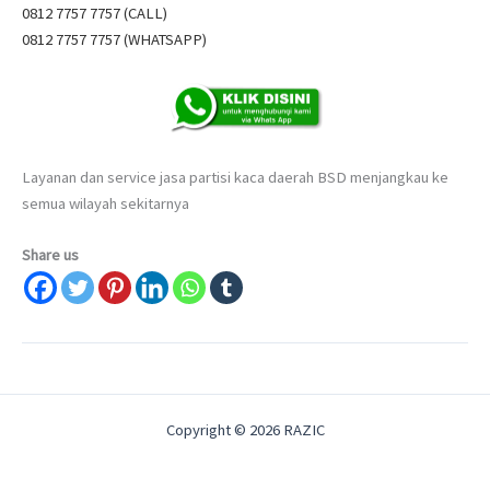
0812 7757 7757 (CALL)
0812 7757 7757 (WHATSAPP)
Layanan dan service jasa partisi kaca daerah BSD menjangkau ke
semua wilayah sekitarnya
Share us
Copyright © 2026 RAZIC