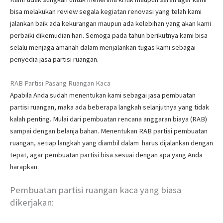
bisa melakukan review segala kegiatan renovasi yang telah kami
jalankan baik ada kekurangan maupun ada kelebihan yang akan kami
perbaiki dikemudian hari. Semoga pada tahun berikutnya kami bisa
selalu menjaga amanah dalam menjalankan tugas kami sebagai
penyedia jasa partisi ruangan.
RAB Partisi Pasang Ruangan Kaca
Apabila Anda sudah menentukan kami sebagai jasa pembuatan
partisi ruangan, maka ada beberapa langkah selanjutnya yang tidak
kalah penting. Mulai dari pembuatan rencana anggaran biaya (RAB)
sampai dengan belanja bahan. Menentukan RAB partisi pembuatan
ruangan, setiap langkah yang diambil dalam harus dijalankan dengan
tepat, agar pembuatan partisi bisa sesuai dengan apa yang Anda
harapkan.
Pembuatan partisi ruangan kaca yang biasa
dikerjakan: