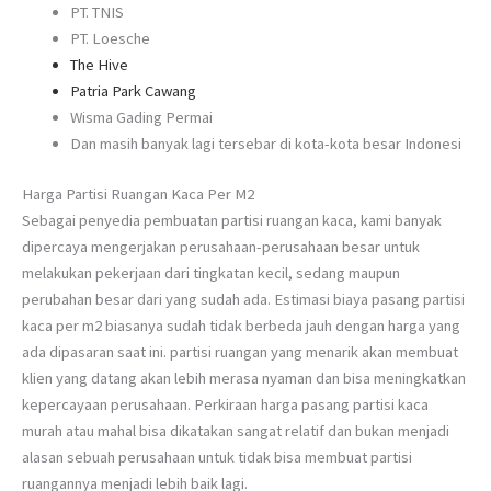
PT. TNIS
PT. Loesche
The Hive
Patria Park Cawang
Wisma Gading Permai
Dan masih banyak lagi tersebar di kota-kota besar Indonesi
Harga Partisi Ruangan Kaca Per M2
Sebagai penyedia pembuatan partisi ruangan kaca, kami banyak
dipercaya mengerjakan perusahaan-perusahaan besar untuk
melakukan pekerjaan dari tingkatan kecil, sedang maupun
perubahan besar dari yang sudah ada. Estimasi biaya pasang partisi
kaca per m2 biasanya sudah tidak berbeda jauh dengan harga yang
ada dipasaran saat ini. partisi ruangan yang menarik akan membuat
klien yang datang akan lebih merasa nyaman dan bisa meningkatkan
kepercayaan perusahaan. Perkiraan harga pasang partisi kaca
murah atau mahal bisa dikatakan sangat relatif dan bukan menjadi
alasan sebuah perusahaan untuk tidak bisa membuat partisi
ruangannya menjadi lebih baik lagi.