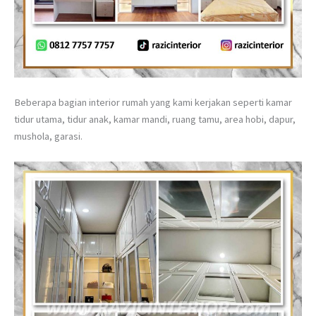
Beberapa bagian interior rumah yang kami kerjakan seperti kamar
tidur utama, tidur anak, kamar mandi, ruang tamu, area hobi, dapur,
mushola, garasi.