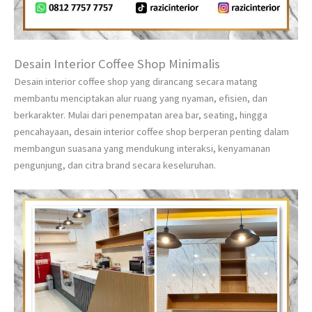
Desain Interior Coffee Shop Minimalis
Desain interior coffee shop yang dirancang secara matang
membantu menciptakan alur ruang yang nyaman, efisien, dan
berkarakter. Mulai dari penempatan area bar, seating, hingga
pencahayaan, desain interior coffee shop berperan penting dalam
membangun suasana yang mendukung interaksi, kenyamanan
pengunjung, dan citra brand secara keseluruhan.