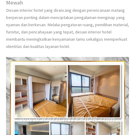
Mewah
Desain interior hotel yang dirancang dengan perencanaan matang
berperan penting dalam menciptakan pengalaman menginap yang
nyaman dan berkesan. Melalui pengaturan ruang, pemilihan material,
furnitur, dan pencahayaan yang tepat, desain interior hotel
membantu meningkatkan kenyamanan tamu sekaligus memperkuat
identitas dan kualitas layanan hotel.