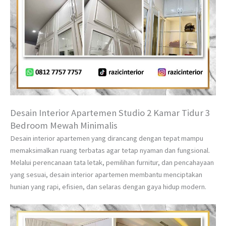
Desain Interior Apartemen Studio 2 Kamar Tidur 3
Bedroom Mewah Minimalis
Desain interior apartemen yang dirancang dengan tepat mampu
memaksimalkan ruang terbatas agar tetap nyaman dan fungsional.
Melalui perencanaan tata letak, pemilihan furnitur, dan pencahayaan
yang sesuai, desain interior apartemen membantu menciptakan
hunian yang rapi, efisien, dan selaras dengan gaya hidup modern.