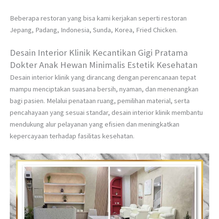
Beberapa restoran yang bisa kami kerjakan seperti restoran
Jepang, Padang, Indonesia, Sunda, Korea, Fried Chicken.
Desain Interior Klinik Kecantikan Gigi Pratama
Dokter Anak Hewan Minimalis Estetik Kesehatan
Desain interior klinik yang dirancang dengan perencanaan tepat
mampu menciptakan suasana bersih, nyaman, dan menenangkan
bagi pasien. Melalui penataan ruang, pemilihan material, serta
pencahayaan yang sesuai standar, desain interior klinik membantu
mendukung alur pelayanan yang efisien dan meningkatkan
kepercayaan terhadap fasilitas kesehatan.