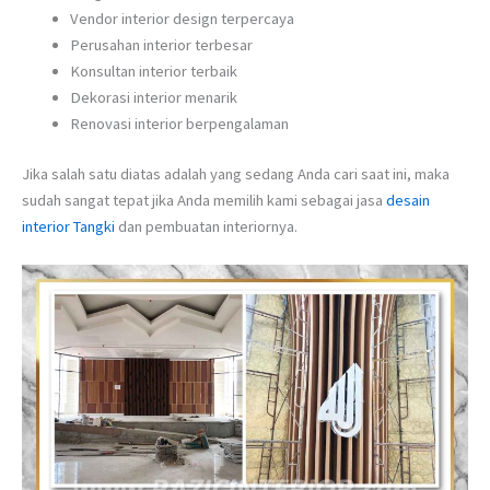
Vendor interior design terpercaya
Perusahan interior terbesar
Konsultan interior terbaik
Dekorasi interior menarik
Renovasi interior berpengalaman
Jika salah satu diatas adalah yang sedang Anda cari saat ini, maka
sudah sangat tepat jika Anda memilih kami sebagai jasa
desain
interior Tangki
dan pembuatan interiornya.