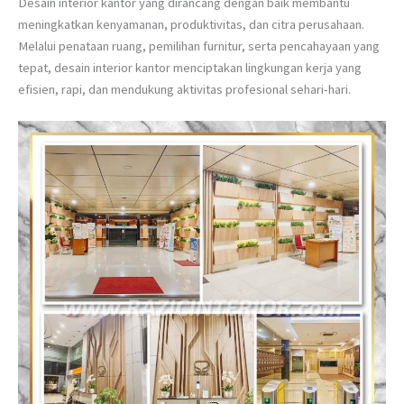
Desain interior kantor yang dirancang dengan baik membantu
meningkatkan kenyamanan, produktivitas, dan citra perusahaan.
Melalui penataan ruang, pemilihan furnitur, serta pencahayaan yang
tepat, desain interior kantor menciptakan lingkungan kerja yang
efisien, rapi, dan mendukung aktivitas profesional sehari-hari.