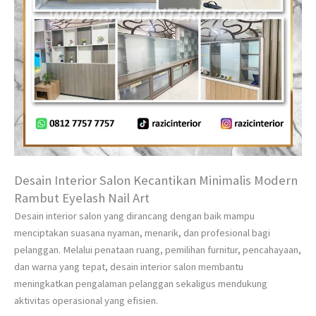
Desain Interior Salon Kecantikan Minimalis Modern
Rambut Eyelash Nail Art
Desain interior salon yang dirancang dengan baik mampu
menciptakan suasana nyaman, menarik, dan profesional bagi
pelanggan. Melalui penataan ruang, pemilihan furnitur, pencahayaan,
dan warna yang tepat, desain interior salon membantu
meningkatkan pengalaman pelanggan sekaligus mendukung
aktivitas operasional yang efisien.