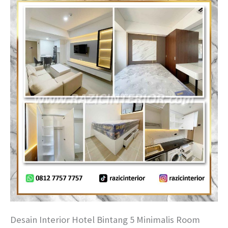
Desain Interior Hotel Bintang 5 Minimalis Room