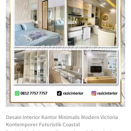
Desain Interior Kantor Minimalis Modern Victoria
Kontemporer Futuristik Coastal