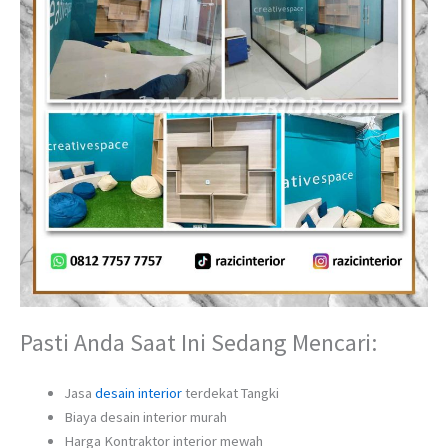
Pasti Anda Saat Ini Sedang Mencari:
Jasa
desain interior
terdekat Tangki
Biaya desain interior murah
Harga Kontraktor interior mewah