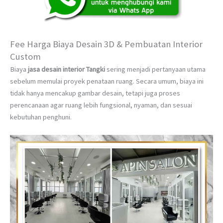
Fee Harga Biaya Desain 3D & Pembuatan Interior
Custom
Biaya
jasa desain interior Tangki
sering menjadi pertanyaan utama
sebelum memulai proyek penataan ruang. Secara umum, biaya ini
tidak hanya mencakup gambar desain, tetapi juga proses
perencanaan agar ruang lebih fungsional, nyaman, dan sesuai
kebutuhan penghuni.