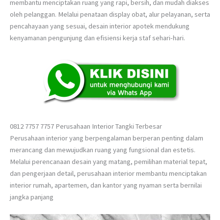
membantu menciptakan ruang yang rapi, bersih, dan mudah diakses
oleh pelanggan. Melalui penataan display obat, alur pelayanan, serta
pencahayaan yang sesuai, desain interior apotek mendukung
kenyamanan pengunjung dan efisiensi kerja staf sehari-hari.
0812 7757 7757 Perusahaan Interior Tangki Terbesar
Perusahaan interior yang berpengalaman berperan penting dalam
merancang dan mewujudkan ruang yang fungsional dan estetis.
Melalui perencanaan desain yang matang, pemilihan material tepat,
dan pengerjaan detail, perusahaan interior membantu menciptakan
interior rumah, apartemen, dan kantor yang nyaman serta bernilai
jangka panjang