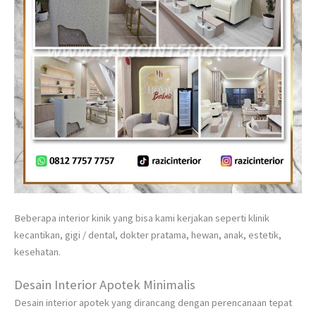
Beberapa interior kinik yang bisa kami kerjakan seperti klinik
kecantikan, gigi / dental, dokter pratama, hewan, anak, estetik,
kesehatan.
Desain Interior Apotek Minimalis
Desain interior apotek yang dirancang dengan perencanaan tepat