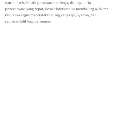
dan menarik. Melalui penataan area kerja, display, serta
pencahayaan yang tepat, desain interior ruko mendukung aktivitas
bisnis sekaligus menciptakan ruang yang rapi, nyaman, dan
representatif bagi pelanggan.