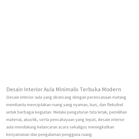
Desain Interior Aula Minimalis Terbuka Modern
Desain interior aula yang dirancang dengan perencanaan matang
membantu menciptakan ruang yang nyaman, luas, dan fleksibel
untuk berbagai kegiatan. Melalui pengaturan tata letak, pemilihan
material, akustik, serta pencahayaan yang tepat, desain interior
aula mendukung kelancaran acara sekaligus meningkatkan
kenyamanan dan pengalaman pengguna ruang.