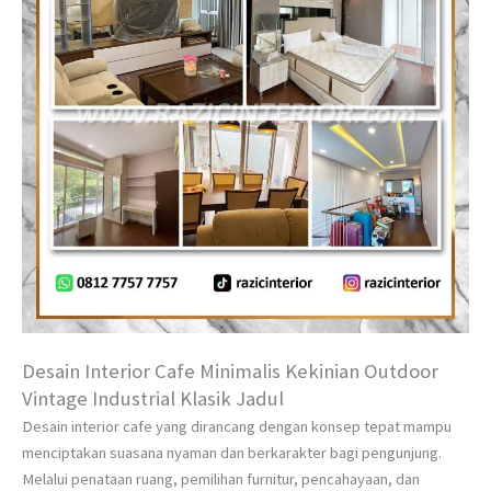
Desain Interior Cafe Minimalis Kekinian Outdoor
Vintage Industrial Klasik Jadul
Desain interior cafe yang dirancang dengan konsep tepat mampu
menciptakan suasana nyaman dan berkarakter bagi pengunjung.
Melalui penataan ruang, pemilihan furnitur, pencahayaan, dan