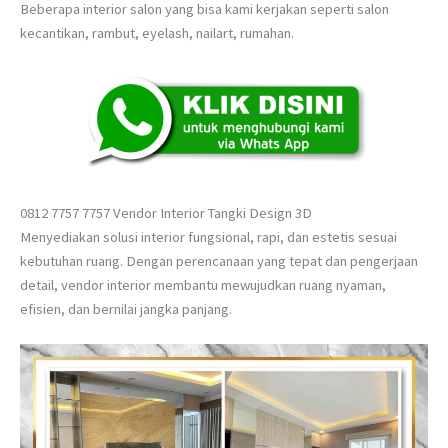
Beberapa interior salon yang bisa kami kerjakan seperti salon
kecantikan, rambut, eyelash, nailart, rumahan.
0812 7757 7757 Vendor Interior Tangki Design 3D
Menyediakan solusi interior fungsional, rapi, dan estetis sesuai
kebutuhan ruang. Dengan perencanaan yang tepat dan pengerjaan
detail, vendor interior membantu mewujudkan ruang nyaman,
efisien, dan bernilai jangka panjang.