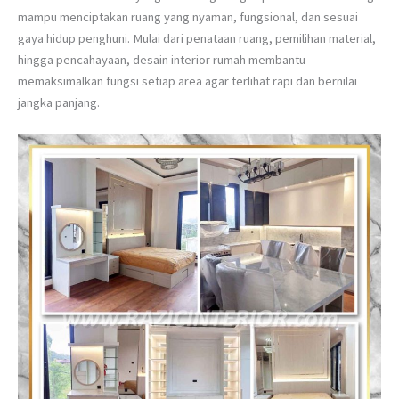
mampu menciptakan ruang yang nyaman, fungsional, dan sesuai
gaya hidup penghuni. Mulai dari penataan ruang, pemilihan material,
hingga pencahayaan, desain interior rumah membantu
memaksimalkan fungsi setiap area agar terlihat rapi dan bernilai
jangka panjang.