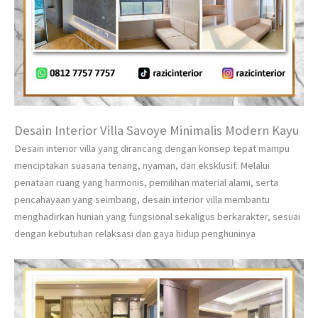
Desain Interior Villa Savoye Minimalis Modern Kayu
Desain interior villa yang dirancang dengan konsep tepat mampu
menciptakan suasana tenang, nyaman, dan eksklusif. Melalui
penataan ruang yang harmonis, pemilihan material alami, serta
pencahayaan yang seimbang, desain interior villa membantu
menghadirkan hunian yang fungsional sekaligus berkarakter, sesuai
dengan kebutuhan relaksasi dan gaya hidup penghuninya