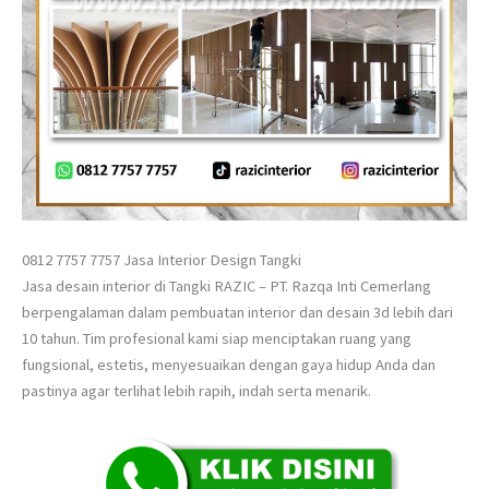
0812 7757 7757 Jasa Interior Design Tangki
Jasa desain interior di Tangki RAZIC – PT. Razqa Inti Cemerlang
berpengalaman dalam pembuatan interior dan desain 3d lebih dari
10 tahun. Tim profesional kami siap menciptakan ruang yang
fungsional, estetis, menyesuaikan dengan gaya hidup Anda dan
pastinya agar terlihat lebih rapih, indah serta menarik.