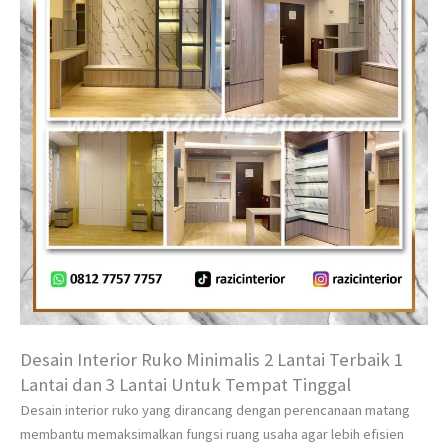
Desain Interior Ruko Minimalis 2 Lantai Terbaik 1
Lantai dan 3 Lantai Untuk Tempat Tinggal
Desain interior ruko yang dirancang dengan perencanaan matang
membantu memaksimalkan fungsi ruang usaha agar lebih efisien