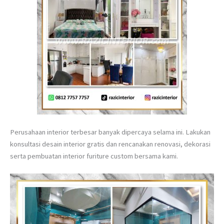
Perusahaan interior terbesar banyak dipercaya selama ini. Lakukan
konsultasi desain interior gratis dan rencanakan renovasi, dekorasi
serta pembuatan interior furiture custom bersama kami.