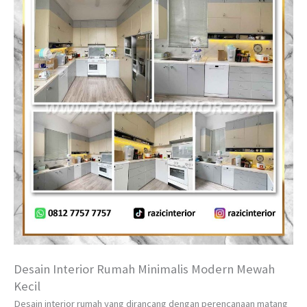
Desain Interior Rumah Minimalis Modern Mewah
Kecil
Desain interior rumah yang dirancang dengan perencanaan matang