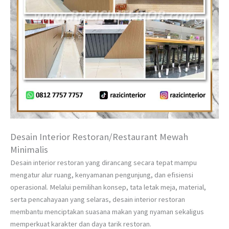
Desain Interior Restoran/Restaurant Mewah
Minimalis
Desain interior restoran yang dirancang secara tepat mampu
mengatur alur ruang, kenyamanan pengunjung, dan efisiensi
operasional. Melalui pemilihan konsep, tata letak meja, material,
serta pencahayaan yang selaras, desain interior restoran
membantu menciptakan suasana makan yang nyaman sekaligus
memperkuat karakter dan daya tarik restoran.