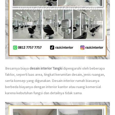
Besarnya biaya
desain interior Tangki
dipengaruhi oleh beberapa
faktor, seperti luas area, tingkat kerumitan desain, jenis ruangan,
serta konsep yang digunakan. Desain interior rumah biasanya
berbeda biayanya dengan interior kantor atau ruang komersial
karena kebutuhan fungsi dan detailnya tidak sama.