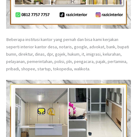
Beberapa institusi kantor yang pernah dan bisa kami kerjakan
seperti interior kantor desa, notaris, google, advokat, bank, bupati
bumn, direktur, dinas, dpr, gojek, hukum, it, imigrasi, kelurahan,
pelayanan, pemerintahan, polisi, pln, pengacara, pajak, pertamina,
pribadi, shopee, startup, tokopedia, walikota.