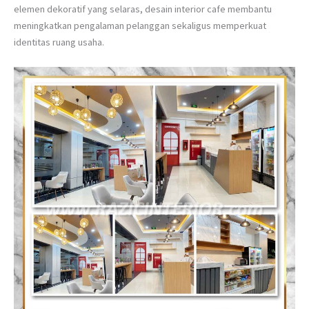
elemen dekoratif yang selaras, desain interior cafe membantu
meningkatkan pengalaman pelanggan sekaligus memperkuat
identitas ruang usaha.