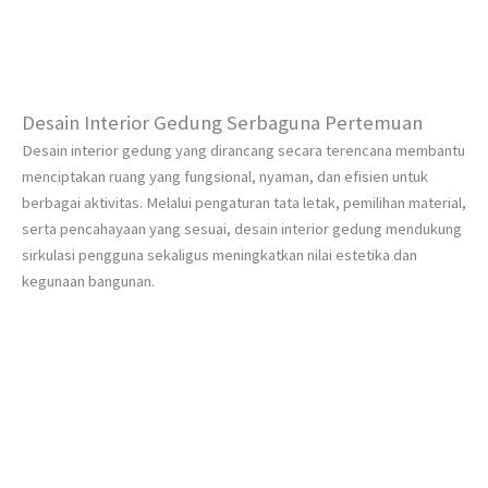
Desain Interior Gedung Serbaguna Pertemuan
Desain interior gedung yang dirancang secara terencana membantu
menciptakan ruang yang fungsional, nyaman, dan efisien untuk
berbagai aktivitas. Melalui pengaturan tata letak, pemilihan material,
serta pencahayaan yang sesuai, desain interior gedung mendukung
sirkulasi pengguna sekaligus meningkatkan nilai estetika dan
kegunaan bangunan.