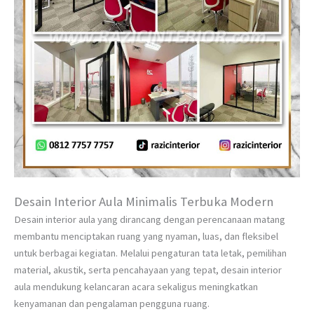
Desain Interior Aula Minimalis Terbuka Modern
Desain interior aula yang dirancang dengan perencanaan matang
membantu menciptakan ruang yang nyaman, luas, dan fleksibel
untuk berbagai kegiatan. Melalui pengaturan tata letak, pemilihan
material, akustik, serta pencahayaan yang tepat, desain interior
aula mendukung kelancaran acara sekaligus meningkatkan
kenyamanan dan pengalaman pengguna ruang.