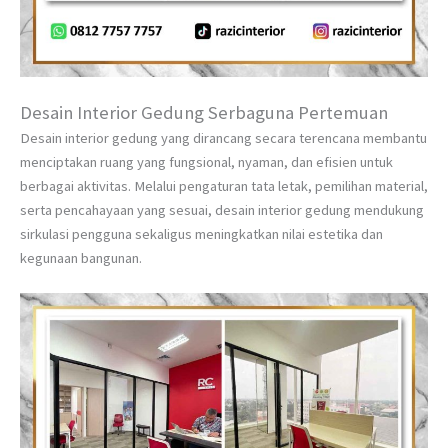
Desain Interior Gedung Serbaguna Pertemuan
Desain interior gedung yang dirancang secara terencana membantu
menciptakan ruang yang fungsional, nyaman, dan efisien untuk
berbagai aktivitas. Melalui pengaturan tata letak, pemilihan material,
serta pencahayaan yang sesuai, desain interior gedung mendukung
sirkulasi pengguna sekaligus meningkatkan nilai estetika dan
kegunaan bangunan.