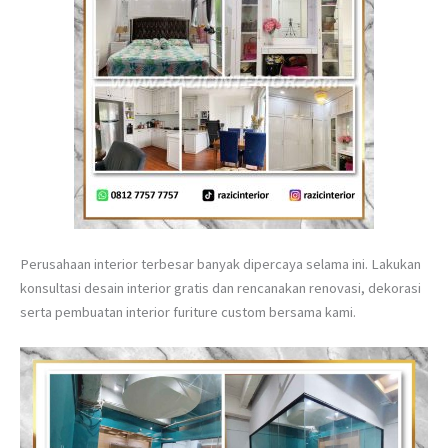
Perusahaan interior terbesar banyak dipercaya selama ini. Lakukan
konsultasi desain interior gratis dan rencanakan renovasi, dekorasi
serta pembuatan interior furiture custom bersama kami.