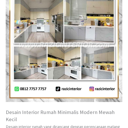
Desain Interior Rumah Minimalis Modern Mewah
Kecil
Desain interior rumah yang dirancang dengan perencanaan matang