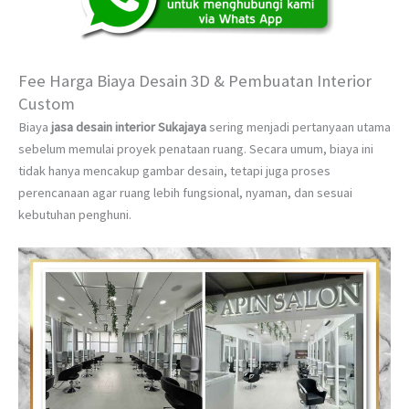
Fee Harga Biaya Desain 3D & Pembuatan Interior
Custom
Biaya
jasa desain interior Sukajaya
sering menjadi pertanyaan utama
sebelum memulai proyek penataan ruang. Secara umum, biaya ini
tidak hanya mencakup gambar desain, tetapi juga proses
perencanaan agar ruang lebih fungsional, nyaman, dan sesuai
kebutuhan penghuni.