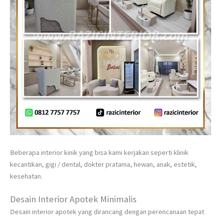
Beberapa interior kinik yang bisa kami kerjakan seperti klinik
kecantikan, gigi / dental, dokter pratama, hewan, anak, estetik,
kesehatan.
Desain Interior Apotek Minimalis
Desain interior apotek yang dirancang dengan perencanaan tepat