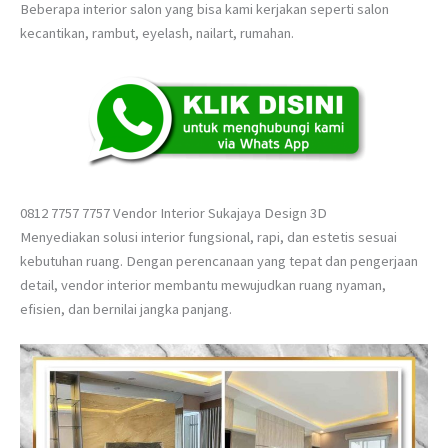
Beberapa interior salon yang bisa kami kerjakan seperti salon
kecantikan, rambut, eyelash, nailart, rumahan.
0812 7757 7757 Vendor Interior Sukajaya Design 3D
Menyediakan solusi interior fungsional, rapi, dan estetis sesuai
kebutuhan ruang. Dengan perencanaan yang tepat dan pengerjaan
detail, vendor interior membantu mewujudkan ruang nyaman,
efisien, dan bernilai jangka panjang.