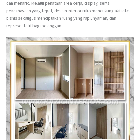
dan menarik. Melalui penataan area kerja, display, serta
pencahayaan yang tepat, desain interior ruko mendukung aktivitas
bisnis sekaligus menciptakan ruang yang rapi, nyaman, dan
representatif bagi pelanggan.