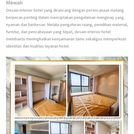
Mewah
Desain interior hotel yang dirancang dengan perencanaan matang
berperan penting dalam menciptakan pengalaman menginap yang
nyaman dan berkesan. Melalui pengaturan ruang, pemilihan material,
furnitur, dan pencahayaan yang tepat, desain interior hotel
membantu meningkatkan kenyamanan tamu sekaligus memperkuat
identitas dan kualitas layanan hotel.