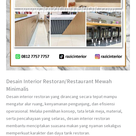
Desain Interior Restoran/Restaurant Mewah
Minimalis
Desain interior restoran yang dirancang secara tepat mampu
mengatur alur ruang, kenyamanan pengunjung, dan efisiensi
operasional. Melalui pemilihan konsep, tata letak meja, material,
serta pencahayaan yang selaras, desain interior restoran
membantu menciptakan suasana makan yang nyaman sekaligus
memperkuat karakter dan daya tarik restoran.