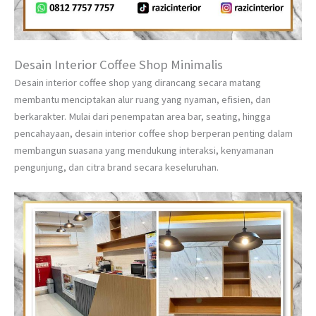
Desain Interior Coffee Shop Minimalis
Desain interior coffee shop yang dirancang secara matang
membantu menciptakan alur ruang yang nyaman, efisien, dan
berkarakter. Mulai dari penempatan area bar, seating, hingga
pencahayaan, desain interior coffee shop berperan penting dalam
membangun suasana yang mendukung interaksi, kenyamanan
pengunjung, dan citra brand secara keseluruhan.