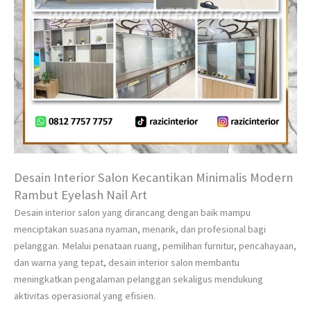
Desain Interior Salon Kecantikan Minimalis Modern
Rambut Eyelash Nail Art
Desain interior salon yang dirancang dengan baik mampu
menciptakan suasana nyaman, menarik, dan profesional bagi
pelanggan. Melalui penataan ruang, pemilihan furnitur, pencahayaan,
dan warna yang tepat, desain interior salon membantu
meningkatkan pengalaman pelanggan sekaligus mendukung
aktivitas operasional yang efisien.