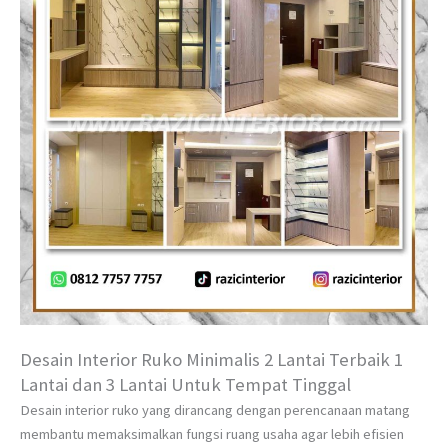
Desain Interior Ruko Minimalis 2 Lantai Terbaik 1
Lantai dan 3 Lantai Untuk Tempat Tinggal
Desain interior ruko yang dirancang dengan perencanaan matang
membantu memaksimalkan fungsi ruang usaha agar lebih efisien