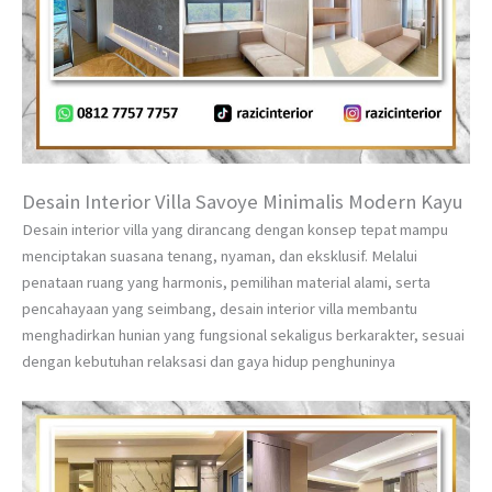
Desain Interior Villa Savoye Minimalis Modern Kayu
Desain interior villa yang dirancang dengan konsep tepat mampu
menciptakan suasana tenang, nyaman, dan eksklusif. Melalui
penataan ruang yang harmonis, pemilihan material alami, serta
pencahayaan yang seimbang, desain interior villa membantu
menghadirkan hunian yang fungsional sekaligus berkarakter, sesuai
dengan kebutuhan relaksasi dan gaya hidup penghuninya