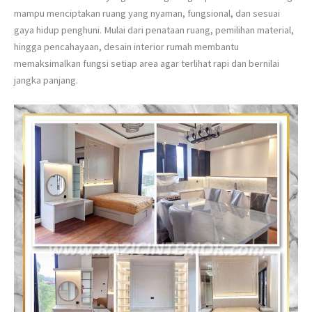
mampu menciptakan ruang yang nyaman, fungsional, dan sesuai
gaya hidup penghuni. Mulai dari penataan ruang, pemilihan material,
hingga pencahayaan, desain interior rumah membantu
memaksimalkan fungsi setiap area agar terlihat rapi dan bernilai
jangka panjang.