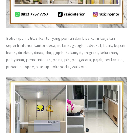
Beberapa institusi kantor yang pernah dan bisa kami kerjakan
seperti interior kantor desa, notaris, google, advokat, bank, bupati
bumn, direktur, dinas, dpr, gojek, hukum, it, imigrasi, kelurahan,
pelayanan, pemerintahan, polisi, pln, pengacara, pajak, pertamina,
pribadi, shopee, startup, tokopedia, walikota.