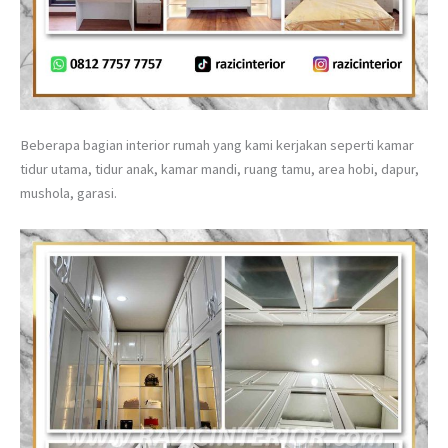
Beberapa bagian interior rumah yang kami kerjakan seperti kamar
tidur utama, tidur anak, kamar mandi, ruang tamu, area hobi, dapur,
mushola, garasi.