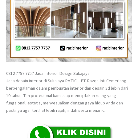
0812 7757 7757 Jasa Interior Design Sukajaya
Jasa desain interior di Sukajaya RAZIC – PT. Razqa Inti Cemerlang
berpengalaman dalam pembuatan interior dan desain 3d lebih dari
10 tahun. Tim profesional kami siap menciptakan ruang yang
fungsional, estetis, menyesuaikan dengan gaya hidup Anda dan
pastinya agar terlihat lebih rapih, indah serta menarik.