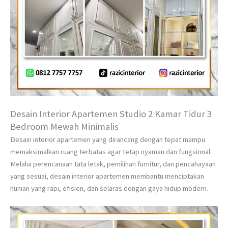
Desain Interior Apartemen Studio 2 Kamar Tidur 3
Bedroom Mewah Minimalis
Desain interior apartemen yang dirancang dengan tepat mampu
memaksimalkan ruang terbatas agar tetap nyaman dan fungsional.
Melalui perencanaan tata letak, pemilihan furnitur, dan pencahayaan
yang sesuai, desain interior apartemen membantu menciptakan
hunian yang rapi, efisien, dan selaras dengan gaya hidup modern.