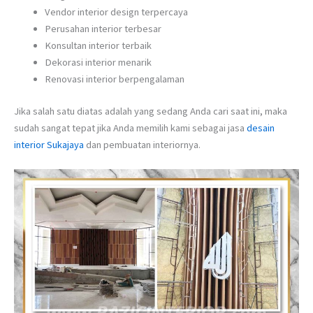
Vendor interior design terpercaya
Perusahan interior terbesar
Konsultan interior terbaik
Dekorasi interior menarik
Renovasi interior berpengalaman
Jika salah satu diatas adalah yang sedang Anda cari saat ini, maka
sudah sangat tepat jika Anda memilih kami sebagai jasa
desain
interior Sukajaya
dan pembuatan interiornya.