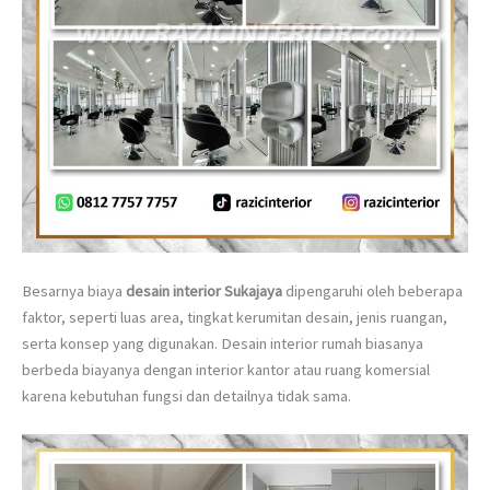
Besarnya biaya
desain interior Sukajaya
dipengaruhi oleh beberapa
faktor, seperti luas area, tingkat kerumitan desain, jenis ruangan,
serta konsep yang digunakan. Desain interior rumah biasanya
berbeda biayanya dengan interior kantor atau ruang komersial
karena kebutuhan fungsi dan detailnya tidak sama.