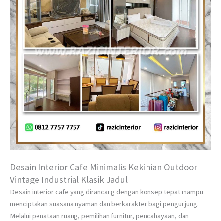
Desain Interior Cafe Minimalis Kekinian Outdoor
Vintage Industrial Klasik Jadul
Desain interior cafe yang dirancang dengan konsep tepat mampu
menciptakan suasana nyaman dan berkarakter bagi pengunjung.
Melalui penataan ruang, pemilihan furnitur, pencahayaan, dan