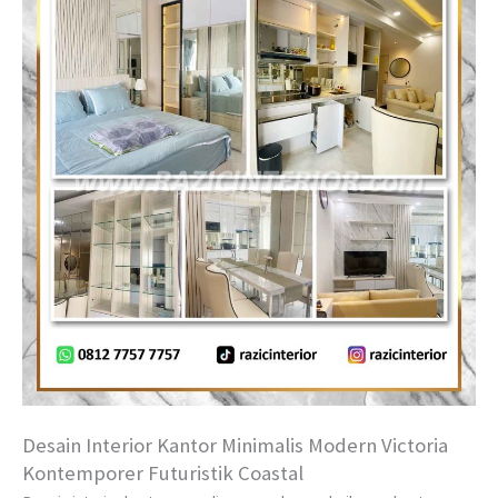
Desain Interior Kantor Minimalis Modern Victoria
Kontemporer Futuristik Coastal