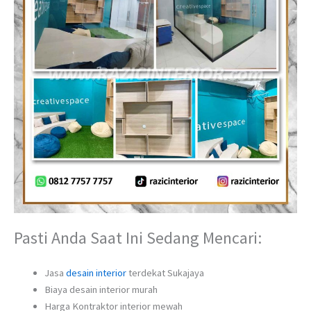
Pasti Anda Saat Ini Sedang Mencari:
Jasa
desain interior
terdekat Sukajaya
Biaya desain interior murah
Harga Kontraktor interior mewah