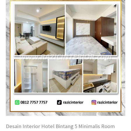
Desain Interior Hotel Bintang 5 Minimalis Room