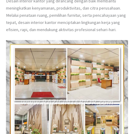
Desain interior kantor yang dirancang dengan baik membantu
meningkatkan kenyamanan, produktivitas, dan citra perusahaan.
Melalui penataan ruang, pemilihan furnitur, serta pencahayaan yang
tepat, desain interior kantor menciptakan lingkungan kerja yang
efisien, rapi, dan mendukung aktivitas profesional sehari-hari.