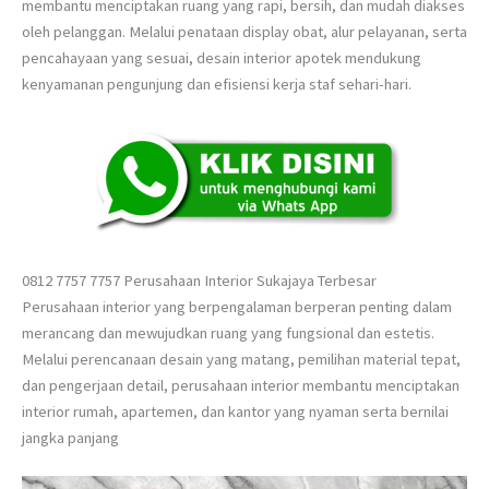
membantu menciptakan ruang yang rapi, bersih, dan mudah diakses
oleh pelanggan. Melalui penataan display obat, alur pelayanan, serta
pencahayaan yang sesuai, desain interior apotek mendukung
kenyamanan pengunjung dan efisiensi kerja staf sehari-hari.
0812 7757 7757 Perusahaan Interior Sukajaya Terbesar
Perusahaan interior yang berpengalaman berperan penting dalam
merancang dan mewujudkan ruang yang fungsional dan estetis.
Melalui perencanaan desain yang matang, pemilihan material tepat,
dan pengerjaan detail, perusahaan interior membantu menciptakan
interior rumah, apartemen, dan kantor yang nyaman serta bernilai
jangka panjang