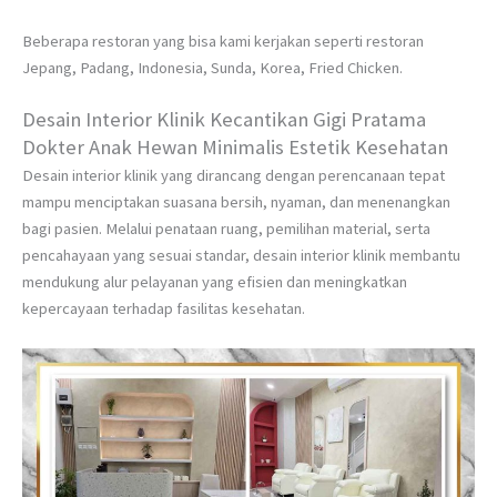
Beberapa restoran yang bisa kami kerjakan seperti restoran
Jepang, Padang, Indonesia, Sunda, Korea, Fried Chicken.
Desain Interior Klinik Kecantikan Gigi Pratama
Dokter Anak Hewan Minimalis Estetik Kesehatan
Desain interior klinik yang dirancang dengan perencanaan tepat
mampu menciptakan suasana bersih, nyaman, dan menenangkan
bagi pasien. Melalui penataan ruang, pemilihan material, serta
pencahayaan yang sesuai standar, desain interior klinik membantu
mendukung alur pelayanan yang efisien dan meningkatkan
kepercayaan terhadap fasilitas kesehatan.