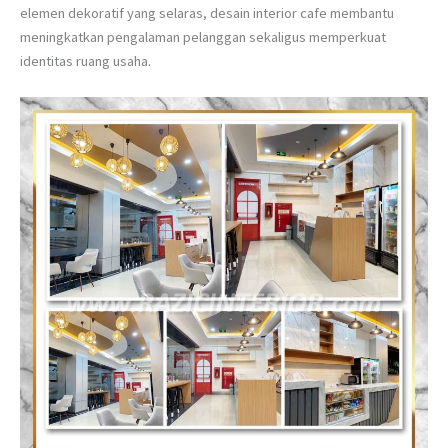
elemen dekoratif yang selaras, desain interior cafe membantu
meningkatkan pengalaman pelanggan sekaligus memperkuat
identitas ruang usaha.