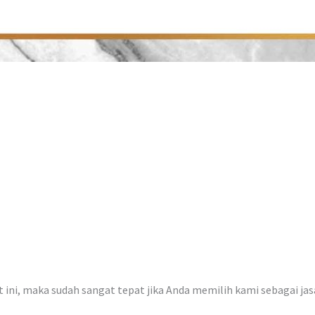
at ini, maka sudah sangat tepat jika Anda memilih kami sebagai ja