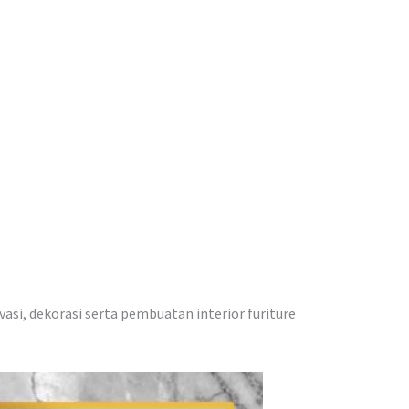
vasi, dekorasi serta pembuatan interior furiture