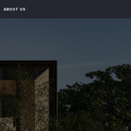
ABOUT US