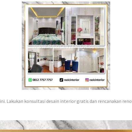
ni. Lakukan konsultasi desain interior gratis dan rencanakan reno