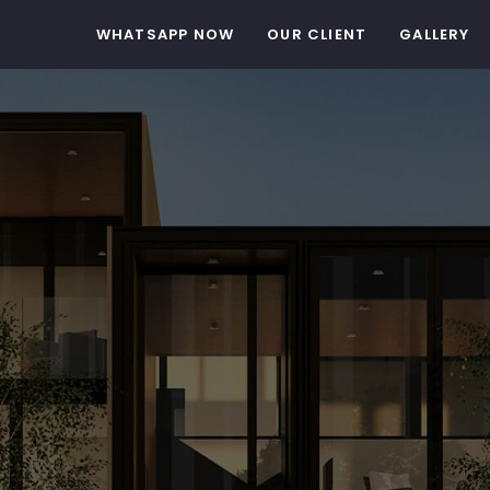
WHATSAPP NOW
OUR CLIENT
GALLERY