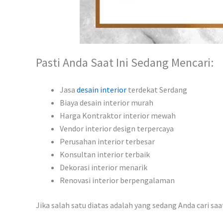
Pasti Anda Saat Ini Sedang Mencari:
Jasa
desain interior
terdekat Serdang
Biaya desain interior murah
Harga Kontraktor interior mewah
Vendor interior design terpercaya
Perusahan interior terbesar
Konsultan interior terbaik
Dekorasi interior menarik
Renovasi interior berpengalaman
Jika salah satu diatas adalah yang sedang Anda cari sa