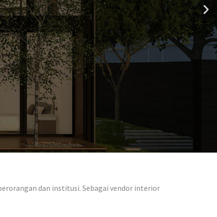
rorangan dan institusi. Sebagai vendor interior