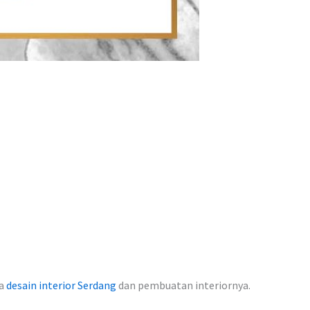
sa
desain interior Serdang
dan pembuatan interiornya.