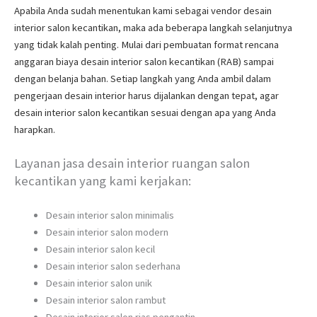
Apabila Anda sudah menentukan kami sebagai vendor desain
interior salon kecantikan, maka ada beberapa langkah selanjutnya
yang tidak kalah penting. Mulai dari pembuatan format rencana
anggaran biaya desain interior salon kecantikan (RAB) sampai
dengan belanja bahan. Setiap langkah yang Anda ambil dalam
pengerjaan desain interior harus dijalankan dengan tepat, agar
desain interior salon kecantikan sesuai dengan apa yang Anda
harapkan.
Layanan jasa desain interior ruangan salon
kecantikan yang kami kerjakan:
Desain interior salon minimalis
Desain interior salon modern
Desain interior salon kecil
Desain interior salon sederhana
Desain interior salon unik
Desain interior salon rambut