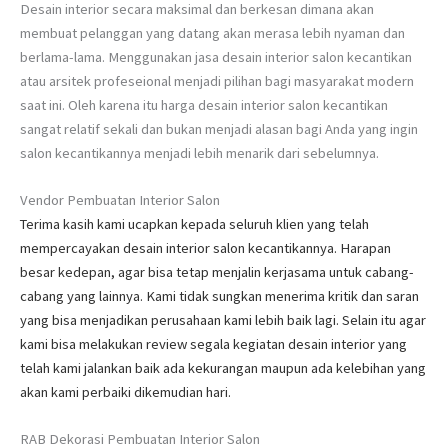
Desain interior secara maksimal dan berkesan dimana akan
membuat pelanggan yang datang akan merasa lebih nyaman dan
berlama-lama. Menggunakan jasa desain interior salon kecantikan
atau arsitek profeseional menjadi pilihan bagi masyarakat modern
saat ini. Oleh karena itu harga desain interior salon kecantikan
sangat relatif sekali dan bukan menjadi alasan bagi Anda yang ingin
salon kecantikannya menjadi lebih menarik dari sebelumnya.
Vendor Pembuatan Interior Salon
Terima kasih kami ucapkan kepada seluruh klien yang telah
mempercayakan desain interior salon kecantikannya. Harapan
besar kedepan, agar bisa tetap menjalin kerjasama untuk cabang-
cabang yang lainnya. Kami tidak sungkan menerima kritik dan saran
yang bisa menjadikan perusahaan kami lebih baik lagi. Selain itu agar
kami bisa melakukan review segala kegiatan desain interior yang
telah kami jalankan baik ada kekurangan maupun ada kelebihan yang
akan kami perbaiki dikemudian hari.
RAB Dekorasi Pembuatan Interior Salon