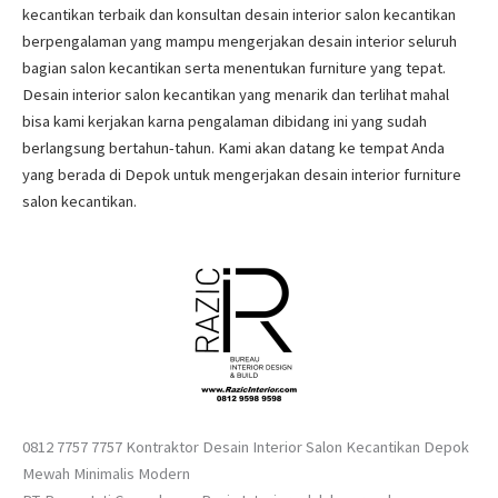
kecantikan terbaik dan konsultan desain interior salon kecantikan
berpengalaman yang mampu mengerjakan desain interior seluruh
bagian salon kecantikan serta menentukan furniture yang tepat.
Desain interior salon kecantikan yang menarik dan terlihat mahal
bisa kami kerjakan karna pengalaman dibidang ini yang sudah
berlangsung bertahun-tahun. Kami akan datang ke tempat Anda
yang berada di Depok untuk mengerjakan desain interior furniture
salon kecantikan.
0812 7757 7757 Kontraktor Desain Interior Salon Kecantikan Depok
Mewah Minimalis Modern