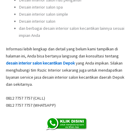
Desain interior salon rias pengantin
Desain interior salon spa
Desain interior salon simple
Desain interior salon
dan berbagai desain interior salon kecantikan lainnya sesuai
impian Anda
Informasi lebih lengkap dan detail yang belum kami tampilkan di
halaman ini, Anda bisa bertanya langsung dan konsultasi tentang
desain interior salon kecantikan Depok
yang Anda impikan. Silakan
menghubungi tim Razic Interior sekarang juga untuk mendapatkan
layanan service jasa desain interior salon kecantikan daerah Depok
dan sekitarnya.
0812 7757 7757 (CALL)
0812 7757 7757 (WHATSAPP)