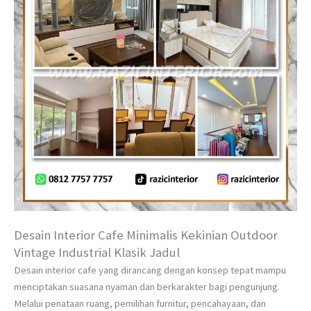
Desain Interior Cafe Minimalis Kekinian Outdoor
Vintage Industrial Klasik Jadul
Desain interior cafe yang dirancang dengan konsep tepat mampu
menciptakan suasana nyaman dan berkarakter bagi pengunjung.
Melalui penataan ruang, pemilihan furnitur, pencahayaan, dan