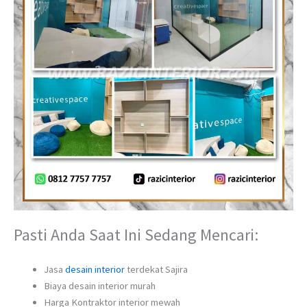
Pasti Anda Saat Ini Sedang Mencari:
Jasa
desain interior
terdekat Sajira
Biaya desain interior murah
Harga Kontraktor interior mewah