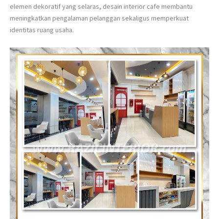
elemen dekoratif yang selaras, desain interior cafe membantu
meningkatkan pengalaman pelanggan sekaligus memperkuat
identitas ruang usaha.