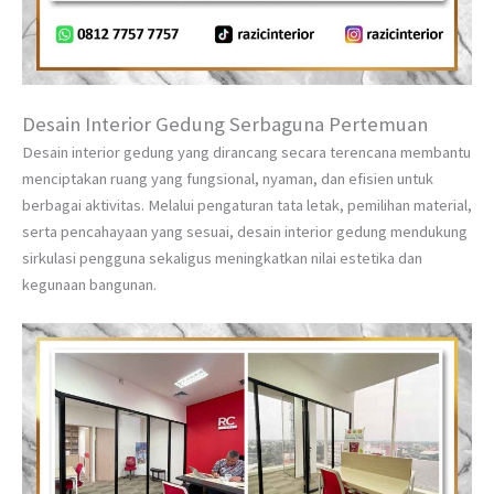
Desain Interior Gedung Serbaguna Pertemuan
Desain interior gedung yang dirancang secara terencana membantu
menciptakan ruang yang fungsional, nyaman, dan efisien untuk
berbagai aktivitas. Melalui pengaturan tata letak, pemilihan material,
serta pencahayaan yang sesuai, desain interior gedung mendukung
sirkulasi pengguna sekaligus meningkatkan nilai estetika dan
kegunaan bangunan.