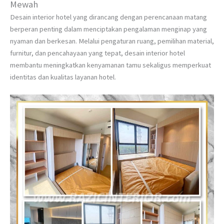
Mewah
Desain interior hotel yang dirancang dengan perencanaan matang
berperan penting dalam menciptakan pengalaman menginap yang
nyaman dan berkesan. Melalui pengaturan ruang, pemilihan material,
furnitur, dan pencahayaan yang tepat, desain interior hotel
membantu meningkatkan kenyamanan tamu sekaligus memperkuat
identitas dan kualitas layanan hotel.