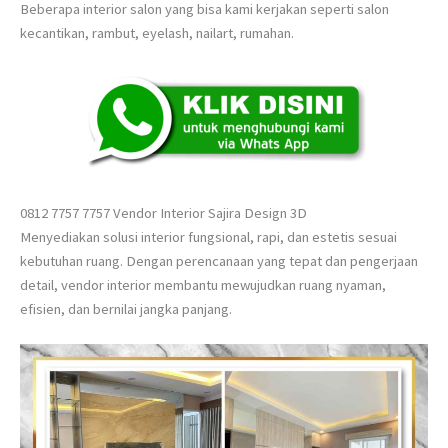
Beberapa interior salon yang bisa kami kerjakan seperti salon
kecantikan, rambut, eyelash, nailart, rumahan.
0812 7757 7757 Vendor Interior Sajira Design 3D
Menyediakan solusi interior fungsional, rapi, dan estetis sesuai
kebutuhan ruang. Dengan perencanaan yang tepat dan pengerjaan
detail, vendor interior membantu mewujudkan ruang nyaman,
efisien, dan bernilai jangka panjang.