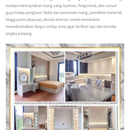
mampu menciptakan ruang yang nyaman, fungsional, dan sesuai
gaya hidup penghuni. Mulai dari penataan ruang, pemilihan material,
hingga pencahayaan, desain interior rumah membantu
memaksimalkan fungsi setiap area agar terlihat rapi dan bernilai
jangka panjang.