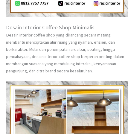
Desain Interior Coffee Shop Minimalis
Desain interior coffee shop yang dirancang secara matang
membantu menciptakan alur ruang yang nyaman, efisien, dan
berkarakter. Mulai dari penempatan area bar, seating, hingga
pencahayaan, desain interior coffee shop berperan penting dalam
membangun suasana yang mendukung interaksi, kenyamanan
pengunjung, dan citra brand secara keseluruhan.