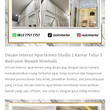
Desain Interior Apartemen Studio 2 Kamar Tidur 3
Bedroom Mewah Minimalis
Desain interior apartemen yang dirancang dengan tepat mampu
memaksimalkan ruang terbatas agar tetap nyaman dan fungsional.
Melalui perencanaan tata letak, pemilihan furnitur, dan pencahayaan
yang sesuai, desain interior apartemen membantu menciptakan
hunian yang rapi, efisien, dan selaras dengan gaya hidup modern.