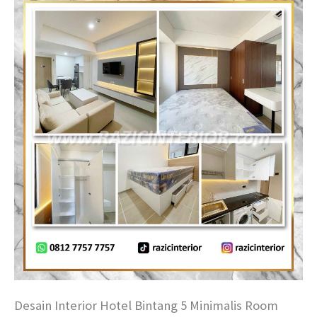
Desain Interior Hotel Bintang 5 Minimalis Room