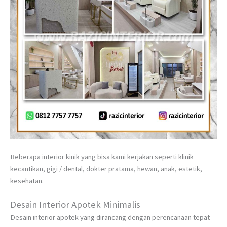
Beberapa interior kinik yang bisa kami kerjakan seperti klinik
kecantikan, gigi / dental, dokter pratama, hewan, anak, estetik,
kesehatan.
Desain Interior Apotek Minimalis
Desain interior apotek yang dirancang dengan perencanaan tepat