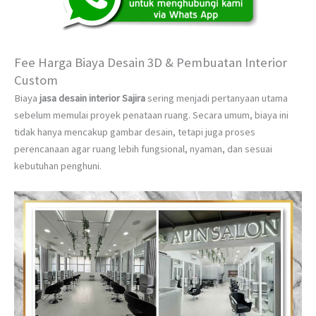
Fee Harga Biaya Desain 3D & Pembuatan Interior
Custom
Biaya
jasa desain interior Sajira
sering menjadi pertanyaan utama
sebelum memulai proyek penataan ruang. Secara umum, biaya ini
tidak hanya mencakup gambar desain, tetapi juga proses
perencanaan agar ruang lebih fungsional, nyaman, dan sesuai
kebutuhan penghuni.