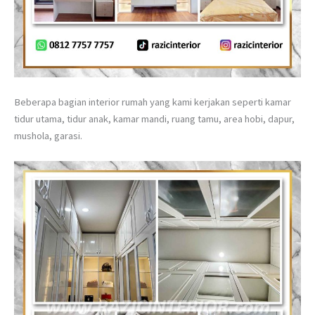
Beberapa bagian interior rumah yang kami kerjakan seperti kamar
tidur utama, tidur anak, kamar mandi, ruang tamu, area hobi, dapur,
mushola, garasi.