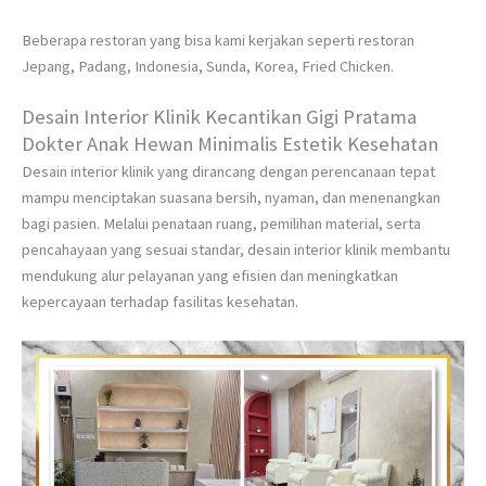
Beberapa restoran yang bisa kami kerjakan seperti restoran
Jepang, Padang, Indonesia, Sunda, Korea, Fried Chicken.
Desain Interior Klinik Kecantikan Gigi Pratama
Dokter Anak Hewan Minimalis Estetik Kesehatan
Desain interior klinik yang dirancang dengan perencanaan tepat
mampu menciptakan suasana bersih, nyaman, dan menenangkan
bagi pasien. Melalui penataan ruang, pemilihan material, serta
pencahayaan yang sesuai standar, desain interior klinik membantu
mendukung alur pelayanan yang efisien dan meningkatkan
kepercayaan terhadap fasilitas kesehatan.