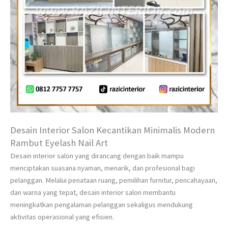
Desain Interior Salon Kecantikan Minimalis Modern
Rambut Eyelash Nail Art
Desain interior salon yang dirancang dengan baik mampu
menciptakan suasana nyaman, menarik, dan profesional bagi
pelanggan. Melalui penataan ruang, pemilihan furnitur, pencahayaan,
dan warna yang tepat, desain interior salon membantu
meningkatkan pengalaman pelanggan sekaligus mendukung
aktivitas operasional yang efisien.