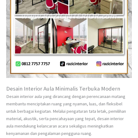
Desain Interior Aula Minimalis Terbuka Modern
Desain interior aula yang dirancang dengan perencanaan matang
membantu menciptakan ruang yang nyaman, luas, dan fleksibel
untuk berbagai kegiatan. Melalui pengaturan tata letak, pemilihan
material, akustik, serta pencahayaan yang tepat, desain interior
aula mendukung kelancaran acara sekaligus meningkatkan
kenyamanan dan pengalaman pengguna ruang.