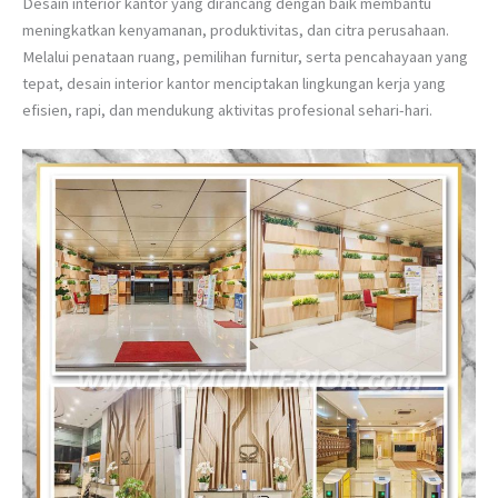
Desain interior kantor yang dirancang dengan baik membantu
meningkatkan kenyamanan, produktivitas, dan citra perusahaan.
Melalui penataan ruang, pemilihan furnitur, serta pencahayaan yang
tepat, desain interior kantor menciptakan lingkungan kerja yang
efisien, rapi, dan mendukung aktivitas profesional sehari-hari.