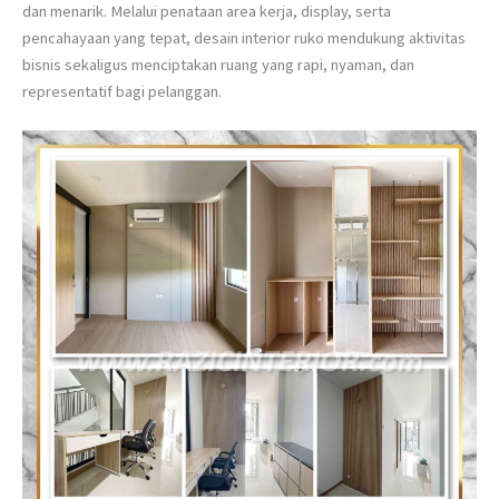
dan menarik. Melalui penataan area kerja, display, serta
pencahayaan yang tepat, desain interior ruko mendukung aktivitas
bisnis sekaligus menciptakan ruang yang rapi, nyaman, dan
representatif bagi pelanggan.