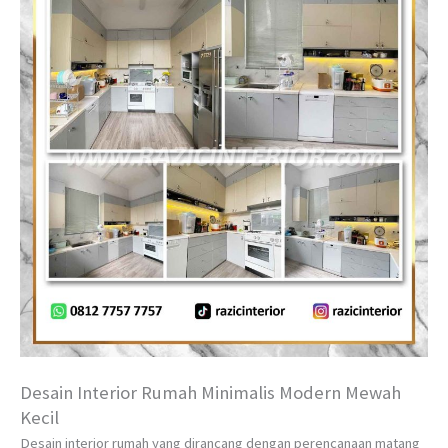
Desain Interior Rumah Minimalis Modern Mewah
Kecil
Desain interior rumah yang dirancang dengan perencanaan matang