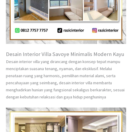
Desain Interior Villa Savoye Minimalis Modern Kayu
Desain interior villa yang dirancang dengan konsep tepat mampu
menciptakan suasana tenang, nyaman, dan eksklusif. Melalui
penataan ruang yang harmonis, pemilihan material alami, serta
pencahayaan yang seimbang, desain interior villa membantu
menghadirkan hunian yang fungsional sekaligus berkarakter, sesuai
dengan kebutuhan relaksasi dan gaya hidup penghuninya