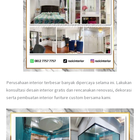
Perusahaan interior terbesar banyak dipercaya selama ini. Lakukan
konsultasi desain interior gratis dan rencanakan renovasi, dekorasi
serta pembuatan interior furiture custom bersama kami.