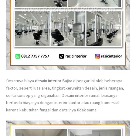
Besarnya biaya
desain interior Sajira
dipengaruhi oleh beberapa
faktor, seperti luas area, tingkat kerumitan desain, jenis ruangan,
serta konsep yang digunakan. Desain interior rumah biasanya
berbeda biayanya dengan interior kantor atau ruang komersial
karena kebutuhan fungsi dan detailnya tidak sama.