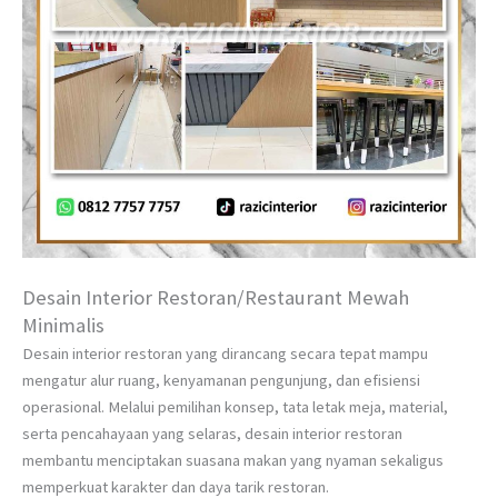
Desain Interior Restoran/Restaurant Mewah
Minimalis
Desain interior restoran yang dirancang secara tepat mampu
mengatur alur ruang, kenyamanan pengunjung, dan efisiensi
operasional. Melalui pemilihan konsep, tata letak meja, material,
serta pencahayaan yang selaras, desain interior restoran
membantu menciptakan suasana makan yang nyaman sekaligus
memperkuat karakter dan daya tarik restoran.