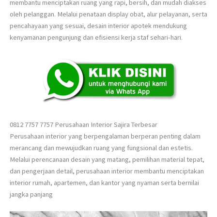
membantu menciptakan ruang yang rapi, bersih, dan mudah diakses
oleh pelanggan. Melalui penataan display obat, alur pelayanan, serta
pencahayaan yang sesuai, desain interior apotek mendukung
kenyamanan pengunjung dan efisiensi kerja staf sehari-hari.
0812 7757 7757 Perusahaan Interior Sajira Terbesar
Perusahaan interior yang berpengalaman berperan penting dalam
merancang dan mewujudkan ruang yang fungsional dan estetis.
Melalui perencanaan desain yang matang, pemilihan material tepat,
dan pengerjaan detail, perusahaan interior membantu menciptakan
interior rumah, apartemen, dan kantor yang nyaman serta bernilai
jangka panjang