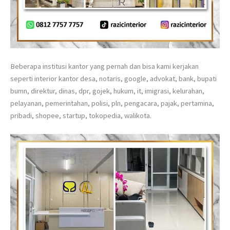
Beberapa institusi kantor yang pernah dan bisa kami kerjakan
seperti interior kantor desa, notaris, google, advokat, bank, bupati
bumn, direktur, dinas, dpr, gojek, hukum, it, imigrasi, kelurahan,
pelayanan, pemerintahan, polisi, pln, pengacara, pajak, pertamina,
pribadi, shopee, startup, tokopedia, walikota.