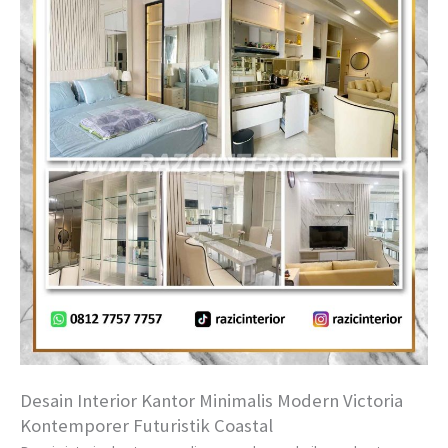
Desain Interior Kantor Minimalis Modern Victoria
Kontemporer Futuristik Coastal