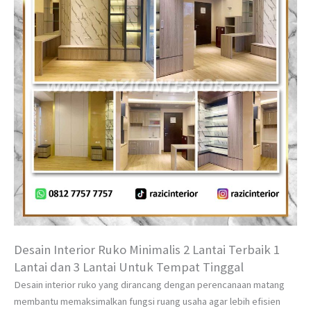
Desain Interior Ruko Minimalis 2 Lantai Terbaik 1
Lantai dan 3 Lantai Untuk Tempat Tinggal
Desain interior ruko yang dirancang dengan perencanaan matang
membantu memaksimalkan fungsi ruang usaha agar lebih efisien