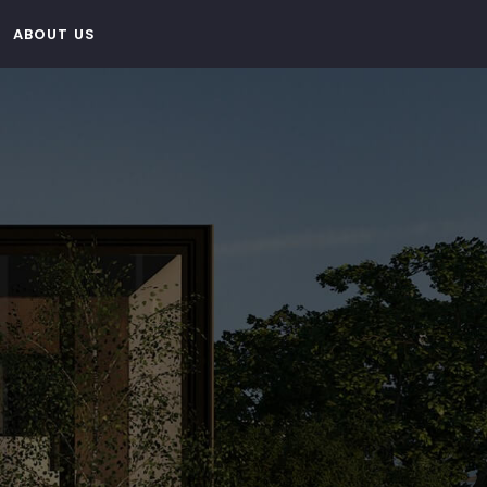
ABOUT US