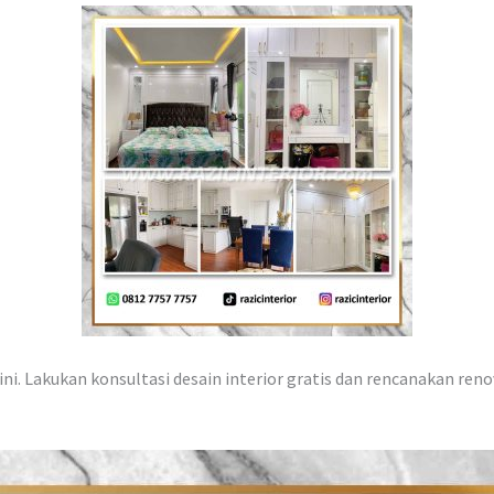
ni. Lakukan konsultasi desain interior gratis dan rencanakan reno