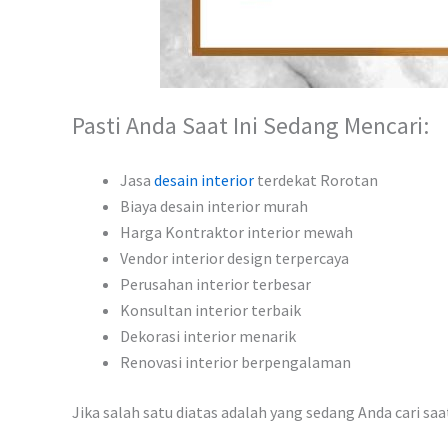
Pasti Anda Saat Ini Sedang Mencari:
Jasa
desain interior
terdekat Rorotan
Biaya desain interior murah
Harga Kontraktor interior mewah
Vendor interior design terpercaya
Perusahan interior terbesar
Konsultan interior terbaik
Dekorasi interior menarik
Renovasi interior berpengalaman
Jika salah satu diatas adalah yang sedang Anda cari sa