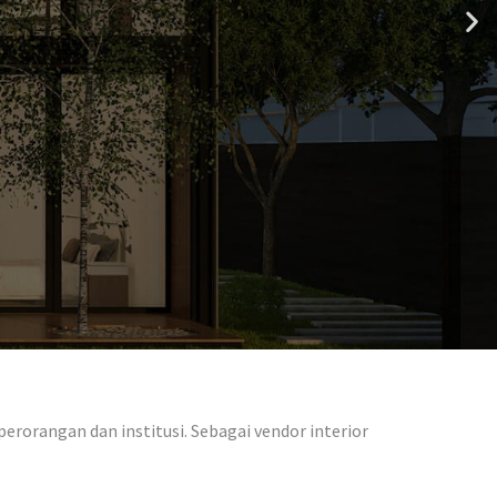
erorangan dan institusi. Sebagai vendor interior