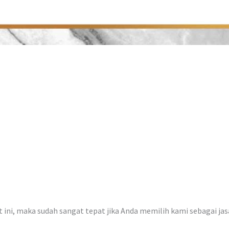
at ini, maka sudah sangat tepat jika Anda memilih kami sebagai ja