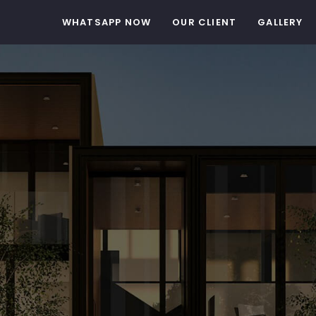
WHATSAPP NOW
OUR CLIENT
GALLERY