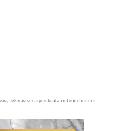
vasi, dekorasi serta pembuatan interior furiture