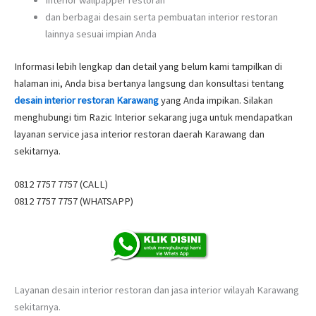
Interior wallpapper restoran
dan berbagai desain serta pembuatan interior restoran
lainnya sesuai impian Anda
Informasi lebih lengkap dan detail yang belum kami tampilkan di
halaman ini, Anda bisa bertanya langsung dan konsultasi tentang
desain interior restoran Karawang
yang Anda impikan. Silakan
menghubungi tim Razic Interior sekarang juga untuk mendapatkan
layanan service jasa interior restoran daerah Karawang dan
sekitarnya.
0812 7757 7757 (CALL)
0812 7757 7757 (WHATSAPP)
Layanan desain interior restoran dan jasa interior wilayah Karawang
sekitarnya.