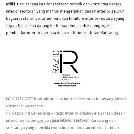
miliki. Perusahaan interior restoran terbaik dan konsultan desain
interior restoran yang mampu mengerjakan desain interior seluruh
bagian restoran serta menentukan furniture interior restoran yang
tepat. Kami akan datang ke tempat Anda untuk mengerjakan
pembuatan interior dan jasa desain interior restoran Karawang.
0812 7757 7757 Kontraktor Jasa Interior Restoran Karawang Mewah
Minimalis Sederhana
PT. Razqa Inti Cemerlang – Razic Interior adalah perusahaan desain
interior serta pengerjaan
jasa interior restoran
Karawang dan
sekitarnya yang memiliki workshop pembuatan interior furniture