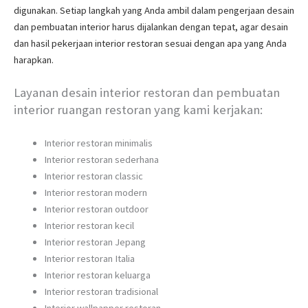
digunakan. Setiap langkah yang Anda ambil dalam pengerjaan desain
dan pembuatan interior harus dijalankan dengan tepat, agar desain
dan hasil pekerjaan interior restoran sesuai dengan apa yang Anda
harapkan.
Layanan desain interior restoran dan pembuatan
interior ruangan restoran yang kami kerjakan:
Interior restoran minimalis
Interior restoran sederhana
Interior restoran classic
Interior restoran modern
Interior restoran outdoor
Interior restoran kecil
Interior restoran Jepang
Interior restoran Italia
Interior restoran keluarga
Interior restoran tradisional