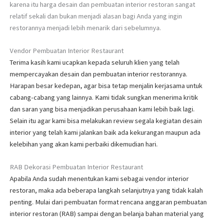
karena itu harga desain dan pembuatan interior restoran sangat
relatif sekali dan bukan menjadi alasan bagi Anda yang ingin
restorannya menjadi lebih menarik dari sebelumnya.
Vendor Pembuatan Interior Restaurant
Terima kasih kami ucapkan kepada seluruh klien yang telah
mempercayakan desain dan pembuatan interior restorannya.
Harapan besar kedepan, agar bisa tetap menjalin kerjasama untuk
cabang-cabang yang lainnya. Kami tidak sungkan menerima kritik
dan saran yang bisa menjadikan perusahaan kami lebih baik lagi.
Selain itu agar kami bisa melakukan review segala kegiatan desain
interior yang telah kami jalankan baik ada kekurangan maupun ada
kelebihan yang akan kami perbaiki dikemudian hari.
RAB Dekorasi Pembuatan Interior Restaurant
Apabila Anda sudah menentukan kami sebagai vendor interior
restoran, maka ada beberapa langkah selanjutnya yang tidak kalah
penting. Mulai dari pembuatan format rencana anggaran pembuatan
interior restoran (RAB) sampai dengan belanja bahan material yang