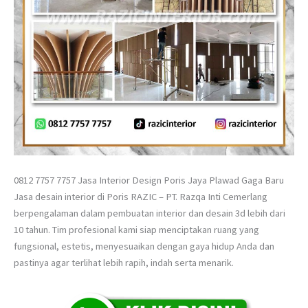
0812 7757 7757 Jasa Interior Design Poris Jaya Plawad Gaga Baru
Jasa desain interior di Poris RAZIC – PT. Razqa Inti Cemerlang
berpengalaman dalam pembuatan interior dan desain 3d lebih dari
10 tahun. Tim profesional kami siap menciptakan ruang yang
fungsional, estetis, menyesuaikan dengan gaya hidup Anda dan
pastinya agar terlihat lebih rapih, indah serta menarik.