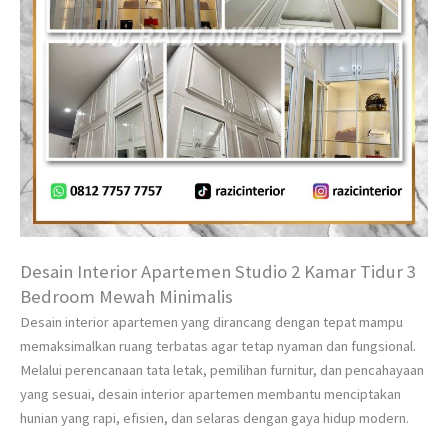
Desain Interior Apartemen Studio 2 Kamar Tidur 3
Bedroom Mewah Minimalis
Desain interior apartemen yang dirancang dengan tepat mampu
memaksimalkan ruang terbatas agar tetap nyaman dan fungsional.
Melalui perencanaan tata letak, pemilihan furnitur, dan pencahayaan
yang sesuai, desain interior apartemen membantu menciptakan
hunian yang rapi, efisien, dan selaras dengan gaya hidup modern.