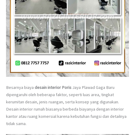
Besarnya biaya
desain interior Poris
Jaya Plawad Gaga Baru
dipengaruhi oleh beberapa faktor, seperti luas area, tingkat
kerumitan desain, jenis ruangan, serta konsep yang digunakan.
Desain interior rumah biasanya berbeda biayanya dengan interior
kantor atau ruang komersial karena kebutuhan fungsi dan detailnya
tidak sama.