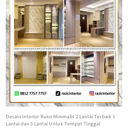
Desain Interior Ruko Minimalis 2 Lantai Terbaik 1
Lantai dan 3 Lantai Untuk Tempat Tinggal