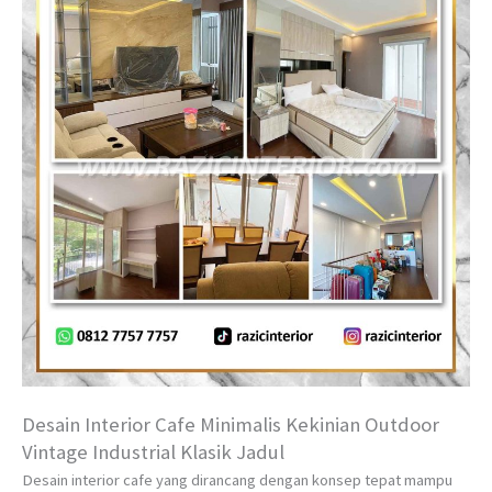
Desain Interior Cafe Minimalis Kekinian Outdoor
Vintage Industrial Klasik Jadul
Desain interior cafe yang dirancang dengan konsep tepat mampu