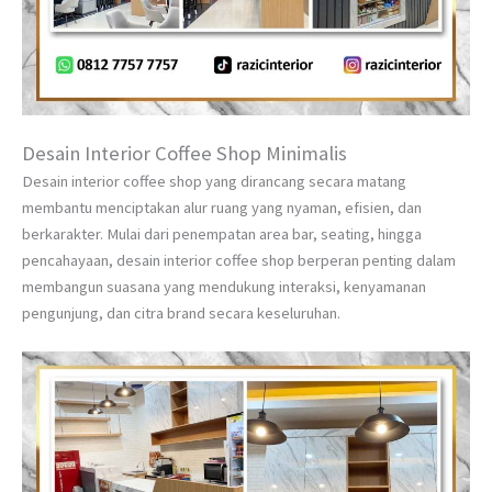
Desain Interior Coffee Shop Minimalis
Desain interior coffee shop yang dirancang secara matang
membantu menciptakan alur ruang yang nyaman, efisien, dan
berkarakter. Mulai dari penempatan area bar, seating, hingga
pencahayaan, desain interior coffee shop berperan penting dalam
membangun suasana yang mendukung interaksi, kenyamanan
pengunjung, dan citra brand secara keseluruhan.