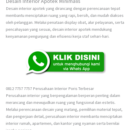
Desain Interior Apotek Minimalis
Desain interior apotek yang dirancang dengan perencanaan tepat
membantu menciptakan ruang yang rapi, bersih, dan mudah diakses
oleh pelanggan. Melalui penataan display obat, alur pelayanan, serta
pencahayaan yang sesuai, desain interior apotek mendukung
kenyamanan pengunjung dan efisiensi kerja staf sehari-hari.
0812 7757 7757 Perusahaan Interior Poris Terbesar
Perusahaan interior yang berpengalaman berperan penting dalam
merancang dan mewujudkan ruang yang fungsional dan estetis.
Melalui perencanaan desain yang matang, pemilihan material tepat,
dan pengerjaan detail, perusahaan interior membantu menciptakan
interior rumah, apartemen, dan kantor yang nyaman serta bernilai