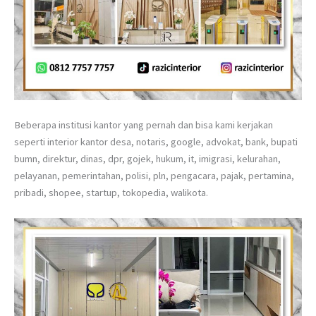
Beberapa institusi kantor yang pernah dan bisa kami kerjakan
seperti interior kantor desa, notaris, google, advokat, bank, bupati
bumn, direktur, dinas, dpr, gojek, hukum, it, imigrasi, kelurahan,
pelayanan, pemerintahan, polisi, pln, pengacara, pajak, pertamina,
pribadi, shopee, startup, tokopedia, walikota.