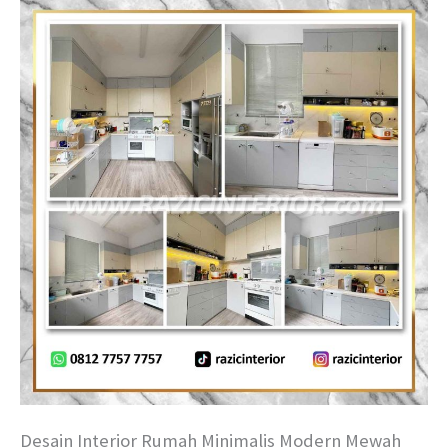
Desain Interior Rumah Minimalis Modern Mewah