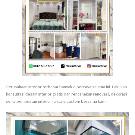
Perusahaan interior terbesar banyak dipercaya selama ini. Lakukan
konsultasi desain interior gratis dan rencanakan renovasi, dekorasi
serta pembuatan interior furiture custom bersama kami.