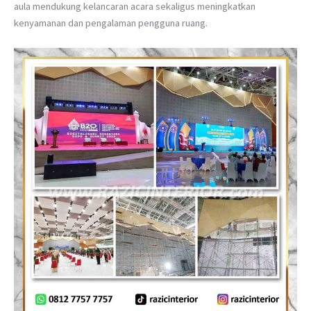
aula mendukung kelancaran acara sekaligus meningkatkan
kenyamanan dan pengalaman pengguna ruang.