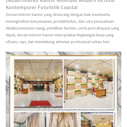
Desain Interior Kantor Minimalis Modern Victoria
Kontemporer Futuristik Coastal
Desain interior kantor yang dirancang dengan baik membantu
meningkatkan kenyamanan, produktivitas, dan citra perusahaan.
Melalui penataan ruang, pemilihan furnitur, serta pencahayaan yang
tepat, desain interior kantor menciptakan lingkungan kerja yang
efisien, rapi, dan mendukung aktivitas profesional sehari-hari.