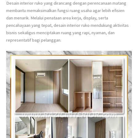
Desain interior ruko yang dirancang dengan perencanaan matang
membantu memaksimalkan fungsi ruang usaha agar lebih efisien
dan menarik. Melalui penataan area kerja, display, serta
pencahayaan yang tepat, desain interior ruko mendukung aktivitas
bisnis sekaligus menciptakan ruang yang rapi, nyaman, dan
representatif bagi pelanggan.