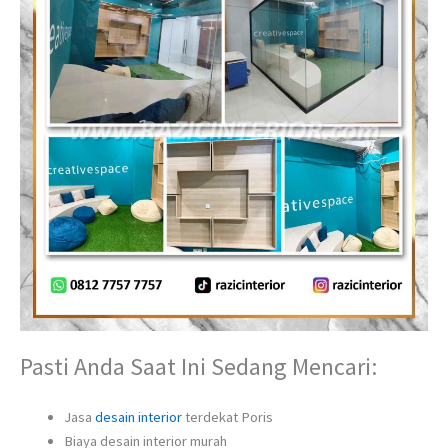
Pasti Anda Saat Ini Sedang Mencari:
Jasa
desain interior
terdekat Poris
Biaya desain interior murah