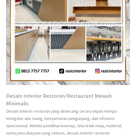
Desain Interior Restoran/Restaurant Mewah
Minimalis
Desain interior restoran yang dirancang secara tepat mampu
mengatur alur ruang, kenyamanan pengunjung, dan efisiensi
operasional. Melalui pemilihan konsep, tata letak meja, material,
serta pencahayaan yang selaras, desain interior restoran