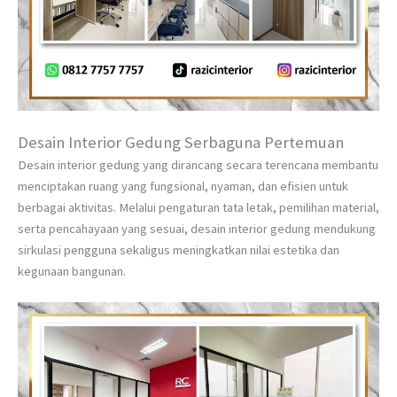
Desain Interior Gedung Serbaguna Pertemuan
Desain interior gedung yang dirancang secara terencana membantu
menciptakan ruang yang fungsional, nyaman, dan efisien untuk
berbagai aktivitas. Melalui pengaturan tata letak, pemilihan material,
serta pencahayaan yang sesuai, desain interior gedung mendukung
sirkulasi pengguna sekaligus meningkatkan nilai estetika dan
kegunaan bangunan.