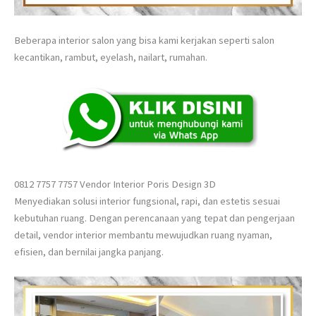
Beberapa interior salon yang bisa kami kerjakan seperti salon
kecantikan, rambut, eyelash, nailart, rumahan.
0812 7757 7757 Vendor Interior Poris Design 3D
Menyediakan solusi interior fungsional, rapi, dan estetis sesuai
kebutuhan ruang. Dengan perencanaan yang tepat dan pengerjaan
detail, vendor interior membantu mewujudkan ruang nyaman,
efisien, dan bernilai jangka panjang.