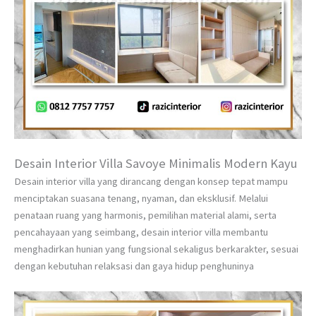
Desain Interior Villa Savoye Minimalis Modern Kayu
Desain interior villa yang dirancang dengan konsep tepat mampu
menciptakan suasana tenang, nyaman, dan eksklusif. Melalui
penataan ruang yang harmonis, pemilihan material alami, serta
pencahayaan yang seimbang, desain interior villa membantu
menghadirkan hunian yang fungsional sekaligus berkarakter, sesuai
dengan kebutuhan relaksasi dan gaya hidup penghuninya