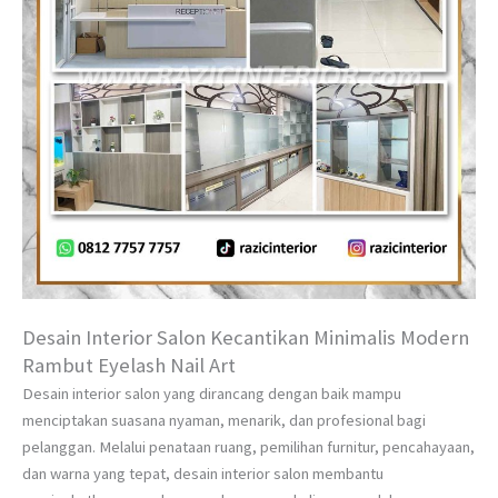
Desain Interior Salon Kecantikan Minimalis Modern
Rambut Eyelash Nail Art
Desain interior salon yang dirancang dengan baik mampu
menciptakan suasana nyaman, menarik, dan profesional bagi
pelanggan. Melalui penataan ruang, pemilihan furnitur, pencahayaan,
dan warna yang tepat, desain interior salon membantu