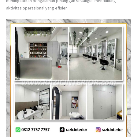
meningkatkan pengalaman pelanggan sekaligus mendukung
aktivitas operasional yang efisien.