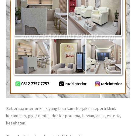
Beberapa interior kinik yang bisa kami kerjakan seperti klinik
kecantikan, gigi / dental, dokter pratama, hewan, anak, estetik,
kesehatan.