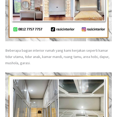
Beberapa bagian interior rumah yang kami kerjakan seperti kamar
tidur utama, tidur anak, kamar mandi, ruang tamu, area hobi, dapur,
mushola, garasi.