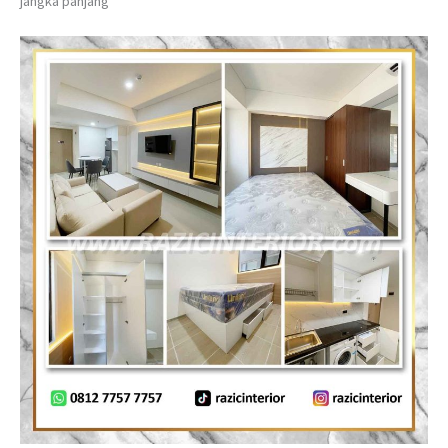
jangka panjang