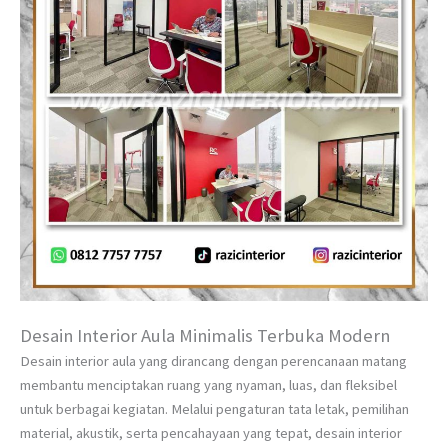
Desain Interior Aula Minimalis Terbuka Modern
Desain interior aula yang dirancang dengan perencanaan matang
membantu menciptakan ruang yang nyaman, luas, dan fleksibel
untuk berbagai kegiatan. Melalui pengaturan tata letak, pemilihan
material, akustik, serta pencahayaan yang tepat, desain interior