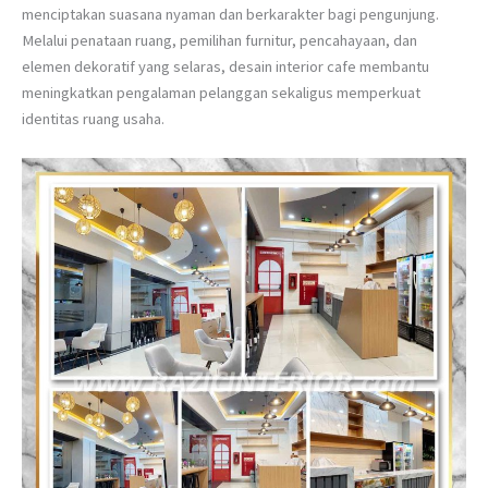
menciptakan suasana nyaman dan berkarakter bagi pengunjung.
Melalui penataan ruang, pemilihan furnitur, pencahayaan, dan
elemen dekoratif yang selaras, desain interior cafe membantu
meningkatkan pengalaman pelanggan sekaligus memperkuat
identitas ruang usaha.