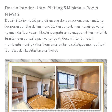
Desain Interior Hotel Bintang 5 Minimalis Room
Mewah
Desain interior hotel yang dirancang dengan perencanaan matang
berperan penting dalam menciptakan pengalaman menginap yang
nyaman dan berkesan. Melalui pengaturan ruang, pemilihan material,
furnitur, dan pencahayaan yang tepat, desain interior hotel
membantu meningkatkan kenyamanan tamu sekaligus memperkuat
identitas dan kualitas layanan hotel.