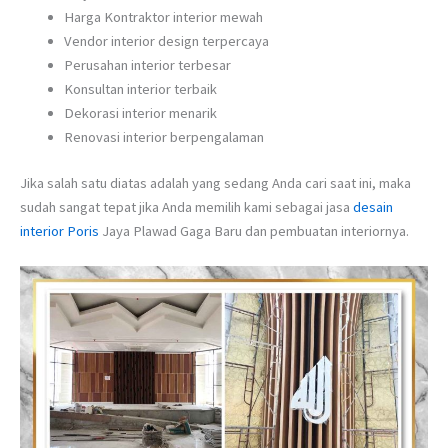
Harga Kontraktor interior mewah
Vendor interior design terpercaya
Perusahan interior terbesar
Konsultan interior terbaik
Dekorasi interior menarik
Renovasi interior berpengalaman
Jika salah satu diatas adalah yang sedang Anda cari saat ini, maka
sudah sangat tepat jika Anda memilih kami sebagai jasa
desain
interior Poris
Jaya Plawad Gaga Baru dan pembuatan interiornya.