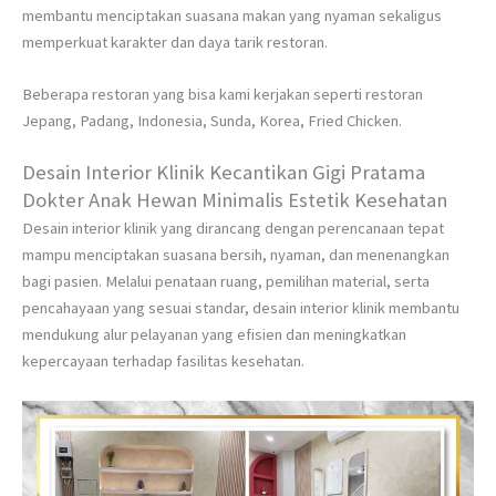
membantu menciptakan suasana makan yang nyaman sekaligus
memperkuat karakter dan daya tarik restoran.
Beberapa restoran yang bisa kami kerjakan seperti restoran
Jepang, Padang, Indonesia, Sunda, Korea, Fried Chicken.
Desain Interior Klinik Kecantikan Gigi Pratama
Dokter Anak Hewan Minimalis Estetik Kesehatan
Desain interior klinik yang dirancang dengan perencanaan tepat
mampu menciptakan suasana bersih, nyaman, dan menenangkan
bagi pasien. Melalui penataan ruang, pemilihan material, serta
pencahayaan yang sesuai standar, desain interior klinik membantu
mendukung alur pelayanan yang efisien dan meningkatkan
kepercayaan terhadap fasilitas kesehatan.