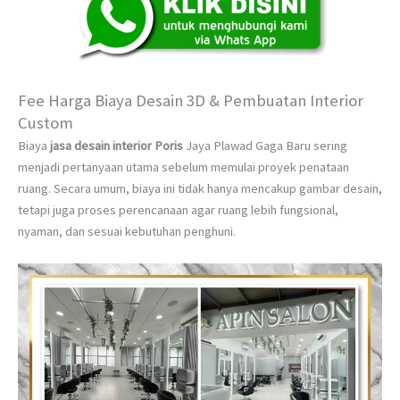
Fee Harga Biaya Desain 3D & Pembuatan Interior
Custom
Biaya
jasa desain interior Poris
Jaya Plawad Gaga Baru sering
menjadi pertanyaan utama sebelum memulai proyek penataan
ruang. Secara umum, biaya ini tidak hanya mencakup gambar desain,
tetapi juga proses perencanaan agar ruang lebih fungsional,
nyaman, dan sesuai kebutuhan penghuni.