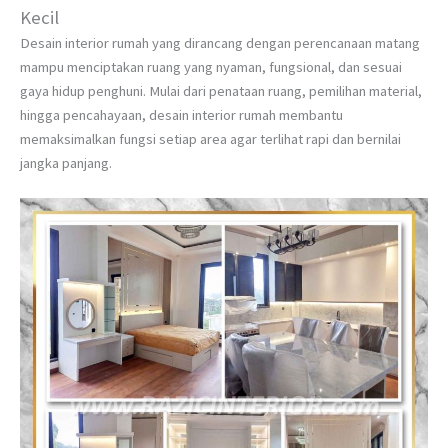
Kecil
Desain interior rumah yang dirancang dengan perencanaan matang
mampu menciptakan ruang yang nyaman, fungsional, dan sesuai
gaya hidup penghuni. Mulai dari penataan ruang, pemilihan material,
hingga pencahayaan, desain interior rumah membantu
memaksimalkan fungsi setiap area agar terlihat rapi dan bernilai
jangka panjang.