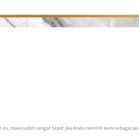
at ini, maka sudah sangat tepat jika Anda memilih kami sebagai ja