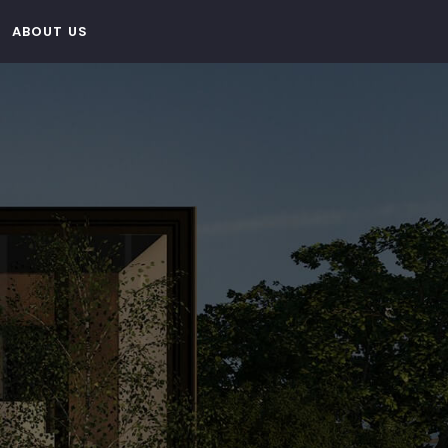
ABOUT US