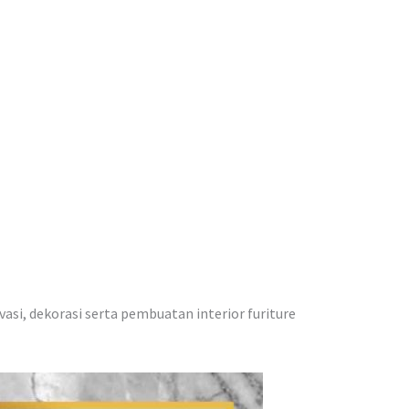
vasi, dekorasi serta pembuatan interior furiture