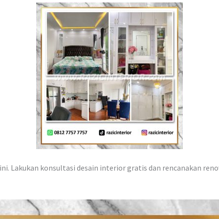
ni. Lakukan konsultasi desain interior gratis dan rencanakan reno