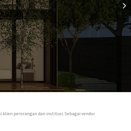
klien perorangan dan institusi. Sebagai vendor