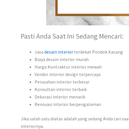
Pasti Anda Saat Ini Sedang Mencari:
Jasa
desain interior
terdekat Pondok Kacang
Biaya desain interior murah
Harga Kontraktor interior mewah
Vendor interior design terpercaya
Perusahan interior terbesar
Konsultan interior terbaik
Dekorasi interior menarik
Renovasi interior berpengalaman
Jika salah satu diatas adalah yang sedang Anda cari sa
interiornya.