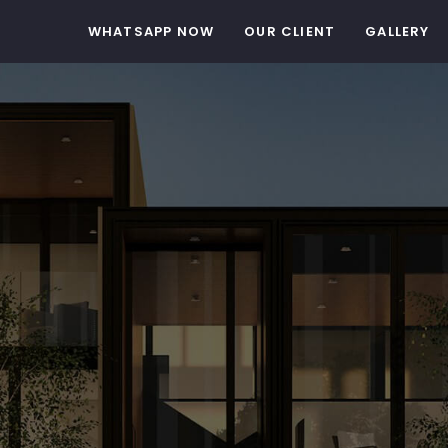
WHATSAPP NOW
OUR CLIENT
GALLERY