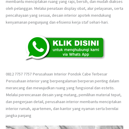
membantu menciptakan ruang yang rapi, bersih, dan mudah diakses
oleh pelanggan. Melalui penataan display obat, alur pelayanan, serta
pencahayaan yang sesuai, desain interior apotek mendukung
kenyamanan pengunjung dan efisiensi kerja staf sehari-hari.
0812 7757 7757 Perusahaan Interior Pondok Cabe Terbesar
Perusahaan interior yang berpengalaman berperan penting dalam
merancang dan mewujudkan ruang yang fungsional dan estetis.
Melalui perencanaan desain yang matang, pemilihan material tepat,
dan pengerjaan detail, perusahaan interior membantu menciptakan
interior rumah, apartemen, dan kantor yang nyaman serta bernilai
jangka panjang