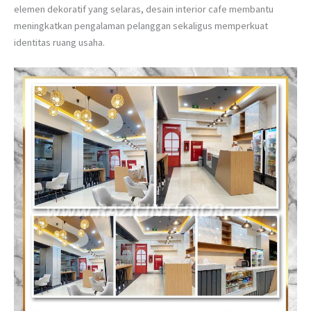
elemen dekoratif yang selaras, desain interior cafe membantu
meningkatkan pengalaman pelanggan sekaligus memperkuat
identitas ruang usaha.