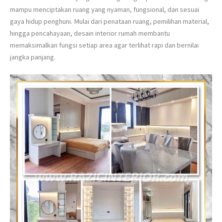
mampu menciptakan ruang yang nyaman, fungsional, dan sesuai
gaya hidup penghuni. Mulai dari penataan ruang, pemilihan material,
hingga pencahayaan, desain interior rumah membantu
memaksimalkan fungsi setiap area agar terlihat rapi dan bernilai
jangka panjang.