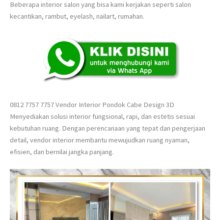
Beberapa interior salon yang bisa kami kerjakan seperti salon
kecantikan, rambut, eyelash, nailart, rumahan.
0812 7757 7757 Vendor Interior Pondok Cabe Design 3D
Menyediakan solusi interior fungsional, rapi, dan estetis sesuai
kebutuhan ruang. Dengan perencanaan yang tepat dan pengerjaan
detail, vendor interior membantu mewujudkan ruang nyaman,
efisien, dan bernilai jangka panjang.