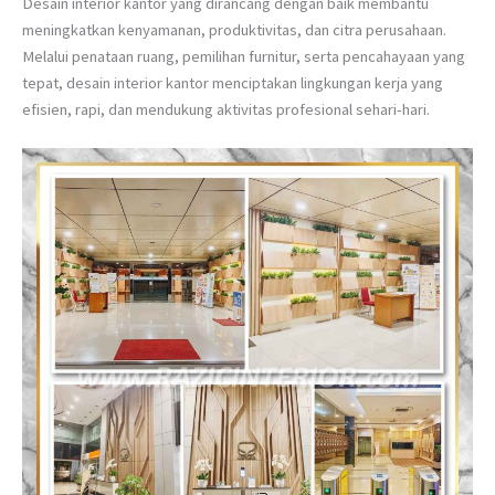
Desain interior kantor yang dirancang dengan baik membantu
meningkatkan kenyamanan, produktivitas, dan citra perusahaan.
Melalui penataan ruang, pemilihan furnitur, serta pencahayaan yang
tepat, desain interior kantor menciptakan lingkungan kerja yang
efisien, rapi, dan mendukung aktivitas profesional sehari-hari.