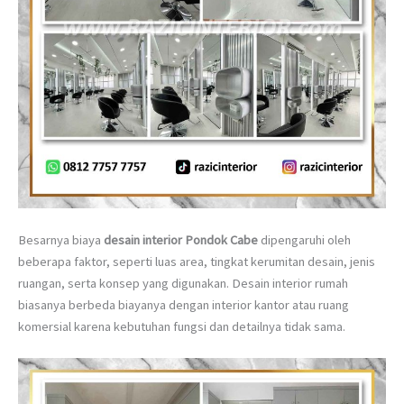
Besarnya biaya
desain interior Pondok Cabe
dipengaruhi oleh
beberapa faktor, seperti luas area, tingkat kerumitan desain, jenis
ruangan, serta konsep yang digunakan. Desain interior rumah
biasanya berbeda biayanya dengan interior kantor atau ruang
komersial karena kebutuhan fungsi dan detailnya tidak sama.