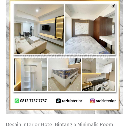
Desain Interior Hotel Bintang 5 Minimalis Room