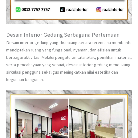
Desain Interior Gedung Serbaguna Pertemuan
Desain interior gedung yang dirancang secara terencana membantu
menciptakan ruang yang fungsional, nyaman, dan efisien untuk
berbagai aktivitas. Melalui pengaturan tata letak, pemilihan material,
serta pencahayaan yang sesuai, desain interior gedung mendukung
sirkulasi pengguna sekaligus meningkatkan nilai estetika dan
kegunaan bangunan.