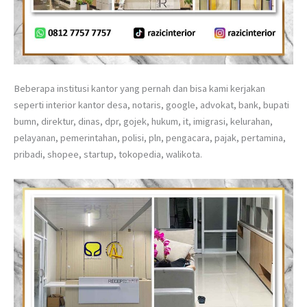
Beberapa institusi kantor yang pernah dan bisa kami kerjakan
seperti interior kantor desa, notaris, google, advokat, bank, bupati
bumn, direktur, dinas, dpr, gojek, hukum, it, imigrasi, kelurahan,
pelayanan, pemerintahan, polisi, pln, pengacara, pajak, pertamina,
pribadi, shopee, startup, tokopedia, walikota.