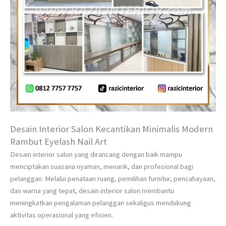
Desain Interior Salon Kecantikan Minimalis Modern
Rambut Eyelash Nail Art
Desain interior salon yang dirancang dengan baik mampu
menciptakan suasana nyaman, menarik, dan profesional bagi
pelanggan. Melalui penataan ruang, pemilihan furnitur, pencahayaan,
dan warna yang tepat, desain interior salon membantu
meningkatkan pengalaman pelanggan sekaligus mendukung
aktivitas operasional yang efisien.