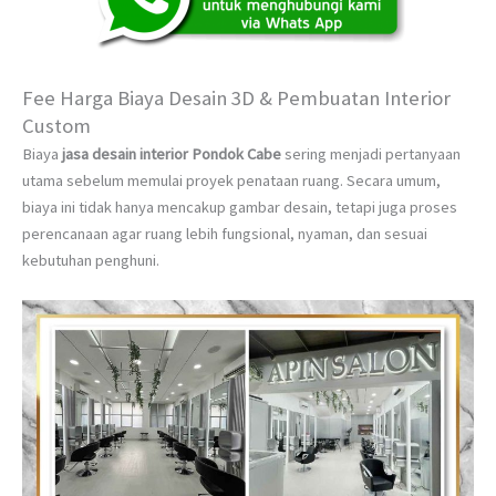
Fee Harga Biaya Desain 3D & Pembuatan Interior
Custom
Biaya
jasa desain interior Pondok Cabe
sering menjadi pertanyaan
utama sebelum memulai proyek penataan ruang. Secara umum,
biaya ini tidak hanya mencakup gambar desain, tetapi juga proses
perencanaan agar ruang lebih fungsional, nyaman, dan sesuai
kebutuhan penghuni.