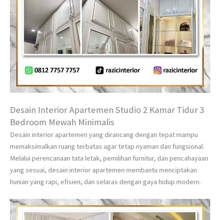
Desain Interior Apartemen Studio 2 Kamar Tidur 3
Bedroom Mewah Minimalis
Desain interior apartemen yang dirancang dengan tepat mampu
memaksimalkan ruang terbatas agar tetap nyaman dan fungsional.
Melalui perencanaan tata letak, pemilihan furnitur, dan pencahayaan
yang sesuai, desain interior apartemen membantu menciptakan
hunian yang rapi, efisien, dan selaras dengan gaya hidup modern.