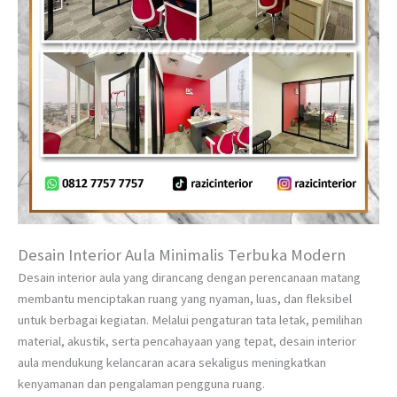
Desain Interior Aula Minimalis Terbuka Modern
Desain interior aula yang dirancang dengan perencanaan matang
membantu menciptakan ruang yang nyaman, luas, dan fleksibel
untuk berbagai kegiatan. Melalui pengaturan tata letak, pemilihan
material, akustik, serta pencahayaan yang tepat, desain interior
aula mendukung kelancaran acara sekaligus meningkatkan
kenyamanan dan pengalaman pengguna ruang.