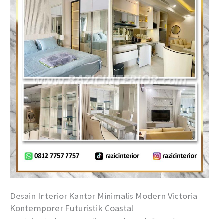
Desain Interior Kantor Minimalis Modern Victoria
Kontemporer Futuristik Coastal