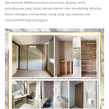
dan menarik. Melalui penataan area kerja, display, serta
pencahayaan yang tepat, desain interior ruko mendukung aktivitas
bisnis sekaligus menciptakan ruang yang rapi, nyaman, dan
representatif bagi pelanggan.