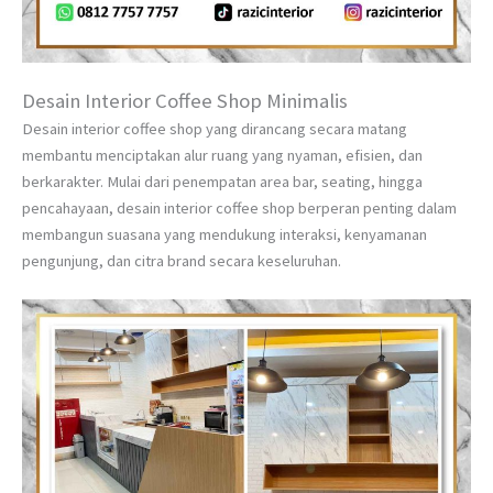
Desain Interior Coffee Shop Minimalis
Desain interior coffee shop yang dirancang secara matang
membantu menciptakan alur ruang yang nyaman, efisien, dan
berkarakter. Mulai dari penempatan area bar, seating, hingga
pencahayaan, desain interior coffee shop berperan penting dalam
membangun suasana yang mendukung interaksi, kenyamanan
pengunjung, dan citra brand secara keseluruhan.