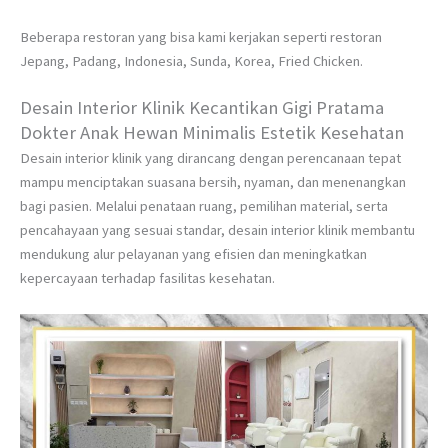
Beberapa restoran yang bisa kami kerjakan seperti restoran
Jepang, Padang, Indonesia, Sunda, Korea, Fried Chicken.
Desain Interior Klinik Kecantikan Gigi Pratama
Dokter Anak Hewan Minimalis Estetik Kesehatan
Desain interior klinik yang dirancang dengan perencanaan tepat
mampu menciptakan suasana bersih, nyaman, dan menenangkan
bagi pasien. Melalui penataan ruang, pemilihan material, serta
pencahayaan yang sesuai standar, desain interior klinik membantu
mendukung alur pelayanan yang efisien dan meningkatkan
kepercayaan terhadap fasilitas kesehatan.