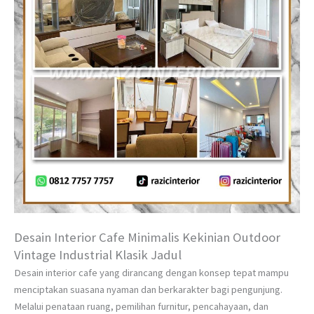
Desain Interior Cafe Minimalis Kekinian Outdoor
Vintage Industrial Klasik Jadul
Desain interior cafe yang dirancang dengan konsep tepat mampu
menciptakan suasana nyaman dan berkarakter bagi pengunjung.
Melalui penataan ruang, pemilihan furnitur, pencahayaan, dan