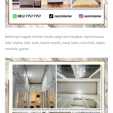
Beberapa bagian interior rumah yang kami kerjakan seperti kamar
tidur utama, tidur anak, kamar mandi, ruang tamu, area hobi, dapur,
mushola, garasi.