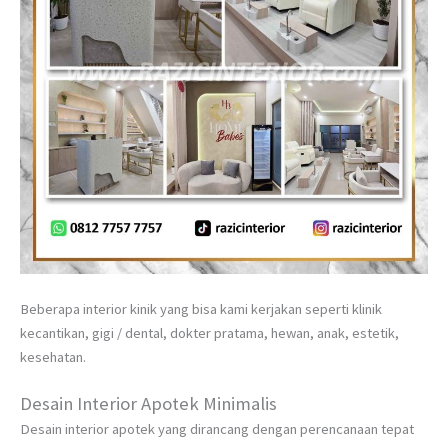
Beberapa interior kinik yang bisa kami kerjakan seperti klinik
kecantikan, gigi / dental, dokter pratama, hewan, anak, estetik,
kesehatan.
Desain Interior Apotek Minimalis
Desain interior apotek yang dirancang dengan perencanaan tepat