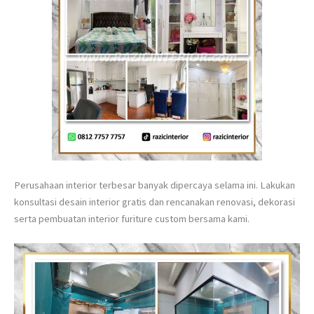
Perusahaan interior terbesar banyak dipercaya selama ini. Lakukan
konsultasi desain interior gratis dan rencanakan renovasi, dekorasi
serta pembuatan interior furiture custom bersama kami.