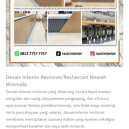
Desain Interior Restoran/Restaurant Mewah
Minimalis
Desain interior restoran yang dirancang secara tepat mampu
mengatur alur ruang, kenyamanan pengunjung, dan efisiensi
operasional. Melalui pemilihan konsep, tata letak meja, material,
serta pencahayaan yang selaras, desain interior restoran
membantu menciptakan suasana makan yang nyaman sekaligus
memperkuat karakter dan daya tarik restoran.