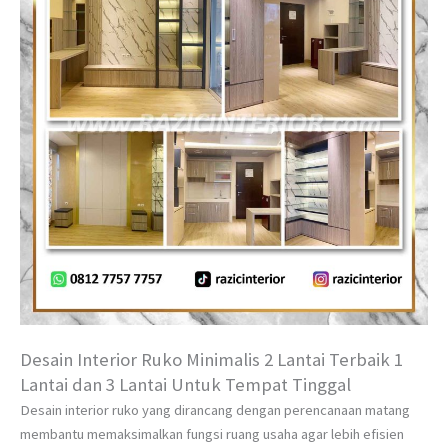
Desain Interior Ruko Minimalis 2 Lantai Terbaik 1
Lantai dan 3 Lantai Untuk Tempat Tinggal
Desain interior ruko yang dirancang dengan perencanaan matang
membantu memaksimalkan fungsi ruang usaha agar lebih efisien