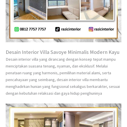
Desain Interior Villa Savoye Minimalis Modern Kayu
Desain interior villa yang dirancang dengan konsep tepat mampu
menciptakan suasana tenang, nyaman, dan eksklusif. Melalui
penataan ruang yang harmonis, pemilihan material alami, serta
pencahayaan yang seimbang, desain interior villa membantu
menghadirkan hunian yang fungsional sekaligus berkarakter, sesuai
dengan kebutuhan relaksasi dan gaya hidup penghuninya