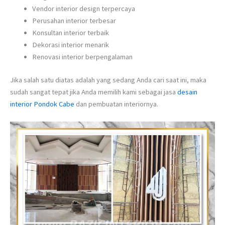
Vendor interior design terpercaya
Perusahan interior terbesar
Konsultan interior terbaik
Dekorasi interior menarik
Renovasi interior berpengalaman
Jika salah satu diatas adalah yang sedang Anda cari saat ini, maka
sudah sangat tepat jika Anda memilih kami sebagai jasa
desain
interior Pondok Cabe
dan pembuatan interiornya.