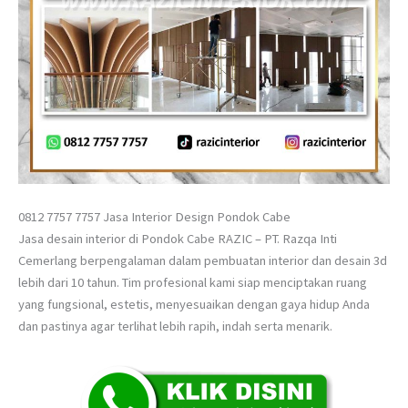
0812 7757 7757 Jasa Interior Design Pondok Cabe
Jasa desain interior di Pondok Cabe RAZIC – PT. Razqa Inti
Cemerlang berpengalaman dalam pembuatan interior dan desain 3d
lebih dari 10 tahun. Tim profesional kami siap menciptakan ruang
yang fungsional, estetis, menyesuaikan dengan gaya hidup Anda
dan pastinya agar terlihat lebih rapih, indah serta menarik.