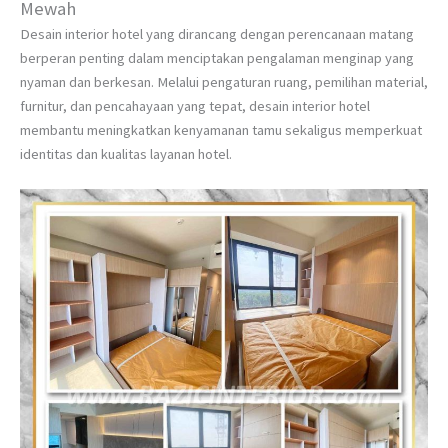
Mewah
Desain interior hotel yang dirancang dengan perencanaan matang
berperan penting dalam menciptakan pengalaman menginap yang
nyaman dan berkesan. Melalui pengaturan ruang, pemilihan material,
furnitur, dan pencahayaan yang tepat, desain interior hotel
membantu meningkatkan kenyamanan tamu sekaligus memperkuat
identitas dan kualitas layanan hotel.