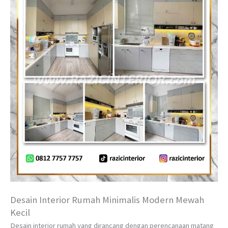
Desain Interior Rumah Minimalis Modern Mewah
Kecil
Desain interior rumah yang dirancang dengan perencanaan matang