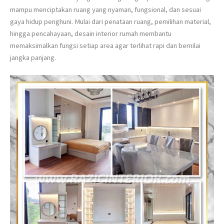
mampu menciptakan ruang yang nyaman, fungsional, dan sesuai
gaya hidup penghuni. Mulai dari penataan ruang, pemilihan material,
hingga pencahayaan, desain interior rumah membantu
memaksimalkan fungsi setiap area agar terlihat rapi dan bernilai
jangka panjang.