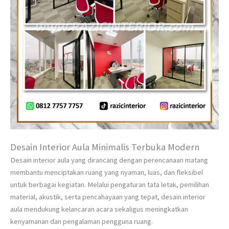
Desain Interior Aula Minimalis Terbuka Modern
Desain interior aula yang dirancang dengan perencanaan matang
membantu menciptakan ruang yang nyaman, luas, dan fleksibel
untuk berbagai kegiatan. Melalui pengaturan tata letak, pemilihan
material, akustik, serta pencahayaan yang tepat, desain interior
aula mendukung kelancaran acara sekaligus meningkatkan
kenyamanan dan pengalaman pengguna ruang.