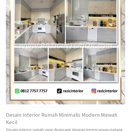
Desain Interior Rumah Minimalis Modern Mewah
Kecil
Desain interior rumah yang dirancang dengan perencanaan matang