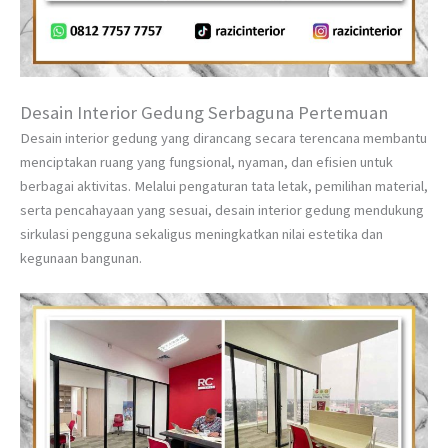
Desain Interior Gedung Serbaguna Pertemuan
Desain interior gedung yang dirancang secara terencana membantu
menciptakan ruang yang fungsional, nyaman, dan efisien untuk
berbagai aktivitas. Melalui pengaturan tata letak, pemilihan material,
serta pencahayaan yang sesuai, desain interior gedung mendukung
sirkulasi pengguna sekaligus meningkatkan nilai estetika dan
kegunaan bangunan.