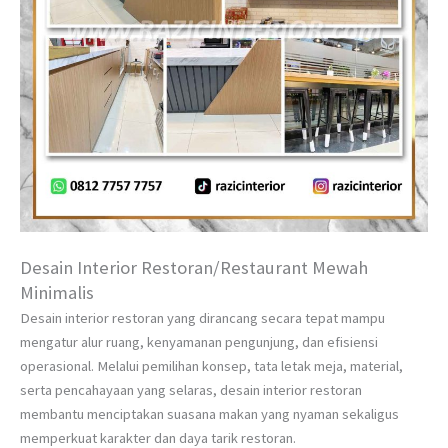
Desain Interior Restoran/Restaurant Mewah
Minimalis
Desain interior restoran yang dirancang secara tepat mampu
mengatur alur ruang, kenyamanan pengunjung, dan efisiensi
operasional. Melalui pemilihan konsep, tata letak meja, material,
serta pencahayaan yang selaras, desain interior restoran
membantu menciptakan suasana makan yang nyaman sekaligus
memperkuat karakter dan daya tarik restoran.