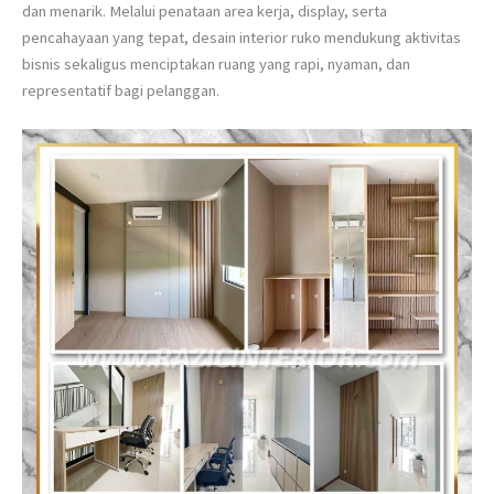
dan menarik. Melalui penataan area kerja, display, serta
pencahayaan yang tepat, desain interior ruko mendukung aktivitas
bisnis sekaligus menciptakan ruang yang rapi, nyaman, dan
representatif bagi pelanggan.