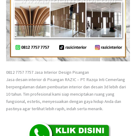
0812 7757 7757 Jasa Interior Design Pisangan
Jasa desain interior di Pisangan RAZIC – PT. Razqa Inti Cemerlang
berpengalaman dalam pembuatan interior dan desain 3d lebih dari
10 tahun. Tim profesional kami siap menciptakan ruang yang
fungsional, estetis, menyesuaikan dengan gaya hidup Anda dan
pastinya agar terlihat lebih rapih, indah serta menarik.