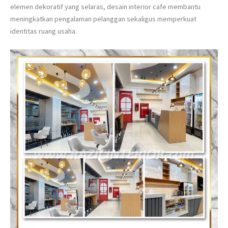
elemen dekoratif yang selaras, desain interior cafe membantu
meningkatkan pengalaman pelanggan sekaligus memperkuat
identitas ruang usaha.