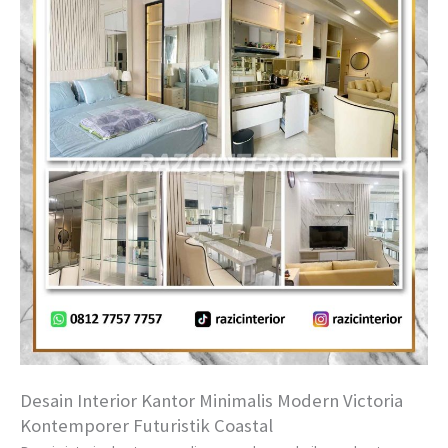
Desain Interior Kantor Minimalis Modern Victoria
Kontemporer Futuristik Coastal