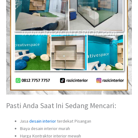
Pasti Anda Saat Ini Sedang Mencari:
Jasa
desain interior
terdekat Pisangan
Biaya desain interior murah
Harga Kontraktor interior mewah