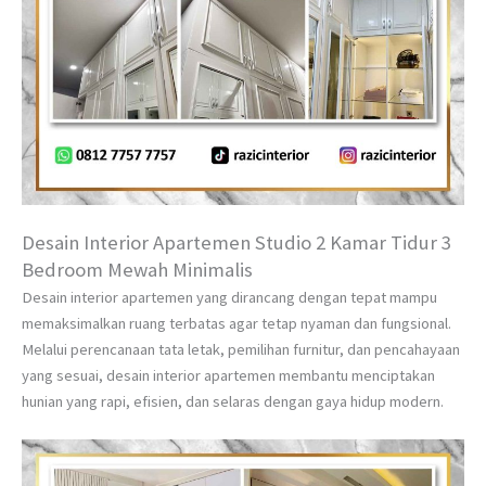
Desain Interior Apartemen Studio 2 Kamar Tidur 3
Bedroom Mewah Minimalis
Desain interior apartemen yang dirancang dengan tepat mampu
memaksimalkan ruang terbatas agar tetap nyaman dan fungsional.
Melalui perencanaan tata letak, pemilihan furnitur, dan pencahayaan
yang sesuai, desain interior apartemen membantu menciptakan
hunian yang rapi, efisien, dan selaras dengan gaya hidup modern.