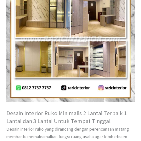
Desain Interior Ruko Minimalis 2 Lantai Terbaik 1
Lantai dan 3 Lantai Untuk Tempat Tinggal
Desain interior ruko yang dirancang dengan perencanaan matang
membantu memaksimalkan fungsi ruang usaha agar lebih efisien