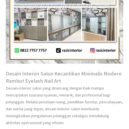
Desain Interior Salon Kecantikan Minimalis Modern
Rambut Eyelash Nail Art
Desain interior salon yang dirancang dengan baik mampu
menciptakan suasana nyaman, menarik, dan profesional bagi
pelanggan. Melalui penataan ruang, pemilihan furnitur, pencahayaan,
dan warna yang tepat, desain interior salon membantu
meningkatkan pengalaman pelanggan sekaligus mendukung
aktivitas operasional yang efisien.