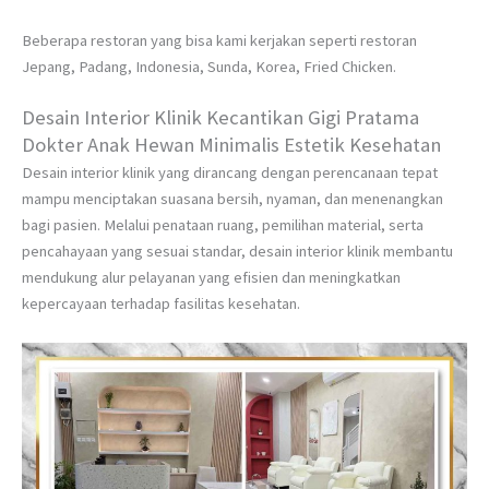
Beberapa restoran yang bisa kami kerjakan seperti restoran
Jepang, Padang, Indonesia, Sunda, Korea, Fried Chicken.
Desain Interior Klinik Kecantikan Gigi Pratama
Dokter Anak Hewan Minimalis Estetik Kesehatan
Desain interior klinik yang dirancang dengan perencanaan tepat
mampu menciptakan suasana bersih, nyaman, dan menenangkan
bagi pasien. Melalui penataan ruang, pemilihan material, serta
pencahayaan yang sesuai standar, desain interior klinik membantu
mendukung alur pelayanan yang efisien dan meningkatkan
kepercayaan terhadap fasilitas kesehatan.