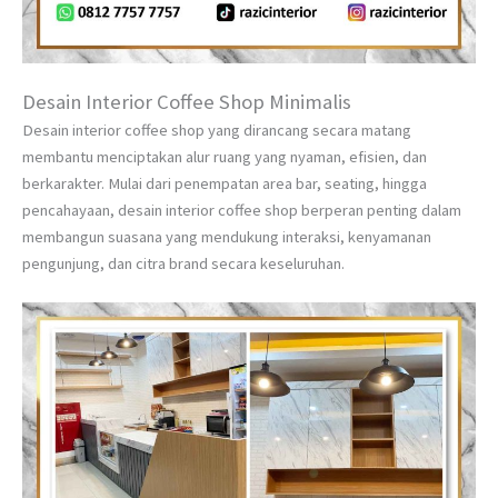
Desain Interior Coffee Shop Minimalis
Desain interior coffee shop yang dirancang secara matang
membantu menciptakan alur ruang yang nyaman, efisien, dan
berkarakter. Mulai dari penempatan area bar, seating, hingga
pencahayaan, desain interior coffee shop berperan penting dalam
membangun suasana yang mendukung interaksi, kenyamanan
pengunjung, dan citra brand secara keseluruhan.