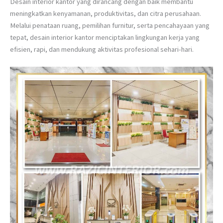
Desain interior kantor yang dirancang dengan baik membantu
meningkatkan kenyamanan, produktivitas, dan citra perusahaan.
Melalui penataan ruang, pemilihan furnitur, serta pencahayaan yang
tepat, desain interior kantor menciptakan lingkungan kerja yang
efisien, rapi, dan mendukung aktivitas profesional sehari-hari.