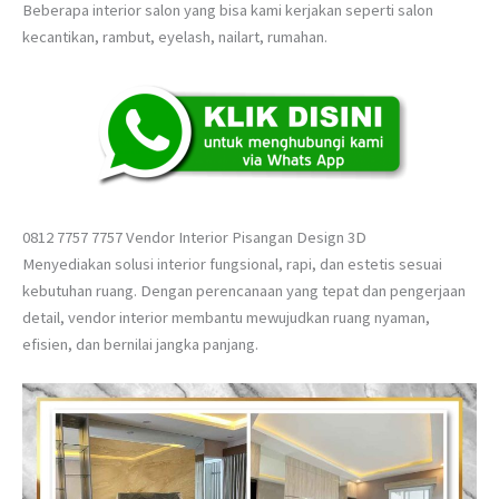
Beberapa interior salon yang bisa kami kerjakan seperti salon
kecantikan, rambut, eyelash, nailart, rumahan.
0812 7757 7757 Vendor Interior Pisangan Design 3D
Menyediakan solusi interior fungsional, rapi, dan estetis sesuai
kebutuhan ruang. Dengan perencanaan yang tepat dan pengerjaan
detail, vendor interior membantu mewujudkan ruang nyaman,
efisien, dan bernilai jangka panjang.