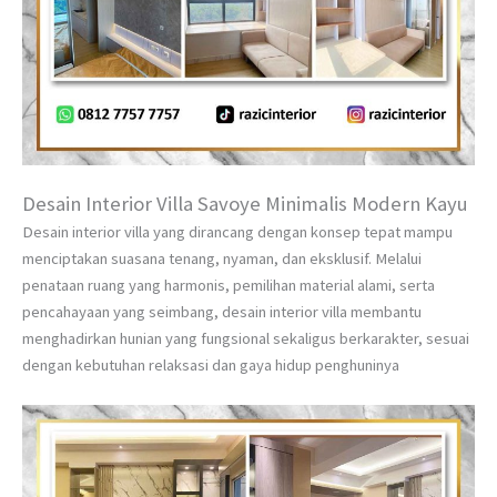
Desain Interior Villa Savoye Minimalis Modern Kayu
Desain interior villa yang dirancang dengan konsep tepat mampu
menciptakan suasana tenang, nyaman, dan eksklusif. Melalui
penataan ruang yang harmonis, pemilihan material alami, serta
pencahayaan yang seimbang, desain interior villa membantu
menghadirkan hunian yang fungsional sekaligus berkarakter, sesuai
dengan kebutuhan relaksasi dan gaya hidup penghuninya