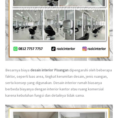
Besarnya biaya
desain interior Pisangan
dipengaruhi oleh beberapa
faktor, seperti luas area, tingkat kerumitan desain, jenis ruangan,
serta konsep yang digunakan. Desain interior rumah biasanya
berbeda biayanya dengan interior kantor atau ruang komersial
karena kebutuhan fungsi dan detailnya tidak sama.