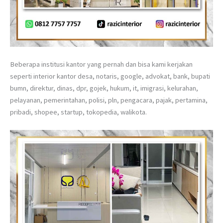
Beberapa institusi kantor yang pernah dan bisa kami kerjakan
seperti interior kantor desa, notaris, google, advokat, bank, bupati
bumn, direktur, dinas, dpr, gojek, hukum, it, imigrasi, kelurahan,
pelayanan, pemerintahan, polisi, pln, pengacara, pajak, pertamina,
pribadi, shopee, startup, tokopedia, walikota.