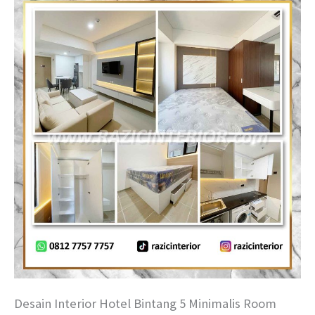
Desain Interior Hotel Bintang 5 Minimalis Room