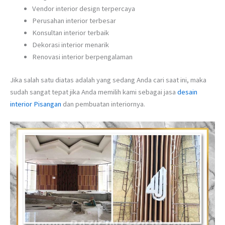
Vendor interior design terpercaya
Perusahan interior terbesar
Konsultan interior terbaik
Dekorasi interior menarik
Renovasi interior berpengalaman
Jika salah satu diatas adalah yang sedang Anda cari saat ini, maka
sudah sangat tepat jika Anda memilih kami sebagai jasa
desain
interior Pisangan
dan pembuatan interiornya.