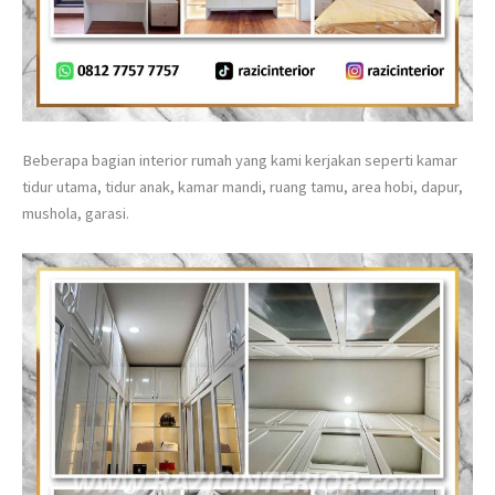
Beberapa bagian interior rumah yang kami kerjakan seperti kamar
tidur utama, tidur anak, kamar mandi, ruang tamu, area hobi, dapur,
mushola, garasi.