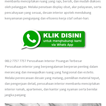
membantu menciptakan ruang yang rapi, bersih, dan mudah diakses
oleh pelanggan. Melalui penataan display obat, alur pelayanan, serta
pencahayaan yang sesuai, desain interior apotek mendukung
kenyamanan pengunjung dan efisiensi kerja staf sehari-hari.
0812 7757 7757 Perusahaan Interior Pisangan Terbesar
Perusahaan interior yang berpengalaman berperan penting dalam
merancang dan mewujudkan ruang yang fungsional dan estetis.
Melalui perencanaan desain yang matang, pemilihan material tepat,
dan pengerjaan detail, perusahaan interior membantu menciptakan
interior rumah, apartemen, dan kantor yang nyaman serta bernilai
jangka panjang