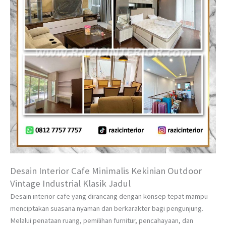
Desain Interior Cafe Minimalis Kekinian Outdoor
Vintage Industrial Klasik Jadul
Desain interior cafe yang dirancang dengan konsep tepat mampu
menciptakan suasana nyaman dan berkarakter bagi pengunjung.
Melalui penataan ruang, pemilihan furnitur, pencahayaan, dan