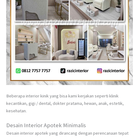
Beberapa interior kinik yang bisa kami kerjakan seperti klinik
kecantikan, gigi / dental, dokter pratama, hewan, anak, estetik,
kesehatan.
Desain Interior Apotek Minimalis
Desain interior apotek yang dirancang dengan perencanaan tepat