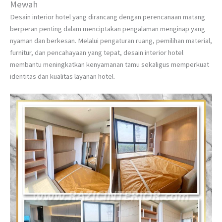
Mewah
Desain interior hotel yang dirancang dengan perencanaan matang
berperan penting dalam menciptakan pengalaman menginap yang
nyaman dan berkesan. Melalui pengaturan ruang, pemilihan material,
furnitur, dan pencahayaan yang tepat, desain interior hotel
membantu meningkatkan kenyamanan tamu sekaligus memperkuat
identitas dan kualitas layanan hotel.