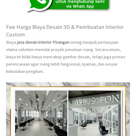
Fee Harga Biaya Desain 3D & Pembuatan Interior
Custom
Biaya
jasa desain interior Pisangan
sering menjadi pertanyaan
utama sebelum memulai proyek penataan ruang. Secara umum,
biaya ini tidak hanya mencakup gambar desain, tetapi juga proses
perencanaan agar ruang lebih fungsional, nyaman, dan sesuai
kebutuhan penghuni.