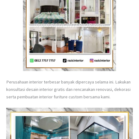
Perusahaan interior terbesar banyak dipercaya selama ini. Lakukan
konsultasi desain interior gratis dan rencanakan renovasi, dekorasi
serta pembuatan interior furiture custom bersama kami.