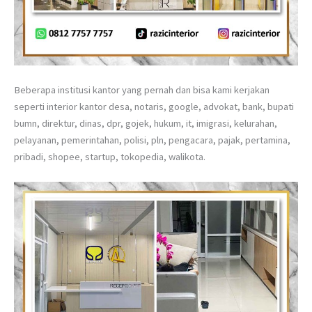
Beberapa institusi kantor yang pernah dan bisa kami kerjakan
seperti interior kantor desa, notaris, google, advokat, bank, bupati
bumn, direktur, dinas, dpr, gojek, hukum, it, imigrasi, kelurahan,
pelayanan, pemerintahan, polisi, pln, pengacara, pajak, pertamina,
pribadi, shopee, startup, tokopedia, walikota.