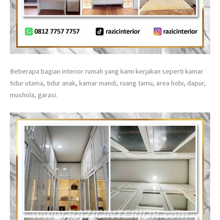
Beberapa bagian interior rumah yang kami kerjakan seperti kamar
tidur utama, tidur anak, kamar mandi, ruang tamu, area hobi, dapur,
mushola, garasi.