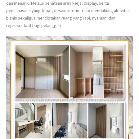
dan menarik. Melalui penataan area kerja, display, serta
pencahayaan yang tepat, desain interior ruko mendukung aktivitas
bisnis sekaligus menciptakan ruang yang rapi, nyaman, dan
representatif bagi pelanggan.