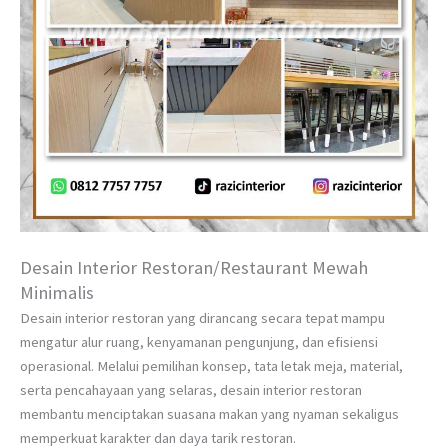
Desain Interior Restoran/Restaurant Mewah
Minimalis
Desain interior restoran yang dirancang secara tepat mampu
mengatur alur ruang, kenyamanan pengunjung, dan efisiensi
operasional. Melalui pemilihan konsep, tata letak meja, material,
serta pencahayaan yang selaras, desain interior restoran
membantu menciptakan suasana makan yang nyaman sekaligus
memperkuat karakter dan daya tarik restoran.