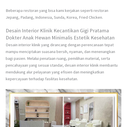
Beberapa restoran yang bisa kami kerjakan seperti restoran
Jepang, Padang, Indonesia, Sunda, Korea, Fried Chicken.
Desain Interior Klinik Kecantikan Gigi Pratama
Dokter Anak Hewan Minimalis Estetik Kesehatan
Desain interior klinik yang dirancang dengan perencanaan tepat
mampu menciptakan suasana bersih, nyaman, dan menenangkan
bagi pasien. Melalui penataan ruang, pemilihan material, serta
pencahayaan yang sesuai standar, desain interior klinik membantu
mendukung alur pelayanan yang efisien dan meningkatkan
kepercayaan terhadap fasilitas kesehatan.