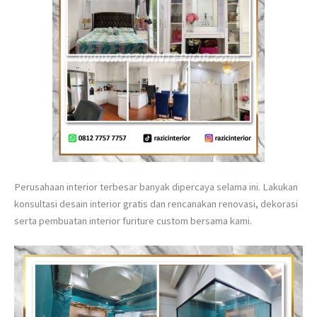
Perusahaan interior terbesar banyak dipercaya selama ini. Lakukan
konsultasi desain interior gratis dan rencanakan renovasi, dekorasi
serta pembuatan interior furiture custom bersama kami.