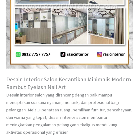
Desain Interior Salon Kecantikan Minimalis Modern
Rambut Eyelash Nail Art
Desain interior salon yang dirancang dengan baik mampu
menciptakan suasana nyaman, menarik, dan profesional bagi
pelanggan. Melalui penataan ruang, pemilihan furnitur, pencahayaan,
dan warna yang tepat, desain interior salon membantu
meningkatkan pengalaman pelanggan sekaligus mendukung
aktivitas operasional yang efisien.