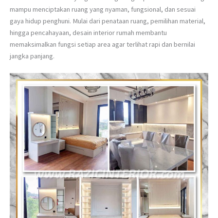
mampu menciptakan ruang yang nyaman, fungsional, dan sesuai
gaya hidup penghuni. Mulai dari penataan ruang, pemilihan material,
hingga pencahayaan, desain interior rumah membantu
memaksimalkan fungsi setiap area agar terlihat rapi dan bernilai
jangka panjang.