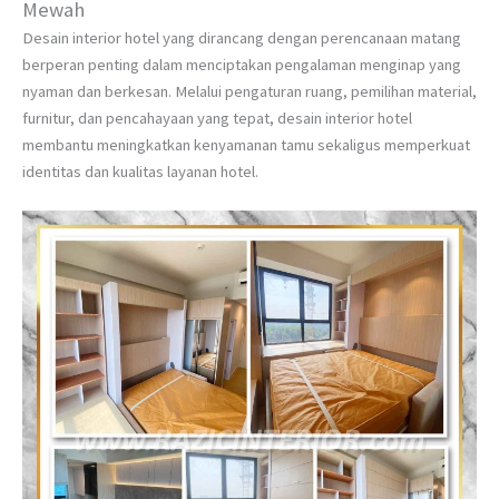
Mewah
Desain interior hotel yang dirancang dengan perencanaan matang
berperan penting dalam menciptakan pengalaman menginap yang
nyaman dan berkesan. Melalui pengaturan ruang, pemilihan material,
furnitur, dan pencahayaan yang tepat, desain interior hotel
membantu meningkatkan kenyamanan tamu sekaligus memperkuat
identitas dan kualitas layanan hotel.