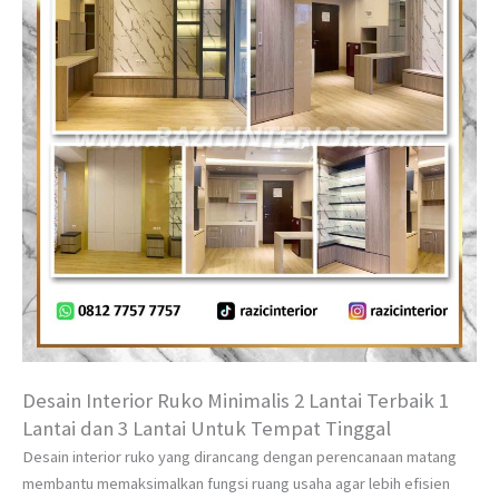
Desain Interior Ruko Minimalis 2 Lantai Terbaik 1
Lantai dan 3 Lantai Untuk Tempat Tinggal
Desain interior ruko yang dirancang dengan perencanaan matang
membantu memaksimalkan fungsi ruang usaha agar lebih efisien