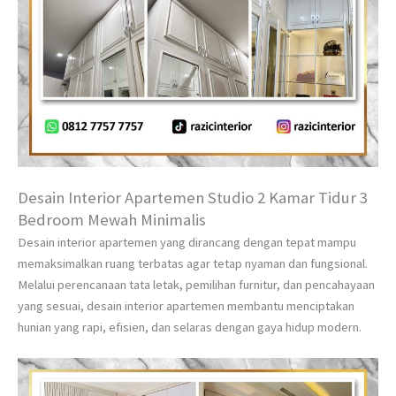
Desain Interior Apartemen Studio 2 Kamar Tidur 3
Bedroom Mewah Minimalis
Desain interior apartemen yang dirancang dengan tepat mampu
memaksimalkan ruang terbatas agar tetap nyaman dan fungsional.
Melalui perencanaan tata letak, pemilihan furnitur, dan pencahayaan
yang sesuai, desain interior apartemen membantu menciptakan
hunian yang rapi, efisien, dan selaras dengan gaya hidup modern.