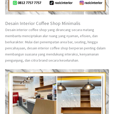
Desain Interior Coffee Shop Minimalis
Desain interior coffee shop yang dirancang secara matang
membantu menciptakan alur ruang yang nyaman, efisien, dan
berkarakter. Mulai dari penempatan area bar, seating, hingga
pencahayaan, desain interior coffee shop berperan penting dalam
membangun suasana yang mendukung interaksi, kenyamanan
pengunjung, dan citra brand secara keseluruhan.