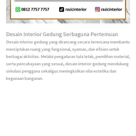
Desain Interior Gedung Serbaguna Pertemuan
Desain interior gedung yang dirancang secara terencana membantu
menciptakan ruang yang fungsional, nyaman, dan efisien untuk
berbagai aktivitas. Melalui pengaturan tata letak, pemilihan material,
serta pencahayaan yang sesuai, desain interior gedung mendukung
sirkulasi pengguna sekaligus meningkatkan nilai estetika dan
kegunaan bangunan.