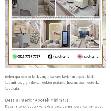
Beberapa interior kinik yang bisa kami kerjakan seperti klinik
kecantikan, gigi / dental, dokter pratama, hewan, anak, estetik,
kesehatan.
Desain Interior Apotek Minimalis
Desain interior apotek yang dirancang dengan perencanaan tepat