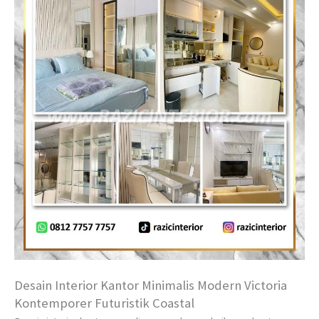
Desain Interior Kantor Minimalis Modern Victoria
Kontemporer Futuristik Coastal