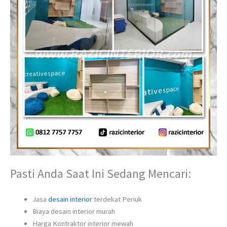
Pasti Anda Saat Ini Sedang Mencari:
Jasa
desain interior
terdekat Periuk
Biaya desain interior murah
Harga Kontraktor interior mewah