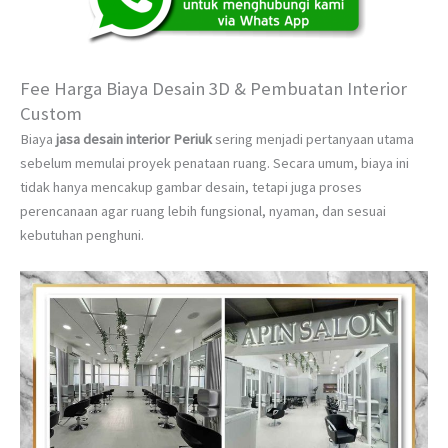
Fee Harga Biaya Desain 3D & Pembuatan Interior
Custom
Biaya
jasa desain interior Periuk
sering menjadi pertanyaan utama
sebelum memulai proyek penataan ruang. Secara umum, biaya ini
tidak hanya mencakup gambar desain, tetapi juga proses
perencanaan agar ruang lebih fungsional, nyaman, dan sesuai
kebutuhan penghuni.