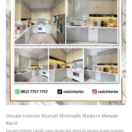
Desain Interior Rumah Minimalis Modern Mewah
Kecil
Desain interior rumah yang dirancang dengan perencanaan matang