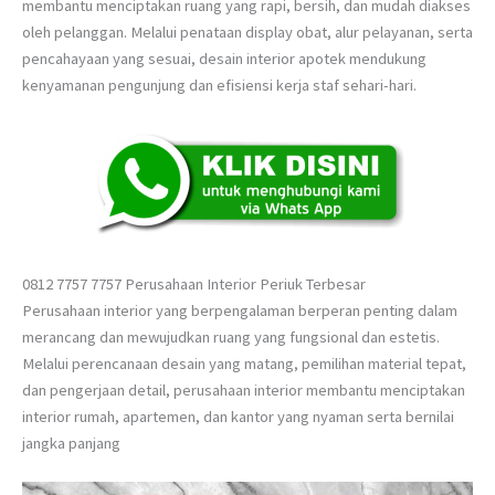
membantu menciptakan ruang yang rapi, bersih, dan mudah diakses
oleh pelanggan. Melalui penataan display obat, alur pelayanan, serta
pencahayaan yang sesuai, desain interior apotek mendukung
kenyamanan pengunjung dan efisiensi kerja staf sehari-hari.
0812 7757 7757 Perusahaan Interior Periuk Terbesar
Perusahaan interior yang berpengalaman berperan penting dalam
merancang dan mewujudkan ruang yang fungsional dan estetis.
Melalui perencanaan desain yang matang, pemilihan material tepat,
dan pengerjaan detail, perusahaan interior membantu menciptakan
interior rumah, apartemen, dan kantor yang nyaman serta bernilai
jangka panjang