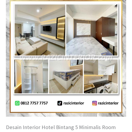
Desain Interior Hotel Bintang 5 Minimalis Room