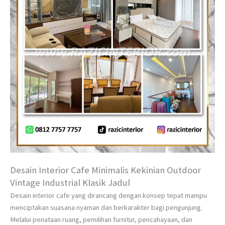
Desain Interior Cafe Minimalis Kekinian Outdoor
Vintage Industrial Klasik Jadul
Desain interior cafe yang dirancang dengan konsep tepat mampu
menciptakan suasana nyaman dan berkarakter bagi pengunjung.
Melalui penataan ruang, pemilihan furnitur, pencahayaan, dan