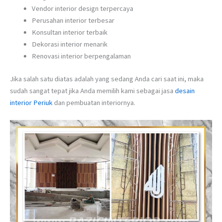
Vendor interior design terpercaya
Perusahan interior terbesar
Konsultan interior terbaik
Dekorasi interior menarik
Renovasi interior berpengalaman
Jika salah satu diatas adalah yang sedang Anda cari saat ini, maka
sudah sangat tepat jika Anda memilih kami sebagai jasa
desain
interior Periuk
dan pembuatan interiornya.