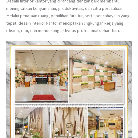
Desain interior kantor yang dirancang dengan baik membantu
meningkatkan kenyamanan, produktivitas, dan citra perusahaan.
Melalui penataan ruang, pemilihan furnitur, serta pencahayaan yang
tepat, desain interior kantor menciptakan lingkungan kerja yang
efisien, rapi, dan mendukung aktivitas profesional sehari-hari.