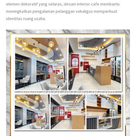
elemen dekoratif yang selaras, desain interior cafe membantu
meningkatkan pengalaman pelanggan sekaligus memperkuat
identitas ruang usaha.