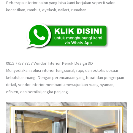
Beberapa interior salon yang bisa kami kerjakan seperti salon
kecantikan, rambut, eyelash, nailart, rumahan.
0812 7757 7757 Vendor Interior Periuk Design 3D
Menyediakan solusi interior fungsional, rapi, dan estetis sesuai
kebutuhan ruang. Dengan perencanaan yang tepat dan pengerjaan
detail, vendor interior membantu mewujudkan ruang nyaman,
efisien, dan bernilai jangka panjang.