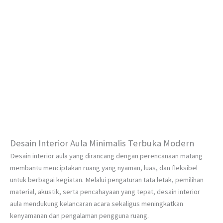
Desain Interior Aula Minimalis Terbuka Modern
Desain interior aula yang dirancang dengan perencanaan matang
membantu menciptakan ruang yang nyaman, luas, dan fleksibel
untuk berbagai kegiatan. Melalui pengaturan tata letak, pemilihan
material, akustik, serta pencahayaan yang tepat, desain interior
aula mendukung kelancaran acara sekaligus meningkatkan
kenyamanan dan pengalaman pengguna ruang.