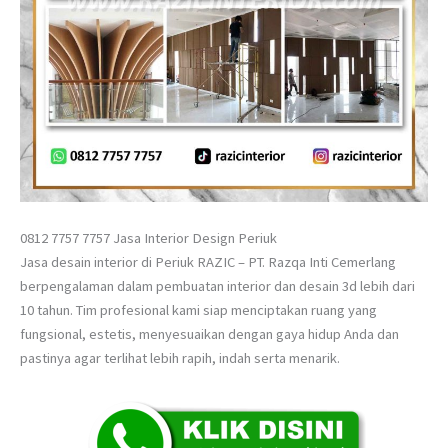
0812 7757 7757 Jasa Interior Design Periuk
Jasa desain interior di Periuk RAZIC – PT. Razqa Inti Cemerlang
berpengalaman dalam pembuatan interior dan desain 3d lebih dari
10 tahun. Tim profesional kami siap menciptakan ruang yang
fungsional, estetis, menyesuaikan dengan gaya hidup Anda dan
pastinya agar terlihat lebih rapih, indah serta menarik.