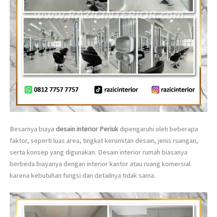
Besarnya biaya
desain interior Periuk
dipengaruhi oleh beberapa
faktor, seperti luas area, tingkat kerumitan desain, jenis ruangan,
serta konsep yang digunakan. Desain interior rumah biasanya
berbeda biayanya dengan interior kantor atau ruang komersial
karena kebutuhan fungsi dan detailnya tidak sama.