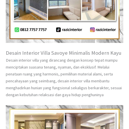
Desain Interior Villa Savoye Minimalis Modern Kayu
Desain interior villa yang dirancang dengan konsep tepat mampu
menciptakan suasana tenang, nyaman, dan eksklusif. Melalui
penataan ruang yang harmonis, pemilihan material alami, serta
pencahayaan yang seimbang, desain interior villa membantu
menghadirkan hunian yang fungsional sekaligus berkarakter, sesuai
dengan kebutuhan relaksasi dan gaya hidup penghuninya