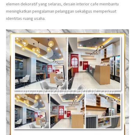
elemen dekoratif yang selaras, desain interior cafe membantu
meningkatkan pengalaman pelanggan sekaligus memperkuat
identitas ruang usaha.