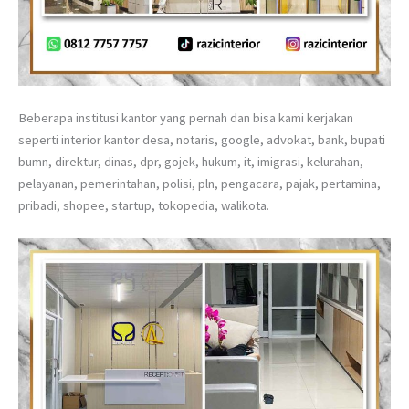
Beberapa institusi kantor yang pernah dan bisa kami kerjakan
seperti interior kantor desa, notaris, google, advokat, bank, bupati
bumn, direktur, dinas, dpr, gojek, hukum, it, imigrasi, kelurahan,
pelayanan, pemerintahan, polisi, pln, pengacara, pajak, pertamina,
pribadi, shopee, startup, tokopedia, walikota.