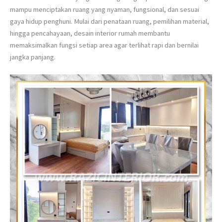
mampu menciptakan ruang yang nyaman, fungsional, dan sesuai
gaya hidup penghuni. Mulai dari penataan ruang, pemilihan material,
hingga pencahayaan, desain interior rumah membantu
memaksimalkan fungsi setiap area agar terlihat rapi dan bernilai
jangka panjang.