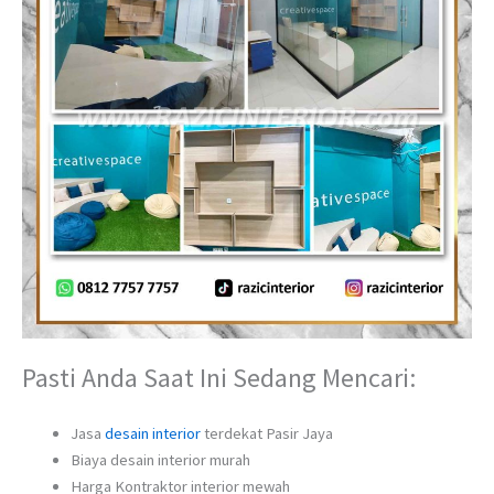
Pasti Anda Saat Ini Sedang Mencari:
Jasa
desain interior
terdekat Pasir Jaya
Biaya desain interior murah
Harga Kontraktor interior mewah