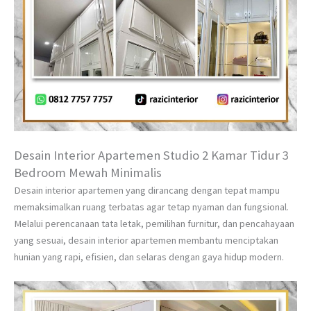
Desain Interior Apartemen Studio 2 Kamar Tidur 3
Bedroom Mewah Minimalis
Desain interior apartemen yang dirancang dengan tepat mampu
memaksimalkan ruang terbatas agar tetap nyaman dan fungsional.
Melalui perencanaan tata letak, pemilihan furnitur, dan pencahayaan
yang sesuai, desain interior apartemen membantu menciptakan
hunian yang rapi, efisien, dan selaras dengan gaya hidup modern.