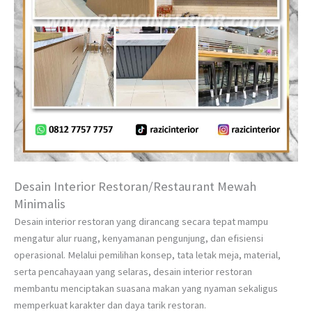
Desain Interior Restoran/Restaurant Mewah
Minimalis
Desain interior restoran yang dirancang secara tepat mampu
mengatur alur ruang, kenyamanan pengunjung, dan efisiensi
operasional. Melalui pemilihan konsep, tata letak meja, material,
serta pencahayaan yang selaras, desain interior restoran
membantu menciptakan suasana makan yang nyaman sekaligus
memperkuat karakter dan daya tarik restoran.