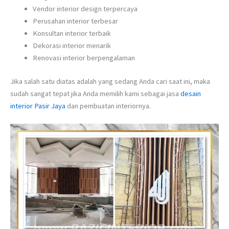
Vendor interior design terpercaya
Perusahan interior terbesar
Konsultan interior terbaik
Dekorasi interior menarik
Renovasi interior berpengalaman
Jika salah satu diatas adalah yang sedang Anda cari saat ini, maka
sudah sangat tepat jika Anda memilih kami sebagai jasa
desain
interior Pasir Jaya
dan pembuatan interiornya.