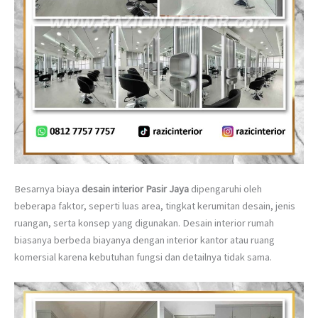
Besarnya biaya
desain interior Pasir Jaya
dipengaruhi oleh
beberapa faktor, seperti luas area, tingkat kerumitan desain, jenis
ruangan, serta konsep yang digunakan. Desain interior rumah
biasanya berbeda biayanya dengan interior kantor atau ruang
komersial karena kebutuhan fungsi dan detailnya tidak sama.