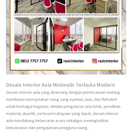
Desain Interior Aula Minimalis Terbuka Modern
Desain interior aula yang dirancang dengan perencanaan matang
membantu menciptakan ruang yang nyaman, luas, dan fleksibel
untuk berbagai kegiatan. Melalui pengaturan tata letak, pemilihan
material, akustik, serta pencahayaan yang tepat, desain interior
aula mendukung kelancaran acara sekaligus meningkatkan
kenyamanan dan pengalaman pengguna ruang.