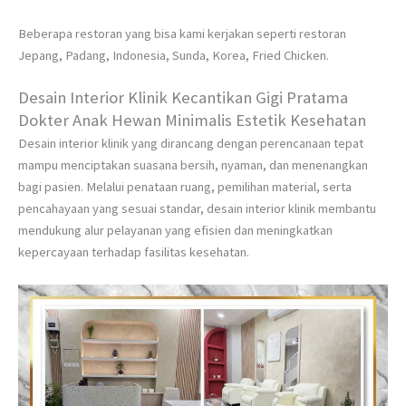
Beberapa restoran yang bisa kami kerjakan seperti restoran
Jepang, Padang, Indonesia, Sunda, Korea, Fried Chicken.
Desain Interior Klinik Kecantikan Gigi Pratama
Dokter Anak Hewan Minimalis Estetik Kesehatan
Desain interior klinik yang dirancang dengan perencanaan tepat
mampu menciptakan suasana bersih, nyaman, dan menenangkan
bagi pasien. Melalui penataan ruang, pemilihan material, serta
pencahayaan yang sesuai standar, desain interior klinik membantu
mendukung alur pelayanan yang efisien dan meningkatkan
kepercayaan terhadap fasilitas kesehatan.