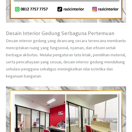
Desain Interior Gedung Serbaguna Pertemuan
Desain interior gedung yang dirancang secara terencana membantu
menciptakan ruang yang fungsional, nyaman, dan efisien untuk
berbagai aktivitas. Melalui pengaturan tata letak, pemilihan material,
serta pencahayaan yang sesuai, desain interior gedung mendukung
sirkulasi pengguna sekaligus meningkatkan nilai estetika dan
kegunaan bangunan.