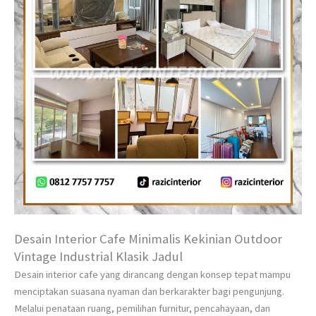
Desain Interior Cafe Minimalis Kekinian Outdoor
Vintage Industrial Klasik Jadul
Desain interior cafe yang dirancang dengan konsep tepat mampu
menciptakan suasana nyaman dan berkarakter bagi pengunjung.
Melalui penataan ruang, pemilihan furnitur, pencahayaan, dan