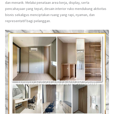
dan menarik. Melalui penataan area kerja, display, serta
pencahayaan yang tepat, desain interior ruko mendukung aktivitas
bisnis sekaligus menciptakan ruang yang rapi, nyaman, dan
representatif bagi pelanggan.