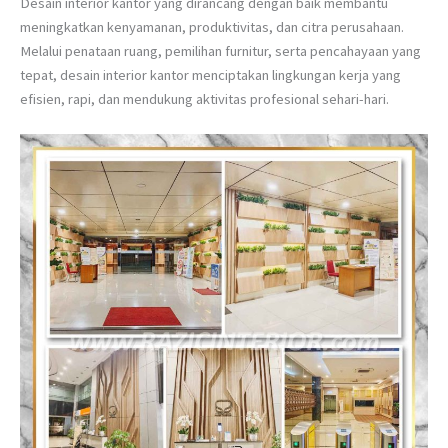
Desain interior kantor yang dirancang dengan baik membantu
meningkatkan kenyamanan, produktivitas, dan citra perusahaan.
Melalui penataan ruang, pemilihan furnitur, serta pencahayaan yang
tepat, desain interior kantor menciptakan lingkungan kerja yang
efisien, rapi, dan mendukung aktivitas profesional sehari-hari.