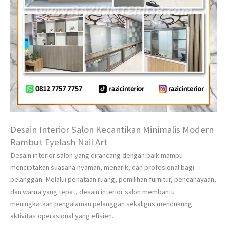
Desain Interior Salon Kecantikan Minimalis Modern
Rambut Eyelash Nail Art
Desain interior salon yang dirancang dengan baik mampu
menciptakan suasana nyaman, menarik, dan profesional bagi
pelanggan. Melalui penataan ruang, pemilihan furnitur, pencahayaan,
dan warna yang tepat, desain interior salon membantu
meningkatkan pengalaman pelanggan sekaligus mendukung
aktivitas operasional yang efisien.