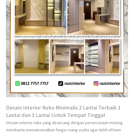
Desain Interior Ruko Minimalis 2 Lantai Terbaik 1
Lantai dan 3 Lantai Untuk Tempat Tinggal
Desain interior ruko yang dirancang dengan perencanaan matang
membantu memaksimalkan fungsi ruang usaha agar lebih efisien