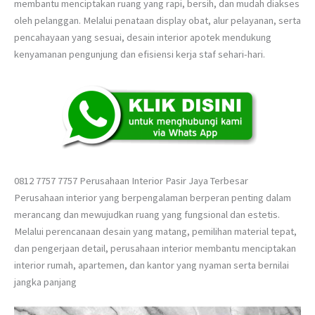
membantu menciptakan ruang yang rapi, bersih, dan mudah diakses
oleh pelanggan. Melalui penataan display obat, alur pelayanan, serta
pencahayaan yang sesuai, desain interior apotek mendukung
kenyamanan pengunjung dan efisiensi kerja staf sehari-hari.
0812 7757 7757 Perusahaan Interior Pasir Jaya Terbesar
Perusahaan interior yang berpengalaman berperan penting dalam
merancang dan mewujudkan ruang yang fungsional dan estetis.
Melalui perencanaan desain yang matang, pemilihan material tepat,
dan pengerjaan detail, perusahaan interior membantu menciptakan
interior rumah, apartemen, dan kantor yang nyaman serta bernilai
jangka panjang