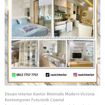
Desain Interior Kantor Minimalis Modern Victoria
Kontemporer Futuristik Coastal