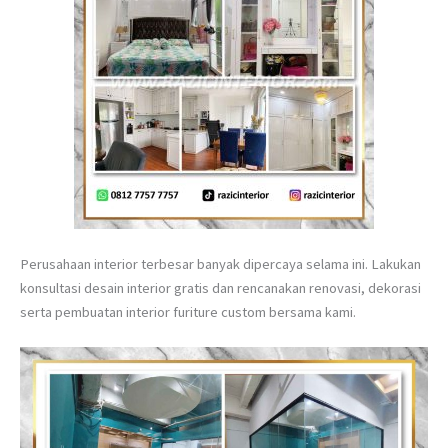
Perusahaan interior terbesar banyak dipercaya selama ini. Lakukan
konsultasi desain interior gratis dan rencanakan renovasi, dekorasi
serta pembuatan interior furiture custom bersama kami.