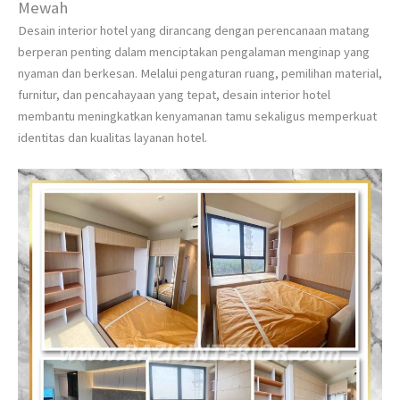
Mewah
Desain interior hotel yang dirancang dengan perencanaan matang
berperan penting dalam menciptakan pengalaman menginap yang
nyaman dan berkesan. Melalui pengaturan ruang, pemilihan material,
furnitur, dan pencahayaan yang tepat, desain interior hotel
membantu meningkatkan kenyamanan tamu sekaligus memperkuat
identitas dan kualitas layanan hotel.