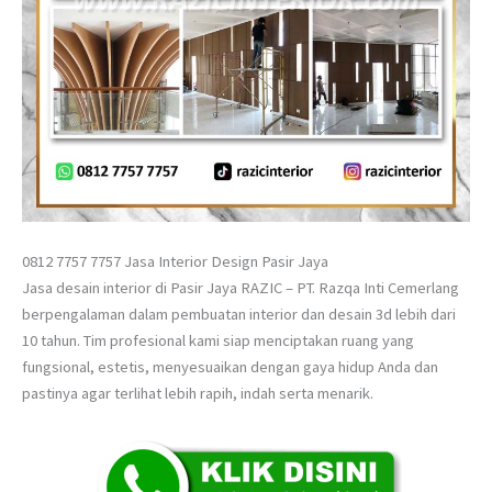
0812 7757 7757 Jasa Interior Design Pasir Jaya
Jasa desain interior di Pasir Jaya RAZIC – PT. Razqa Inti Cemerlang
berpengalaman dalam pembuatan interior dan desain 3d lebih dari
10 tahun. Tim profesional kami siap menciptakan ruang yang
fungsional, estetis, menyesuaikan dengan gaya hidup Anda dan
pastinya agar terlihat lebih rapih, indah serta menarik.