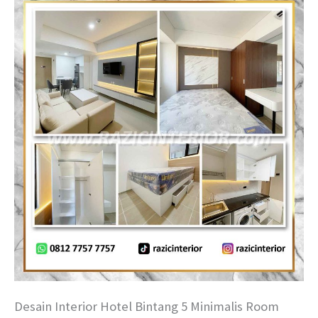
Desain Interior Hotel Bintang 5 Minimalis Room