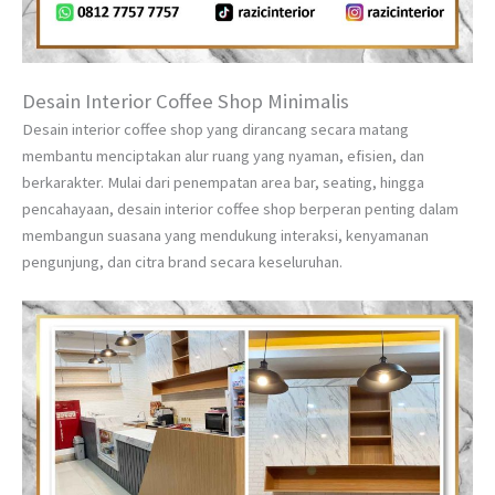
Desain Interior Coffee Shop Minimalis
Desain interior coffee shop yang dirancang secara matang
membantu menciptakan alur ruang yang nyaman, efisien, dan
berkarakter. Mulai dari penempatan area bar, seating, hingga
pencahayaan, desain interior coffee shop berperan penting dalam
membangun suasana yang mendukung interaksi, kenyamanan
pengunjung, dan citra brand secara keseluruhan.