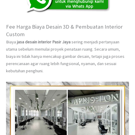
Fee Harga Biaya Desain 3D & Pembuatan Interior
Custom
Biaya
jasa desain interior Pasir Jaya
sering menjadi pertanyaan
utama sebelum memulai proyek penataan ruang. Secara umum,
biaya ini tidak hanya mencakup gambar desain, tetapi juga proses
perencanaan agar ruang lebih fungsional, nyaman, dan sesuai
kebutuhan penghuni.