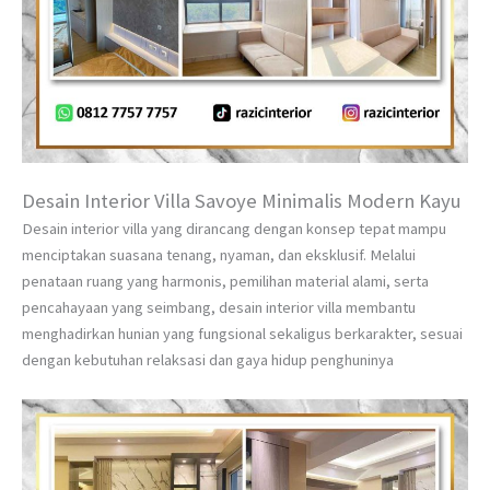
Desain Interior Villa Savoye Minimalis Modern Kayu
Desain interior villa yang dirancang dengan konsep tepat mampu
menciptakan suasana tenang, nyaman, dan eksklusif. Melalui
penataan ruang yang harmonis, pemilihan material alami, serta
pencahayaan yang seimbang, desain interior villa membantu
menghadirkan hunian yang fungsional sekaligus berkarakter, sesuai
dengan kebutuhan relaksasi dan gaya hidup penghuninya