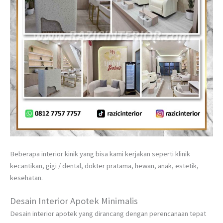
Beberapa interior kinik yang bisa kami kerjakan seperti klinik
kecantikan, gigi / dental, dokter pratama, hewan, anak, estetik,
kesehatan.
Desain Interior Apotek Minimalis
Desain interior apotek yang dirancang dengan perencanaan tepat