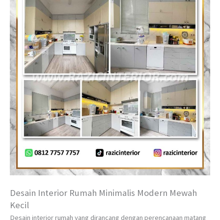
Desain Interior Rumah Minimalis Modern Mewah
Kecil
Desain interior rumah yang dirancang dengan perencanaan matang