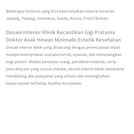
Beberapa restoran yang bisa kami kerjakan seperti restoran
Jepang, Padang, Indonesia, Sunda, Korea, Fried Chicken.
Desain Interior Klinik Kecantikan Gigi Pratama
Dokter Anak Hewan Minimalis Estetik Kesehatan
Desain interior klinik yang dirancang dengan perencanaan tepat
mampu menciptakan suasana bersih, nyaman, dan menenangkan
bagi pasien. Melalui penataan ruang, pemilihan material, serta
pencahayaan yang sesuai standar, desain interior klinik membantu
mendukung alur pelayanan yang efisien dan meningkatkan
kepercayaan terhadap fasilitas kesehatan.