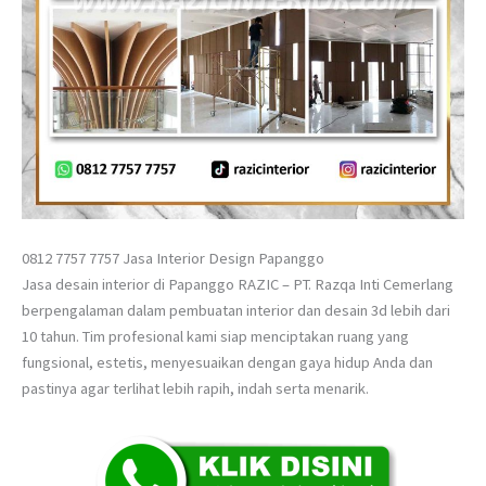
0812 7757 7757 Jasa Interior Design Papanggo
Jasa desain interior di Papanggo RAZIC – PT. Razqa Inti Cemerlang
berpengalaman dalam pembuatan interior dan desain 3d lebih dari
10 tahun. Tim profesional kami siap menciptakan ruang yang
fungsional, estetis, menyesuaikan dengan gaya hidup Anda dan
pastinya agar terlihat lebih rapih, indah serta menarik.