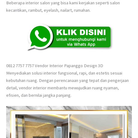
Beberapa interior salon yang bisa kami kerjakan seperti salon
kecantikan, rambut, eyelash, nailart, rumahan.
0812 7757 7757 Vendor Interior Papanggo Design 3D
Menyediakan solusi interior fungsional, rapi, dan estetis sesuai
kebutuhan ruang. Dengan perencanaan yang tepat dan pengerjaan
detail, vendor interior membantu mewujudkan ruang nyaman,
efisien, dan bernilai jangka panjang.