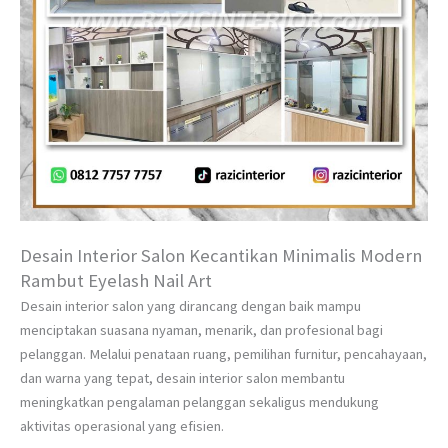
Desain Interior Salon Kecantikan Minimalis Modern
Rambut Eyelash Nail Art
Desain interior salon yang dirancang dengan baik mampu
menciptakan suasana nyaman, menarik, dan profesional bagi
pelanggan. Melalui penataan ruang, pemilihan furnitur, pencahayaan,
dan warna yang tepat, desain interior salon membantu
meningkatkan pengalaman pelanggan sekaligus mendukung
aktivitas operasional yang efisien.