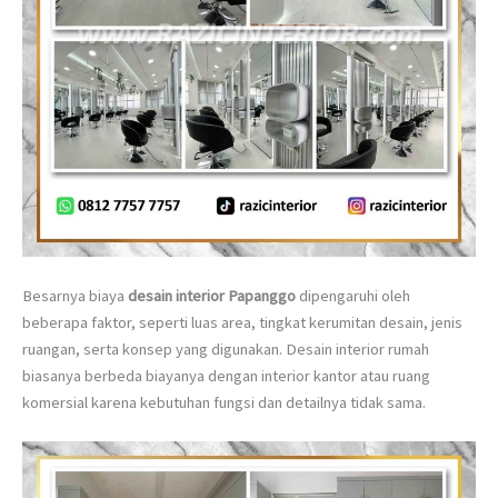
Besarnya biaya
desain interior Papanggo
dipengaruhi oleh
beberapa faktor, seperti luas area, tingkat kerumitan desain, jenis
ruangan, serta konsep yang digunakan. Desain interior rumah
biasanya berbeda biayanya dengan interior kantor atau ruang
komersial karena kebutuhan fungsi dan detailnya tidak sama.