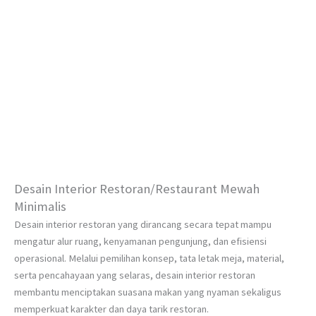
Desain Interior Restoran/Restaurant Mewah
Minimalis
Desain interior restoran yang dirancang secara tepat mampu
mengatur alur ruang, kenyamanan pengunjung, dan efisiensi
operasional. Melalui pemilihan konsep, tata letak meja, material,
serta pencahayaan yang selaras, desain interior restoran
membantu menciptakan suasana makan yang nyaman sekaligus
memperkuat karakter dan daya tarik restoran.