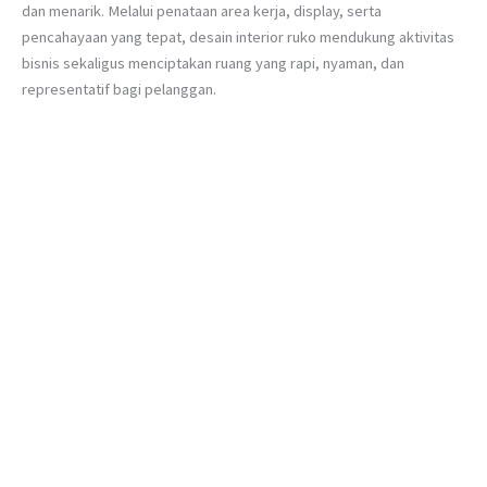
dan menarik. Melalui penataan area kerja, display, serta
pencahayaan yang tepat, desain interior ruko mendukung aktivitas
bisnis sekaligus menciptakan ruang yang rapi, nyaman, dan
representatif bagi pelanggan.