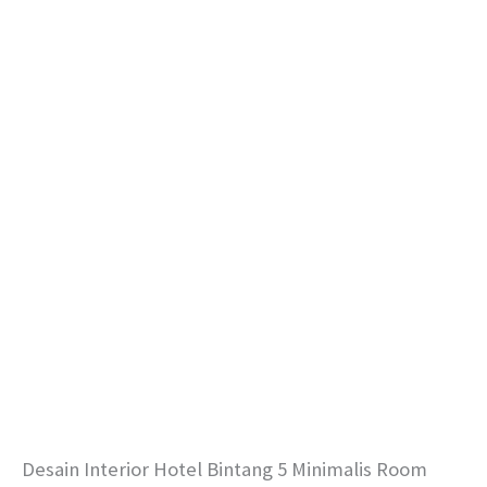
Desain Interior Hotel Bintang 5 Minimalis Room