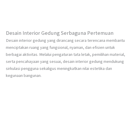
Desain Interior Gedung Serbaguna Pertemuan
Desain interior gedung yang dirancang secara terencana membantu
menciptakan ruang yang fungsional, nyaman, dan efisien untuk
berbagai aktivitas. Melalui pengaturan tata letak, pemilihan material,
serta pencahayaan yang sesuai, desain interior gedung mendukung
sirkulasi pengguna sekaligus meningkatkan nilai estetika dan
kegunaan bangunan.