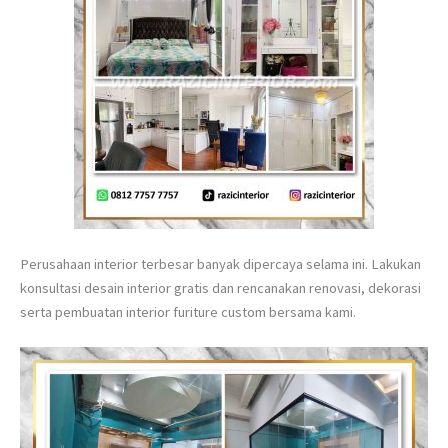
Perusahaan interior terbesar banyak dipercaya selama ini. Lakukan
konsultasi desain interior gratis dan rencanakan renovasi, dekorasi
serta pembuatan interior furiture custom bersama kami.