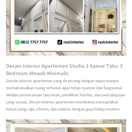
Desain Interior Apartemen Studio 2 Kamar Tidur 3
Bedroom Mewah Minimalis
Desain interior apartemen yang dirancang dengan tepat mampu
memaksimalkan ruang terbatas agar tetap nyaman dan fungsional.
Melalui perencanaan tata letak, pemilihan furnitur, dan pencahayaan
yang sesuai, desain interior apartemen membantu menciptakan
hunian yang rapi, efisien, dan selaras dengan gaya hidup modern.