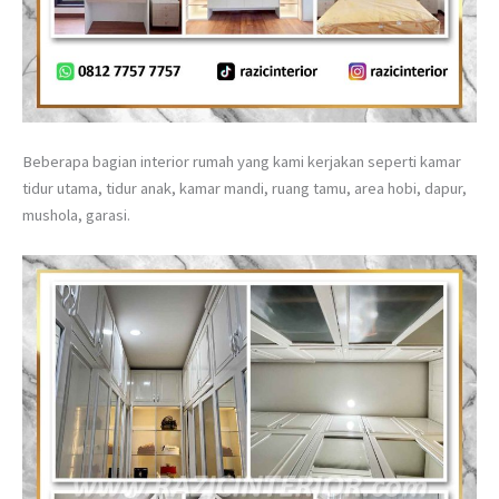
Beberapa bagian interior rumah yang kami kerjakan seperti kamar
tidur utama, tidur anak, kamar mandi, ruang tamu, area hobi, dapur,
mushola, garasi.