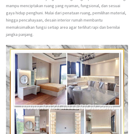
mampu menciptakan ruang yang nyaman, fungsional, dan sesuai
gaya hidup penghuni. Mulai dari penataan ruang, pemilihan material,
hingga pencahayaan, desain interior rumah membantu
memaksimalkan fungsi setiap area agar terlihat rapi dan bernilai
jangka panjang.