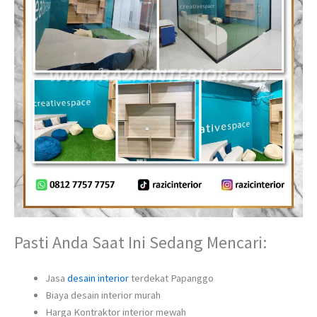
Pasti Anda Saat Ini Sedang Mencari:
Jasa
desain interior
terdekat Papanggo
Biaya desain interior murah
Harga Kontraktor interior mewah