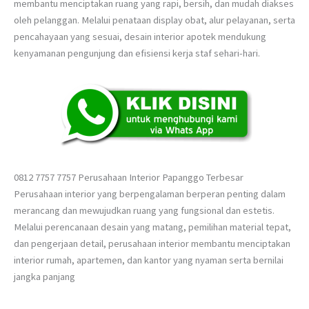
membantu menciptakan ruang yang rapi, bersih, dan mudah diakses
oleh pelanggan. Melalui penataan display obat, alur pelayanan, serta
pencahayaan yang sesuai, desain interior apotek mendukung
kenyamanan pengunjung dan efisiensi kerja staf sehari-hari.
0812 7757 7757 Perusahaan Interior Papanggo Terbesar
Perusahaan interior yang berpengalaman berperan penting dalam
merancang dan mewujudkan ruang yang fungsional dan estetis.
Melalui perencanaan desain yang matang, pemilihan material tepat,
dan pengerjaan detail, perusahaan interior membantu menciptakan
interior rumah, apartemen, dan kantor yang nyaman serta bernilai
jangka panjang