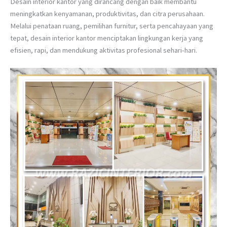
Desain interior kantor yang dirancang dengan baik membantu
meningkatkan kenyamanan, produktivitas, dan citra perusahaan.
Melalui penataan ruang, pemilihan furnitur, serta pencahayaan yang
tepat, desain interior kantor menciptakan lingkungan kerja yang
efisien, rapi, dan mendukung aktivitas profesional sehari-hari.