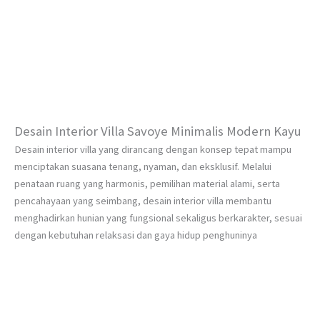
Desain Interior Villa Savoye Minimalis Modern Kayu
Desain interior villa yang dirancang dengan konsep tepat mampu
menciptakan suasana tenang, nyaman, dan eksklusif. Melalui
penataan ruang yang harmonis, pemilihan material alami, serta
pencahayaan yang seimbang, desain interior villa membantu
menghadirkan hunian yang fungsional sekaligus berkarakter, sesuai
dengan kebutuhan relaksasi dan gaya hidup penghuninya