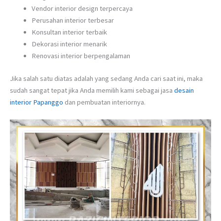
Vendor interior design terpercaya
Perusahan interior terbesar
Konsultan interior terbaik
Dekorasi interior menarik
Renovasi interior berpengalaman
Jika salah satu diatas adalah yang sedang Anda cari saat ini, maka
sudah sangat tepat jika Anda memilih kami sebagai jasa
desain
interior Papanggo
dan pembuatan interiornya.