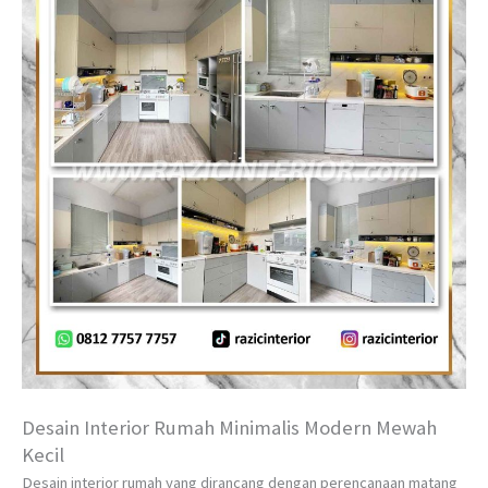
Desain Interior Rumah Minimalis Modern Mewah
Kecil
Desain interior rumah yang dirancang dengan perencanaan matang