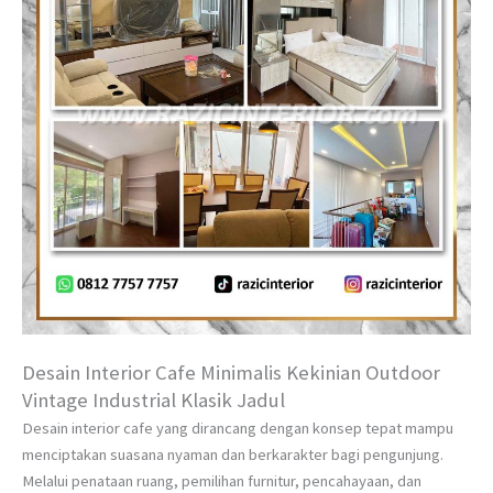
Desain Interior Cafe Minimalis Kekinian Outdoor
Vintage Industrial Klasik Jadul
Desain interior cafe yang dirancang dengan konsep tepat mampu
menciptakan suasana nyaman dan berkarakter bagi pengunjung.
Melalui penataan ruang, pemilihan furnitur, pencahayaan, dan