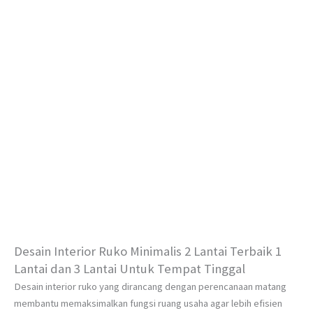
Desain Interior Ruko Minimalis 2 Lantai Terbaik 1
Lantai dan 3 Lantai Untuk Tempat Tinggal
Desain interior ruko yang dirancang dengan perencanaan matang
membantu memaksimalkan fungsi ruang usaha agar lebih efisien