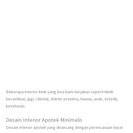
Beberapa interior kinik yang bisa kami kerjakan seperti klinik
kecantikan, gigi / dental, dokter pratama, hewan, anak, estetik,
kesehatan.
Desain Interior Apotek Minimalis
Desain interior apotek yang dirancang dengan perencanaan tepat