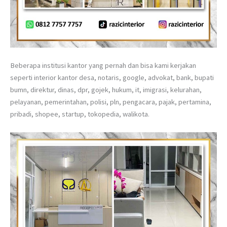
Beberapa institusi kantor yang pernah dan bisa kami kerjakan
seperti interior kantor desa, notaris, google, advokat, bank, bupati
bumn, direktur, dinas, dpr, gojek, hukum, it, imigrasi, kelurahan,
pelayanan, pemerintahan, polisi, pln, pengacara, pajak, pertamina,
pribadi, shopee, startup, tokopedia, walikota.