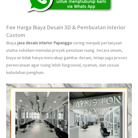
Fee Harga Biaya Desain 3D & Pembuatan Interior
Custom
Biaya
jasa desain interior Papanggo
sering menjadi pertanyaan
utama sebelum memulai proyek penataan ruang. Secara umum,
biaya ini tidak hanya mencakup gambar desain, tetapi juga proses
perencanaan agar ruang lebih fungsional, nyaman, dan sesuai
kebutuhan penghuni.