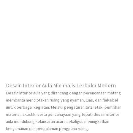
Desain Interior Aula Minimalis Terbuka Modern
Desain interior aula yang dirancang dengan perencanaan matang
membantu menciptakan ruang yang nyaman, luas, dan fleksibel
untuk berbagai kegiatan. Melalui pengaturan tata letak, pemilihan
material, akustik, serta pencahayaan yang tepat, desain interior
aula mendukung kelancaran acara sekaligus meningkatkan
kenyamanan dan pengalaman pengguna ruang.