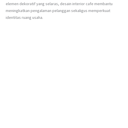
elemen dekoratif yang selaras, desain interior cafe membantu
meningkatkan pengalaman pelanggan sekaligus memperkuat
identitas ruang usaha.