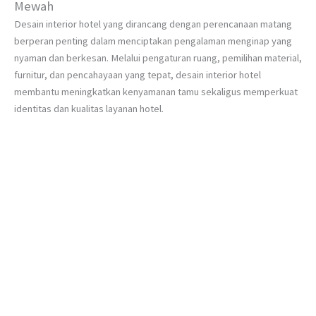
Mewah
Desain interior hotel yang dirancang dengan perencanaan matang
berperan penting dalam menciptakan pengalaman menginap yang
nyaman dan berkesan. Melalui pengaturan ruang, pemilihan material,
furnitur, dan pencahayaan yang tepat, desain interior hotel
membantu meningkatkan kenyamanan tamu sekaligus memperkuat
identitas dan kualitas layanan hotel.