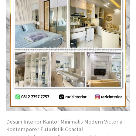
Desain Interior Kantor Minimalis Modern Victoria
Kontemporer Futuristik Coastal