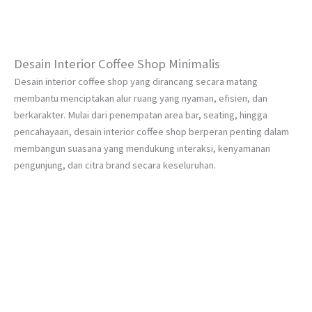
Desain Interior Coffee Shop Minimalis
Desain interior coffee shop yang dirancang secara matang
membantu menciptakan alur ruang yang nyaman, efisien, dan
berkarakter. Mulai dari penempatan area bar, seating, hingga
pencahayaan, desain interior coffee shop berperan penting dalam
membangun suasana yang mendukung interaksi, kenyamanan
pengunjung, dan citra brand secara keseluruhan.