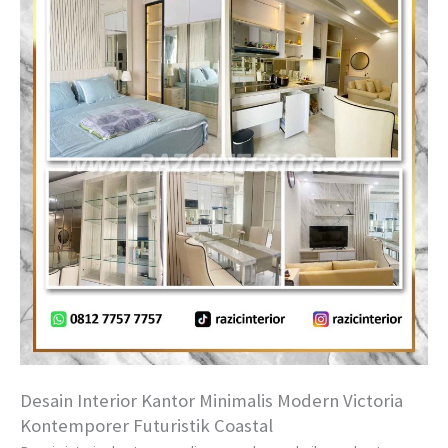
Desain Interior Kantor Minimalis Modern Victoria
Kontemporer Futuristik Coastal