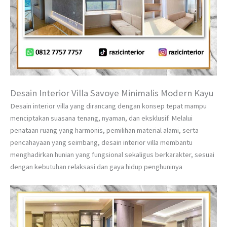
Desain Interior Villa Savoye Minimalis Modern Kayu
Desain interior villa yang dirancang dengan konsep tepat mampu
menciptakan suasana tenang, nyaman, dan eksklusif. Melalui
penataan ruang yang harmonis, pemilihan material alami, serta
pencahayaan yang seimbang, desain interior villa membantu
menghadirkan hunian yang fungsional sekaligus berkarakter, sesuai
dengan kebutuhan relaksasi dan gaya hidup penghuninya