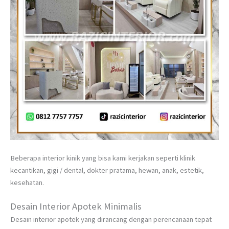
Beberapa interior kinik yang bisa kami kerjakan seperti klinik
kecantikan, gigi / dental, dokter pratama, hewan, anak, estetik,
kesehatan.
Desain Interior Apotek Minimalis
Desain interior apotek yang dirancang dengan perencanaan tepat