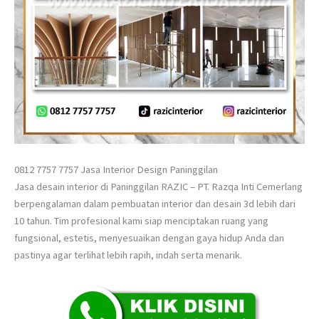
0812 7757 7757 Jasa Interior Design Paninggilan
Jasa desain interior di Paninggilan RAZIC – PT. Razqa Inti Cemerlang
berpengalaman dalam pembuatan interior dan desain 3d lebih dari
10 tahun. Tim profesional kami siap menciptakan ruang yang
fungsional, estetis, menyesuaikan dengan gaya hidup Anda dan
pastinya agar terlihat lebih rapih, indah serta menarik.