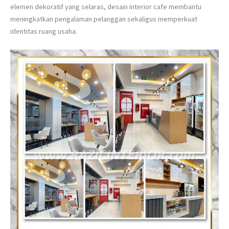
elemen dekoratif yang selaras, desain interior cafe membantu
meningkatkan pengalaman pelanggan sekaligus memperkuat
identitas ruang usaha.