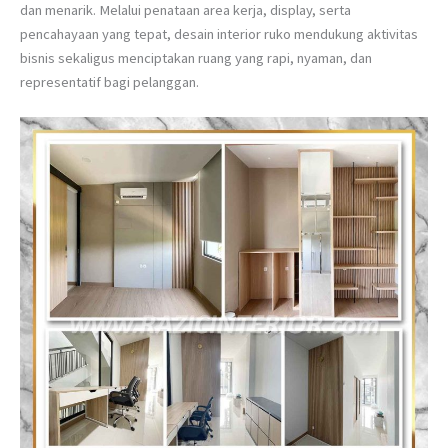
dan menarik. Melalui penataan area kerja, display, serta
pencahayaan yang tepat, desain interior ruko mendukung aktivitas
bisnis sekaligus menciptakan ruang yang rapi, nyaman, dan
representatif bagi pelanggan.