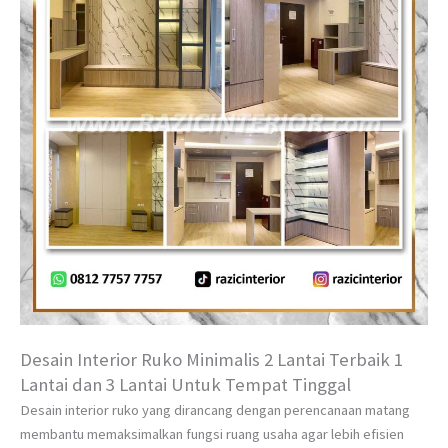
Desain Interior Ruko Minimalis 2 Lantai Terbaik 1
Lantai dan 3 Lantai Untuk Tempat Tinggal
Desain interior ruko yang dirancang dengan perencanaan matang
membantu memaksimalkan fungsi ruang usaha agar lebih efisien