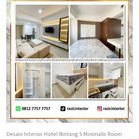
Desain Interior Hotel Bintang 5 Minimalis Room