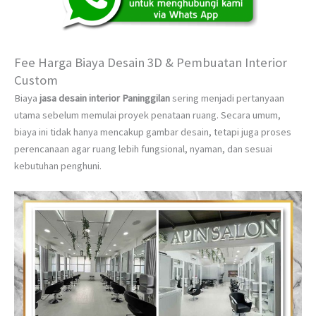
Fee Harga Biaya Desain 3D & Pembuatan Interior
Custom
Biaya
jasa desain interior Paninggilan
sering menjadi pertanyaan
utama sebelum memulai proyek penataan ruang. Secara umum,
biaya ini tidak hanya mencakup gambar desain, tetapi juga proses
perencanaan agar ruang lebih fungsional, nyaman, dan sesuai
kebutuhan penghuni.