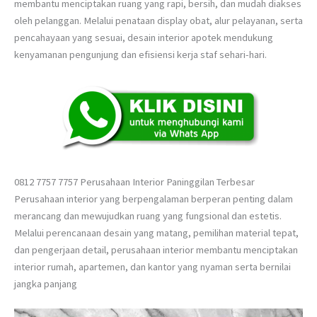
membantu menciptakan ruang yang rapi, bersih, dan mudah diakses
oleh pelanggan. Melalui penataan display obat, alur pelayanan, serta
pencahayaan yang sesuai, desain interior apotek mendukung
kenyamanan pengunjung dan efisiensi kerja staf sehari-hari.
0812 7757 7757 Perusahaan Interior Paninggilan Terbesar
Perusahaan interior yang berpengalaman berperan penting dalam
merancang dan mewujudkan ruang yang fungsional dan estetis.
Melalui perencanaan desain yang matang, pemilihan material tepat,
dan pengerjaan detail, perusahaan interior membantu menciptakan
interior rumah, apartemen, dan kantor yang nyaman serta bernilai
jangka panjang