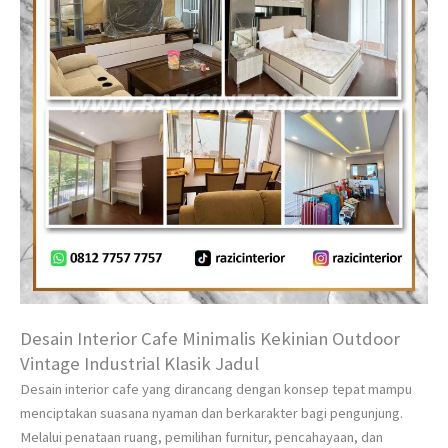
Desain Interior Cafe Minimalis Kekinian Outdoor
Vintage Industrial Klasik Jadul
Desain interior cafe yang dirancang dengan konsep tepat mampu
menciptakan suasana nyaman dan berkarakter bagi pengunjung.
Melalui penataan ruang, pemilihan furnitur, pencahayaan, dan