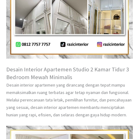
Desain Interior Apartemen Studio 2 Kamar Tidur 3
Bedroom Mewah Minimalis
Desain interior apartemen yang dirancang dengan tepat mampu
memaksimalkan ruang terbatas agar tetap nyaman dan fungsional.
Melalui perencanaan tata letak, pemilihan furnitur, dan pencahayaan
yang sesuai, desain interior apartemen membantu menciptakan
hunian yang rapi, efisien, dan selaras dengan gaya hidup modern.