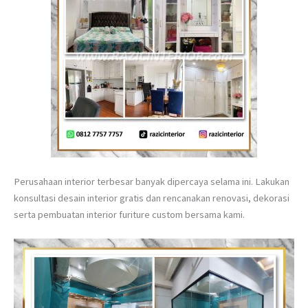
Perusahaan interior terbesar banyak dipercaya selama ini. Lakukan
konsultasi desain interior gratis dan rencanakan renovasi, dekorasi
serta pembuatan interior furiture custom bersama kami.