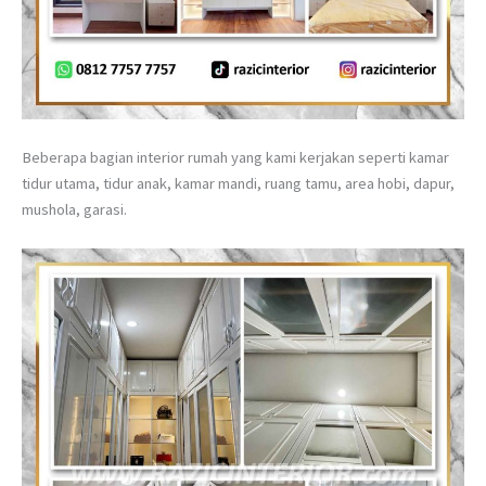
Beberapa bagian interior rumah yang kami kerjakan seperti kamar
tidur utama, tidur anak, kamar mandi, ruang tamu, area hobi, dapur,
mushola, garasi.