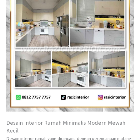
Desain Interior Rumah Minimalis Modern Mewah
Kecil
Desain interior rumah yang dirancang dengan perencanaan matang