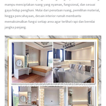
mampu menciptakan ruang yang nyaman, fungsional, dan sesuai
gaya hidup penghuni. Mulai dari penataan ruang, pemilihan material,
hingga pencahayaan, desain interior rumah membantu
memaksimalkan fungsi setiap area agar terlihat rapi dan bernilai
jangka panjang.