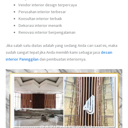
Vendor interior design terpercaya
Perusahan interior terbesar
Konsultan interior terbaik
Dekorasi interior menarik
Renovasi interior berpengalaman
Jika salah satu diatas adalah yang sedang Anda cari saat ini, maka
sudah sangat tepat jika Anda memilih kami sebagai jasa
desain
interior Paninggilan
dan pembuatan interiornya.