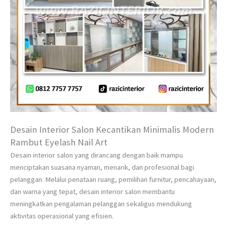
Desain Interior Salon Kecantikan Minimalis Modern
Rambut Eyelash Nail Art
Desain interior salon yang dirancang dengan baik mampu
menciptakan suasana nyaman, menarik, dan profesional bagi
pelanggan. Melalui penataan ruang, pemilihan furnitur, pencahayaan,
dan warna yang tepat, desain interior salon membantu
meningkatkan pengalaman pelanggan sekaligus mendukung
aktivitas operasional yang efisien.