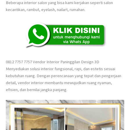
Beberapa interior salon yang bisa kami kerjakan seperti salon
kecantikan, rambut, eyelash, nailart, rumahan.
0812 7757 7757 Vendor Interior Paninggilan Design 3D
Menyediakan solusi interior fungsional, rapi, dan estetis sesuai
kebutuhan ruang. Dengan perencanaan yang tepat dan pengerjaan
detail, vendor interior membantu mewujudkan ruang nyaman,
efisien, dan bernilai jangka panjang.