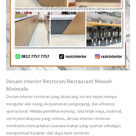
Desain Interior Restoran/Restaurant Mewah
Minimalis
Desain interior restoran yang dirancang secara tepat mampu
mengatur alur ruang, kenyamanan pengunjung, dan efisiensi
operasional. Melalui pemilihan konsep, tata letak meja, material,
serta pencahayaan yang selaras, desain interior restoran
membantu menciptakan suasana makan yang nyaman sekaligus
memperkuat karakter dan daya tarik restoran.