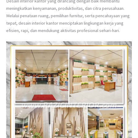
Desain interior kantor yang dirancang dengan baik membantu
meningkatkan kenyamanan, produktivitas, dan citra perusahaan.
Melalui penataan ruang, pemilihan furnitur, serta pencahayaan yang
tepat, desain interior kantor menciptakan lingkungan kerja yang
efisien, rapi, dan mendukung aktivitas profesional sehari-hari.