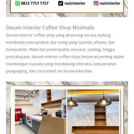
Desain Interior Coffee Shop Minimalis
Desain interior coffee shop yang dirancang secara matang
membantu menciptakan alur ruang yang nyaman, efisien, dan
berkarakter. Mulai dari penempatan area bar, seating, hingga
pencahayaan, desain interior coffee shop berperan penting dalam
membangun suasana yang mendukung interaksi, kenyamanan
pengunjung, dan citra brand secara keseluruhan.