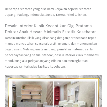
Beberapa restoran yang bisa kami kerjakan seperti restoran
Jepang, Padang, Indonesia, Sunda, Korea, Fried Chicken.
Desain Interior Klinik Kecantikan Gigi Pratama
Dokter Anak Hewan Minimalis Estetik Kesehatan
Desain interior klinik yang dirancang dengan perencanaan tepat
mampu menciptakan suasana bersih, nyaman, dan menenangkan
bagi pasien. Melalui penataan ruang, pemilihan material, serta
pencahayaan yang sesuai standar, desain interior klinik membantu
mendukung alur pelayanan yang efisien dan meningkatkan
kepercayaan terhadap fasilitas kesehatan.