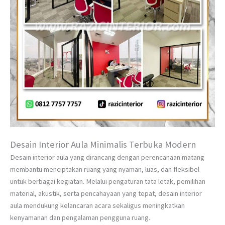
Desain Interior Aula Minimalis Terbuka Modern
Desain interior aula yang dirancang dengan perencanaan matang
membantu menciptakan ruang yang nyaman, luas, dan fleksibel
untuk berbagai kegiatan. Melalui pengaturan tata letak, pemilihan
material, akustik, serta pencahayaan yang tepat, desain interior
aula mendukung kelancaran acara sekaligus meningkatkan
kenyamanan dan pengalaman pengguna ruang.