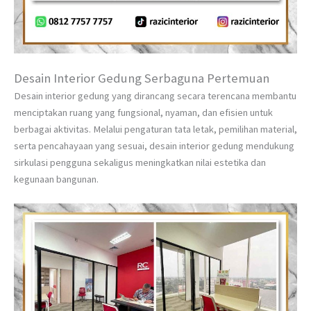
Desain Interior Gedung Serbaguna Pertemuan
Desain interior gedung yang dirancang secara terencana membantu
menciptakan ruang yang fungsional, nyaman, dan efisien untuk
berbagai aktivitas. Melalui pengaturan tata letak, pemilihan material,
serta pencahayaan yang sesuai, desain interior gedung mendukung
sirkulasi pengguna sekaligus meningkatkan nilai estetika dan
kegunaan bangunan.