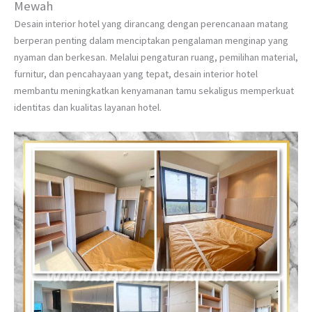
Mewah
Desain interior hotel yang dirancang dengan perencanaan matang
berperan penting dalam menciptakan pengalaman menginap yang
nyaman dan berkesan. Melalui pengaturan ruang, pemilihan material,
furnitur, dan pencahayaan yang tepat, desain interior hotel
membantu meningkatkan kenyamanan tamu sekaligus memperkuat
identitas dan kualitas layanan hotel.