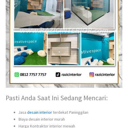
Pasti Anda Saat Ini Sedang Mencari:
Jasa
desain interior
terdekat Paninggilan
Biaya desain interior murah
Harga Kontraktor interior mewah