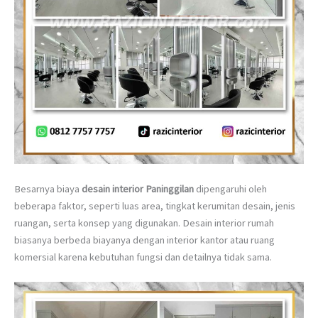
Besarnya biaya
desain interior Paninggilan
dipengaruhi oleh
beberapa faktor, seperti luas area, tingkat kerumitan desain, jenis
ruangan, serta konsep yang digunakan. Desain interior rumah
biasanya berbeda biayanya dengan interior kantor atau ruang
komersial karena kebutuhan fungsi dan detailnya tidak sama.