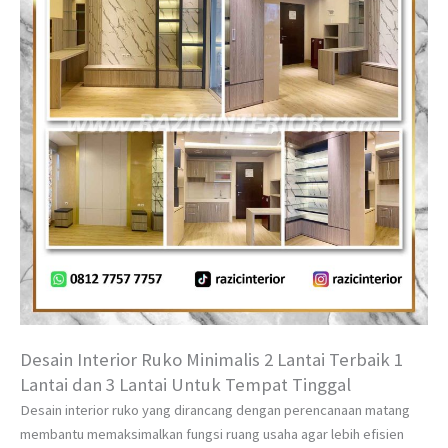
Desain Interior Ruko Minimalis 2 Lantai Terbaik 1
Lantai dan 3 Lantai Untuk Tempat Tinggal
Desain interior ruko yang dirancang dengan perencanaan matang
membantu memaksimalkan fungsi ruang usaha agar lebih efisien