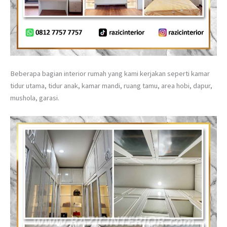
Beberapa bagian interior rumah yang kami kerjakan seperti kamar
tidur utama, tidur anak, kamar mandi, ruang tamu, area hobi, dapur,
mushola, garasi.