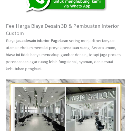
Fee Harga Biaya Desain 3D & Pembuatan Interior
Custom
Biaya
jasa desain interior Pagelaran
sering menjadi pertanyaan
utama sebelum memulai proyek penataan ruang. Secara umum,
biaya ini tidak hanya mencakup gambar desain, tetapi juga proses
perencanaan agar ruang lebih fungsional, nyaman, dan sesuai
kebutuhan penghuni.