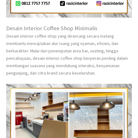
Desain Interior Coffee Shop Minimalis
Desain interior coffee shop yang dirancang secara matang
membantu menciptakan alur ruang yang nyaman, efisien, dan
berkarakter. Mulai dari penempatan area bar, seating, hingga
pencahayaan, desain interior coffee shop berperan penting dalam
membangun suasana yang mendukung interaksi, kenyamanan
pengunjung, dan citra brand secara keseluruhan.