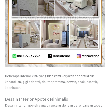
Beberapa interior kinik yang bisa kami kerjakan seperti klinik
kecantikan, gigi / dental, dokter pratama, hewan, anak, estetik,
kesehatan.
Desain Interior Apotek Minimalis
Desain interior apotek yang dirancang dengan perencanaan tepat