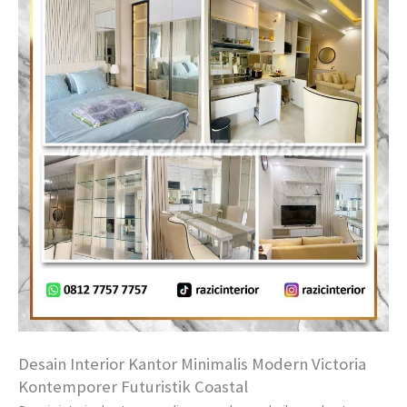
Desain Interior Kantor Minimalis Modern Victoria
Kontemporer Futuristik Coastal