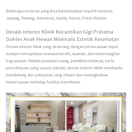
Beberapa restoran yang bisa kami kerjakan seperti restoran
Jepang, Padang, Indonesia, Sunda, Korea, Fried Chicken.
Desain Interior Klinik Kecantikan Gigi Pratama
Dokter Anak Hewan Minimalis Estetik Kesehatan
Desain interior klinik yang dirancang dengan perencanaan tepat
mampu menciptakan suasana bersih, nyaman, dan menenangkan
bagi pasien. Melalui penataan ruang, pemilihan material, serta
pencahayaan yang sesuai standar, desain interior klinik membantu
mendukung alur pelayanan yang efisien dan meningkatkan
kepercayaan terhadap fasilitas kesehatan.