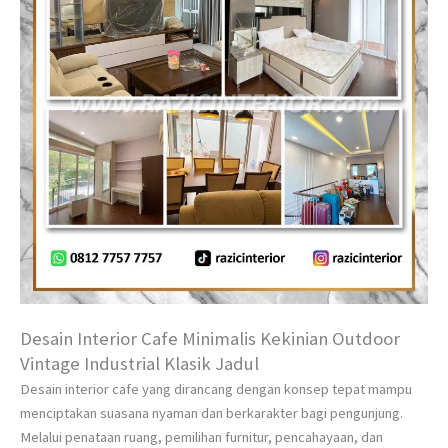
Desain Interior Cafe Minimalis Kekinian Outdoor
Vintage Industrial Klasik Jadul
Desain interior cafe yang dirancang dengan konsep tepat mampu
menciptakan suasana nyaman dan berkarakter bagi pengunjung.
Melalui penataan ruang, pemilihan furnitur, pencahayaan, dan