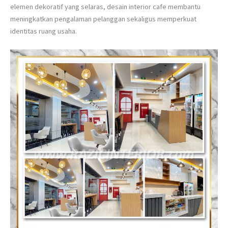
elemen dekoratif yang selaras, desain interior cafe membantu
meningkatkan pengalaman pelanggan sekaligus memperkuat
identitas ruang usaha.