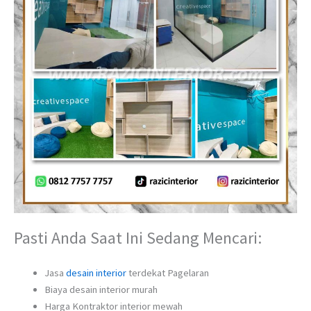
Pasti Anda Saat Ini Sedang Mencari:
Jasa
desain interior
terdekat Pagelaran
Biaya desain interior murah
Harga Kontraktor interior mewah