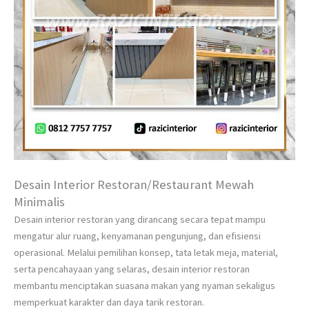
Desain Interior Restoran/Restaurant Mewah
Minimalis
Desain interior restoran yang dirancang secara tepat mampu
mengatur alur ruang, kenyamanan pengunjung, dan efisiensi
operasional. Melalui pemilihan konsep, tata letak meja, material,
serta pencahayaan yang selaras, desain interior restoran
membantu menciptakan suasana makan yang nyaman sekaligus
memperkuat karakter dan daya tarik restoran.