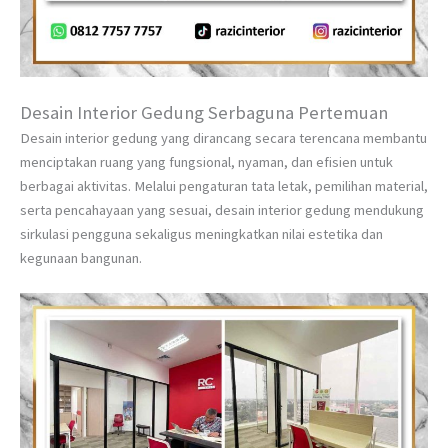
Desain Interior Gedung Serbaguna Pertemuan
Desain interior gedung yang dirancang secara terencana membantu
menciptakan ruang yang fungsional, nyaman, dan efisien untuk
berbagai aktivitas. Melalui pengaturan tata letak, pemilihan material,
serta pencahayaan yang sesuai, desain interior gedung mendukung
sirkulasi pengguna sekaligus meningkatkan nilai estetika dan
kegunaan bangunan.