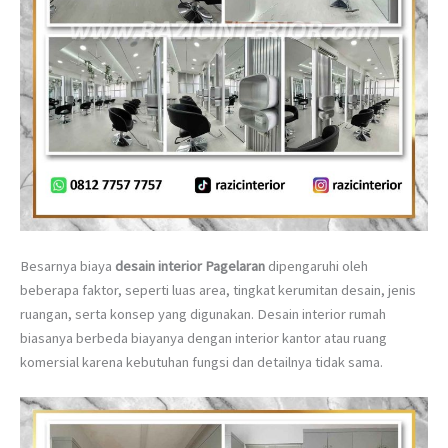
Besarnya biaya
desain interior Pagelaran
dipengaruhi oleh
beberapa faktor, seperti luas area, tingkat kerumitan desain, jenis
ruangan, serta konsep yang digunakan. Desain interior rumah
biasanya berbeda biayanya dengan interior kantor atau ruang
komersial karena kebutuhan fungsi dan detailnya tidak sama.