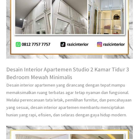
Desain Interior Apartemen Studio 2 Kamar Tidur 3
Bedroom Mewah Minimalis
Desain interior apartemen yang dirancang dengan tepat mampu
memaksimalkan ruang terbatas agar tetap nyaman dan fungsional.
Melalui perencanaan tata letak, pemilihan furnitur, dan pencahayaan
yang sesuai, desain interior apartemen membantu menciptakan
hunian yang rapi, efisien, dan selaras dengan gaya hidup modern.