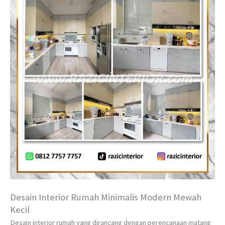
Desain Interior Rumah Minimalis Modern Mewah
Kecil
Desain interior rumah yang dirancang dengan perencanaan matang