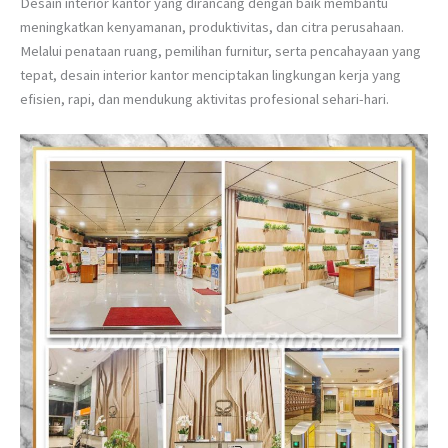
Desain interior kantor yang dirancang dengan baik membantu
meningkatkan kenyamanan, produktivitas, dan citra perusahaan.
Melalui penataan ruang, pemilihan furnitur, serta pencahayaan yang
tepat, desain interior kantor menciptakan lingkungan kerja yang
efisien, rapi, dan mendukung aktivitas profesional sehari-hari.