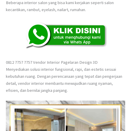
Beberapa interior salon yang bisa kami kerjakan seperti salon
kecantikan, rambut, eyelash, nailart, rumahan.
0812 7757 7757 Vendor Interior Pagelaran Design 3D
Menyediakan solusi interior fungsional, rapi, dan estetis sesuai
kebutuhan ruang. Dengan perencanaan yang tepat dan pengerjaan
detail, vendor interior membantu mewujudkan ruang nyaman,
efisien, dan bernilai jangka panjang.