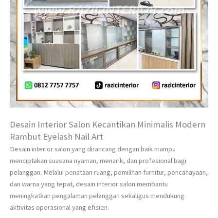
Desain Interior Salon Kecantikan Minimalis Modern
Rambut Eyelash Nail Art
Desain interior salon yang dirancang dengan baik mampu
menciptakan suasana nyaman, menarik, dan profesional bagi
pelanggan. Melalui penataan ruang, pemilihan furnitur, pencahayaan,
dan warna yang tepat, desain interior salon membantu
meningkatkan pengalaman pelanggan sekaligus mendukung
aktivitas operasional yang efisien.