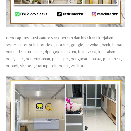
Beberapa institusi kantor yang pernah dan bisa kami kerjakan
seperti interior kantor desa, notaris, google, advokat, bank, bupati
bumn, direktur, dinas, dpr, gojek, hukum, it, imigrasi, kelurahan,
pelayanan, pemerintahan, polisi, pln, pengacara, pajak, pertamina,
pribadi, shopee, startup, tokopedia, walikota.