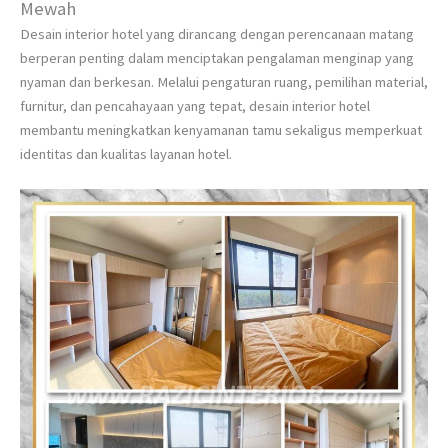
Mewah
Desain interior hotel yang dirancang dengan perencanaan matang
berperan penting dalam menciptakan pengalaman menginap yang
nyaman dan berkesan. Melalui pengaturan ruang, pemilihan material,
furnitur, dan pencahayaan yang tepat, desain interior hotel
membantu meningkatkan kenyamanan tamu sekaligus memperkuat
identitas dan kualitas layanan hotel.