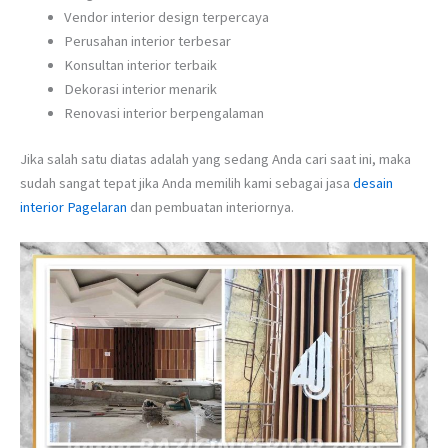
Vendor interior design terpercaya
Perusahan interior terbesar
Konsultan interior terbaik
Dekorasi interior menarik
Renovasi interior berpengalaman
Jika salah satu diatas adalah yang sedang Anda cari saat ini, maka
sudah sangat tepat jika Anda memilih kami sebagai jasa
desain
interior Pagelaran
dan pembuatan interiornya.