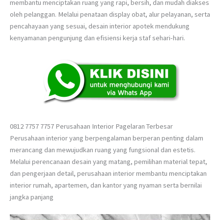
membantu menciptakan ruang yang rapi, bersih, dan mudah diakses
oleh pelanggan. Melalui penataan display obat, alur pelayanan, serta
pencahayaan yang sesuai, desain interior apotek mendukung
kenyamanan pengunjung dan efisiensi kerja staf sehari-hari.
0812 7757 7757 Perusahaan Interior Pagelaran Terbesar
Perusahaan interior yang berpengalaman berperan penting dalam
merancang dan mewujudkan ruang yang fungsional dan estetis.
Melalui perencanaan desain yang matang, pemilihan material tepat,
dan pengerjaan detail, perusahaan interior membantu menciptakan
interior rumah, apartemen, dan kantor yang nyaman serta bernilai
jangka panjang