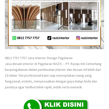
0812 7757 7757 Jasa Interior Design Pagelaran
Jasa desain interior di Pagelaran RAZIC – PT. Razqa Inti Cemerlang
berpengalaman dalam pembuatan interior dan desain 3d lebih dari
10 tahun. Tim profesional kami siap menciptakan ruang yang
fungsional, estetis, menyesuaikan dengan gaya hidup Anda dan
pastinya agar terlihat lebih rapih, indah serta menarik.