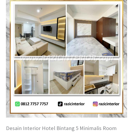
Desain Interior Hotel Bintang 5 Minimalis Room