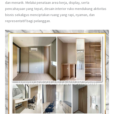
dan menarik. Melalui penataan area kerja, display, serta
pencahayaan yang tepat, desain interior ruko mendukung aktivitas
bisnis sekaligus menciptakan ruang yang rapi, nyaman, dan
representatif bagi pelanggan.