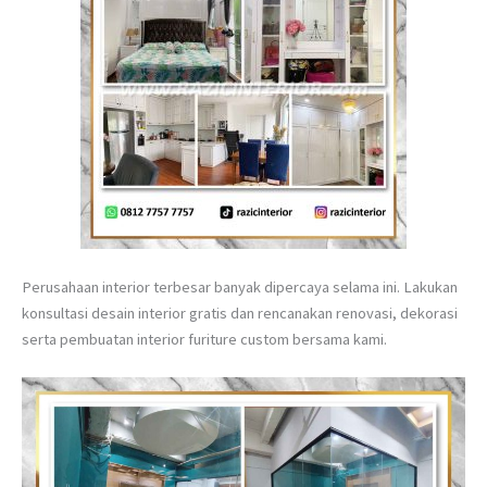
Perusahaan interior terbesar banyak dipercaya selama ini. Lakukan
konsultasi desain interior gratis dan rencanakan renovasi, dekorasi
serta pembuatan interior furiture custom bersama kami.