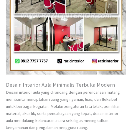
Desain Interior Aula Minimalis Terbuka Modern
Desain interior aula yang dirancang dengan perencanaan matang
membantu menciptakan ruang yang nyaman, luas, dan fleksibel
untuk berbagai kegiatan. Melalui pengaturan tata letak, pemilihan
material, akustik, serta pencahayaan yang tepat, desain interior
aula mendukung kelancaran acara sekaligus meningkatkan
kenyamanan dan pengalaman pengguna ruang.