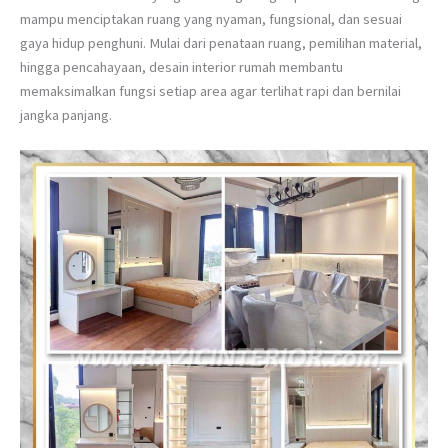
mampu menciptakan ruang yang nyaman, fungsional, dan sesuai
gaya hidup penghuni. Mulai dari penataan ruang, pemilihan material,
hingga pencahayaan, desain interior rumah membantu
memaksimalkan fungsi setiap area agar terlihat rapi dan bernilai
jangka panjang.