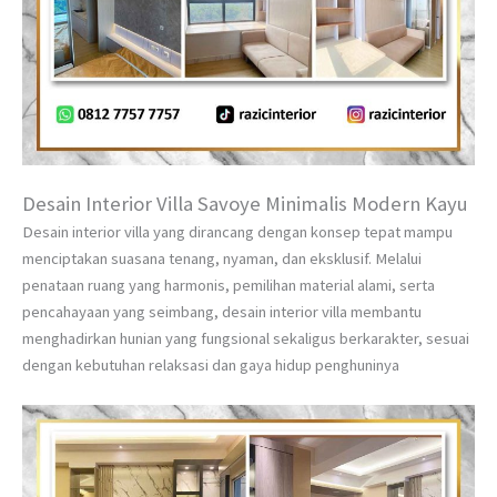
Desain Interior Villa Savoye Minimalis Modern Kayu
Desain interior villa yang dirancang dengan konsep tepat mampu
menciptakan suasana tenang, nyaman, dan eksklusif. Melalui
penataan ruang yang harmonis, pemilihan material alami, serta
pencahayaan yang seimbang, desain interior villa membantu
menghadirkan hunian yang fungsional sekaligus berkarakter, sesuai
dengan kebutuhan relaksasi dan gaya hidup penghuninya