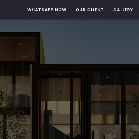
WHATSAPP NOW
OUR CLIENT
GALLERY