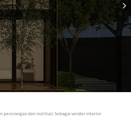
 perorangan dan institusi. Sebagai vendor interior