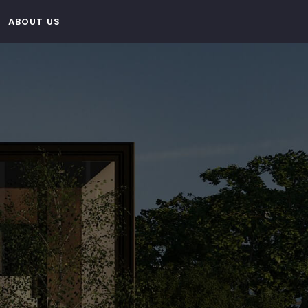
ABOUT US