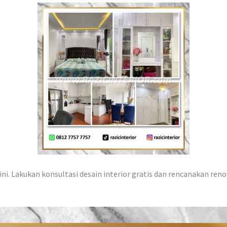
ni. Lakukan konsultasi desain interior gratis dan rencanakan reno