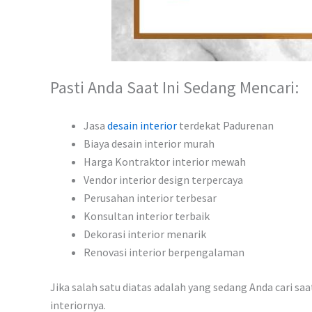
Pasti Anda Saat Ini Sedang Mencari:
Jasa
desain interior
terdekat Padurenan
Biaya desain interior murah
Harga Kontraktor interior mewah
Vendor interior design terpercaya
Perusahan interior terbesar
Konsultan interior terbaik
Dekorasi interior menarik
Renovasi interior berpengalaman
Jika salah satu diatas adalah yang sedang Anda cari sa
interiornya.