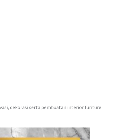
vasi, dekorasi serta pembuatan interior furiture