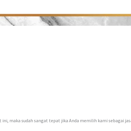
at ini, maka sudah sangat tepat jika Anda memilih kami sebagai ja