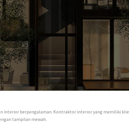
interior berpengalaman. Kontraktor interior yang memiliki klien
dengan tampilan mewah.