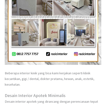
Beberapa interior kinik yang bisa kami kerjakan seperti klinik
kecantikan, gigi / dental, dokter pratama, hewan, anak, estetik,
kesehatan.
Desain Interior Apotek Minimalis
Desain interior apotek yang dirancang dengan perencanaan tepat