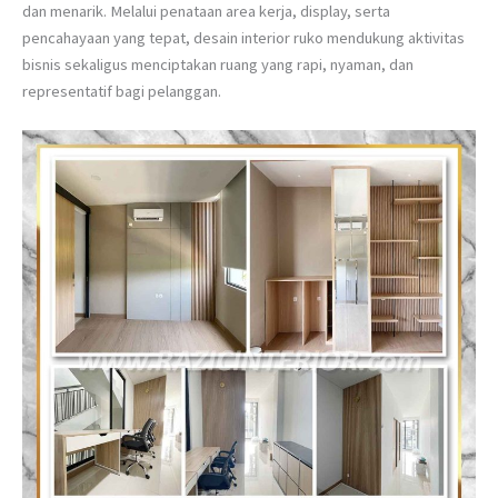
dan menarik. Melalui penataan area kerja, display, serta
pencahayaan yang tepat, desain interior ruko mendukung aktivitas
bisnis sekaligus menciptakan ruang yang rapi, nyaman, dan
representatif bagi pelanggan.