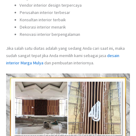
Vendor interior design terpercaya
Perusahan interior terbesar
Konsultan interior terbaik
Dekorasi interior menarik
Renovasi interior berpengalaman
Jika salah satu diatas adalah yang sedang Anda cari saat ini, maka
sudah sangat tepat jika Anda memilih kami sebagai jasa
desain
interior Marga Mulya
dan pembuatan interiornya.