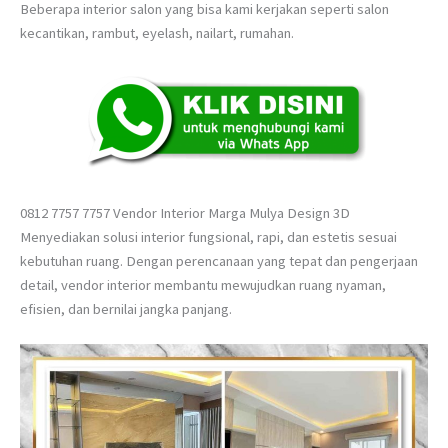
Beberapa interior salon yang bisa kami kerjakan seperti salon
kecantikan, rambut, eyelash, nailart, rumahan.
0812 7757 7757 Vendor Interior Marga Mulya Design 3D
Menyediakan solusi interior fungsional, rapi, dan estetis sesuai
kebutuhan ruang. Dengan perencanaan yang tepat dan pengerjaan
detail, vendor interior membantu mewujudkan ruang nyaman,
efisien, dan bernilai jangka panjang.