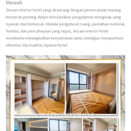
Mewah
Desain interior hotel yang dirancang dengan perencanaan matang
berperan penting dalam menciptakan pengalaman menginap yang
nyaman dan berkesan. Melalui pengaturan ruang, pemilihan material,
furnitur, dan pencahayaan yang tepat, desain interior hotel
membantu meningkatkan kenyamanan tamu sekaligus memperkuat
identitas dan kualitas layanan hotel.