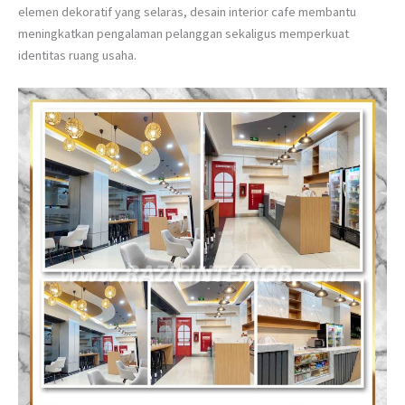
elemen dekoratif yang selaras, desain interior cafe membantu
meningkatkan pengalaman pelanggan sekaligus memperkuat
identitas ruang usaha.