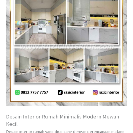
Desain Interior Rumah Minimalis Modern Mewah
Kecil
Desain interior rumah yang dirancang dengan perencanaan matang