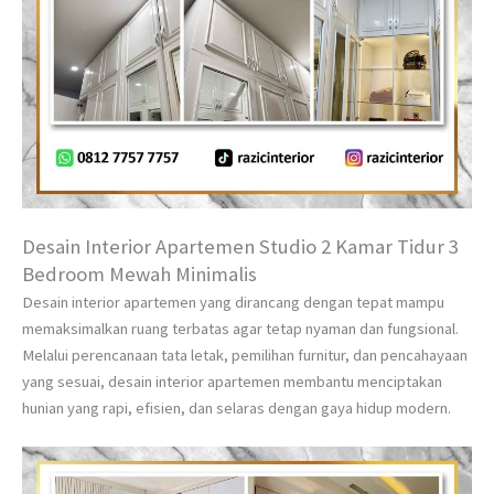
Desain Interior Apartemen Studio 2 Kamar Tidur 3
Bedroom Mewah Minimalis
Desain interior apartemen yang dirancang dengan tepat mampu
memaksimalkan ruang terbatas agar tetap nyaman dan fungsional.
Melalui perencanaan tata letak, pemilihan furnitur, dan pencahayaan
yang sesuai, desain interior apartemen membantu menciptakan
hunian yang rapi, efisien, dan selaras dengan gaya hidup modern.