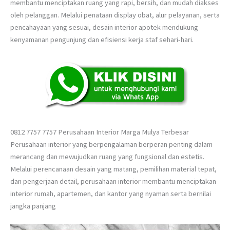
membantu menciptakan ruang yang rapi, bersih, dan mudah diakses
oleh pelanggan. Melalui penataan display obat, alur pelayanan, serta
pencahayaan yang sesuai, desain interior apotek mendukung
kenyamanan pengunjung dan efisiensi kerja staf sehari-hari.
0812 7757 7757 Perusahaan Interior Marga Mulya Terbesar
Perusahaan interior yang berpengalaman berperan penting dalam
merancang dan mewujudkan ruang yang fungsional dan estetis.
Melalui perencanaan desain yang matang, pemilihan material tepat,
dan pengerjaan detail, perusahaan interior membantu menciptakan
interior rumah, apartemen, dan kantor yang nyaman serta bernilai
jangka panjang