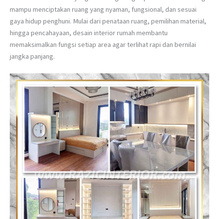
mampu menciptakan ruang yang nyaman, fungsional, dan sesuai
gaya hidup penghuni. Mulai dari penataan ruang, pemilihan material,
hingga pencahayaan, desain interior rumah membantu
memaksimalkan fungsi setiap area agar terlihat rapi dan bernilai
jangka panjang.