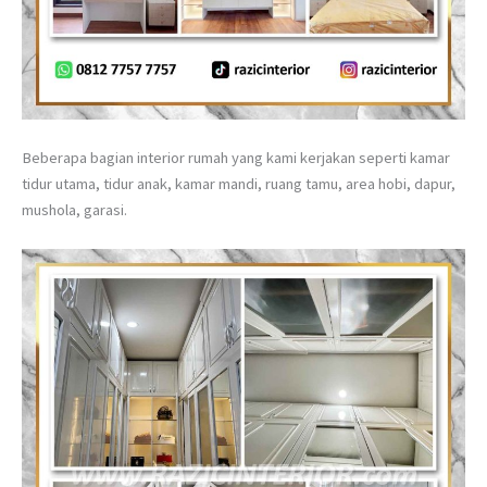
Beberapa bagian interior rumah yang kami kerjakan seperti kamar
tidur utama, tidur anak, kamar mandi, ruang tamu, area hobi, dapur,
mushola, garasi.