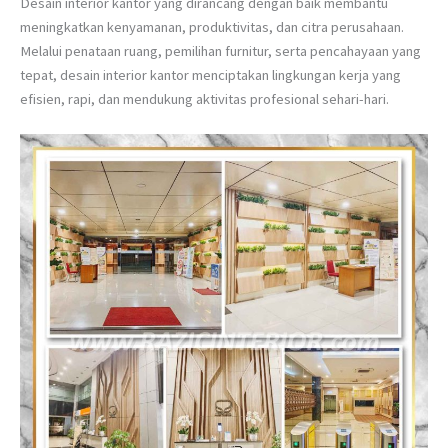
Desain interior kantor yang dirancang dengan baik membantu
meningkatkan kenyamanan, produktivitas, dan citra perusahaan.
Melalui penataan ruang, pemilihan furnitur, serta pencahayaan yang
tepat, desain interior kantor menciptakan lingkungan kerja yang
efisien, rapi, dan mendukung aktivitas profesional sehari-hari.