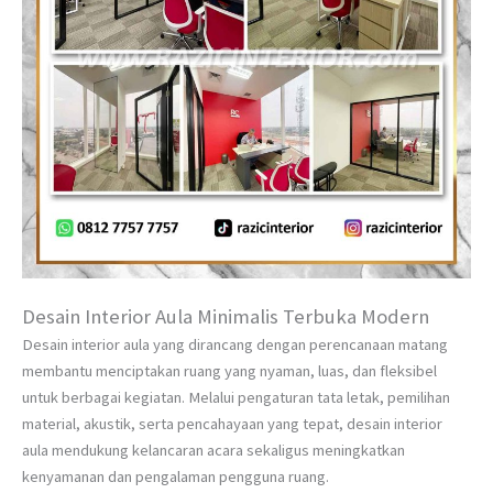
Desain Interior Aula Minimalis Terbuka Modern
Desain interior aula yang dirancang dengan perencanaan matang
membantu menciptakan ruang yang nyaman, luas, dan fleksibel
untuk berbagai kegiatan. Melalui pengaturan tata letak, pemilihan
material, akustik, serta pencahayaan yang tepat, desain interior
aula mendukung kelancaran acara sekaligus meningkatkan
kenyamanan dan pengalaman pengguna ruang.