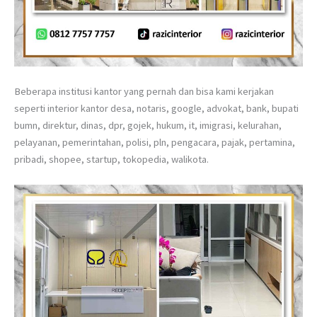
Beberapa institusi kantor yang pernah dan bisa kami kerjakan
seperti interior kantor desa, notaris, google, advokat, bank, bupati
bumn, direktur, dinas, dpr, gojek, hukum, it, imigrasi, kelurahan,
pelayanan, pemerintahan, polisi, pln, pengacara, pajak, pertamina,
pribadi, shopee, startup, tokopedia, walikota.