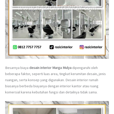
Besarnya biaya
desain interior Marga Mulya
dipengaruhi oleh
beberapa faktor, seperti luas area, tingkat kerumitan desain, jenis
ruangan, serta konsep yang digunakan. Desain interior rumah
biasanya berbeda biayanya dengan interior kantor atau ruang
komersial karena kebutuhan fungsi dan detailnya tidak sama.