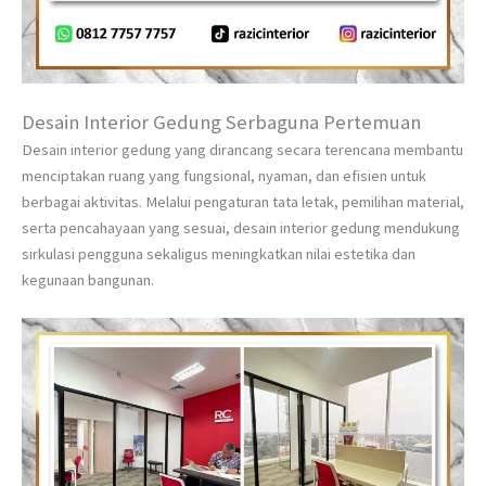
Desain Interior Gedung Serbaguna Pertemuan
Desain interior gedung yang dirancang secara terencana membantu
menciptakan ruang yang fungsional, nyaman, dan efisien untuk
berbagai aktivitas. Melalui pengaturan tata letak, pemilihan material,
serta pencahayaan yang sesuai, desain interior gedung mendukung
sirkulasi pengguna sekaligus meningkatkan nilai estetika dan
kegunaan bangunan.