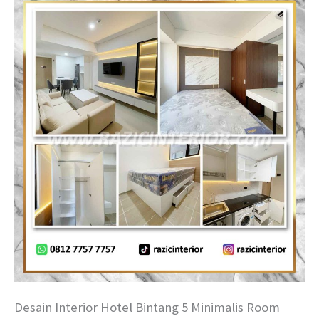
Desain Interior Hotel Bintang 5 Minimalis Room