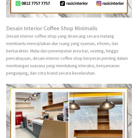
Desain Interior Coffee Shop Minimalis
Desain interior coffee shop yang dirancang secara matang
membantu menciptakan alur ruang yang nyaman, efisien, dan
berkarakter. Mulai dari penempatan area bar, seating, hingga
pencahayaan, desain interior coffee shop berperan penting dalam
membangun suasana yang mendukung interaksi, kenyamanan
pengunjung, dan citra brand secara keseluruhan.