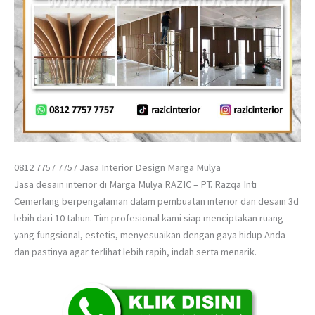
0812 7757 7757 Jasa Interior Design Marga Mulya
Jasa desain interior di Marga Mulya RAZIC – PT. Razqa Inti
Cemerlang berpengalaman dalam pembuatan interior dan desain 3d
lebih dari 10 tahun. Tim profesional kami siap menciptakan ruang
yang fungsional, estetis, menyesuaikan dengan gaya hidup Anda
dan pastinya agar terlihat lebih rapih, indah serta menarik.