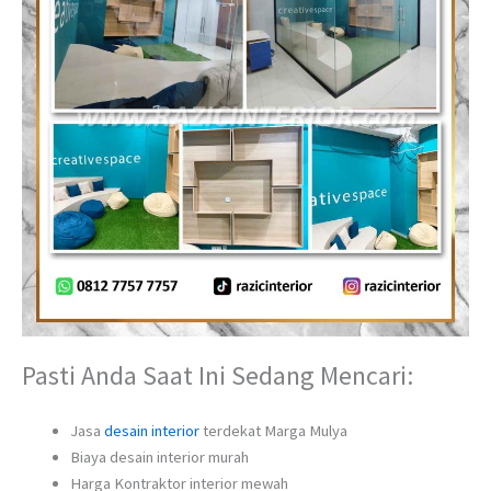
Pasti Anda Saat Ini Sedang Mencari:
Jasa
desain interior
terdekat Marga Mulya
Biaya desain interior murah
Harga Kontraktor interior mewah