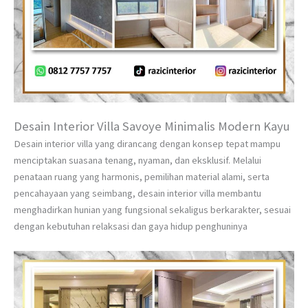
Desain Interior Villa Savoye Minimalis Modern Kayu
Desain interior villa yang dirancang dengan konsep tepat mampu
menciptakan suasana tenang, nyaman, dan eksklusif. Melalui
penataan ruang yang harmonis, pemilihan material alami, serta
pencahayaan yang seimbang, desain interior villa membantu
menghadirkan hunian yang fungsional sekaligus berkarakter, sesuai
dengan kebutuhan relaksasi dan gaya hidup penghuninya