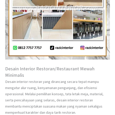
Desain Interior Restoran/Restaurant Mewah
Minimalis
Desain interior restoran yang dirancang secara tepat mampu
mengatur alur ruang, kenyamanan pengunjung, dan efisiensi
operasional. Melalui pemilihan konsep, tata letak meja, material,
serta pencahayaan yang selaras, desain interior restoran
membantu menciptakan suasana makan yang nyaman sekaligus
memperkuat karakter dan daya tarik restoran.