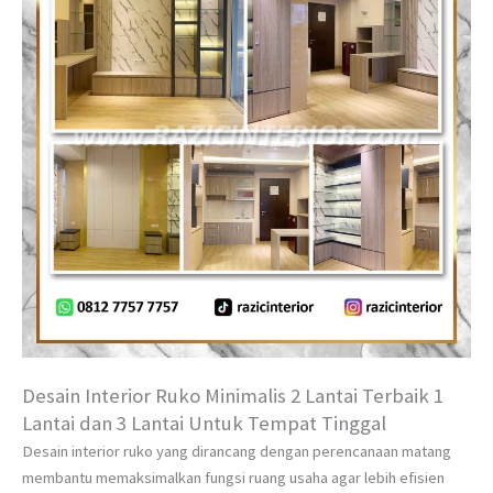
Desain Interior Ruko Minimalis 2 Lantai Terbaik 1
Lantai dan 3 Lantai Untuk Tempat Tinggal
Desain interior ruko yang dirancang dengan perencanaan matang
membantu memaksimalkan fungsi ruang usaha agar lebih efisien