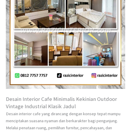
Desain Interior Cafe Minimalis Kekinian Outdoor
Vintage Industrial Klasik Jadul
Desain interior cafe yang dirancang dengan konsep tepat mampu
menciptakan suasana nyaman dan berkarakter bagi pengunjung.
Melalui penataan ruang, pemilihan furnitur, pencahayaan, dan