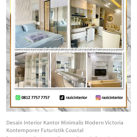
Desain Interior Kantor Minimalis Modern Victoria
Kontemporer Futuristik Coastal