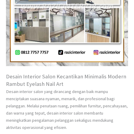
Desain Interior Salon Kecantikan Minimalis Modern
Rambut Eyelash Nail Art
Desain interior salon yang dirancang dengan baik mampu
menciptakan suasana nyaman, menarik, dan profesional bagi
pelanggan. Melalui penataan ruang, pemilihan furnitur, pencahayaan,
dan warna yang tepat, desain interior salon membantu
meningkatkan pengalaman pelanggan sekaligus mendukung
aktivitas operasional yang efisien.