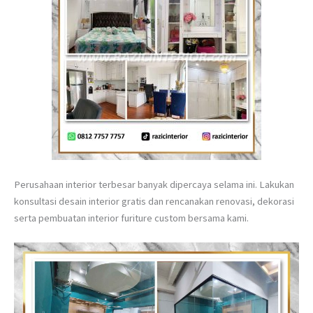
Perusahaan interior terbesar banyak dipercaya selama ini. Lakukan
konsultasi desain interior gratis dan rencanakan renovasi, dekorasi
serta pembuatan interior furiture custom bersama kami.