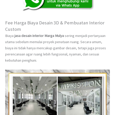
Fee Harga Biaya Desain 3D & Pembuatan Interior
Custom
Biaya
jasa desain interior Marga Mulya
sering menjadi pertanyaan
utama sebelum memulai proyek penataan ruang. Secara umum,
biaya ini tidak hanya mencakup gambar desain, tetapi juga proses
perencanaan agar ruang lebih fungsional, nyaman, dan sesuai
kebutuhan penghuni.