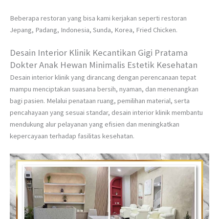
Beberapa restoran yang bisa kami kerjakan seperti restoran
Jepang, Padang, Indonesia, Sunda, Korea, Fried Chicken.
Desain Interior Klinik Kecantikan Gigi Pratama
Dokter Anak Hewan Minimalis Estetik Kesehatan
Desain interior klinik yang dirancang dengan perencanaan tepat
mampu menciptakan suasana bersih, nyaman, dan menenangkan
bagi pasien. Melalui penataan ruang, pemilihan material, serta
pencahayaan yang sesuai standar, desain interior klinik membantu
mendukung alur pelayanan yang efisien dan meningkatkan
kepercayaan terhadap fasilitas kesehatan.