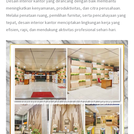
Desain interior kantor yang dirancang dengan baik membantu
meningkatkan kenyamanan, produktivitas, dan citra perusahaan.
Melalui penataan ruang, pemilihan furnitur, serta pencahayaan yang
tepat, desain interior kantor menciptakan lingkungan kerja yang
efisien, rapi, dan mendukung aktivitas profesional sehari-hari.