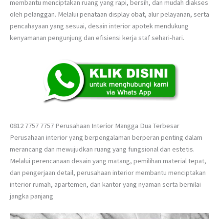
membantu menciptakan ruang yang rapi, bersih, dan mudah diakses
oleh pelanggan. Melalui penataan display obat, alur pelayanan, serta
pencahayaan yang sesuai, desain interior apotek mendukung
kenyamanan pengunjung dan efisiensi kerja staf sehari-hari.
0812 7757 7757 Perusahaan Interior Mangga Dua Terbesar
Perusahaan interior yang berpengalaman berperan penting dalam
merancang dan mewujudkan ruang yang fungsional dan estetis.
Melalui perencanaan desain yang matang, pemilihan material tepat,
dan pengerjaan detail, perusahaan interior membantu menciptakan
interior rumah, apartemen, dan kantor yang nyaman serta bernilai
jangka panjang