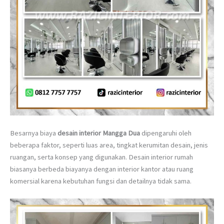
Besarnya biaya
desain interior Mangga Dua
dipengaruhi oleh
beberapa faktor, seperti luas area, tingkat kerumitan desain, jenis
ruangan, serta konsep yang digunakan. Desain interior rumah
biasanya berbeda biayanya dengan interior kantor atau ruang
komersial karena kebutuhan fungsi dan detailnya tidak sama.