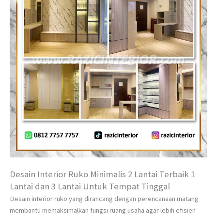
Desain Interior Ruko Minimalis 2 Lantai Terbaik 1
Lantai dan 3 Lantai Untuk Tempat Tinggal
Desain interior ruko yang dirancang dengan perencanaan matang
membantu memaksimalkan fungsi ruang usaha agar lebih efisien