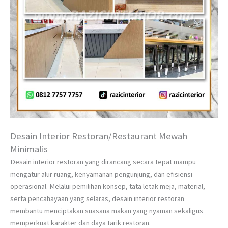
Desain Interior Restoran/Restaurant Mewah
Minimalis
Desain interior restoran yang dirancang secara tepat mampu
mengatur alur ruang, kenyamanan pengunjung, dan efisiensi
operasional. Melalui pemilihan konsep, tata letak meja, material,
serta pencahayaan yang selaras, desain interior restoran
membantu menciptakan suasana makan yang nyaman sekaligus
memperkuat karakter dan daya tarik restoran.