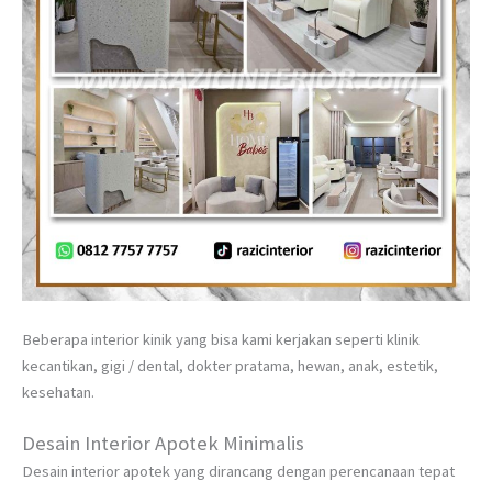
Beberapa interior kinik yang bisa kami kerjakan seperti klinik
kecantikan, gigi / dental, dokter pratama, hewan, anak, estetik,
kesehatan.
Desain Interior Apotek Minimalis
Desain interior apotek yang dirancang dengan perencanaan tepat