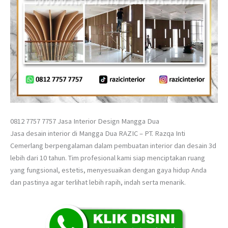
0812 7757 7757 Jasa Interior Design Mangga Dua
Jasa desain interior di Mangga Dua RAZIC – PT. Razqa Inti
Cemerlang berpengalaman dalam pembuatan interior dan desain 3d
lebih dari 10 tahun. Tim profesional kami siap menciptakan ruang
yang fungsional, estetis, menyesuaikan dengan gaya hidup Anda
dan pastinya agar terlihat lebih rapih, indah serta menarik.