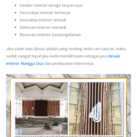
Vendor interior design terpercaya
Perusahan interior terbesar
Konsultan interior terbaik
Dekorasi interior menarik
Renovasi interior berpengalaman
Jika salah satu diatas adalah yang sedang Anda cari saat ini, maka
sudah sangat tepat jika Anda memilih kami sebagai jasa
desain
interior Mangga Dua
dan pembuatan interiornya.