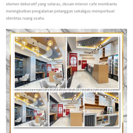
elemen dekoratif yang selaras, desain interior cafe membantu
meningkatkan pengalaman pelanggan sekaligus memperkuat
identitas ruang usaha.