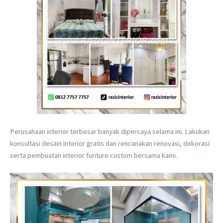
Perusahaan interior terbesar banyak dipercaya selama ini. Lakukan
konsultasi desain interior gratis dan rencanakan renovasi, dekorasi
serta pembuatan interior furiture custom bersama kami.