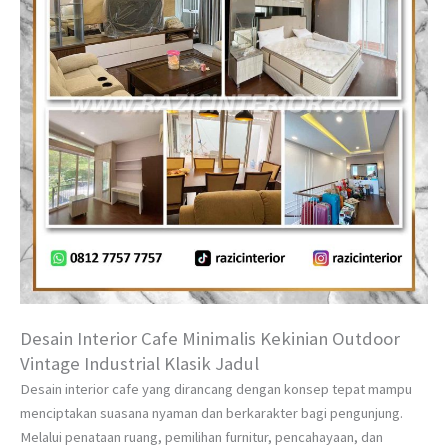
Desain Interior Cafe Minimalis Kekinian Outdoor
Vintage Industrial Klasik Jadul
Desain interior cafe yang dirancang dengan konsep tepat mampu
menciptakan suasana nyaman dan berkarakter bagi pengunjung.
Melalui penataan ruang, pemilihan furnitur, pencahayaan, dan