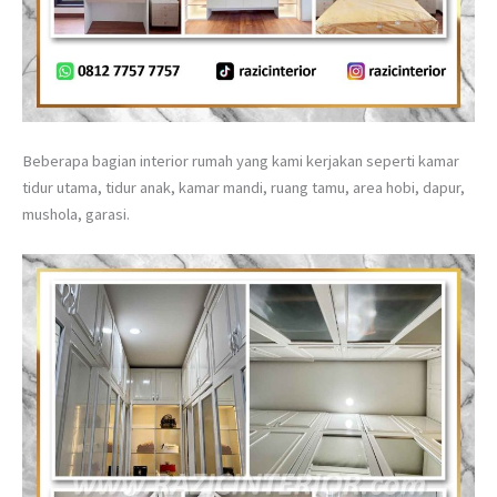
Beberapa bagian interior rumah yang kami kerjakan seperti kamar
tidur utama, tidur anak, kamar mandi, ruang tamu, area hobi, dapur,
mushola, garasi.