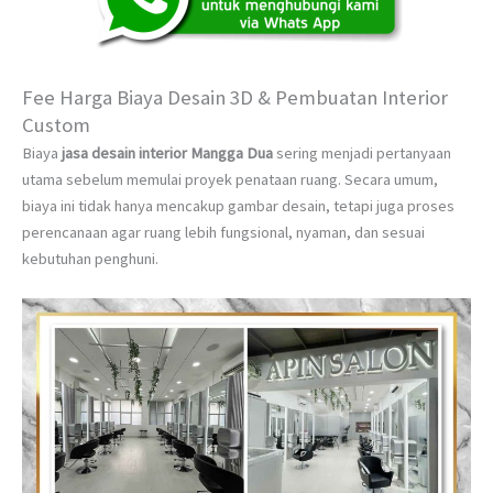
Fee Harga Biaya Desain 3D & Pembuatan Interior
Custom
Biaya
jasa desain interior Mangga Dua
sering menjadi pertanyaan
utama sebelum memulai proyek penataan ruang. Secara umum,
biaya ini tidak hanya mencakup gambar desain, tetapi juga proses
perencanaan agar ruang lebih fungsional, nyaman, dan sesuai
kebutuhan penghuni.