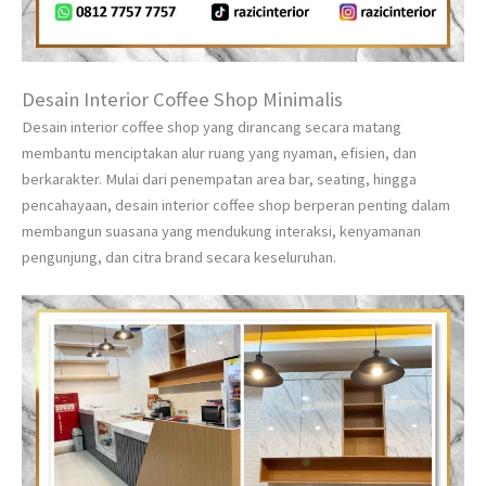
Desain Interior Coffee Shop Minimalis
Desain interior coffee shop yang dirancang secara matang
membantu menciptakan alur ruang yang nyaman, efisien, dan
berkarakter. Mulai dari penempatan area bar, seating, hingga
pencahayaan, desain interior coffee shop berperan penting dalam
membangun suasana yang mendukung interaksi, kenyamanan
pengunjung, dan citra brand secara keseluruhan.