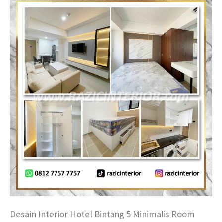
Desain Interior Hotel Bintang 5 Minimalis Room