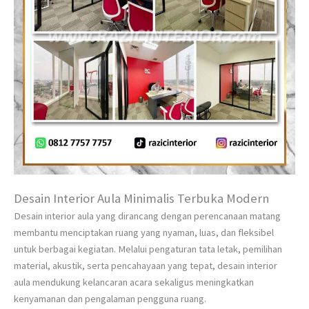
Desain Interior Aula Minimalis Terbuka Modern
Desain interior aula yang dirancang dengan perencanaan matang
membantu menciptakan ruang yang nyaman, luas, dan fleksibel
untuk berbagai kegiatan. Melalui pengaturan tata letak, pemilihan
material, akustik, serta pencahayaan yang tepat, desain interior
aula mendukung kelancaran acara sekaligus meningkatkan
kenyamanan dan pengalaman pengguna ruang.