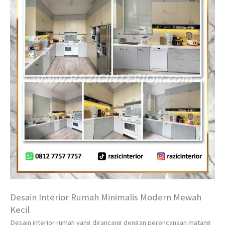
Desain Interior Rumah Minimalis Modern Mewah
Kecil
Desain interior rumah yang dirancang dengan perencanaan matang