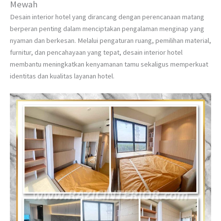
Mewah
Desain interior hotel yang dirancang dengan perencanaan matang
berperan penting dalam menciptakan pengalaman menginap yang
nyaman dan berkesan. Melalui pengaturan ruang, pemilihan material,
furnitur, dan pencahayaan yang tepat, desain interior hotel
membantu meningkatkan kenyamanan tamu sekaligus memperkuat
identitas dan kualitas layanan hotel.