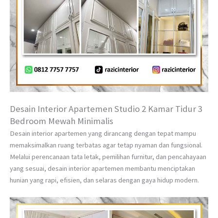
Desain Interior Apartemen Studio 2 Kamar Tidur 3
Bedroom Mewah Minimalis
Desain interior apartemen yang dirancang dengan tepat mampu
memaksimalkan ruang terbatas agar tetap nyaman dan fungsional.
Melalui perencanaan tata letak, pemilihan furnitur, dan pencahayaan
yang sesuai, desain interior apartemen membantu menciptakan
hunian yang rapi, efisien, dan selaras dengan gaya hidup modern.