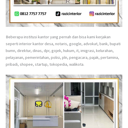
Beberapa institusi kantor yang pernah dan bisa kami kerjakan
seperti interior kantor desa, notaris, google, advokat, bank, bupati
bumn, direktur, dinas, dpr, gojek, hukum, it, imigrasi, kelurahan,
pelayanan, pemerintahan, polisi, pln, pengacara, pajak, pertamina,
pribadi, shopee, startup, tokopedia, walikota.