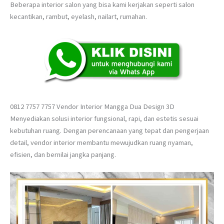
Beberapa interior salon yang bisa kami kerjakan seperti salon
kecantikan, rambut, eyelash, nailart, rumahan.
0812 7757 7757 Vendor Interior Mangga Dua Design 3D
Menyediakan solusi interior fungsional, rapi, dan estetis sesuai
kebutuhan ruang. Dengan perencanaan yang tepat dan pengerjaan
detail, vendor interior membantu mewujudkan ruang nyaman,
efisien, dan bernilai jangka panjang.