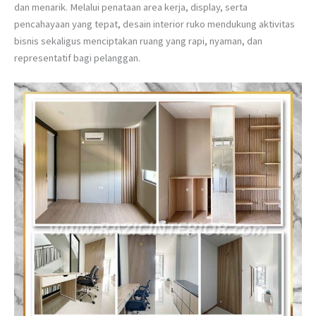
dan menarik. Melalui penataan area kerja, display, serta
pencahayaan yang tepat, desain interior ruko mendukung aktivitas
bisnis sekaligus menciptakan ruang yang rapi, nyaman, dan
representatif bagi pelanggan.