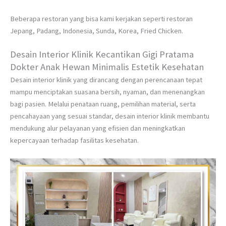
Beberapa restoran yang bisa kami kerjakan seperti restoran
Jepang, Padang, Indonesia, Sunda, Korea, Fried Chicken.
Desain Interior Klinik Kecantikan Gigi Pratama
Dokter Anak Hewan Minimalis Estetik Kesehatan
Desain interior klinik yang dirancang dengan perencanaan tepat
mampu menciptakan suasana bersih, nyaman, dan menenangkan
bagi pasien. Melalui penataan ruang, pemilihan material, serta
pencahayaan yang sesuai standar, desain interior klinik membantu
mendukung alur pelayanan yang efisien dan meningkatkan
kepercayaan terhadap fasilitas kesehatan.