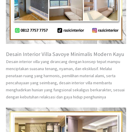
Desain Interior Villa Savoye Minimalis Modern Kayu
Desain interior villa yang dirancang dengan konsep tepat mampu
menciptakan suasana tenang, nyaman, dan eksklusif. Melalui
penataan ruang yang harmonis, pemilihan material alami, serta
pencahayaan yang seimbang, desain interior villa membantu
menghadirkan hunian yang fungsional sekaligus berkarakter, sesuai
dengan kebutuhan relaksasi dan gaya hidup penghuninya