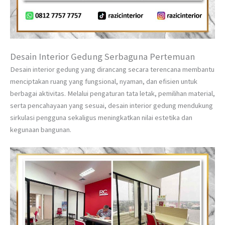
Desain Interior Gedung Serbaguna Pertemuan
Desain interior gedung yang dirancang secara terencana membantu
menciptakan ruang yang fungsional, nyaman, dan efisien untuk
berbagai aktivitas. Melalui pengaturan tata letak, pemilihan material,
serta pencahayaan yang sesuai, desain interior gedung mendukung
sirkulasi pengguna sekaligus meningkatkan nilai estetika dan
kegunaan bangunan.