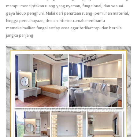
mampu menciptakan ruang yang nyaman, fungsional, dan sesuai
gaya hidup penghuni. Mulai dari penataan ruang, pemilihan material,
hingga pencahayaan, desain interior rumah membantu
memaksimalkan fungsi setiap area agar terlihat rapi dan bernilai
jangka panjang.