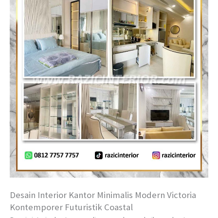
Desain Interior Kantor Minimalis Modern Victoria
Kontemporer Futuristik Coastal