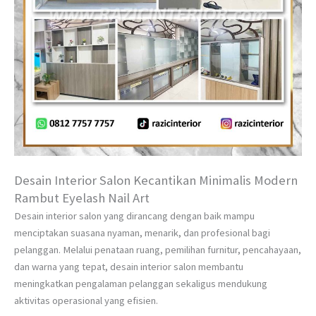
Desain Interior Salon Kecantikan Minimalis Modern
Rambut Eyelash Nail Art
Desain interior salon yang dirancang dengan baik mampu
menciptakan suasana nyaman, menarik, dan profesional bagi
pelanggan. Melalui penataan ruang, pemilihan furnitur, pencahayaan,
dan warna yang tepat, desain interior salon membantu
meningkatkan pengalaman pelanggan sekaligus mendukung
aktivitas operasional yang efisien.