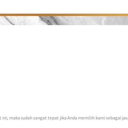
at ini, maka sudah sangat tepat jika Anda memilih kami sebagai ja