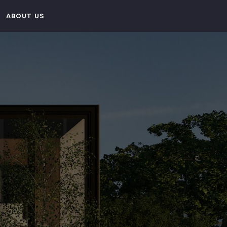
ABOUT US