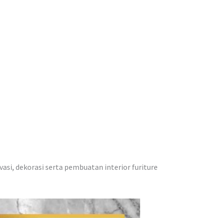
vasi, dekorasi serta pembuatan interior furiture