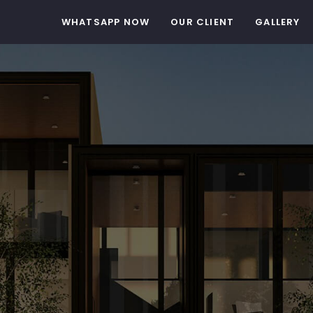
WHATSAPP NOW
OUR CLIENT
GALLERY