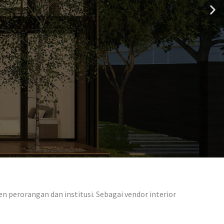
 perorangan dan institusi. Sebagai vendor interior