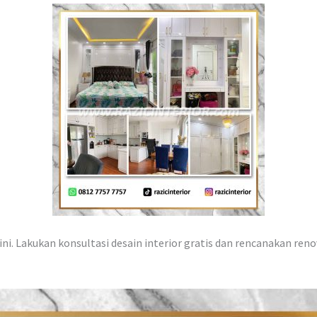
ni. Lakukan konsultasi desain interior gratis dan rencanakan reno