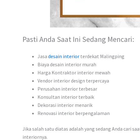
Pasti Anda Saat Ini Sedang Mencari:
Jasa
desain interior
terdekat Malingping
Biaya desain interior murah
Harga Kontraktor interior mewah
Vendor interior design terpercaya
Perusahan interior terbesar
Konsultan interior terbaik
Dekorasi interior menarik
Renovasi interior berpengalaman
Jika salah satu diatas adalah yang sedang Anda cari sa
interiornya.