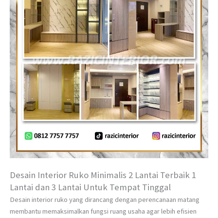
Desain Interior Ruko Minimalis 2 Lantai Terbaik 1
Lantai dan 3 Lantai Untuk Tempat Tinggal
Desain interior ruko yang dirancang dengan perencanaan matang
membantu memaksimalkan fungsi ruang usaha agar lebih efisien