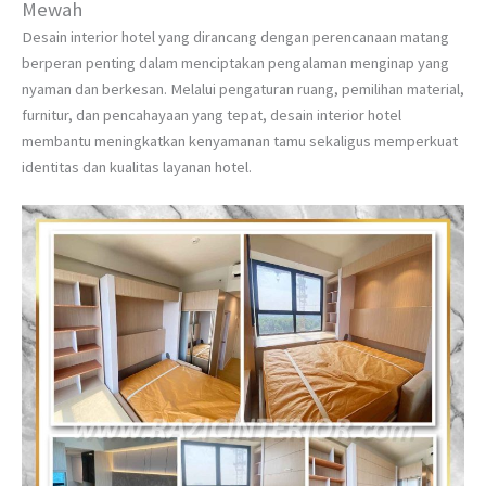
Mewah
Desain interior hotel yang dirancang dengan perencanaan matang
berperan penting dalam menciptakan pengalaman menginap yang
nyaman dan berkesan. Melalui pengaturan ruang, pemilihan material,
furnitur, dan pencahayaan yang tepat, desain interior hotel
membantu meningkatkan kenyamanan tamu sekaligus memperkuat
identitas dan kualitas layanan hotel.