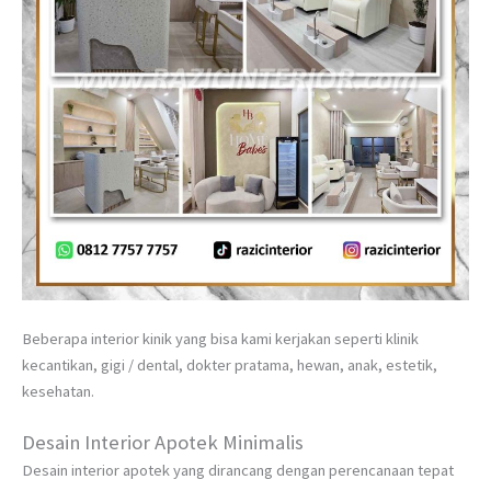
Beberapa interior kinik yang bisa kami kerjakan seperti klinik
kecantikan, gigi / dental, dokter pratama, hewan, anak, estetik,
kesehatan.
Desain Interior Apotek Minimalis
Desain interior apotek yang dirancang dengan perencanaan tepat