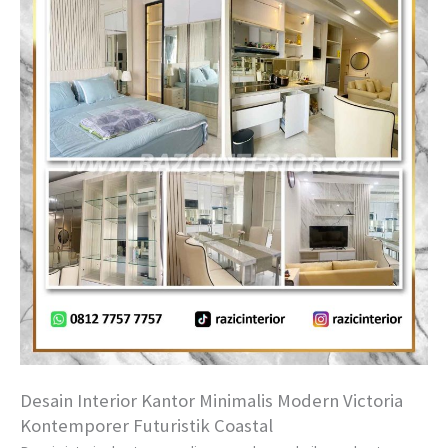
Desain Interior Kantor Minimalis Modern Victoria
Kontemporer Futuristik Coastal