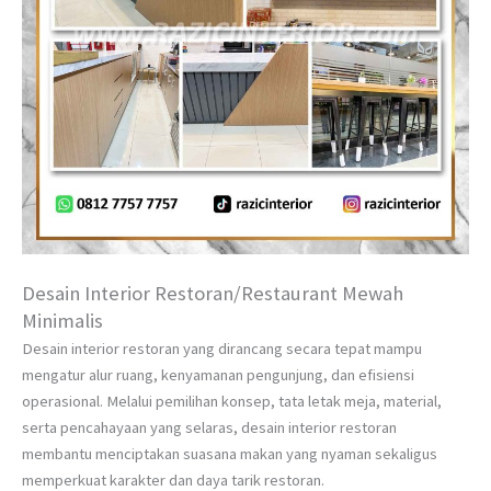
Desain Interior Restoran/Restaurant Mewah
Minimalis
Desain interior restoran yang dirancang secara tepat mampu
mengatur alur ruang, kenyamanan pengunjung, dan efisiensi
operasional. Melalui pemilihan konsep, tata letak meja, material,
serta pencahayaan yang selaras, desain interior restoran
membantu menciptakan suasana makan yang nyaman sekaligus
memperkuat karakter dan daya tarik restoran.