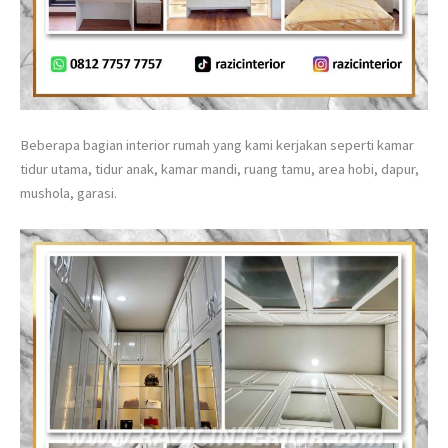
Beberapa bagian interior rumah yang kami kerjakan seperti kamar
tidur utama, tidur anak, kamar mandi, ruang tamu, area hobi, dapur,
mushola, garasi.