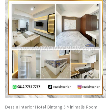
Desain Interior Hotel Bintang 5 Minimalis Room