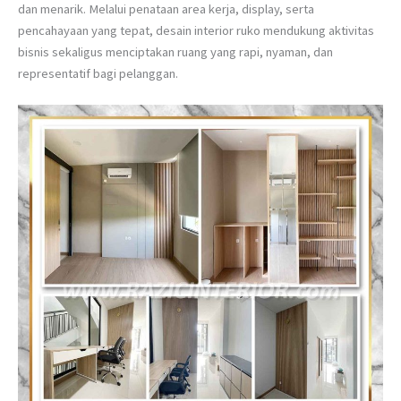
dan menarik. Melalui penataan area kerja, display, serta
pencahayaan yang tepat, desain interior ruko mendukung aktivitas
bisnis sekaligus menciptakan ruang yang rapi, nyaman, dan
representatif bagi pelanggan.