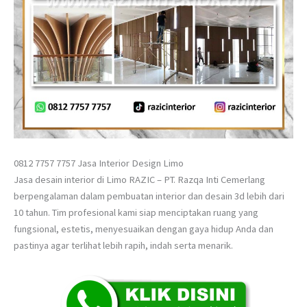
0812 7757 7757 Jasa Interior Design Limo
Jasa desain interior di Limo RAZIC – PT. Razqa Inti Cemerlang
berpengalaman dalam pembuatan interior dan desain 3d lebih dari
10 tahun. Tim profesional kami siap menciptakan ruang yang
fungsional, estetis, menyesuaikan dengan gaya hidup Anda dan
pastinya agar terlihat lebih rapih, indah serta menarik.