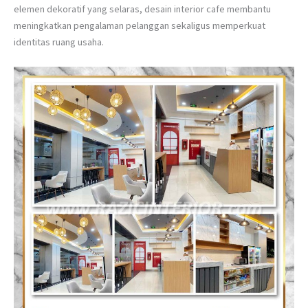
elemen dekoratif yang selaras, desain interior cafe membantu
meningkatkan pengalaman pelanggan sekaligus memperkuat
identitas ruang usaha.