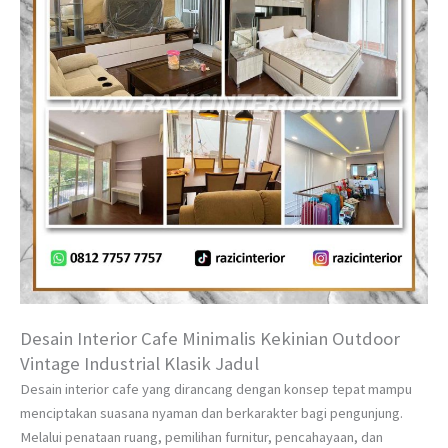
Desain Interior Cafe Minimalis Kekinian Outdoor
Vintage Industrial Klasik Jadul
Desain interior cafe yang dirancang dengan konsep tepat mampu
menciptakan suasana nyaman dan berkarakter bagi pengunjung.
Melalui penataan ruang, pemilihan furnitur, pencahayaan, dan