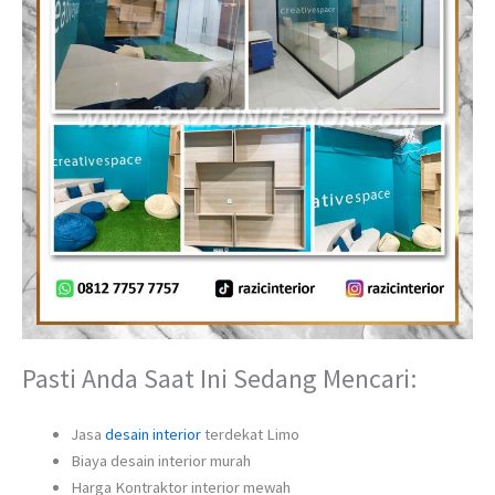
Pasti Anda Saat Ini Sedang Mencari:
Jasa
desain interior
terdekat Limo
Biaya desain interior murah
Harga Kontraktor interior mewah