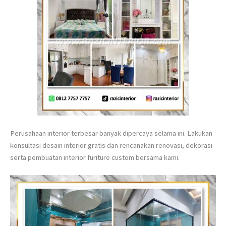
Perusahaan interior terbesar banyak dipercaya selama ini. Lakukan
konsultasi desain interior gratis dan rencanakan renovasi, dekorasi
serta pembuatan interior furiture custom bersama kami.