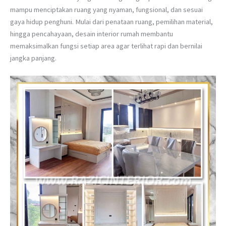
mampu menciptakan ruang yang nyaman, fungsional, dan sesuai
gaya hidup penghuni. Mulai dari penataan ruang, pemilihan material,
hingga pencahayaan, desain interior rumah membantu
memaksimalkan fungsi setiap area agar terlihat rapi dan bernilai
jangka panjang.