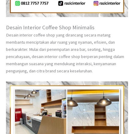
Desain Interior Coffee Shop Minimalis
Desain interior coffee shop yang dirancang secara matang
membantu menciptakan alur ruang yang nyaman, efisien, dan
berkarakter. Mulai dari penempatan area bar, seating, hingga
pencahayaan, desain interior coffee shop berperan penting dalam
membangun suasana yang mendukung interaksi, kenyamanan
pengunjung, dan citra brand secara keseluruhan.