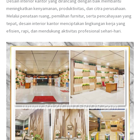
Desain interior kantor yang dirancang dengan baik membantu
meningkatkan kenyamanan, produktivitas, dan citra perusahaan.
Melalui penataan ruang, pemilihan furnitur, serta pencahayaan yang
tepat, desain interior kantor menciptakan lingkungan kerja yang
efisien, rapi, dan mendukung aktivitas profesional sehari-hari.