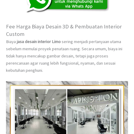
Fee Harga Biaya Desain 3D & Pembuatan Interior
Custom
Biaya
jasa desain interior Limo
sering menjadi pertanyaan utama
sebelum memulai proyek penataan ruang. Secara umum, biaya ini
tidak hanya mencakup gambar desain, tetapi juga proses
perencanaan agar ruang lebih fungsional, nyaman, dan sesuai
kebutuhan penghuni.