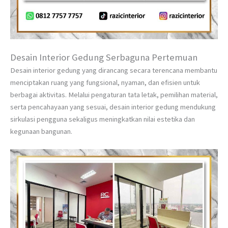
Desain Interior Gedung Serbaguna Pertemuan
Desain interior gedung yang dirancang secara terencana membantu
menciptakan ruang yang fungsional, nyaman, dan efisien untuk
berbagai aktivitas. Melalui pengaturan tata letak, pemilihan material,
serta pencahayaan yang sesuai, desain interior gedung mendukung
sirkulasi pengguna sekaligus meningkatkan nilai estetika dan
kegunaan bangunan.