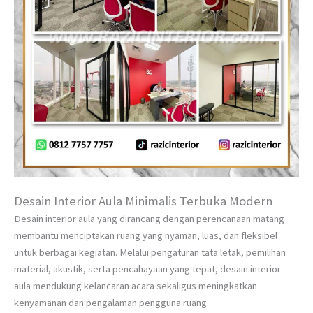
Desain Interior Aula Minimalis Terbuka Modern
Desain interior aula yang dirancang dengan perencanaan matang
membantu menciptakan ruang yang nyaman, luas, dan fleksibel
untuk berbagai kegiatan. Melalui pengaturan tata letak, pemilihan
material, akustik, serta pencahayaan yang tepat, desain interior
aula mendukung kelancaran acara sekaligus meningkatkan
kenyamanan dan pengalaman pengguna ruang.