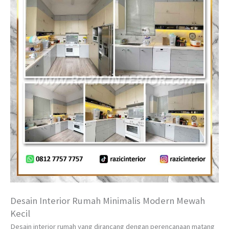
Desain Interior Rumah Minimalis Modern Mewah
Kecil
Desain interior rumah yang dirancang dengan perencanaan matang