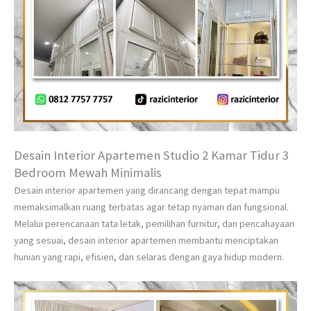
Desain Interior Apartemen Studio 2 Kamar Tidur 3
Bedroom Mewah Minimalis
Desain interior apartemen yang dirancang dengan tepat mampu
memaksimalkan ruang terbatas agar tetap nyaman dan fungsional.
Melalui perencanaan tata letak, pemilihan furnitur, dan pencahayaan
yang sesuai, desain interior apartemen membantu menciptakan
hunian yang rapi, efisien, dan selaras dengan gaya hidup modern.