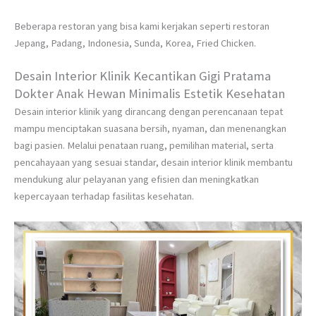
Beberapa restoran yang bisa kami kerjakan seperti restoran
Jepang, Padang, Indonesia, Sunda, Korea, Fried Chicken.
Desain Interior Klinik Kecantikan Gigi Pratama
Dokter Anak Hewan Minimalis Estetik Kesehatan
Desain interior klinik yang dirancang dengan perencanaan tepat
mampu menciptakan suasana bersih, nyaman, dan menenangkan
bagi pasien. Melalui penataan ruang, pemilihan material, serta
pencahayaan yang sesuai standar, desain interior klinik membantu
mendukung alur pelayanan yang efisien dan meningkatkan
kepercayaan terhadap fasilitas kesehatan.