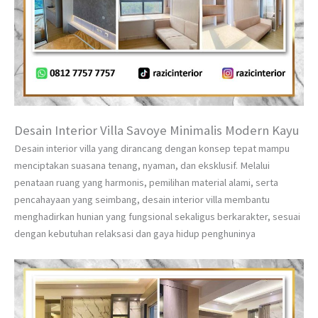
Desain Interior Villa Savoye Minimalis Modern Kayu
Desain interior villa yang dirancang dengan konsep tepat mampu
menciptakan suasana tenang, nyaman, dan eksklusif. Melalui
penataan ruang yang harmonis, pemilihan material alami, serta
pencahayaan yang seimbang, desain interior villa membantu
menghadirkan hunian yang fungsional sekaligus berkarakter, sesuai
dengan kebutuhan relaksasi dan gaya hidup penghuninya