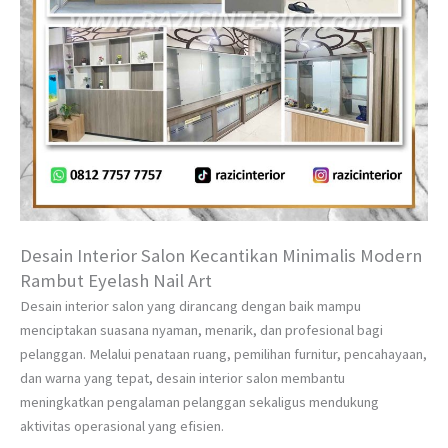
Desain Interior Salon Kecantikan Minimalis Modern
Rambut Eyelash Nail Art
Desain interior salon yang dirancang dengan baik mampu
menciptakan suasana nyaman, menarik, dan profesional bagi
pelanggan. Melalui penataan ruang, pemilihan furnitur, pencahayaan,
dan warna yang tepat, desain interior salon membantu
meningkatkan pengalaman pelanggan sekaligus mendukung
aktivitas operasional yang efisien.