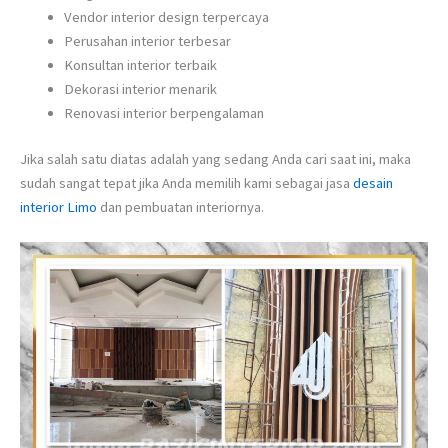
Vendor interior design terpercaya
Perusahan interior terbesar
Konsultan interior terbaik
Dekorasi interior menarik
Renovasi interior berpengalaman
Jika salah satu diatas adalah yang sedang Anda cari saat ini, maka
sudah sangat tepat jika Anda memilih kami sebagai jasa
desain
interior Limo
dan pembuatan interiornya.