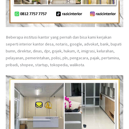
Beberapa institusi kantor yang pernah dan bisa kami kerjakan
seperti interior kantor desa, notaris, google, advokat, bank, bupati
bumn, direktur, dinas, dpr, gojek, hukum, it, imigrasi, kelurahan,
pelayanan, pemerintahan, polisi, pln, pengacara, pajak, pertamina,
pribadi, shopee, startup, tokopedia, walikota.