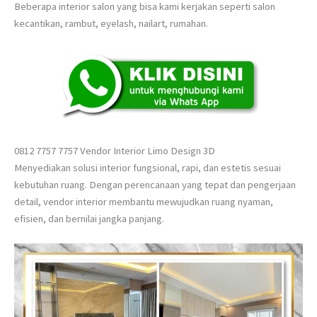
Beberapa interior salon yang bisa kami kerjakan seperti salon
kecantikan, rambut, eyelash, nailart, rumahan.
0812 7757 7757 Vendor Interior Limo Design 3D
Menyediakan solusi interior fungsional, rapi, dan estetis sesuai
kebutuhan ruang. Dengan perencanaan yang tepat dan pengerjaan
detail, vendor interior membantu mewujudkan ruang nyaman,
efisien, dan bernilai jangka panjang.