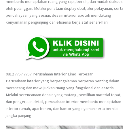
membantu menciptakan ruang yang rapi, bersih, dan mudah diakses
oleh pelanggan. Melalui penataan display obat, alur pelayanan, serta
pencahayaan yang sesuai, desain interior apotek mendukung
kenyamanan pengunjung dan efisiensi kerja staf sehari-hari.
0812 7757 7757 Perusahaan Interior Limo Terbesar
Perusahaan interior yang berpengalaman berperan penting dalam
merancang dan mewujudkan ruang yang fungsional dan estetis.
Melalui perencanaan desain yang matang, pemilihan material tepat,
dan pengerjaan detail, perusahaan interior membantu menciptakan
interior rumah, apartemen, dan kantor yang nyaman serta bernilai
jangka panjang