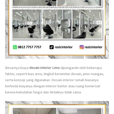
Besarnya biaya
desain interior Limo
dipengaruhi oleh beberapa
faktor, seperti luas area, tingkat kerumitan desain, jenis ruangan,
serta konsep yang digunakan. Desain interior rumah biasanya
berbeda biayanya dengan interior kantor atau ruang komersial
karena kebutuhan fungsi dan detailnya tidak sama.