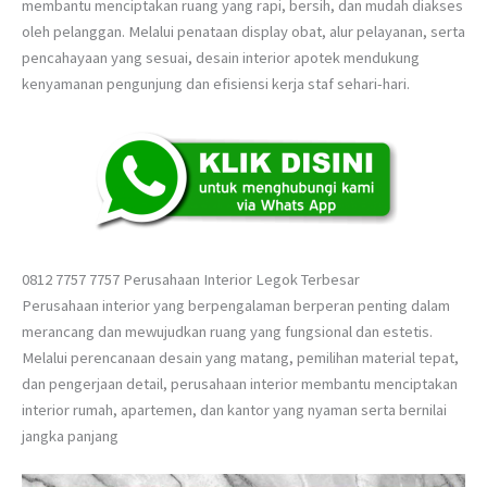
membantu menciptakan ruang yang rapi, bersih, dan mudah diakses
oleh pelanggan. Melalui penataan display obat, alur pelayanan, serta
pencahayaan yang sesuai, desain interior apotek mendukung
kenyamanan pengunjung dan efisiensi kerja staf sehari-hari.
0812 7757 7757 Perusahaan Interior Legok Terbesar
Perusahaan interior yang berpengalaman berperan penting dalam
merancang dan mewujudkan ruang yang fungsional dan estetis.
Melalui perencanaan desain yang matang, pemilihan material tepat,
dan pengerjaan detail, perusahaan interior membantu menciptakan
interior rumah, apartemen, dan kantor yang nyaman serta bernilai
jangka panjang