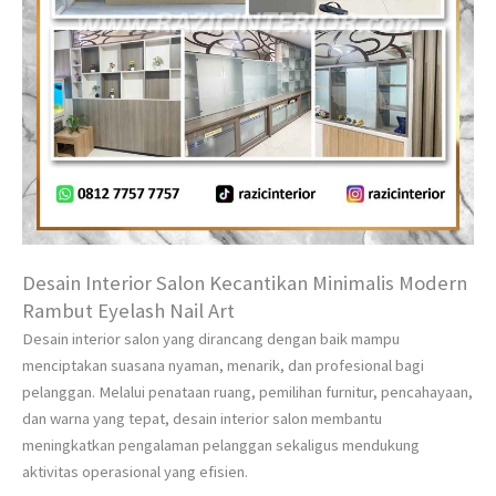
Desain Interior Salon Kecantikan Minimalis Modern
Rambut Eyelash Nail Art
Desain interior salon yang dirancang dengan baik mampu
menciptakan suasana nyaman, menarik, dan profesional bagi
pelanggan. Melalui penataan ruang, pemilihan furnitur, pencahayaan,
dan warna yang tepat, desain interior salon membantu
meningkatkan pengalaman pelanggan sekaligus mendukung
aktivitas operasional yang efisien.