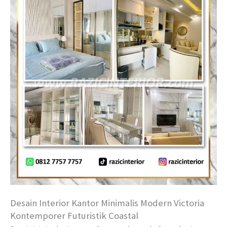
Desain Interior Kantor Minimalis Modern Victoria
Kontemporer Futuristik Coastal