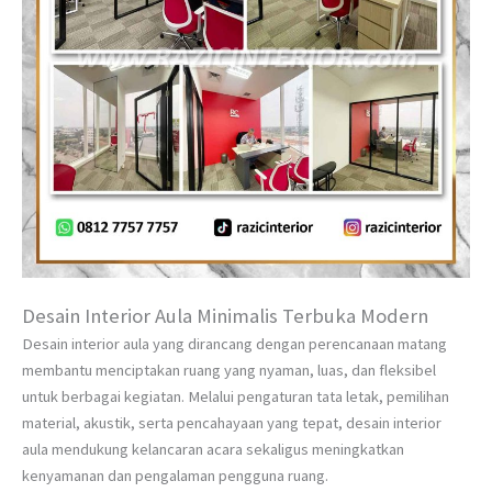
Desain Interior Aula Minimalis Terbuka Modern
Desain interior aula yang dirancang dengan perencanaan matang
membantu menciptakan ruang yang nyaman, luas, dan fleksibel
untuk berbagai kegiatan. Melalui pengaturan tata letak, pemilihan
material, akustik, serta pencahayaan yang tepat, desain interior
aula mendukung kelancaran acara sekaligus meningkatkan
kenyamanan dan pengalaman pengguna ruang.