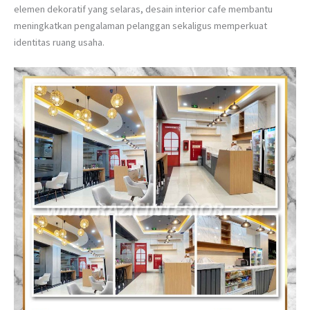
elemen dekoratif yang selaras, desain interior cafe membantu
meningkatkan pengalaman pelanggan sekaligus memperkuat
identitas ruang usaha.