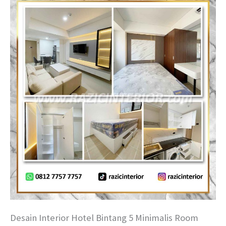
Desain Interior Hotel Bintang 5 Minimalis Room