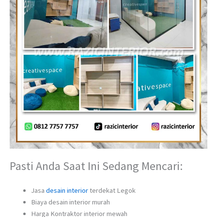
Pasti Anda Saat Ini Sedang Mencari:
Jasa
desain interior
terdekat Legok
Biaya desain interior murah
Harga Kontraktor interior mewah