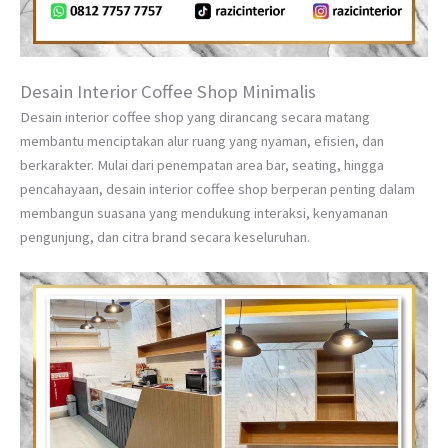
Desain Interior Coffee Shop Minimalis
Desain interior coffee shop yang dirancang secara matang
membantu menciptakan alur ruang yang nyaman, efisien, dan
berkarakter. Mulai dari penempatan area bar, seating, hingga
pencahayaan, desain interior coffee shop berperan penting dalam
membangun suasana yang mendukung interaksi, kenyamanan
pengunjung, dan citra brand secara keseluruhan.