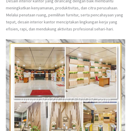
Desain interior kantor yang dirancang dengan baik membantu
meningkatkan kenyamanan, produktivitas, dan citra perusahaan.
Melalui penataan ruang, pemilihan furnitur, serta pencahayaan yang
tepat, desain interior kantor menciptakan lingkungan kerja yang
efisien, rapi, dan mendukung aktivitas profesional sehari-hari.