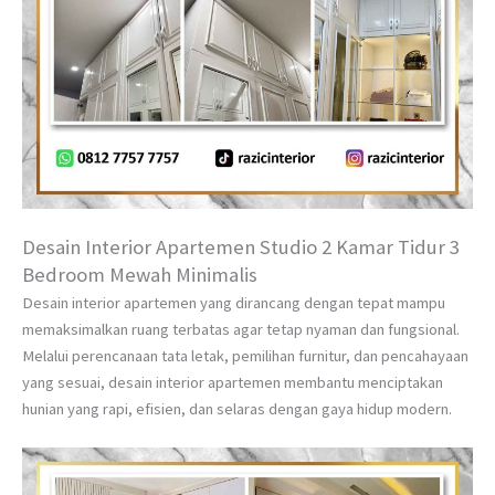
Desain Interior Apartemen Studio 2 Kamar Tidur 3
Bedroom Mewah Minimalis
Desain interior apartemen yang dirancang dengan tepat mampu
memaksimalkan ruang terbatas agar tetap nyaman dan fungsional.
Melalui perencanaan tata letak, pemilihan furnitur, dan pencahayaan
yang sesuai, desain interior apartemen membantu menciptakan
hunian yang rapi, efisien, dan selaras dengan gaya hidup modern.