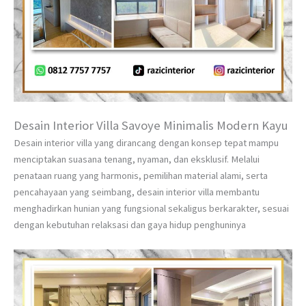
Desain Interior Villa Savoye Minimalis Modern Kayu
Desain interior villa yang dirancang dengan konsep tepat mampu
menciptakan suasana tenang, nyaman, dan eksklusif. Melalui
penataan ruang yang harmonis, pemilihan material alami, serta
pencahayaan yang seimbang, desain interior villa membantu
menghadirkan hunian yang fungsional sekaligus berkarakter, sesuai
dengan kebutuhan relaksasi dan gaya hidup penghuninya