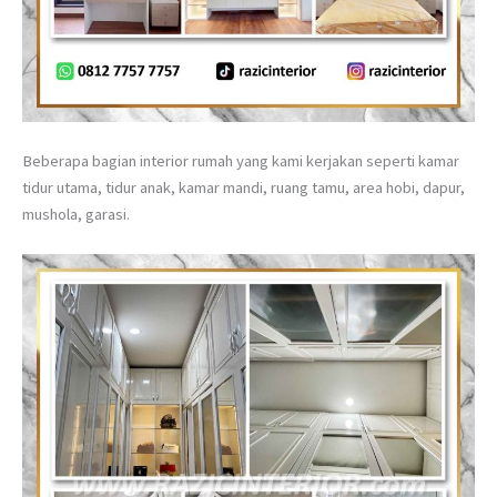
Beberapa bagian interior rumah yang kami kerjakan seperti kamar
tidur utama, tidur anak, kamar mandi, ruang tamu, area hobi, dapur,
mushola, garasi.