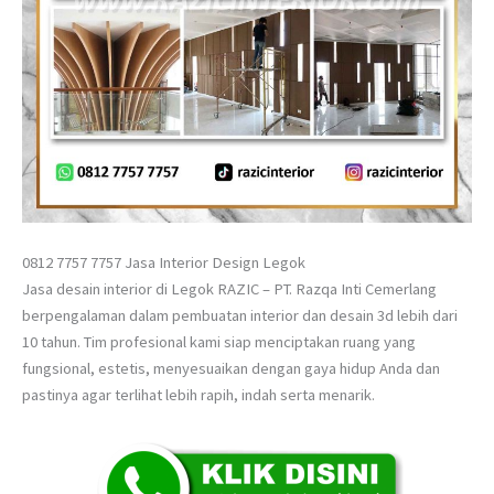
0812 7757 7757 Jasa Interior Design Legok
Jasa desain interior di Legok RAZIC – PT. Razqa Inti Cemerlang
berpengalaman dalam pembuatan interior dan desain 3d lebih dari
10 tahun. Tim profesional kami siap menciptakan ruang yang
fungsional, estetis, menyesuaikan dengan gaya hidup Anda dan
pastinya agar terlihat lebih rapih, indah serta menarik.