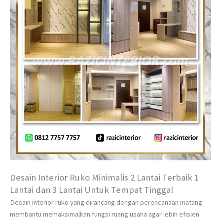
Desain Interior Ruko Minimalis 2 Lantai Terbaik 1
Lantai dan 3 Lantai Untuk Tempat Tinggal
Desain interior ruko yang dirancang dengan perencanaan matang
membantu memaksimalkan fungsi ruang usaha agar lebih efisien