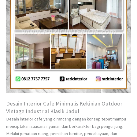
Desain Interior Cafe Minimalis Kekinian Outdoor
Vintage Industrial Klasik Jadul
Desain interior cafe yang dirancang dengan konsep tepat mampu
menciptakan suasana nyaman dan berkarakter bagi pengunjung.
Melalui penataan ruang, pemilihan furnitur, pencahayaan, dan