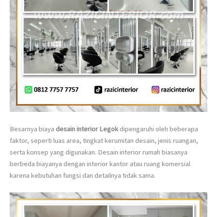
Besarnya biaya
desain interior Legok
dipengaruhi oleh beberapa
faktor, seperti luas area, tingkat kerumitan desain, jenis ruangan,
serta konsep yang digunakan. Desain interior rumah biasanya
berbeda biayanya dengan interior kantor atau ruang komersial
karena kebutuhan fungsi dan detailnya tidak sama.