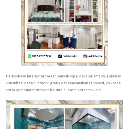
Perusahaan interior terbesar banyak dipercaya selama ini. Lakukan
konsultasi desain interior gratis dan rencanakan renovasi, dekorasi
serta pembuatan interior furiture custom bersama kami.