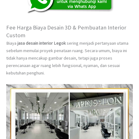
Fee Harga Biaya Desain 3D & Pembuatan Interior
Custom
Biaya
jasa desain interior Legok
sering menjadi pertanyaan utama
sebelum memulai proyek penataan ruang. Secara umum, biaya ini
tidak hanya mencakup gambar desain, tetapi juga proses
perencanaan agar ruang lebih fungsional, nyaman, dan sesuai
kebutuhan penghuni.