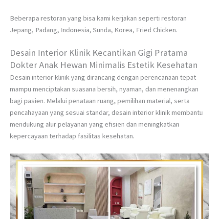
Beberapa restoran yang bisa kami kerjakan seperti restoran
Jepang, Padang, Indonesia, Sunda, Korea, Fried Chicken.
Desain Interior Klinik Kecantikan Gigi Pratama
Dokter Anak Hewan Minimalis Estetik Kesehatan
Desain interior klinik yang dirancang dengan perencanaan tepat
mampu menciptakan suasana bersih, nyaman, dan menenangkan
bagi pasien. Melalui penataan ruang, pemilihan material, serta
pencahayaan yang sesuai standar, desain interior klinik membantu
mendukung alur pelayanan yang efisien dan meningkatkan
kepercayaan terhadap fasilitas kesehatan.