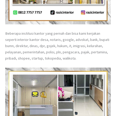
Beberapa institusi kantor yang pernah dan bisa kami kerjakan
seperti interior kantor desa, notaris, google, advokat, bank, bupati
bumn, direktur, dinas, dpr, gojek, hukum, it, imigrasi, kelurahan,
pelayanan, pemerintahan, polisi, pln, pengacara, pajak, pertamina,
pribadi, shopee, startup, tokopedia, walikota.