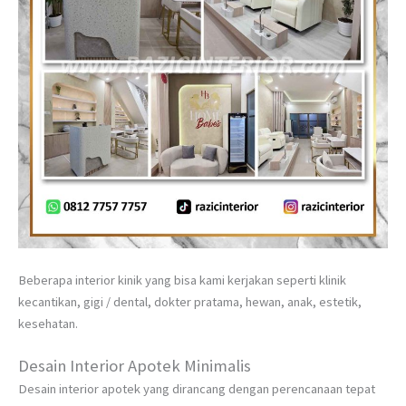
Beberapa interior kinik yang bisa kami kerjakan seperti klinik
kecantikan, gigi / dental, dokter pratama, hewan, anak, estetik,
kesehatan.
Desain Interior Apotek Minimalis
Desain interior apotek yang dirancang dengan perencanaan tepat