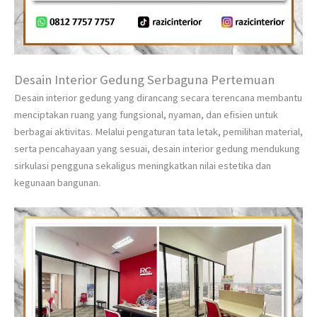
Desain Interior Gedung Serbaguna Pertemuan
Desain interior gedung yang dirancang secara terencana membantu
menciptakan ruang yang fungsional, nyaman, dan efisien untuk
berbagai aktivitas. Melalui pengaturan tata letak, pemilihan material,
serta pencahayaan yang sesuai, desain interior gedung mendukung
sirkulasi pengguna sekaligus meningkatkan nilai estetika dan
kegunaan bangunan.