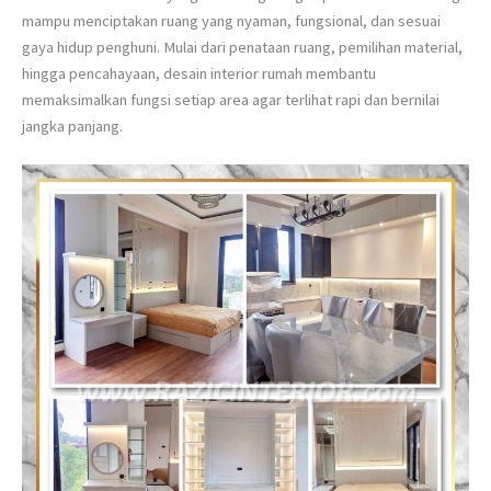
mampu menciptakan ruang yang nyaman, fungsional, dan sesuai
gaya hidup penghuni. Mulai dari penataan ruang, pemilihan material,
hingga pencahayaan, desain interior rumah membantu
memaksimalkan fungsi setiap area agar terlihat rapi dan bernilai
jangka panjang.