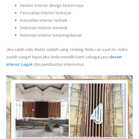
Vendor interior design terpercaya
Perusahan interior terbesar
Konsultan interior terbaik
Dekorasi interior menarik
Renovasi interior berpengalaman
Jika salah satu diatas adalah yang sedang Anda cari saat ini, maka
sudah sangat tepat jika Anda memilih kami sebagai jasa
desain
interior Legok
dan pembuatan interiornya.