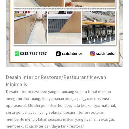
Desain Interior Restoran/Restaurant Mewah
Minimalis
Desain interior restoran yang dirancang secara tepat mampu
mengatur alur ruang, kenyamanan pengunjung, dan efisiensi
operasional. Melalui pemilihan konsep, tata letak meja, material,
serta pencahayaan yang selaras, desain interior restoran
membantu menciptakan suasana makan yang nyaman sekaligus
memperkuat karakter dan daya tarik restoran.