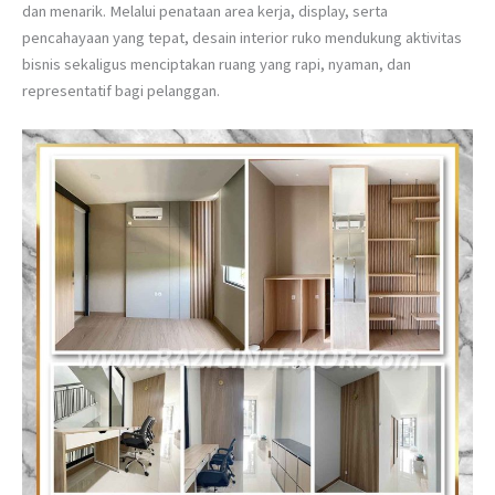
dan menarik. Melalui penataan area kerja, display, serta
pencahayaan yang tepat, desain interior ruko mendukung aktivitas
bisnis sekaligus menciptakan ruang yang rapi, nyaman, dan
representatif bagi pelanggan.