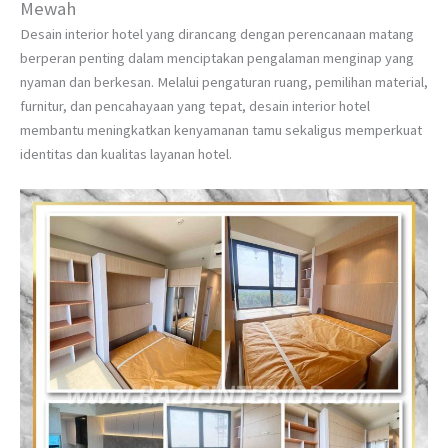
Mewah
Desain interior hotel yang dirancang dengan perencanaan matang
berperan penting dalam menciptakan pengalaman menginap yang
nyaman dan berkesan. Melalui pengaturan ruang, pemilihan material,
furnitur, dan pencahayaan yang tepat, desain interior hotel
membantu meningkatkan kenyamanan tamu sekaligus memperkuat
identitas dan kualitas layanan hotel.