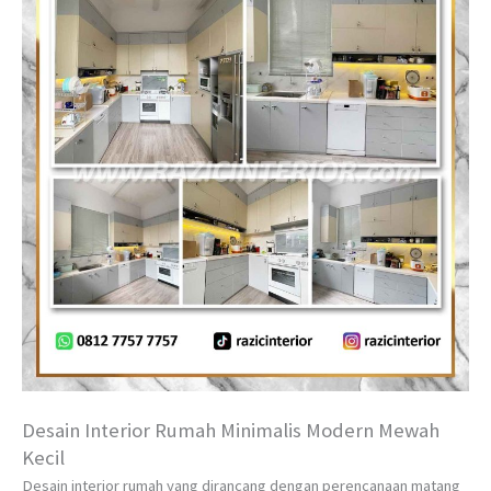
Desain Interior Rumah Minimalis Modern Mewah
Kecil
Desain interior rumah yang dirancang dengan perencanaan matang