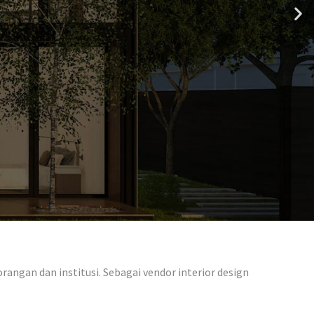
angan dan institusi. Sebagai vendor interior design