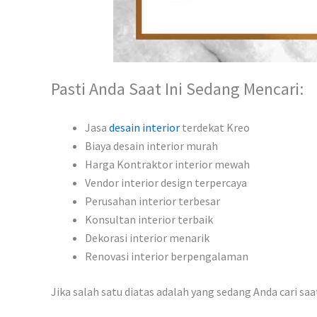
Pasti Anda Saat Ini Sedang Mencari:
Jasa
desain interior
terdekat Kreo
Biaya desain interior murah
Harga Kontraktor interior mewah
Vendor interior design terpercaya
Perusahan interior terbesar
Konsultan interior terbaik
Dekorasi interior menarik
Renovasi interior berpengalaman
Jika salah satu diatas adalah yang sedang Anda cari sa