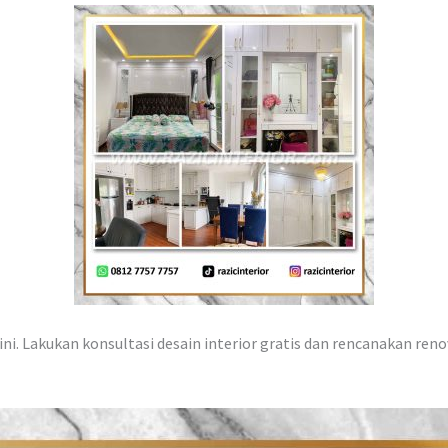
ni. Lakukan konsultasi desain interior gratis dan rencanakan reno