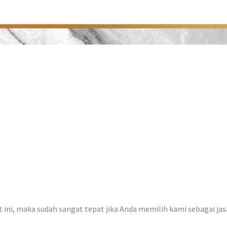
at ini, maka sudah sangat tepat jika Anda memilih kami sebagai ja