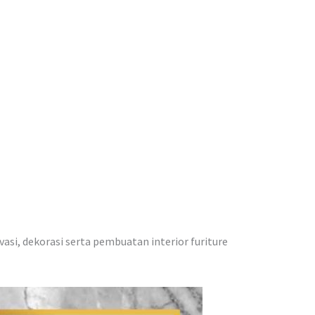
vasi, dekorasi serta pembuatan interior furiture