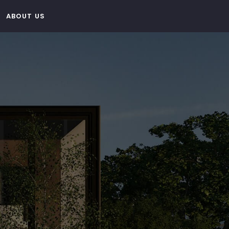
ABOUT US