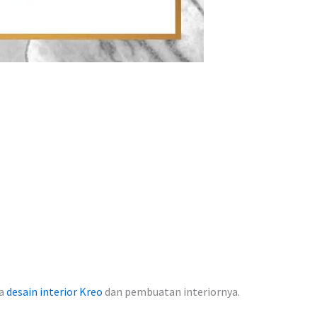
sa
desain interior Kreo
dan pembuatan interiornya.