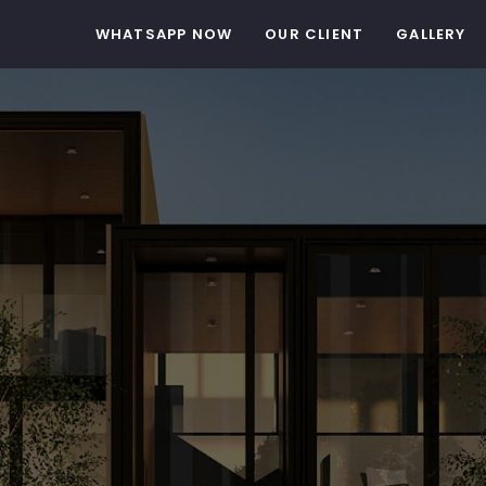
WHATSAPP NOW
OUR CLIENT
GALLERY