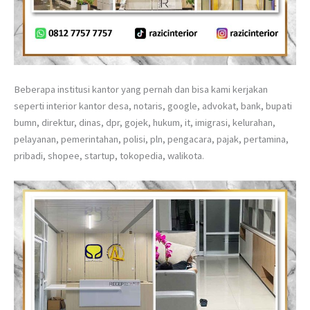
Beberapa institusi kantor yang pernah dan bisa kami kerjakan
seperti interior kantor desa, notaris, google, advokat, bank, bupati
bumn, direktur, dinas, dpr, gojek, hukum, it, imigrasi, kelurahan,
pelayanan, pemerintahan, polisi, pln, pengacara, pajak, pertamina,
pribadi, shopee, startup, tokopedia, walikota.