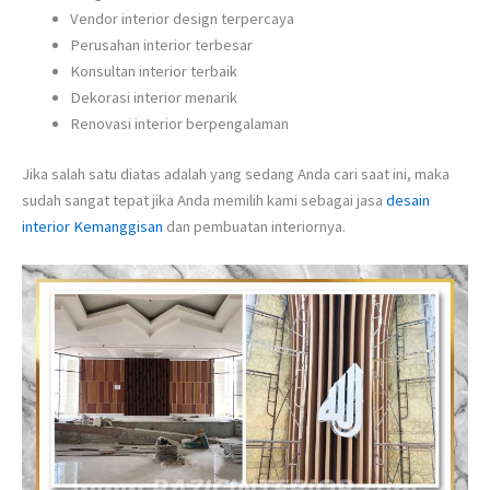
Vendor interior design terpercaya
Perusahan interior terbesar
Konsultan interior terbaik
Dekorasi interior menarik
Renovasi interior berpengalaman
Jika salah satu diatas adalah yang sedang Anda cari saat ini, maka
sudah sangat tepat jika Anda memilih kami sebagai jasa
desain
interior Kemanggisan
dan pembuatan interiornya.