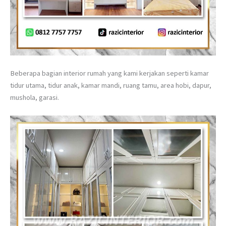
Beberapa bagian interior rumah yang kami kerjakan seperti kamar
tidur utama, tidur anak, kamar mandi, ruang tamu, area hobi, dapur,
mushola, garasi.