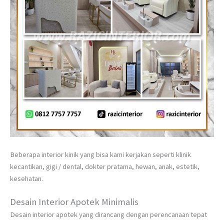
Beberapa interior kinik yang bisa kami kerjakan seperti klinik
kecantikan, gigi / dental, dokter pratama, hewan, anak, estetik,
kesehatan.
Desain Interior Apotek Minimalis
Desain interior apotek yang dirancang dengan perencanaan tepat