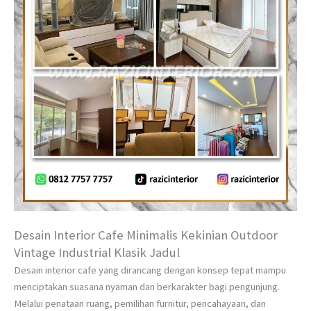
Desain Interior Cafe Minimalis Kekinian Outdoor
Vintage Industrial Klasik Jadul
Desain interior cafe yang dirancang dengan konsep tepat mampu
menciptakan suasana nyaman dan berkarakter bagi pengunjung.
Melalui penataan ruang, pemilihan furnitur, pencahayaan, dan