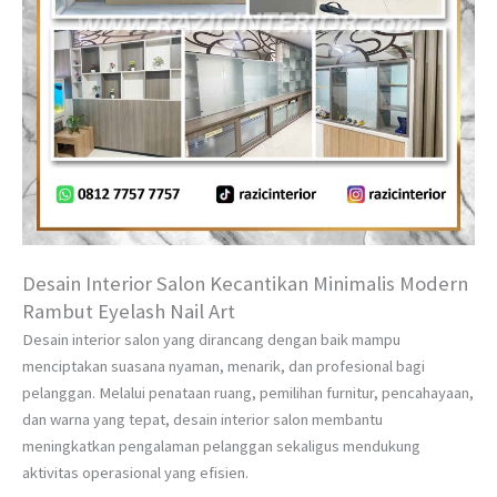
Desain Interior Salon Kecantikan Minimalis Modern
Rambut Eyelash Nail Art
Desain interior salon yang dirancang dengan baik mampu
menciptakan suasana nyaman, menarik, dan profesional bagi
pelanggan. Melalui penataan ruang, pemilihan furnitur, pencahayaan,
dan warna yang tepat, desain interior salon membantu
meningkatkan pengalaman pelanggan sekaligus mendukung
aktivitas operasional yang efisien.