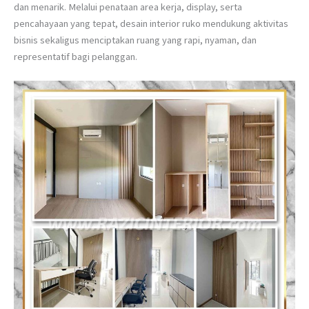
dan menarik. Melalui penataan area kerja, display, serta
pencahayaan yang tepat, desain interior ruko mendukung aktivitas
bisnis sekaligus menciptakan ruang yang rapi, nyaman, dan
representatif bagi pelanggan.