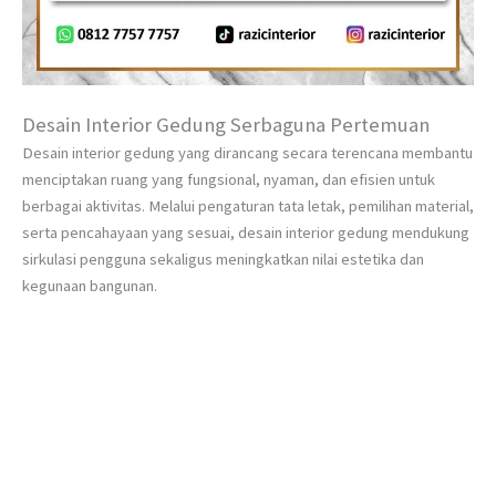
Desain Interior Gedung Serbaguna Pertemuan
Desain interior gedung yang dirancang secara terencana membantu
menciptakan ruang yang fungsional, nyaman, dan efisien untuk
berbagai aktivitas. Melalui pengaturan tata letak, pemilihan material,
serta pencahayaan yang sesuai, desain interior gedung mendukung
sirkulasi pengguna sekaligus meningkatkan nilai estetika dan
kegunaan bangunan.