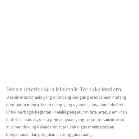
Desain Interior Aula Minimalis Terbuka Modern
Desain interior aula yang dirancang dengan perencanaan matang
membantu menciptakan ruang yang nyaman, luas, dan fleksibel
untuk berbagai kegiatan. Melalui pengaturan tata letak, pemilihan
material, akustik, serta pencahayaan yang tepat, desain interior
aula mendukung kelancaran acara sekaligus meningkatkan
kenyamanan dan pengalaman pengguna ruang.