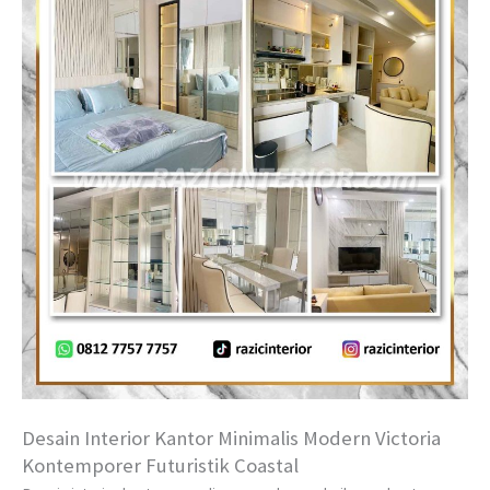
Desain Interior Kantor Minimalis Modern Victoria
Kontemporer Futuristik Coastal