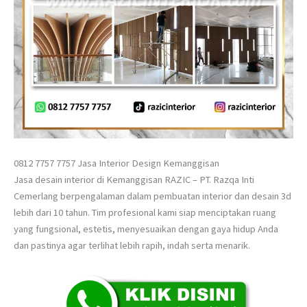
0812 7757 7757 Jasa Interior Design Kemanggisan
Jasa desain interior di Kemanggisan RAZIC – PT. Razqa Inti
Cemerlang berpengalaman dalam pembuatan interior dan desain 3d
lebih dari 10 tahun. Tim profesional kami siap menciptakan ruang
yang fungsional, estetis, menyesuaikan dengan gaya hidup Anda
dan pastinya agar terlihat lebih rapih, indah serta menarik.