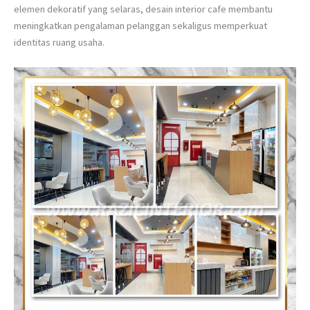
elemen dekoratif yang selaras, desain interior cafe membantu
meningkatkan pengalaman pelanggan sekaligus memperkuat
identitas ruang usaha.