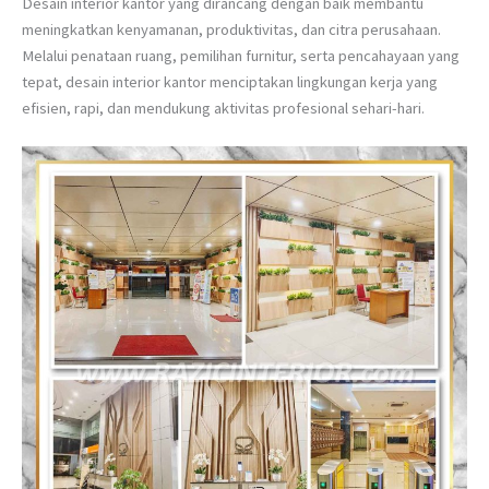
Desain interior kantor yang dirancang dengan baik membantu
meningkatkan kenyamanan, produktivitas, dan citra perusahaan.
Melalui penataan ruang, pemilihan furnitur, serta pencahayaan yang
tepat, desain interior kantor menciptakan lingkungan kerja yang
efisien, rapi, dan mendukung aktivitas profesional sehari-hari.