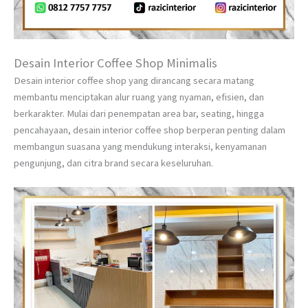
Desain Interior Coffee Shop Minimalis
Desain interior coffee shop yang dirancang secara matang
membantu menciptakan alur ruang yang nyaman, efisien, dan
berkarakter. Mulai dari penempatan area bar, seating, hingga
pencahayaan, desain interior coffee shop berperan penting dalam
membangun suasana yang mendukung interaksi, kenyamanan
pengunjung, dan citra brand secara keseluruhan.