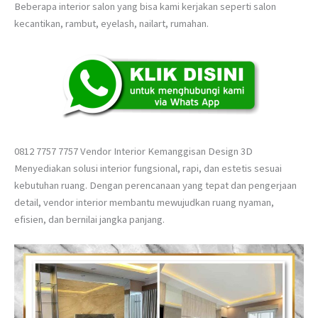
Beberapa interior salon yang bisa kami kerjakan seperti salon
kecantikan, rambut, eyelash, nailart, rumahan.
0812 7757 7757 Vendor Interior Kemanggisan Design 3D
Menyediakan solusi interior fungsional, rapi, dan estetis sesuai
kebutuhan ruang. Dengan perencanaan yang tepat dan pengerjaan
detail, vendor interior membantu mewujudkan ruang nyaman,
efisien, dan bernilai jangka panjang.