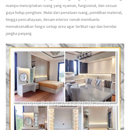
mampu menciptakan ruang yang nyaman, fungsional, dan sesuai
gaya hidup penghuni. Mulai dari penataan ruang, pemilihan material,
hingga pencahayaan, desain interior rumah membantu
memaksimalkan fungsi setiap area agar terlihat rapi dan bernilai
jangka panjang.