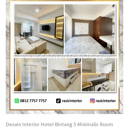
Desain Interior Hotel Bintang 5 Minimalis Room