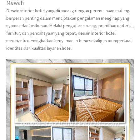
Mewah
Desain interior hotel yang dirancang dengan perencanaan matang
berperan penting dalam menciptakan pengalaman menginap yang
nyaman dan berkesan. Melalui pengaturan ruang, pemilihan material,
furnitur, dan pencahayaan yang tepat, desain interior hotel
membantu meningkatkan kenyamanan tamu sekaligus memperkuat
identitas dan kualitas layanan hotel.