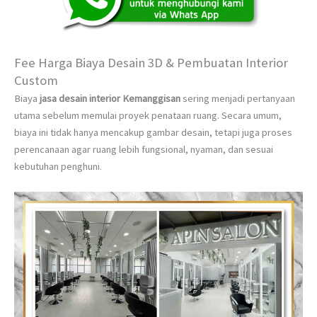
Fee Harga Biaya Desain 3D & Pembuatan Interior
Custom
Biaya
jasa desain interior Kemanggisan
sering menjadi pertanyaan
utama sebelum memulai proyek penataan ruang. Secara umum,
biaya ini tidak hanya mencakup gambar desain, tetapi juga proses
perencanaan agar ruang lebih fungsional, nyaman, dan sesuai
kebutuhan penghuni.