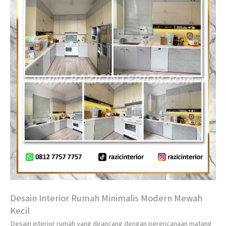
Desain Interior Rumah Minimalis Modern Mewah
Kecil
Desain interior rumah yang dirancang dengan perencanaan matang