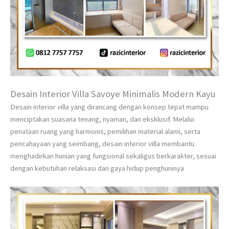
Desain Interior Villa Savoye Minimalis Modern Kayu
Desain interior villa yang dirancang dengan konsep tepat mampu
menciptakan suasana tenang, nyaman, dan eksklusif. Melalui
penataan ruang yang harmonis, pemilihan material alami, serta
pencahayaan yang seimbang, desain interior villa membantu
menghadirkan hunian yang fungsional sekaligus berkarakter, sesuai
dengan kebutuhan relaksasi dan gaya hidup penghuninya