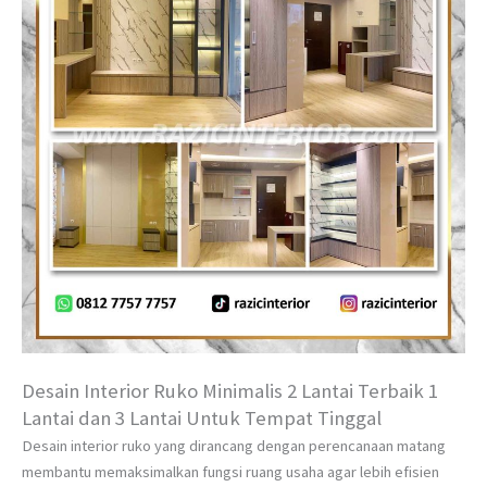
Desain Interior Ruko Minimalis 2 Lantai Terbaik 1
Lantai dan 3 Lantai Untuk Tempat Tinggal
Desain interior ruko yang dirancang dengan perencanaan matang
membantu memaksimalkan fungsi ruang usaha agar lebih efisien