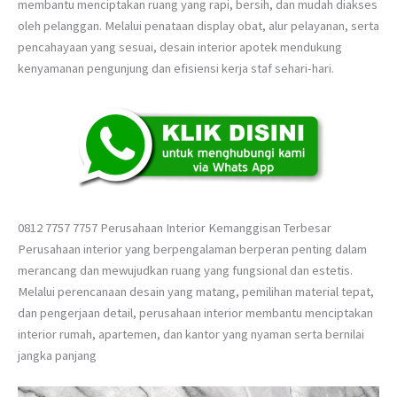
membantu menciptakan ruang yang rapi, bersih, dan mudah diakses
oleh pelanggan. Melalui penataan display obat, alur pelayanan, serta
pencahayaan yang sesuai, desain interior apotek mendukung
kenyamanan pengunjung dan efisiensi kerja staf sehari-hari.
0812 7757 7757 Perusahaan Interior Kemanggisan Terbesar
Perusahaan interior yang berpengalaman berperan penting dalam
merancang dan mewujudkan ruang yang fungsional dan estetis.
Melalui perencanaan desain yang matang, pemilihan material tepat,
dan pengerjaan detail, perusahaan interior membantu menciptakan
interior rumah, apartemen, dan kantor yang nyaman serta bernilai
jangka panjang