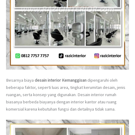
Besarnya biaya
desain interior Kemanggisan
dipengaruhi oleh
beberapa faktor, seperti luas area, tingkat kerumitan desain, jenis
ruangan, serta konsep yang digunakan. Desain interior rumah
biasanya berbeda biayanya dengan interior kantor atau ruang
komersial karena kebutuhan fungsi dan detailnya tidak sama.