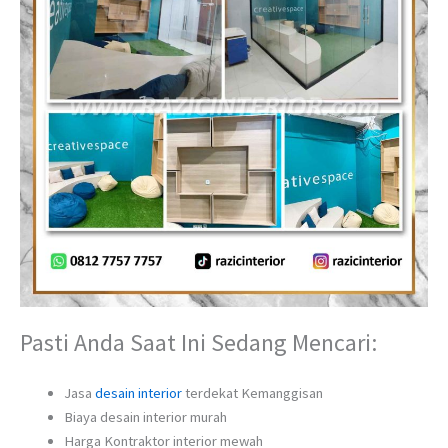
Pasti Anda Saat Ini Sedang Mencari:
Jasa
desain interior
terdekat Kemanggisan
Biaya desain interior murah
Harga Kontraktor interior mewah