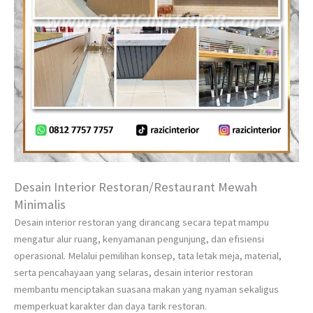
Desain Interior Restoran/Restaurant Mewah
Minimalis
Desain interior restoran yang dirancang secara tepat mampu
mengatur alur ruang, kenyamanan pengunjung, dan efisiensi
operasional. Melalui pemilihan konsep, tata letak meja, material,
serta pencahayaan yang selaras, desain interior restoran
membantu menciptakan suasana makan yang nyaman sekaligus
memperkuat karakter dan daya tarik restoran.