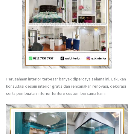
Perusahaan interior terbesar banyak dipercaya selama ini. Lakukan
konsultasi desain interior gratis dan rencanakan renovasi, dekorasi
serta pembuatan interior furiture custom bersama kami.