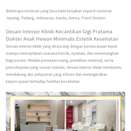
Beberapa restoran yang bisa kami kerjakan seperti restoran
Jepang, Padang, Indonesia, Sunda, Korea, Fried Chicken.
Desain Interior Klinik Kecantikan Gigi Pratama
Dokter Anak Hewan Minimalis Estetik Kesehatan
Desain interior klinik yang dirancang dengan perencanaan tepat
mampu menciptakan suasana bersih, nyaman, dan menenangkan
bagi pasien. Melalui penataan ruang, pemilihan material, serta
pencahayaan yang sesuai standar, desain interior klinik membantu
mendukung alur pelayanan yang efisien dan meningkatkan
kepercayaan terhadap fasilitas kesehatan.