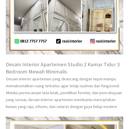
Desain Interior Apartemen Studio 2 Kamar Tidur 3
Bedroom Mewah Minimalis
Desain interior apartemen yang dirancang dengan tepat mampu
memaksimalkan ruang terbatas agar tetap nyaman dan fungsional.
Melalui perencanaan tata letak, pemilihan furnitur, dan pencahayaan
yang sesuai, desain interior apartemen membantu menciptakan
hunian yang rapi, efisien, dan selaras dengan gaya hidup modern.