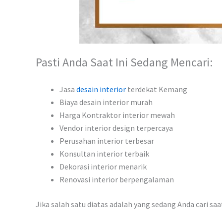
Pasti Anda Saat Ini Sedang Mencari:
Jasa
desain interior
terdekat Kemang
Biaya desain interior murah
Harga Kontraktor interior mewah
Vendor interior design terpercaya
Perusahan interior terbesar
Konsultan interior terbaik
Dekorasi interior menarik
Renovasi interior berpengalaman
Jika salah satu diatas adalah yang sedang Anda cari sa