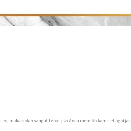
at ini, maka sudah sangat tepat jika Anda memilih kami sebagai ja