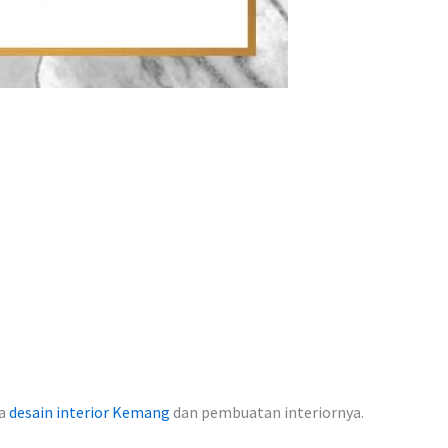
sa
desain interior Kemang
dan pembuatan interiornya.