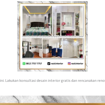
ni. Lakukan konsultasi desain interior gratis dan rencanakan reno