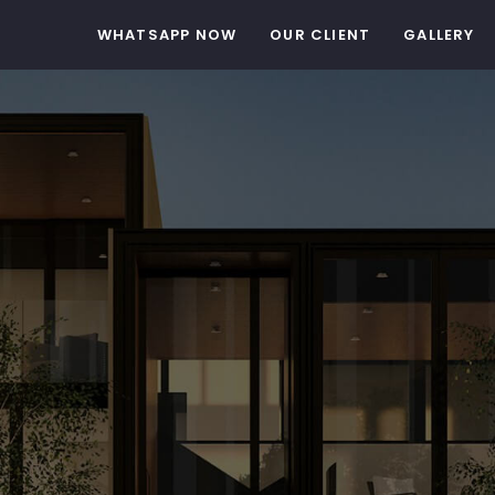
WHATSAPP NOW
OUR CLIENT
GALLERY