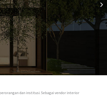
erorangan dan institusi. Sebagai vendor interior