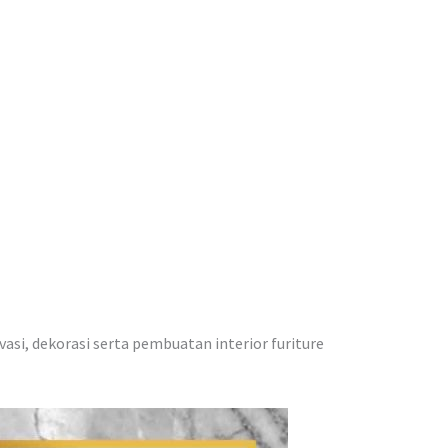
vasi, dekorasi serta pembuatan interior furiture