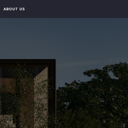
ABOUT US